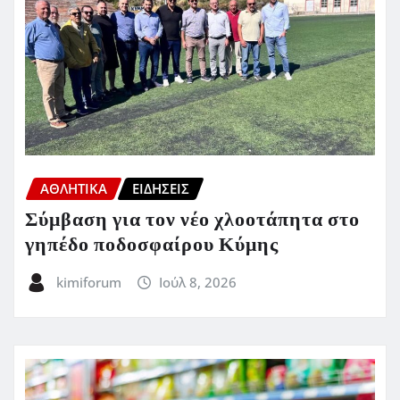
ΑΘΛΗΤΙΚΑ
ΕΙΔΗΣΕΙΣ
Σύμβαση για τον νέο χλοοτάπητα στο
γηπέδο ποδοσφαίρου Κύμης
kimiforum
Ιούλ 8, 2026