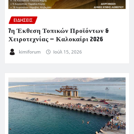
ΕΙΔΗΣΕΙΣ
7η Έκθεση Τοπικών Προϊόντων &
Χειροτεχνίας – Καλοκαίρι 2026
kimiforum
Ιούλ 15, 2026