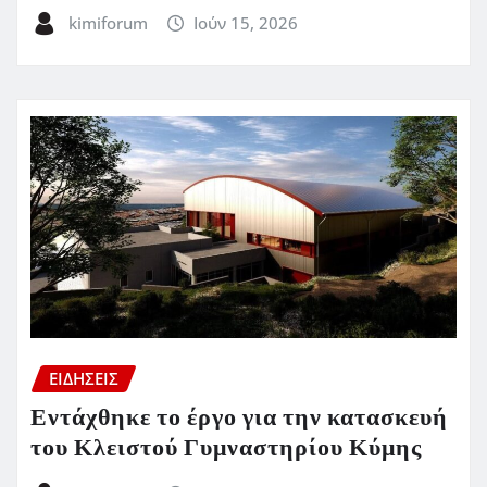
kimiforum
Ιούν 15, 2026
ΕΙΔΗΣΕΙΣ
Εντάχθηκε το έργο για την κατασκευή
του Κλειστού Γυμναστηρίου Κύμης