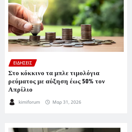
ΕΙΔΗΣΕΙΣ
Στο κόκκινο τα μπλε τιμολόγια
ρεύματος με αύξηση έως 50% τον
Απρίλιο
kimiforum
Μαρ 31, 2026