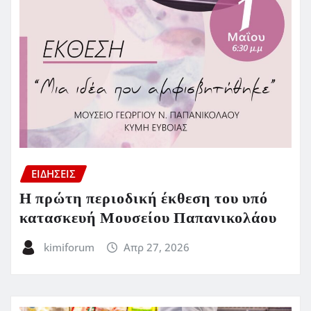
ΕΙΔΗΣΕΙΣ
Η πρώτη περιοδική έκθεση του υπό
κατασκευή Μουσείου Παπανικολάου
kimiforum
Απρ 27, 2026