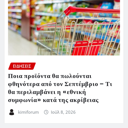
ΕΙΔΗΣΕΙΣ
Ποια προϊόντα θα πωλούνται
φθηνότερα από τον Σεπτέμβριο – Τι
θα περιλαμβάνει η «εθνική
συμφωνία» κατά της ακρίβειας
kimiforum
Ιούλ 8, 2026