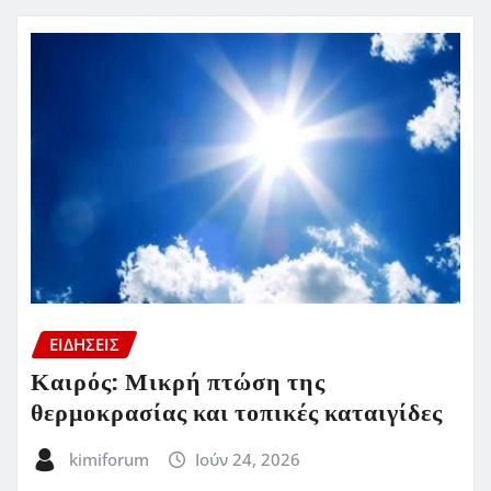
ΕΙΔΗΣΕΙΣ
Καιρός: Μικρή πτώση της
θερμοκρασίας και τοπικές καταιγίδες
kimiforum
Ιούν 24, 2026