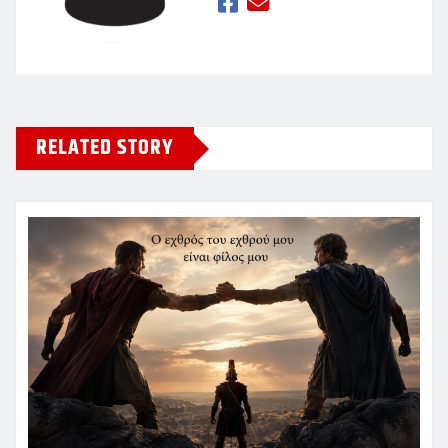
RELATED STORY