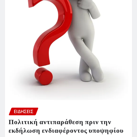
ΕΙΔΗΣΕΙΣ
Πολιτική αντιπαράθεση πριν την
εκδήλωση ενδιαφέροντος υποψηφίου