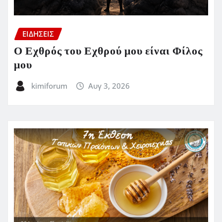
ΕΙΔΗΣΕΙΣ
Ο Εχθρός του Εχθρού μου είναι Φίλος
μου
kimiforum
Αυγ 3, 2026