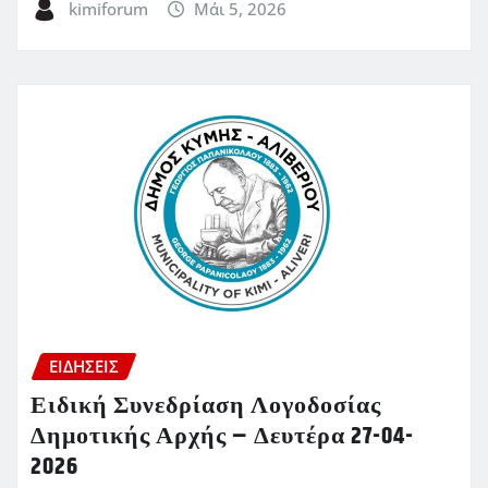
kimiforum
Μάι 5, 2026
ΕΙΔΗΣΕΙΣ
Ειδική Συνεδρίαση Λογοδοσίας
Δημοτικής Αρχής – Δευτέρα 27-04-
2026