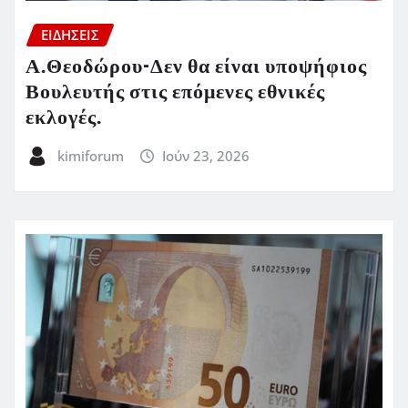
ΕΙΔΗΣΕΙΣ
Α.Θεοδώρου-Δεν θα είναι υποψήφιος
Βουλευτής στις επόμενες εθνικές
εκλογές.
kimiforum
Ιούν 23, 2026