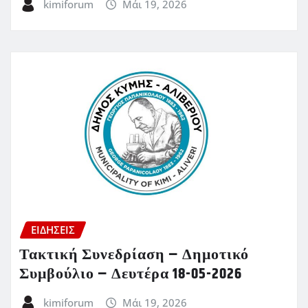
kimiforum
Μάι 19, 2026
ΕΙΔΗΣΕΙΣ
Τακτική Συνεδρίαση – Δημοτικό
Συμβούλιο – Δευτέρα 18-05-2026
kimiforum
Μάι 19, 2026