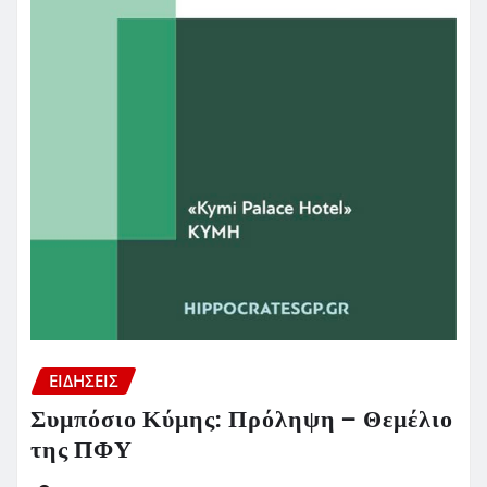
ΕΙΔΗΣΕΙΣ
Συμπόσιο Κύμης: Πρόληψη – Θεμέλιο
της ΠΦΥ