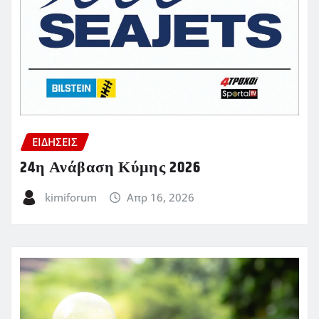
ΕΙΔΗΣΕΙΣ
24η Ανάβαση Κύμης 2026
kimiforum
Απρ 16, 2026