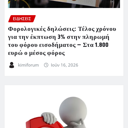
ΕΙΔΗΣΕΙΣ
Φορολογικές δηλώσεις: Τέλος χρόνου
για την έκπτωση 3% στην πληρωμή
του φόρου εισοδήματος – Στα 1.800
ευρώ ο μέσος φόρος
kimiforum
Ιούν 16, 2026