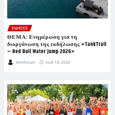
ΕΙΔΗΣΕΙΣ
ΘΕΜΑ: Ενημέρωση για τη
διοργάνωση της εκδήλωσης «TankTrail
– Red Bull Water Jump 2026»
kimiforum
Ιούλ 14, 2026