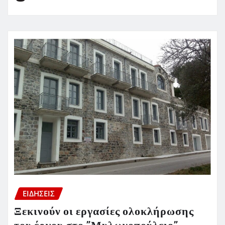
ΕΙΔΗΣΕΙΣ
Ξεκινούν οι εργασίες ολοκλήρωσης