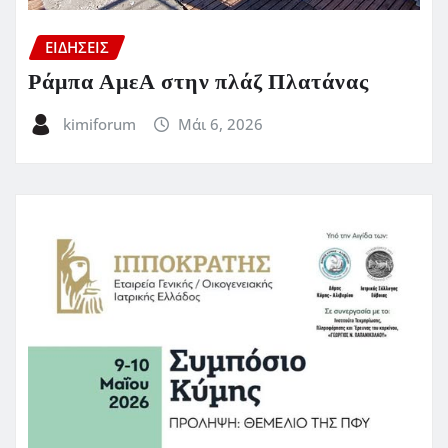
ΕΙΔΗΣΕΙΣ
Ράμπα ΑμεΑ στην πλάζ Πλατάνας
kimiforum
Μάι 6, 2026