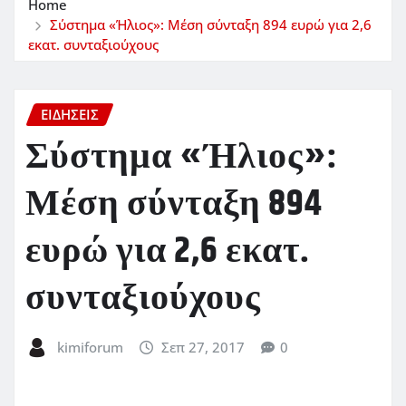
Home
Σύστημα «Ήλιος»: Μέση σύνταξη 894 ευρώ για 2,6
εκατ. συνταξιούχους
ΕΙΔΗΣΕΙΣ
Σύστημα «Ήλιος»:
Μέση σύνταξη 894
ευρώ για 2,6 εκατ.
συνταξιούχους
kimiforum
Σεπ 27, 2017
0