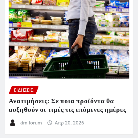
ΕΙΔΗΣΕΙΣ
Ανατιμήσεις: Σε ποια προϊόντα θα
αυξηθούν οι τιμές τις επόμενες ημέρες
kimiforum
Απρ 20, 2026