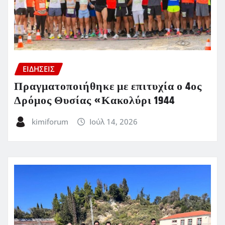
ΕΙΔΗΣΕΙΣ
Πραγματοποιήθηκε με επιτυχία ο 4ος
Δρόμος Θυσίας «Κακολύρι 1944
kimiforum
Ιούλ 14, 2026