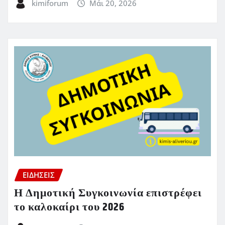
kimiforum
Μάι 20, 2026
ΕΙΔΗΣΕΙΣ
Η Δημοτική Συγκοινωνία επιστρέφει
το καλοκαίρι του 2026