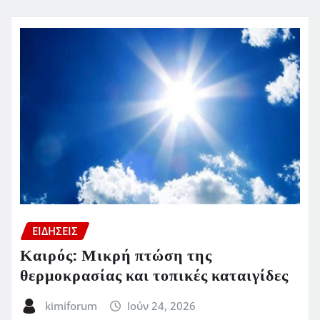
ΕΙΔΗΣΕΙΣ
Καιρός: Μικρή πτώση της
θερμοκρασίας και τοπικές καταιγίδες
kimiforum
Ιούν 24, 2026