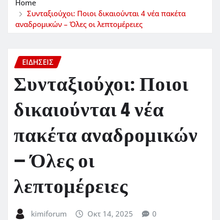
Home
Συνταξιούχοι: Ποιοι δικαιούνται 4 νέα πακέτα
αναδρομικών – Όλες οι λεπτομέρειες
ΕΙΔΗΣΕΙΣ
Συνταξιούχοι: Ποιοι
δικαιούνται 4 νέα
πακέτα αναδρομικών
– Όλες οι
λεπτομέρειες
kimiforum
Οκτ 14, 2025
0