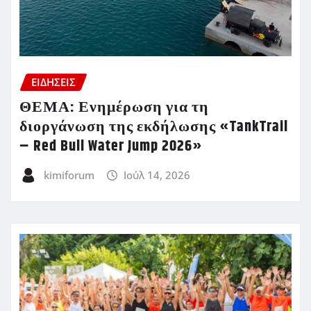
ΕΙΔΗΣΕΙΣ
ΘΕΜΑ: Ενημέρωση για τη
διοργάνωση της εκδήλωσης «TankTrail
– Red Bull Water Jump 2026»
kimiforum
Ιούλ 14, 2026