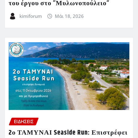
του έργου στο ”Μυλωνοπούλειο”
kimiforum
Μάι 18, 2026
ΕΙΔΗΣΕΙΣ
2ο ΤΑΜΥΝΑΙ Seaside Run: Επιστρέφει