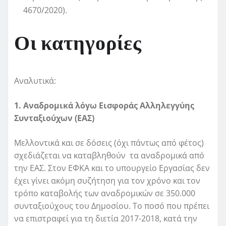
4670/2020).
Οι κατηγορίες
Αναλυτικά:
1. Αναδρομικά λόγω Εισφοράς Αλληλεγγύης
Συνταξιούχων (ΕΑΣ)
Μελλοντικά και σε δόσεις (όχι πάντως από φέτος)
σχεδιάζεται να καταβληθούν τα αναδρομικά από
την ΕΑΣ. Στον ΕΦΚΑ και το υπουργείο Εργασίας δεν
έχει γίνει ακόμη συζήτηση για τον χρόνο και τον
τρόπο καταβολής των αναδρομικών σε 350.000
συνταξιούχους του Δημοσίου. Το ποσό που πρέπει
να επιστραφεί για τη διετία 2017-2018, κατά την