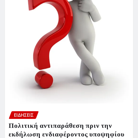
ΕΙΔΗΣΕΙΣ
Πολιτική αντιπαράθεση πριν την
εκδήλωση ενδιαφέροντος υποψηφίου