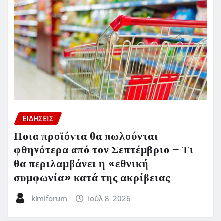
ΕΙΔΗΣΕΙΣ
Ποια προϊόντα θα πωλούνται
φθηνότερα από τον Σεπτέμβριο – Τι
θα περιλαμβάνει η «εθνική
συμφωνία» κατά της ακρίβειας
kimiforum
Ιούλ 8, 2026