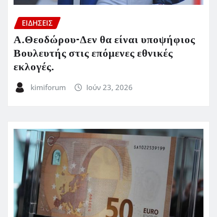
ΕΙΔΗΣΕΙΣ
Α.Θεοδώρου-Δεν θα είναι υποψήφιος
Βουλευτής στις επόμενες εθνικές
εκλογές.
kimiforum
Ιούν 23, 2026