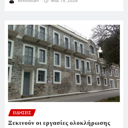
kimiforum
Μάι 19, 2026
ΕΙΔΗΣΕΙΣ
Ξεκινούν οι εργασίες ολοκλήρωσης