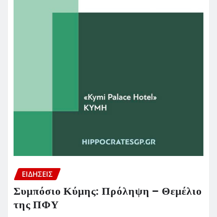
ΕΙΔΗΣΕΙΣ
Συμπόσιο Κύμης: Πρόληψη – Θεμέλιο
της ΠΦΥ