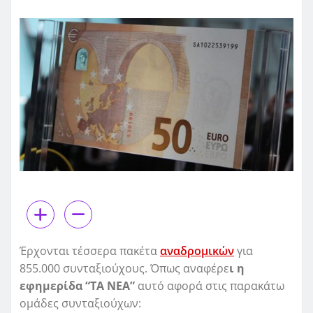
Έρχονται τέσσερα πακέτα
αναδρομικών
για
855.000 συνταξιούχους. Όπως αναφέρε
ι η
εφημερίδα “ΤΑ ΝΕΑ”
αυτό αφορά στις παρακάτω
ομάδες συνταξιούχων: