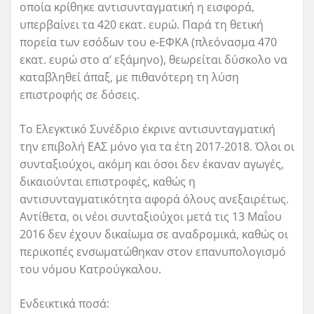
οποία κρίθηκε αντισυνταγματική η εισφορά,
υπερβαίνει τα 420 εκατ. ευρώ. Παρά τη θετική
πορεία των εσόδων του e-ΕΦΚΑ (πλεόνασμα 470
εκατ. ευρώ στο α’ εξάμηνο), θεωρείται δύσκολο να
καταβληθεί άπαξ, με πιθανότερη τη λύση
επιστροφής σε δόσεις.
Το Ελεγκτικό Συνέδριο έκρινε αντισυνταγματική
την επιβολή ΕΑΣ μόνο για τα έτη 2017-2018. Όλοι οι
συνταξιούχοι, ακόμη και όσοι δεν έκαναν αγωγές,
δικαιούνται επιστροφές, καθώς η
αντισυνταγματικότητα αφορά όλους ανεξαιρέτως.
Αντίθετα, οι νέοι συνταξιούχοι μετά τις 13 Μαΐου
2016 δεν έχουν δικαίωμα σε αναδρομικά, καθώς οι
περικοπές ενσωματώθηκαν στον επανυπολογισμό
του νόμου Κατρούγκαλου.
Ενδεικτικά ποσά: