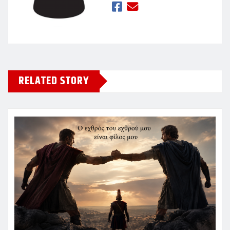
RELATED STORY