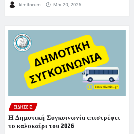
kimiforum
Μάι 20, 2026
ΕΙΔΗΣΕΙΣ
Η Δημοτική Συγκοινωνία επιστρέφει
το καλοκαίρι του 2026