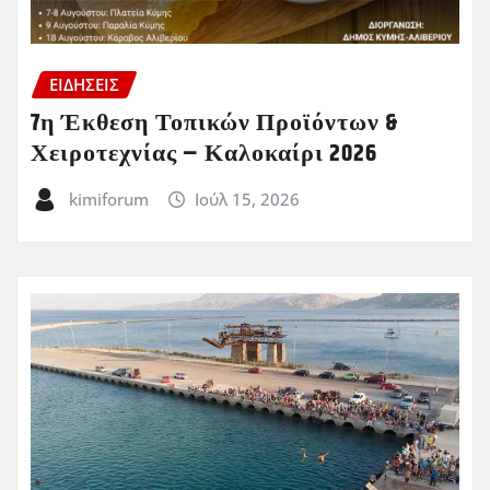
ΕΙΔΗΣΕΙΣ
7η Έκθεση Τοπικών Προϊόντων &
Χειροτεχνίας – Καλοκαίρι 2026
kimiforum
Ιούλ 15, 2026