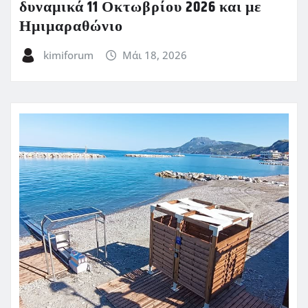
δυναμικά 11 Οκτωβρίου 2026 και με
Ημιμαραθώνιο
kimiforum
Μάι 18, 2026