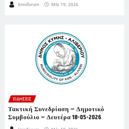
kimiforum
Μάι 19, 2026
ΕΙΔΗΣΕΙΣ
Τακτική Συνεδρίαση – Δημοτικό
Συμβούλιο – Δευτέρα 18-05-2026