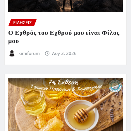
ΕΙΔΗΣΕΙΣ
Ο Εχθρός του Εχθρού μου είναι Φίλος
μου
kimiforum
Αυγ 3, 2026