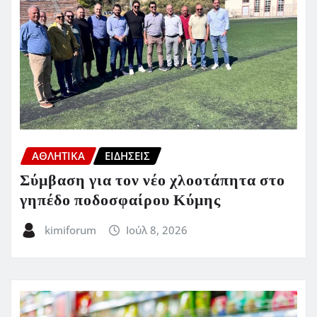
ΑΘΛΗΤΙΚΑ
ΕΙΔΗΣΕΙΣ
Σύμβαση για τον νέο χλοοτάπητα στο
γηπέδο ποδοσφαίρου Κύμης
kimiforum
Ιούλ 8, 2026