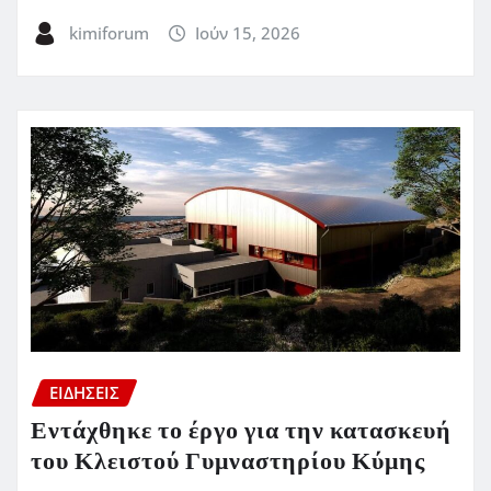
kimiforum
Ιούν 15, 2026
ΕΙΔΗΣΕΙΣ
Εντάχθηκε το έργο για την κατασκευή
του Κλειστού Γυμναστηρίου Κύμης