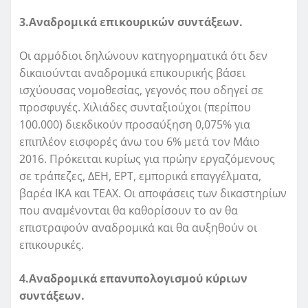
3.Αναδρομικά επικουρικών συντάξεων.
Οι αρμόδιοι δηλώνουν κατηγορηματικά ότι δεν
δικαιούνται αναδρομικά επικουρικής βάσει
ισχύουσας νομοθεσίας, γεγονός που οδηγεί σε
προσφυγές. Χιλιάδες συνταξιούχοι (περίπου
100.000) διεκδικούν προσαύξηση 0,075% για
επιπλέον εισφορές άνω του 6% μετά τον Μάιο
2016. Πρόκειται κυρίως για πρώην εργαζόμενους
σε τράπεζες, ΔΕΗ, ΕΡΤ, εμπορικά επαγγέλματα,
βαρέα ΙΚΑ και ΤΕΑΧ. Οι αποφάσεις των δικαστηρίων
που αναμένονται θα καθορίσουν το αν θα
επιστραφούν αναδρομικά και θα αυξηθούν οι
επικουρικές.
4.Αναδρομικά επανυπολογισμού κύριων
συντάξεων.