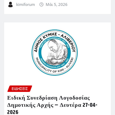
kimiforum
Μάι 5, 2026
ΕΙΔΗΣΕΙΣ
Ειδική Συνεδρίαση Λογοδοσίας
Δημοτικής Αρχής – Δευτέρα 27-04-
2026