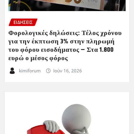
ΕΙΔΗΣΕΙΣ
Φορολογικές δηλώσεις: Τέλος χρόνου
για την έκπτωση 3% στην πληρωμή
του φόρου εισοδήματος – Στα 1.800
ευρώ ο μέσος φόρος
kimiforum
Ιούν 16, 2026