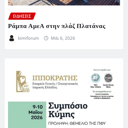
ΕΙΔΗΣΕΙΣ
Ράμπα ΑμεΑ στην πλάζ Πλατάνας
kimiforum
Μάι 6, 2026