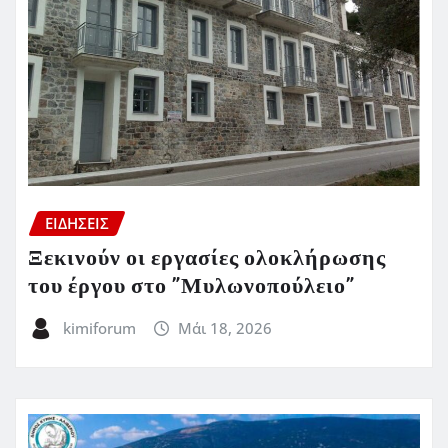
ΕΙΔΗΣΕΙΣ
Ξεκινούν οι εργασίες ολοκλήρωσης
του έργου στο ”Μυλωνοπούλειο”
kimiforum
Μάι 18, 2026