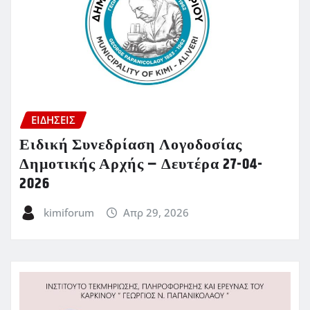
ΕΙΔΗΣΕΙΣ
Ειδική Συνεδρίαση Λογοδοσίας
Δημοτικής Αρχής – Δευτέρα 27-04-
2026
kimiforum
Απρ 29, 2026