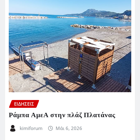
ΕΙΔΗΣΕΙΣ
Ράμπα ΑμεΑ στην πλάζ Πλατάνας
kimiforum
Μάι 6, 2026