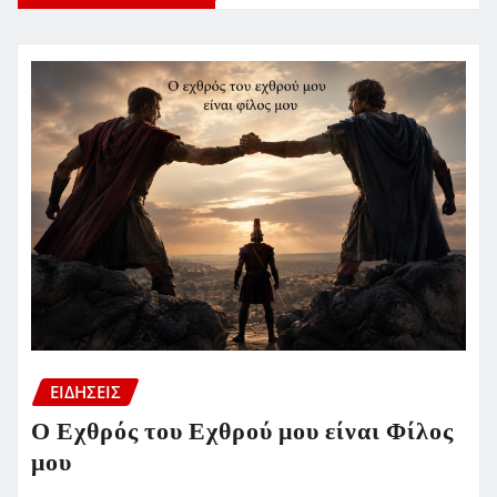
ΕΙΔΗΣΕΙΣ
Ο Εχθρός του Εχθρού μου είναι Φίλος
μου