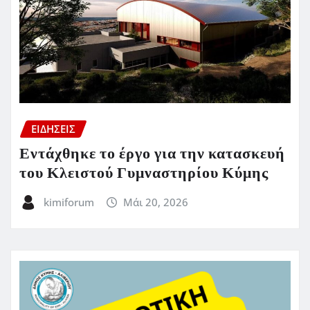
ΕΙΔΗΣΕΙΣ
Εντάχθηκε το έργο για την κατασκευή
του Κλειστού Γυμναστηρίου Κύμης
kimiforum
Μάι 20, 2026