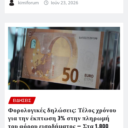
kimiforum
Ιούν 23, 2026
ΕΙΔΗΣΕΙΣ
Φορολογικές δηλώσεις: Τέλος χρόνου
για την έκπτωση 3% στην πληρωμή
του φόρου εισοδήματος – Στα 1.800