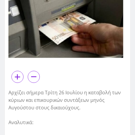
Αρχίζει σήμερα Τρίτη 26 Ιουλίου η καταβολή των
κύριων και επικουρικών συντάξεων μηνός
Αυγούστου στους δικαιούχους.
Αναλυτικά: