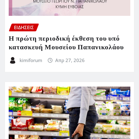
ΕΙΔΗΣΕΙΣ
Η πρώτη περιοδική έκθεση του υπό
κατασκευή Μουσείου Παπανικολάου
kimiforum
Απρ 27, 2026