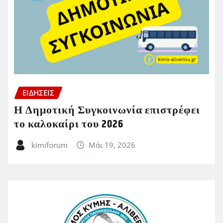
ΕΙΔΗΣΕΙΣ
Η Δημοτική Συγκοινωνία επιστρέφει
το καλοκαίρι του 2026
kimiforum
Μάι 19, 2026