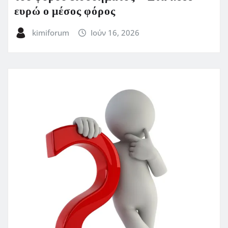
ευρώ ο μέσος φόρος
kimiforum
Ιούν 16, 2026