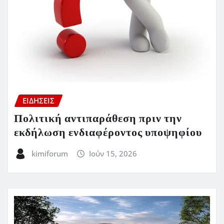
ΕΙΔΗΣΕΙΣ
Πολιτική αντιπαράθεση πριν την
εκδήλωση ενδιαφέροντος υποψηφίου
kimiforum
Ιούν 15, 2026