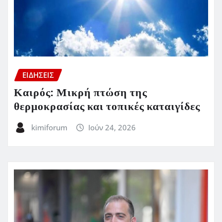
ΕΙΔΗΣΕΙΣ
Καιρός: Μικρή πτώση της
θερμοκρασίας και τοπικές καταιγίδες
kimiforum
Ιούν 24, 2026