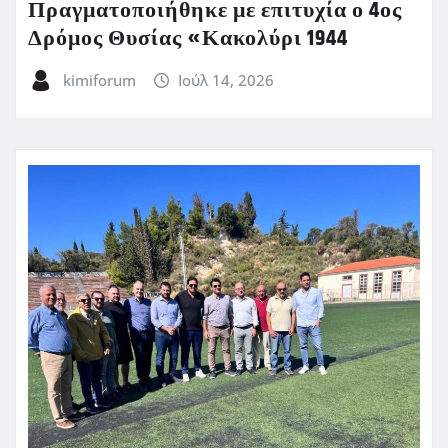
Πραγματοποιήθηκε με επιτυχία ο 4ος
Δρόμος Θυσίας «Κακολύρι 1944
kimiforum
Ιούλ 14, 2026