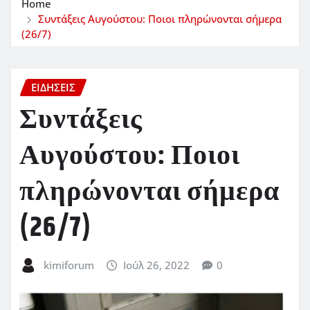
Home
Συντάξεις Αυγούστου: Ποιοι πληρώνονται σήμερα
(26/7)
ΕΙΔΗΣΕΙΣ
Συντάξεις
Αυγούστου: Ποιοι
πληρώνονται σήμερα
(26/7)
kimiforum
Ιούλ 26, 2022
0