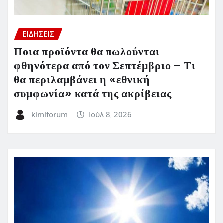
ΕΙΔΗΣΕΙΣ
Ποια προϊόντα θα πωλούνται
φθηνότερα από τον Σεπτέμβριο – Τι
θα περιλαμβάνει η «εθνική
συμφωνία» κατά της ακρίβειας
kimiforum
Ιούλ 8, 2026