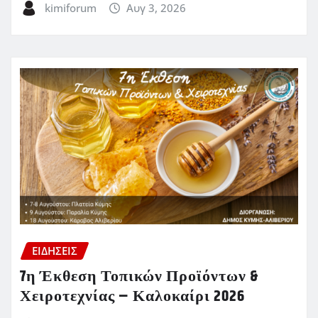
kimiforum
Αυγ 3, 2026
ΕΙΔΗΣΕΙΣ
7η Έκθεση Τοπικών Προϊόντων &
Χειροτεχνίας – Καλοκαίρι 2026