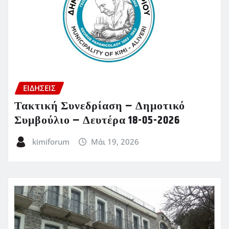
ΕΙΔΗΣΕΙΣ
Τακτική Συνεδρίαση – Δημοτικό
Συμβούλιο – Δευτέρα 18-05-2026
kimiforum
Μάι 19, 2026