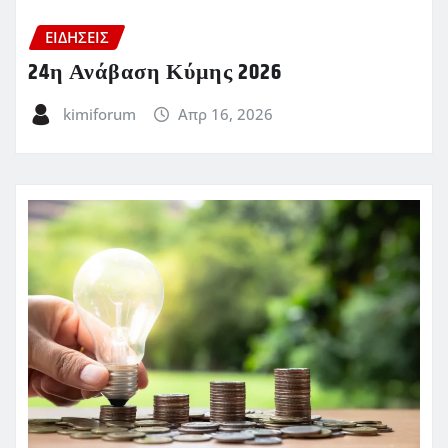
ΕΙΔΗΣΕΙΣ
24η Ανάβαση Κύμης 2026
kimiforum
Απρ 16, 2026