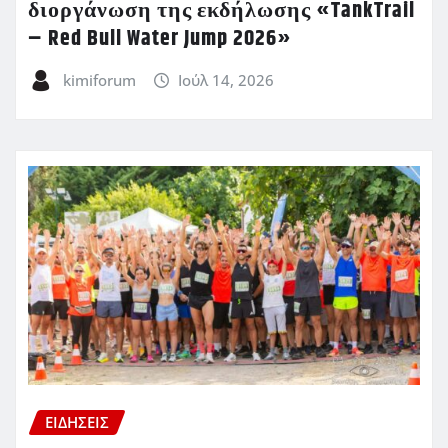
διοργάνωση της εκδήλωσης «TankTrail
– Red Bull Water Jump 2026»
kimiforum
Ιούλ 14, 2026
ΕΙΔΗΣΕΙΣ