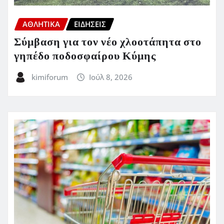
ΑΘΛΗΤΙΚΑ
ΕΙΔΗΣΕΙΣ
Σύμβαση για τον νέο χλοοτάπητα στο
γηπέδο ποδοσφαίρου Κύμης
kimiforum
Ιούλ 8, 2026