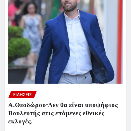
ΕΙΔΗΣΕΙΣ
Α.Θεοδώρου-Δεν θα είναι υποψήφιος
Βουλευτής στις επόμενες εθνικές
εκλογές.