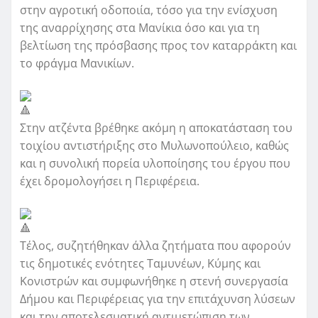
στην αγροτική οδοποιία, τόσο για την ενίσχυση
της αναρρίχησης στα Μανίκια όσο και για τη
βελτίωση της πρόσβασης προς τον καταρράκτη και
το φράγμα Μανικίων.
Στην ατζέντα βρέθηκε ακόμη η αποκατάσταση του
τοιχίου αντιστήριξης στο Μυλωνοπούλειο, καθώς
και η συνολική πορεία υλοποίησης του έργου που
έχει δρομολογήσει η Περιφέρεια.
Τέλος, συζητήθηκαν άλλα ζητήματα που αφορούν
τις δημοτικές ενότητες Ταμυνέων, Κύμης και
Κονιστρών και συμφωνήθηκε η στενή συνεργασία
Δήμου και Περιφέρειας για την επιτάχυνση λύσεων
και την αποτελεσματική αντιμετώπιση των