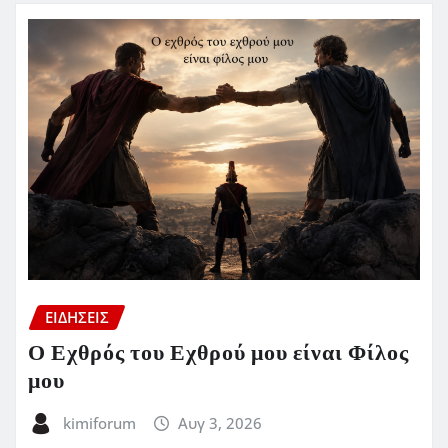
ΕΙΔΗΣΕΙΣ
Ο Εχθρός του Εχθρού μου είναι Φίλος
μου
kimiforum
Αυγ 3, 2026