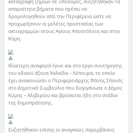
καταγραφή ζημιών σε υποδομές, συζητήθηκαν τα
απαραίτητα βήματα που πρέπει να
δρομολογηθούν από την Περιφέρεια ώστε να
προχωρήσουν οι μελέτες προστασίας των
ακτογραμμών στους Αγίους Αποστόλους και στην
Κύμη.
Ιδιαίτερη αναφορά έγινε και στο έργο συντήρησης
του οδικού άξονα Χαλκίδα – Λέπουρα, το οποίο
έχει ανακοινώσει ο Περιφερειάρχης Φάνης Σπανός
στο Δημοτικό Συμβούλιο που διοργάνωσε ο Δήμος
Κύμης – Αλιβερίου και βρίσκεται ήδη στο στάδιο
της δημοπράτησης.
Συζητήθηκαν επίσης οι αναγκαίες παρεμβάσεις