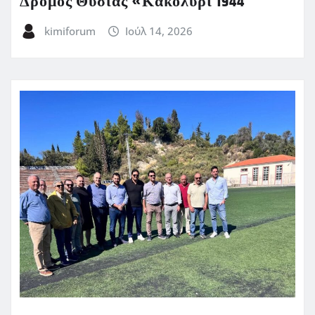
Δρόμος Θυσίας «Κακολύρι 1944
kimiforum
Ιούλ 14, 2026