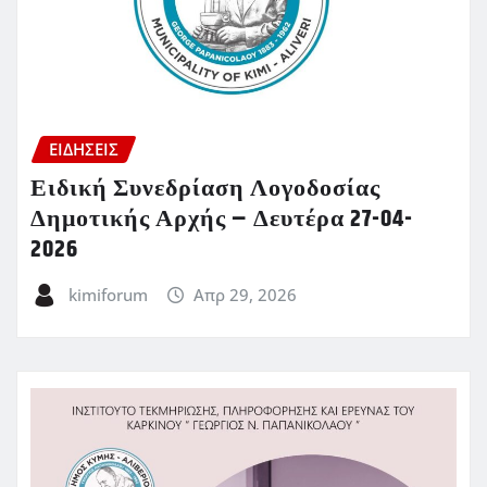
ΕΙΔΗΣΕΙΣ
Ειδική Συνεδρίαση Λογοδοσίας
Δημοτικής Αρχής – Δευτέρα 27-04-
2026
kimiforum
Απρ 29, 2026