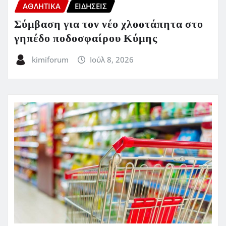
ΑΘΛΗΤΙΚΑ
ΕΙΔΗΣΕΙΣ
Σύμβαση για τον νέο χλοοτάπητα στο
γηπέδο ποδοσφαίρου Κύμης
kimiforum
Ιούλ 8, 2026