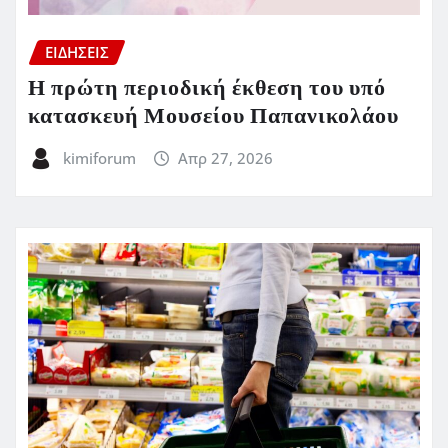
ΕΙΔΗΣΕΙΣ
Η πρώτη περιοδική έκθεση του υπό
κατασκευή Μουσείου Παπανικολάου
kimiforum
Απρ 27, 2026