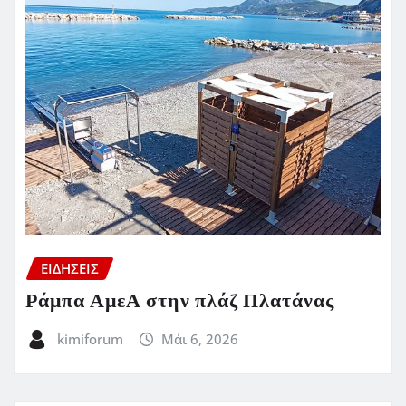
ΕΙΔΗΣΕΙΣ
Ράμπα ΑμεΑ στην πλάζ Πλατάνας
kimiforum
Μάι 6, 2026