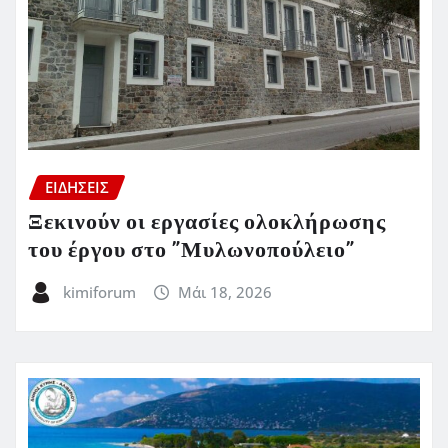
ΕΙΔΗΣΕΙΣ
Ξεκινούν οι εργασίες ολοκλήρωσης
του έργου στο ”Μυλωνοπούλειο”
kimiforum
Μάι 18, 2026