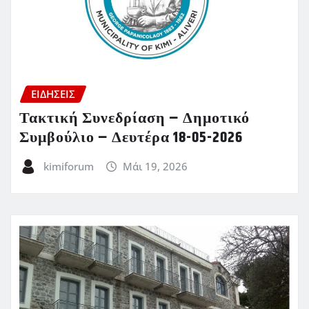
ΕΙΔΗΣΕΙΣ
Τακτική Συνεδρίαση – Δημοτικό
Συμβούλιο – Δευτέρα 18-05-2026
kimiforum
Μάι 19, 2026