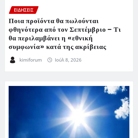
ΕΙΔΗΣΕΙΣ
Ποια προϊόντα θα πωλούνται
φθηνότερα από τον Σεπτέμβριο – Τι
θα περιλαμβάνει η «εθνική
συμφωνία» κατά της ακρίβειας
kimiforum
Ιούλ 8, 2026