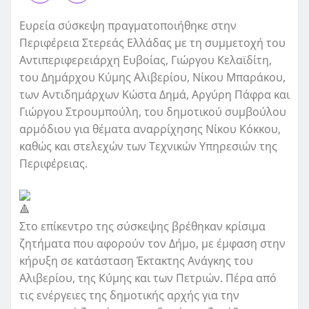
Ευρεία σύσκεψη πραγματοποιήθηκε στην
Περιφέρεια Στερεάς Ελλάδας με τη συμμετοχή του
Αντιπεριφερειάρχη Ευβοίας, Γιώργου Κελαϊδίτη,
του Δημάρχου Κύμης Αλιβερίου, Νίκου Μπαράκου,
των Αντιδημάρχων Κώστα Δημά, Αργύρη Πάφρα και
Γιώργου Στρουμπούλη, του δημοτικού συμβούλου
αρμόδιου για θέματα αναρρίχησης Νίκου Κόκκου,
καθώς και στελεχών των Τεχνικών Υπηρεσιών της
Περιφέρειας.
Στο επίκεντρο της σύσκεψης βρέθηκαν κρίσιμα
ζητήματα που αφορούν τον Δήμο, με έμφαση στην
κήρυξη σε κατάσταση Έκτακτης Ανάγκης του
Αλιβερίου, της Κύμης και των Πετριών. Πέρα από
τις ενέργειες της δημοτικής αρχής για την