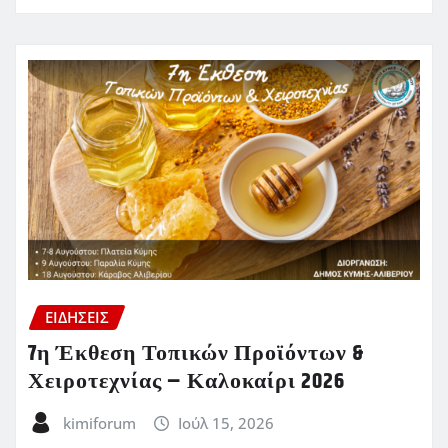
ΕΙΔΗΣΕΙΣ
7η Έκθεση Τοπικών Προϊόντων &
Χειροτεχνίας – Καλοκαίρι 2026
kimiforum
Ιούλ 15, 2026