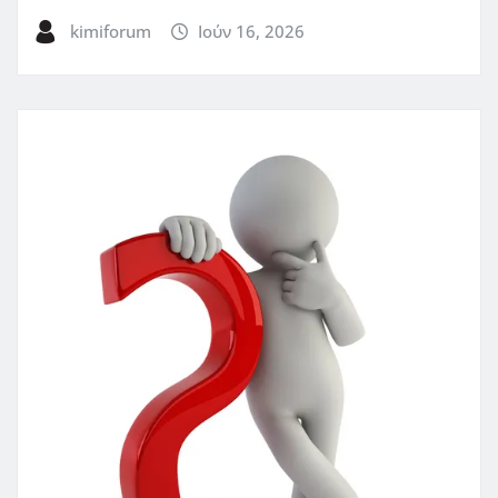
kimiforum
Ιούν 16, 2026