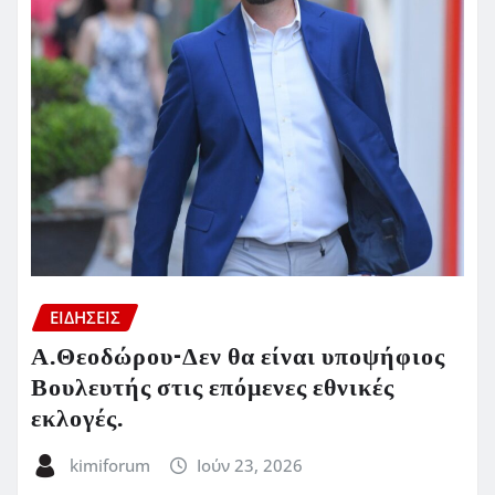
ΕΙΔΗΣΕΙΣ
Α.Θεοδώρου-Δεν θα είναι υποψήφιος
Βουλευτής στις επόμενες εθνικές
εκλογές.
kimiforum
Ιούν 23, 2026