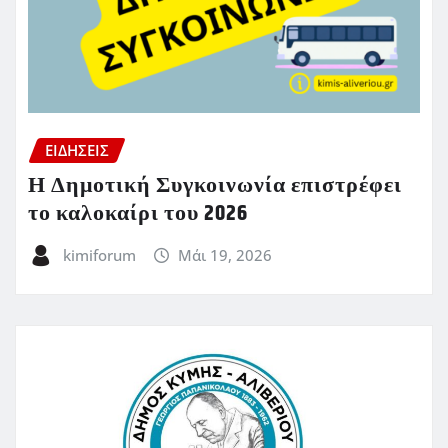
ΕΙΔΗΣΕΙΣ
Η Δημοτική Συγκοινωνία επιστρέφει
το καλοκαίρι του 2026
kimiforum
Μάι 19, 2026