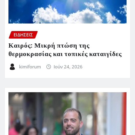
ΕΙΔΗΣΕΙΣ
Καιρός: Μικρή πτώση της
θερμοκρασίας και τοπικές καταιγίδες
kimiforum
Ιούν 24, 2026