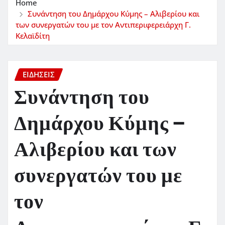
Home
Συνάντηση του Δημάρχου Κύμης – Αλιβερίου και
των συνεργατών του με τον Αντιπεριφερειάρχη Γ.
Κελαϊδίτη
ΕΙΔΗΣΕΙΣ
Συνάντηση του
Δημάρχου Κύμης –
Αλιβερίου και των
συνεργατών του με
τον