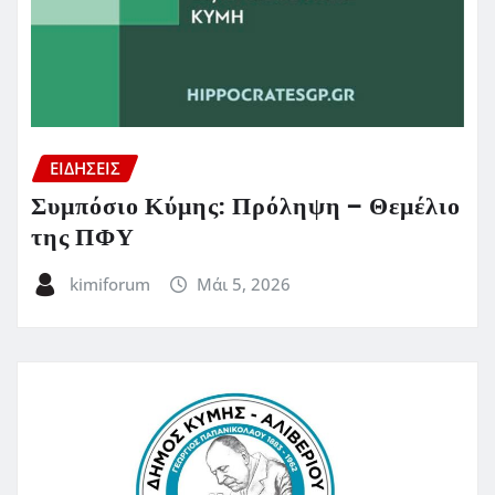
ΕΙΔΗΣΕΙΣ
Συμπόσιο Κύμης: Πρόληψη – Θεμέλιο
της ΠΦΥ
kimiforum
Μάι 5, 2026