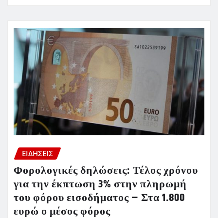
ΕΙΔΗΣΕΙΣ
Φορολογικές δηλώσεις: Τέλος χρόνου
για την έκπτωση 3% στην πληρωμή
του φόρου εισοδήματος – Στα 1.800
ευρώ ο μέσος φόρος