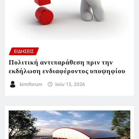
ΕΙΔΗΣΕΙΣ
Πολιτική αντιπαράθεση πριν την
εκδήλωση ενδιαφέροντος υποψηφίου
kimiforum
Ιούν 15, 2026