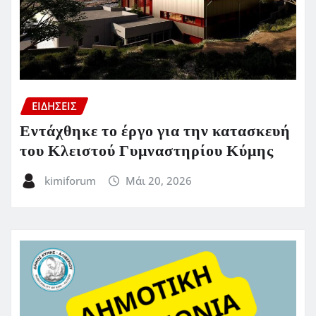
ΕΙΔΗΣΕΙΣ
Εντάχθηκε το έργο για την κατασκευή
του Κλειστού Γυμναστηρίου Κύμης
kimiforum
Μάι 20, 2026