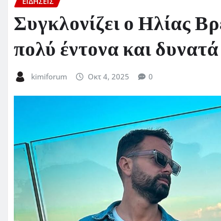
ΕΙΔΗΣΕΙΣ
Συγκλονίζει ο Ηλίας Β
πολύ έντονα και δυνατά
kimiforum
Οκτ 4, 2025
0