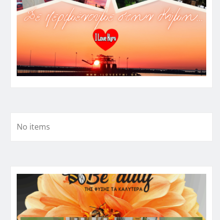
No items