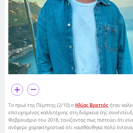
Το πρωί της Πέμπτης (2/10) ο
Ηλίας Βρεττός
ήταν καλε
επιτυχημένος καλλιτέχνης στη διάρκεια της συνέντευξή
Φεβρουάριο του 2018, τονίζοντας πως πιστεύει ότι εί
ανέφερε χαρακτηριστικά ότι «αισθάνθηκα πολύ έντονα 