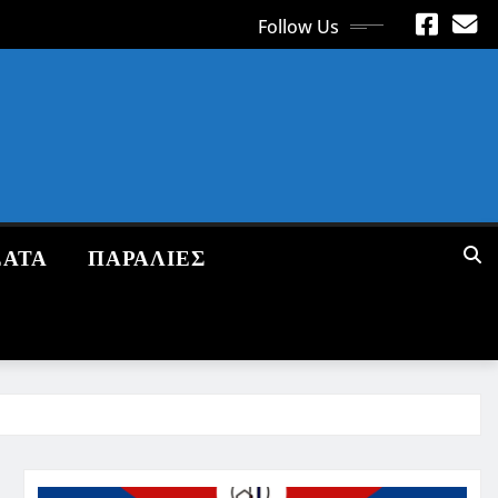
Follow Us
ΕΑΤΑ
ΠΑΡΑΛΙΕΣ