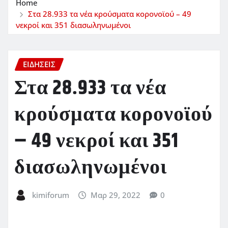
Home
Στα 28.933 τα νέα κρούσματα κορονοϊού – 49
νεκροί και 351 διασωληνωμένοι
ΕΙΔΗΣΕΙΣ
Στα 28.933 τα νέα
κρούσματα κορονοϊού
– 49 νεκροί και 351
διασωληνωμένοι
kimiforum
Μαρ 29, 2022
0