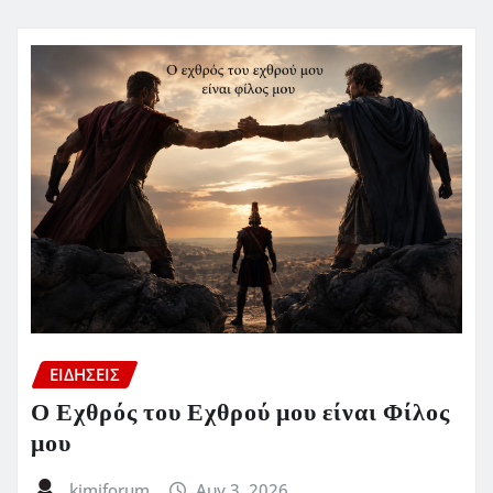
ΕΙΔΗΣΕΙΣ
Ο Εχθρός του Εχθρού μου είναι Φίλος
μου
kimiforum
Αυγ 3, 2026