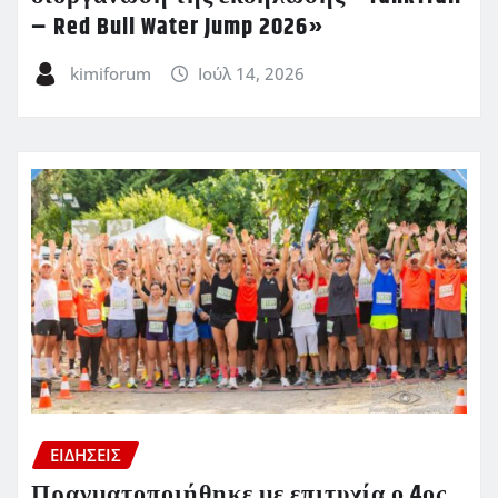
– Red Bull Water Jump 2026»
kimiforum
Ιούλ 14, 2026
ΕΙΔΗΣΕΙΣ
Πραγματοποιήθηκε με επιτυχία ο 4ος