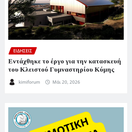
ΕΙΔΗΣΕΙΣ
Εντάχθηκε το έργο για την κατασκευή
του Κλειστού Γυμναστηρίου Κύμης
kimiforum
Μάι 20, 2026