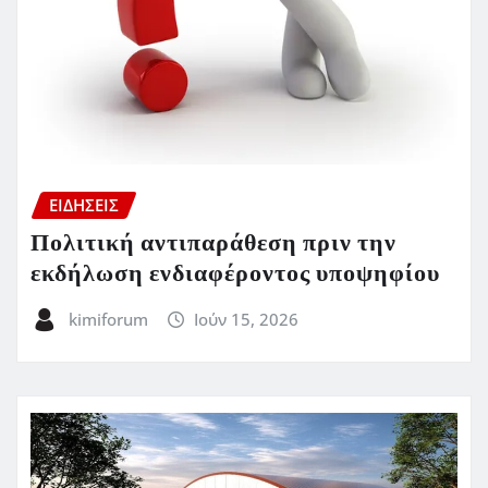
ΕΙΔΗΣΕΙΣ
Πολιτική αντιπαράθεση πριν την
εκδήλωση ενδιαφέροντος υποψηφίου
kimiforum
Ιούν 15, 2026