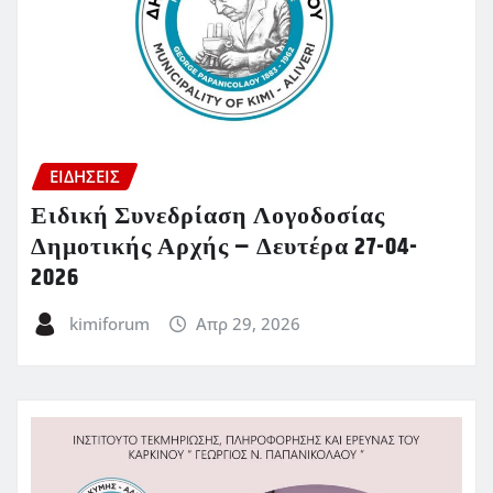
ΕΙΔΗΣΕΙΣ
Ειδική Συνεδρίαση Λογοδοσίας
Δημοτικής Αρχής – Δευτέρα 27-04-
2026
kimiforum
Απρ 29, 2026