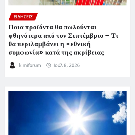
ΕΙΔΗΣΕΙΣ
Ποια προϊόντα θα πωλούνται
φθηνότερα από τον Σεπτέμβριο – Τι
θα περιλαμβάνει η «εθνική
συμφωνία» κατά της ακρίβειας
kimiforum
Ιούλ 8, 2026