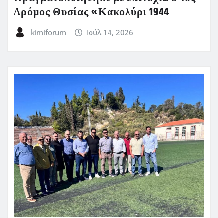
Δρόμος Θυσίας «Κακολύρι 1944
kimiforum
Ιούλ 14, 2026