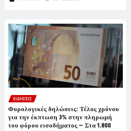
ΕΙΔΗΣΕΙΣ
Φορολογικές δηλώσεις: Τέλος χρόνου
για την έκπτωση 3% στην πληρωμή
του φόρου εισοδήματος – Στα 1.800