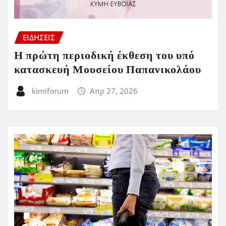
ΕΙΔΗΣΕΙΣ
Η πρώτη περιοδική έκθεση του υπό
κατασκευή Μουσείου Παπανικολάου
kimiforum
Απρ 27, 2026