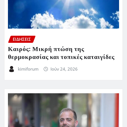
ΕΙΔΗΣΕΙΣ
Καιρός: Μικρή πτώση της
θερμοκρασίας και τοπικές καταιγίδες
kimiforum
Ιούν 24, 2026