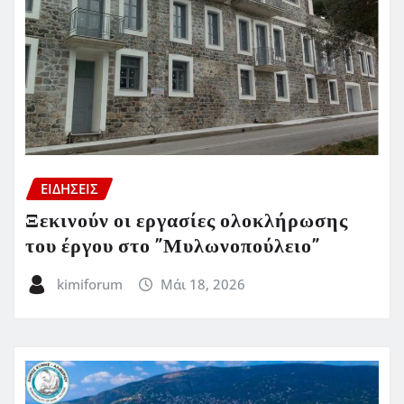
ΕΙΔΗΣΕΙΣ
Ξεκινούν οι εργασίες ολοκλήρωσης
του έργου στο ”Μυλωνοπούλειο”
kimiforum
Μάι 18, 2026