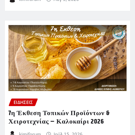
ΕΙΔΗΣΕΙΣ
7η Έκθεση Τοπικών Προϊόντων &
Χειροτεχνίας – Καλοκαίρι 2026
kimiforum
Ιούλ 15, 2026