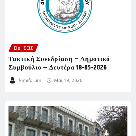
ΕΙΔΗΣΕΙΣ
Τακτική Συνεδρίαση – Δημοτικό
Συμβούλιο – Δευτέρα 18-05-2026
kimiforum
Μάι 19, 2026