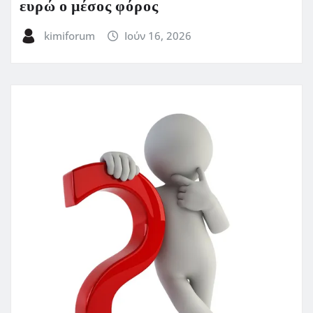
ευρώ ο μέσος φόρος
kimiforum
Ιούν 16, 2026