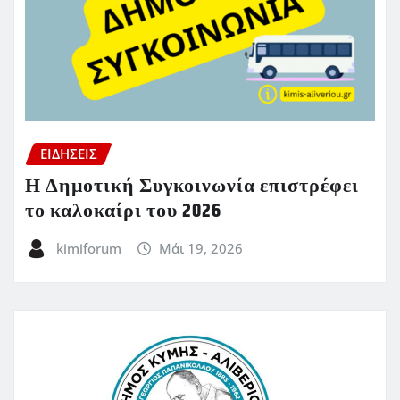
ΕΙΔΗΣΕΙΣ
Η Δημοτική Συγκοινωνία επιστρέφει
το καλοκαίρι του 2026
kimiforum
Μάι 19, 2026