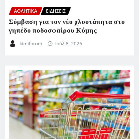
ΑΘΛΗΤΙΚΑ
ΕΙΔΗΣΕΙΣ
Σύμβαση για τον νέο χλοοτάπητα στο
γηπέδο ποδοσφαίρου Κύμης
kimiforum
Ιούλ 8, 2026