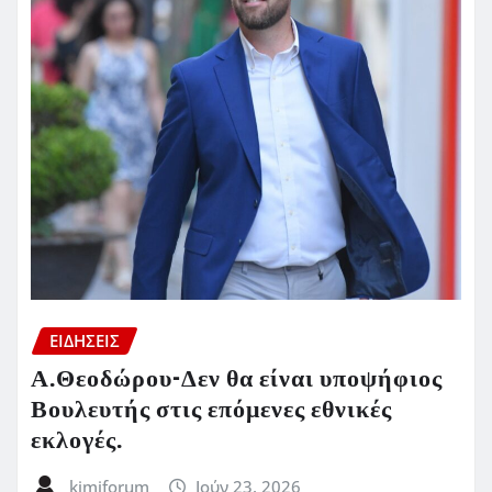
ΕΙΔΗΣΕΙΣ
Α.Θεοδώρου-Δεν θα είναι υποψήφιος
Βουλευτής στις επόμενες εθνικές
εκλογές.
kimiforum
Ιούν 23, 2026