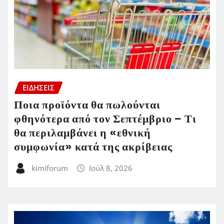
ΕΙΔΗΣΕΙΣ
Ποια προϊόντα θα πωλούνται
φθηνότερα από τον Σεπτέμβριο – Τι
θα περιλαμβάνει η «εθνική
συμφωνία» κατά της ακρίβειας
kimiforum
Ιούλ 8, 2026