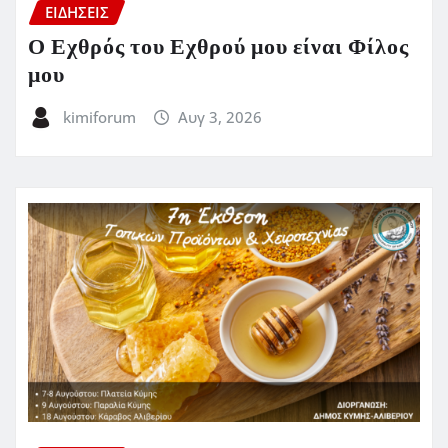
ΕΙΔΗΣΕΙΣ
Ο Εχθρός του Εχθρού μου είναι Φίλος
μου
kimiforum
Αυγ 3, 2026