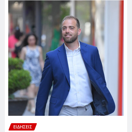
ΕΙΔΗΣΕΙΣ