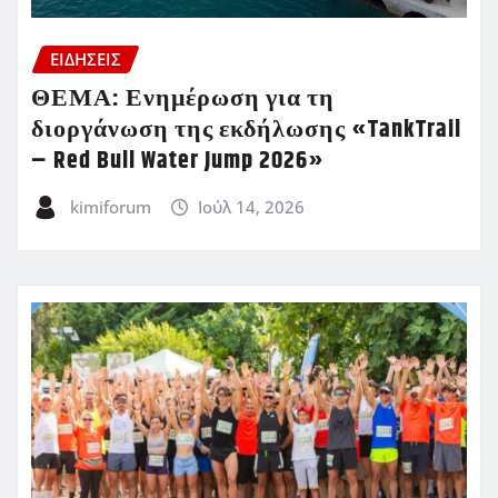
ΕΙΔΗΣΕΙΣ
ΘΕΜΑ: Ενημέρωση για τη
διοργάνωση της εκδήλωσης «TankTrail
– Red Bull Water Jump 2026»
kimiforum
Ιούλ 14, 2026