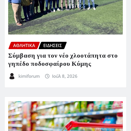
ΑΘΛΗΤΙΚΑ
ΕΙΔΗΣΕΙΣ
Σύμβαση για τον νέο χλοοτάπητα στο
γηπέδο ποδοσφαίρου Κύμης
kimiforum
Ιούλ 8, 2026