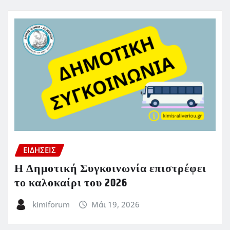
ΕΙΔΗΣΕΙΣ
Η Δημοτική Συγκοινωνία επιστρέφει
το καλοκαίρι του 2026
kimiforum
Μάι 19, 2026