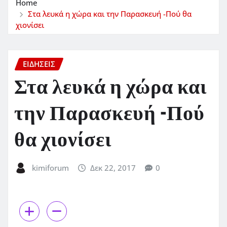
Home
Στα λευκά η χώρα και την Παρασκευή -Πού θα
χιονίσει
ΕΙΔΗΣΕΙΣ
Στα λευκά η χώρα και
την Παρασκευή -Πού
θα χιονίσει
kimiforum
Δεκ 22, 2017
0