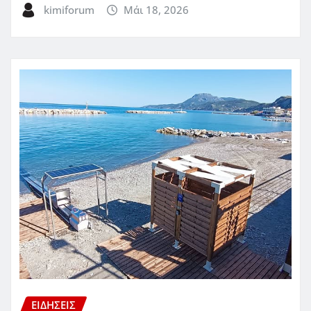
kimiforum
Μάι 18, 2026
ΕΙΔΗΣΕΙΣ