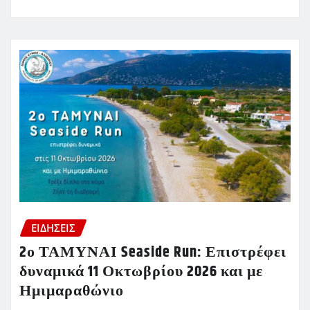
ΕΙΔΗΣΕΙΣ
2ο ΤΑΜΥΝΑΙ Seaside Run: Επιστρέφει
δυναμικά 11 Οκτωβρίου 2026 και με
Ημιμαραθώνιο