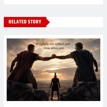
RELATED STORY