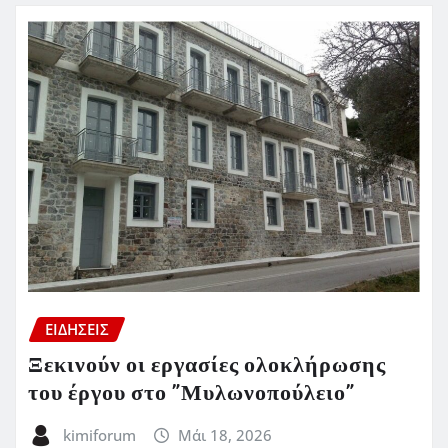
ΕΙΔΗΣΕΙΣ
Ξεκινούν οι εργασίες ολοκλήρωσης
του έργου στο ”Μυλωνοπούλειο”
kimiforum
Μάι 18, 2026