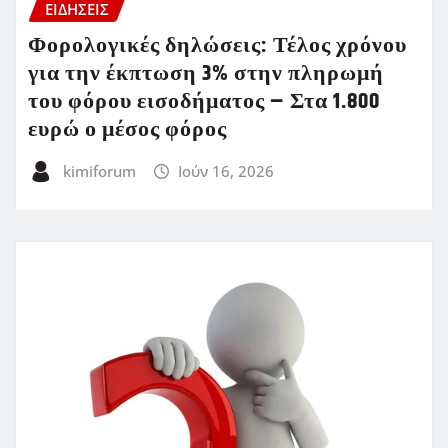
ΕΙΔΗΣΕΙΣ
Φορολογικές δηλώσεις: Τέλος χρόνου
για την έκπτωση 3% στην πληρωμή
του φόρου εισοδήματος – Στα 1.800
ευρώ ο μέσος φόρος
kimiforum
Ιούν 16, 2026