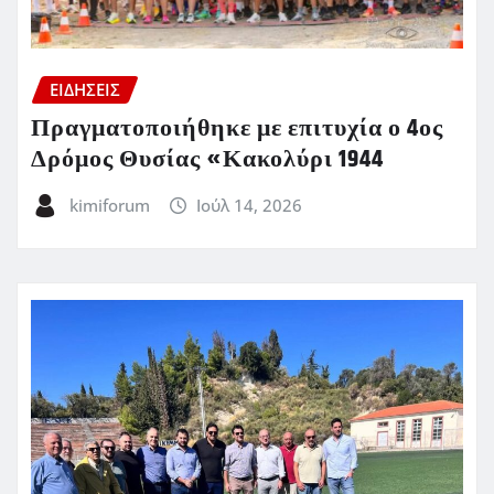
ΕΙΔΗΣΕΙΣ
Πραγματοποιήθηκε με επιτυχία ο 4ος
Δρόμος Θυσίας «Κακολύρι 1944
kimiforum
Ιούλ 14, 2026