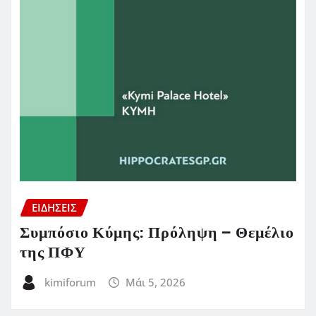
ΕΙΔΗΣΕΙΣ
Συμπόσιο Κύμης: Πρόληψη – Θεμέλιο
της ΠΦΥ
kimiforum
Μάι 5, 2026