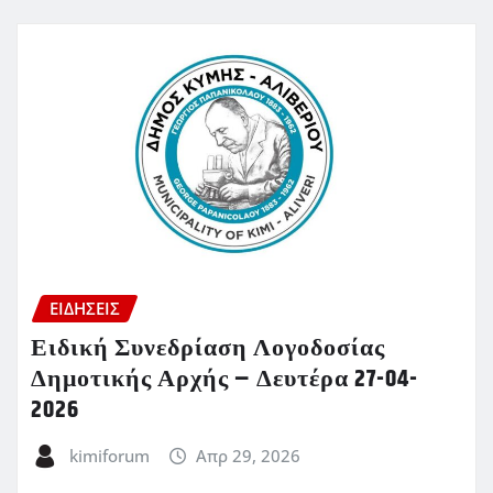
ΕΙΔΗΣΕΙΣ
Ειδική Συνεδρίαση Λογοδοσίας
Δημοτικής Αρχής – Δευτέρα 27-04-
2026
kimiforum
Απρ 29, 2026