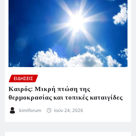
ΕΙΔΗΣΕΙΣ
Καιρός: Μικρή πτώση της
θερμοκρασίας και τοπικές καταιγίδες
kimiforum
Ιούν 24, 2026