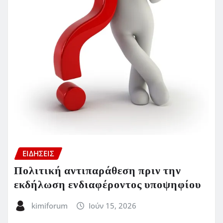
ΕΙΔΗΣΕΙΣ
Πολιτική αντιπαράθεση πριν την
εκδήλωση ενδιαφέροντος υποψηφίου
kimiforum
Ιούν 15, 2026