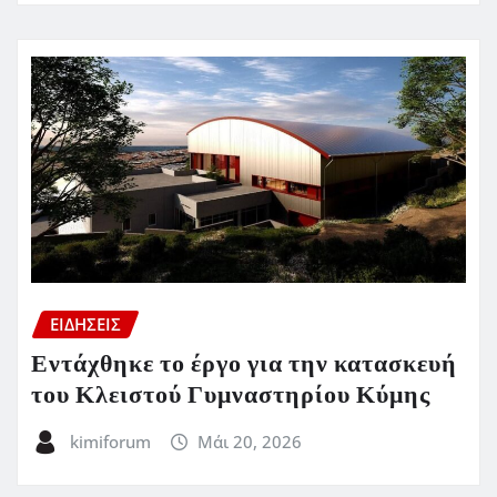
ΕΙΔΗΣΕΙΣ
Εντάχθηκε το έργο για την κατασκευή
του Κλειστού Γυμναστηρίου Κύμης
kimiforum
Μάι 20, 2026