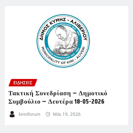
ΕΙΔΗΣΕΙΣ
Τακτική Συνεδρίαση – Δημοτικό
Συμβούλιο – Δευτέρα 18-05-2026
kimiforum
Μάι 19, 2026