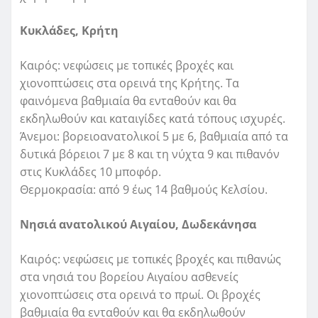
Κυκλάδες, Κρήτη
Καιρός: νεφώσεις με τοπικές βροχές και
χιονοπτώσεις στα ορεινά της Κρήτης. Τα
φαινόμενα βαθμιαία θα ενταθούν και θα
εκδηλωθούν και καταιγίδες κατά τόπους ισχυρές.
Άνεμοι: βορειοανατολικοί 5 με 6, βαθμιαία από τα
δυτικά βόρειοι 7 με 8 και τη νύχτα 9 και πιθανόν
στις Κυκλάδες 10 μποφόρ.
Θερμοκρασία: από 9 έως 14 βαθμούς Κελσίου.
Νησιά ανατολικού Αιγαίου, Δωδεκάνησα
Καιρός: νεφώσεις με τοπικές βροχές και πιθανώς
στα νησιά του βορείου Αιγαίου ασθενείς
χιονοπτώσεις στα ορεινά το πρωί. Οι βροχές
βαθμιαία θα ενταθούν και θα εκδηλωθούν