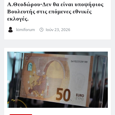
Α.Θεοδώρου-Δεν θα είναι υποψήφιος
Βουλευτής στις επόμενες εθνικές
εκλογές.
kimiforum
Ιούν 23, 2026