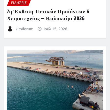
ΕΙΔΗΣΕΙΣ
7η Έκθεση Τοπικών Προϊόντων &
Χειροτεχνίας – Καλοκαίρι 2026
kimiforum
Ιούλ 15, 2026