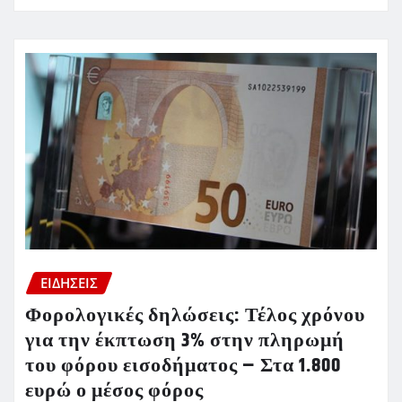
ΕΙΔΗΣΕΙΣ
Φορολογικές δηλώσεις: Τέλος χρόνου
για την έκπτωση 3% στην πληρωμή
του φόρου εισοδήματος – Στα 1.800
ευρώ ο μέσος φόρος