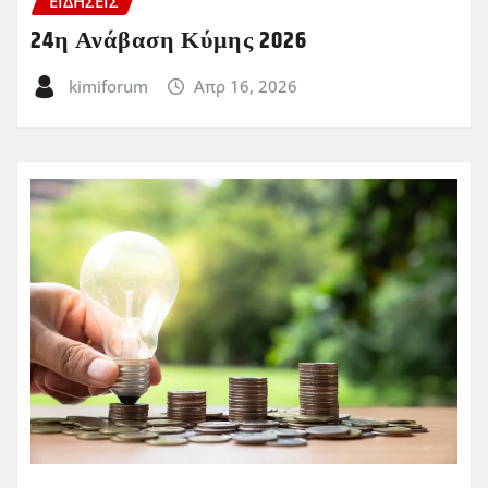
ΕΙΔΗΣΕΙΣ
24η Ανάβαση Κύμης 2026
kimiforum
Απρ 16, 2026