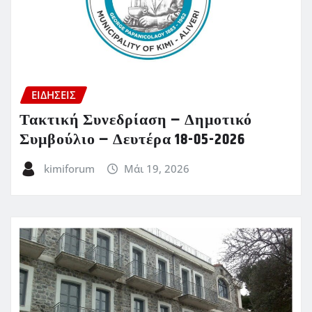
ΕΙΔΗΣΕΙΣ
Τακτική Συνεδρίαση – Δημοτικό
Συμβούλιο – Δευτέρα 18-05-2026
kimiforum
Μάι 19, 2026