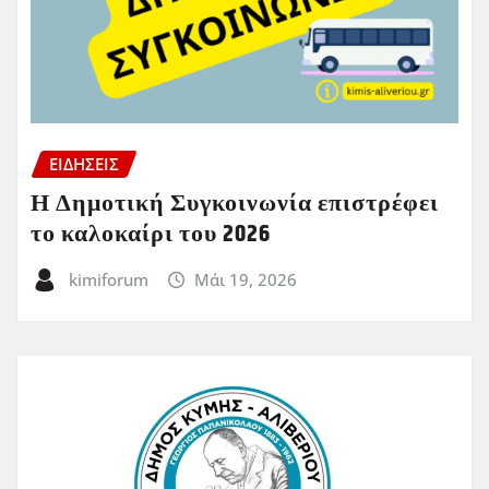
ΕΙΔΗΣΕΙΣ
Η Δημοτική Συγκοινωνία επιστρέφει
το καλοκαίρι του 2026
kimiforum
Μάι 19, 2026