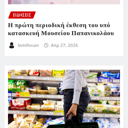
ΕΙΔΗΣΕΙΣ
Η πρώτη περιοδική έκθεση του υπό
κατασκευή Μουσείου Παπανικολάου
kimiforum
Απρ 27, 2026