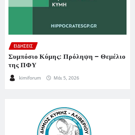
ΕΙΔΗΣΕΙΣ
Συμπόσιο Κύμης: Πρόληψη – Θεμέλιο
της ΠΦΥ
kimiforum
Μάι 5, 2026