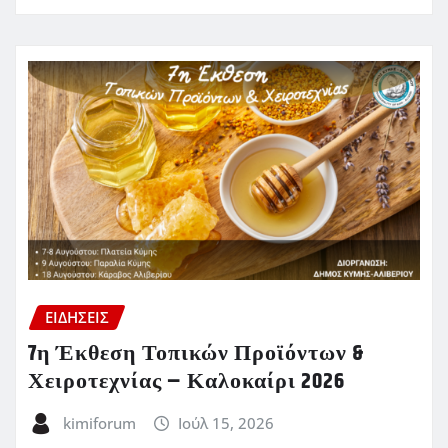
ΕΙΔΗΣΕΙΣ
7η Έκθεση Τοπικών Προϊόντων &
Χειροτεχνίας – Καλοκαίρι 2026
kimiforum
Ιούλ 15, 2026