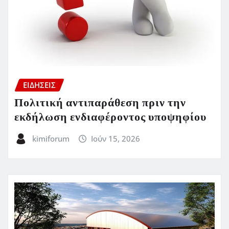
ΕΙΔΗΣΕΙΣ
Πολιτική αντιπαράθεση πριν την
εκδήλωση ενδιαφέροντος υποψηφίου
kimiforum
Ιούν 15, 2026