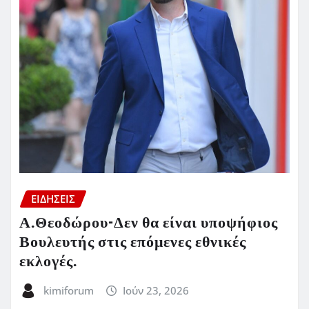
ΕΙΔΗΣΕΙΣ
Α.Θεοδώρου-Δεν θα είναι υποψήφιος
Βουλευτής στις επόμενες εθνικές
εκλογές.
kimiforum
Ιούν 23, 2026