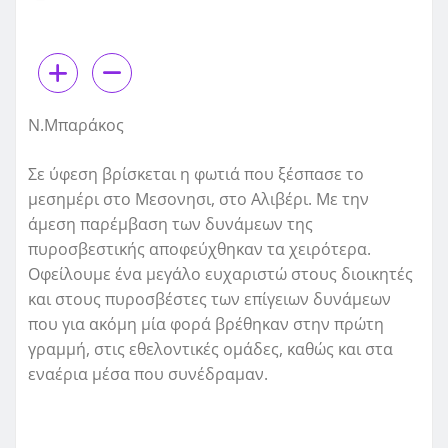
Ν.Μπαράκος
Σε ύφεση βρίσκεται η φωτιά που ξέσπασε το
μεσημέρι στο Μεσονησι, στο Αλιβέρι. Με την
άμεση παρέμβαση των δυνάμεων της
πυροσβεστικής αποφεύχθηκαν τα χειρότερα.
Οφείλουμε ένα μεγάλο ευχαριστώ στους διοικητές
και στους πυροσβέστες των επίγειων δυνάμεων
που για ακόμη μία φορά βρέθηκαν στην πρώτη
γραμμή, στις εθελοντικές ομάδες, καθώς και στα
εναέρια μέσα που συνέδραμαν.