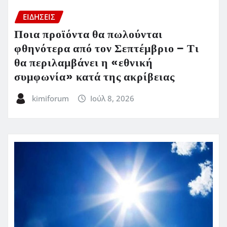
ΕΙΔΗΣΕΙΣ
Ποια προϊόντα θα πωλούνται
φθηνότερα από τον Σεπτέμβριο – Τι
θα περιλαμβάνει η «εθνική
συμφωνία» κατά της ακρίβειας
kimiforum
Ιούλ 8, 2026