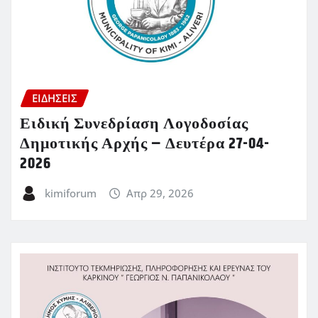
ΕΙΔΗΣΕΙΣ
Ειδική Συνεδρίαση Λογοδοσίας
Δημοτικής Αρχής – Δευτέρα 27-04-
2026
kimiforum
Απρ 29, 2026