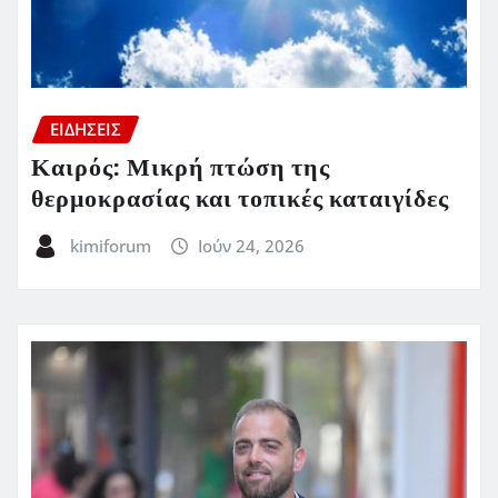
ΕΙΔΗΣΕΙΣ
Καιρός: Μικρή πτώση της
θερμοκρασίας και τοπικές καταιγίδες
kimiforum
Ιούν 24, 2026