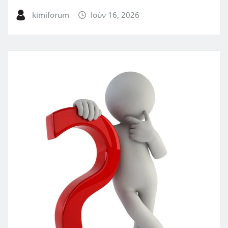
kimiforum
Ιούν 16, 2026