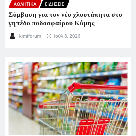
ΑΘΛΗΤΙΚΑ
ΕΙΔΗΣΕΙΣ
Σύμβαση για τον νέο χλοοτάπητα στο
γηπέδο ποδοσφαίρου Κύμης
kimiforum
Ιούλ 8, 2026