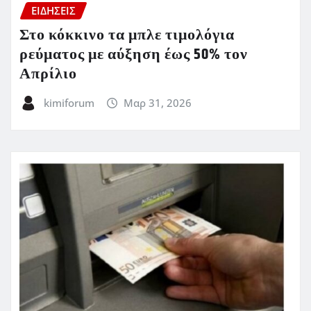
ΕΙΔΗΣΕΙΣ
Στο κόκκινο τα μπλε τιμολόγια
ρεύματος με αύξηση έως 50% τον
Απρίλιο
kimiforum
Μαρ 31, 2026