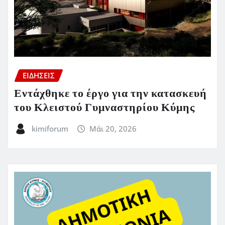
ΕΙΔΗΣΕΙΣ
Εντάχθηκε το έργο για την κατασκευή
του Κλειστού Γυμναστηρίου Κύμης
kimiforum
Μάι 20, 2026