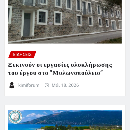
ΕΙΔΗΣΕΙΣ
Ξεκινούν οι εργασίες ολοκλήρωσης
του έργου στο ”Μυλωνοπούλειο”
kimiforum
Μάι 18, 2026