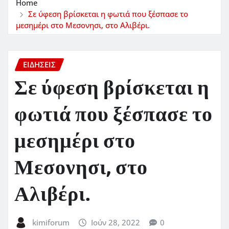
Home
Σε ύφεση βρίσκεται η φωτιά που ξέσπασε το
μεσημέρι στο Μεσονησι, στο Αλιβέρι.
ΕΙΔΗΣΕΙΣ
Σε ύφεση βρίσκεται η
φωτιά που ξέσπασε το
μεσημέρι στο
Μεσονησι, στο
Αλιβέρι.
kimiforum
Ιούν 28, 2022
0