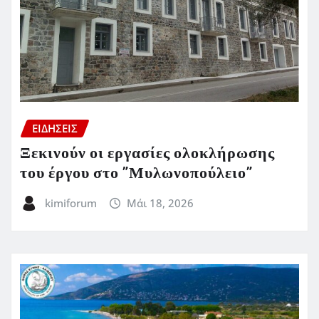
ΕΙΔΗΣΕΙΣ
Ξεκινούν οι εργασίες ολοκλήρωσης
του έργου στο ”Μυλωνοπούλειο”
kimiforum
Μάι 18, 2026