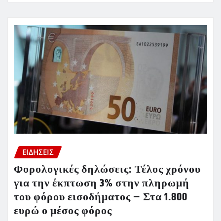
ΕΙΔΗΣΕΙΣ
Φορολογικές δηλώσεις: Τέλος χρόνου
για την έκπτωση 3% στην πληρωμή
του φόρου εισοδήματος – Στα 1.800
ευρώ ο μέσος φόρος