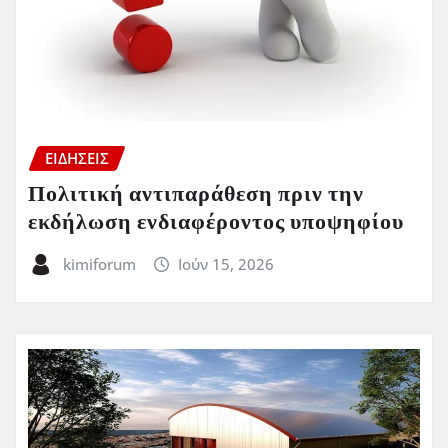
ΕΙΔΗΣΕΙΣ
Πολιτική αντιπαράθεση πριν την
εκδήλωση ενδιαφέροντος υποψηφίου
kimiforum
Ιούν 15, 2026