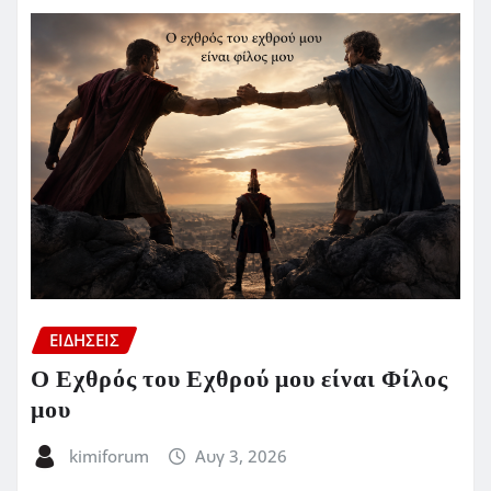
ΕΙΔΗΣΕΙΣ
Ο Εχθρός του Εχθρού μου είναι Φίλος
μου
kimiforum
Αυγ 3, 2026