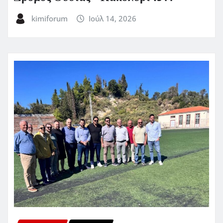
kimiforum
Ιούλ 14, 2026