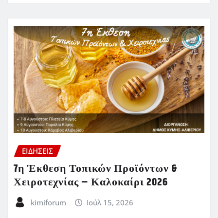
ΕΙΔΗΣΕΙΣ
7η Έκθεση Τοπικών Προϊόντων &
Χειροτεχνίας – Καλοκαίρι 2026
kimiforum
Ιούλ 15, 2026