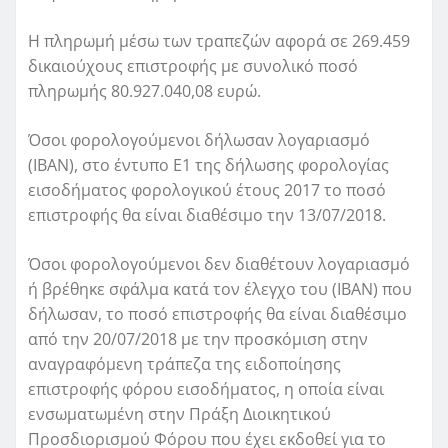
Η πληρωμή μέσω των τραπεζών αφορά σε 269.459
δικαιούχους επιστροφής με συνολικό ποσό
πληρωμής 80.927.040,08 ευρώ.
Όσοι φορολογούμενοι δήλωσαν λογαριασμό
(IBAN), στο έντυπο Ε1 της δήλωσης φορολογίας
εισοδήματος φορολογικού έτους 2017 το ποσό
επιστροφής θα είναι διαθέσιμο την 13/07/2018.
Όσοι φορολογούμενοι δεν διαθέτουν λογαριασμό
ή βρέθηκε σφάλμα κατά τον έλεγχο του (IBAN) που
δήλωσαν, το ποσό επιστροφής θα είναι διαθέσιμο
από την 20/07/2018 με την προσκόμιση στην
αναγραφόμενη τράπεζα της ειδοποίησης
επιστροφής φόρου εισοδήματος, η οποία είναι
ενσωματωμένη στην Πράξη Διοικητικού
Προσδιορισμού Φόρου που έχει εκδοθεί για το