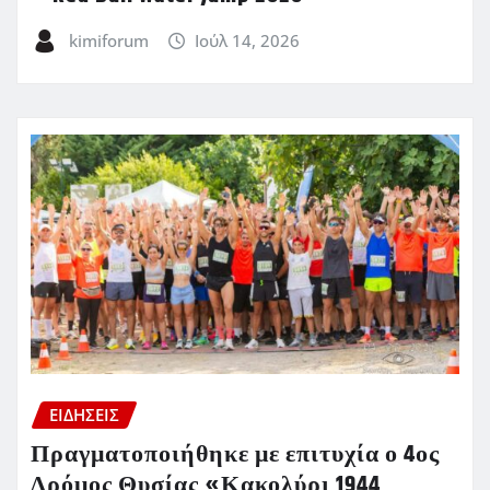
kimiforum
Ιούλ 14, 2026
ΕΙΔΗΣΕΙΣ
Πραγματοποιήθηκε με επιτυχία ο 4ος
Δρόμος Θυσίας «Κακολύρι 1944