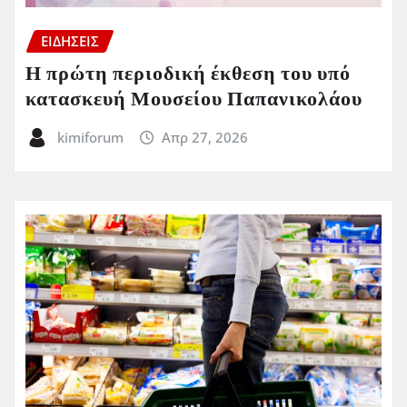
ΕΙΔΗΣΕΙΣ
Η πρώτη περιοδική έκθεση του υπό
κατασκευή Μουσείου Παπανικολάου
kimiforum
Απρ 27, 2026