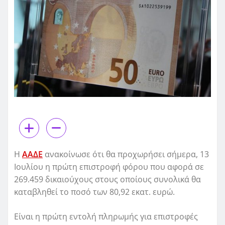
Η
ΑΑΔΕ
ανακοίνωσε ότι θα προχωρήσει σήμερα, 13
Ιουλίου η πρώτη επιστροφή φόρου που αφορά σε
269.459 δικαιούχους στους οποίους συνολικά θα
καταβληθεί το ποσό των 80,92 εκατ. ευρώ.
Είναι η πρώτη εντολή πληρωμής για επιστροφές