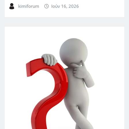
kimiforum
Ιούν 16, 2026