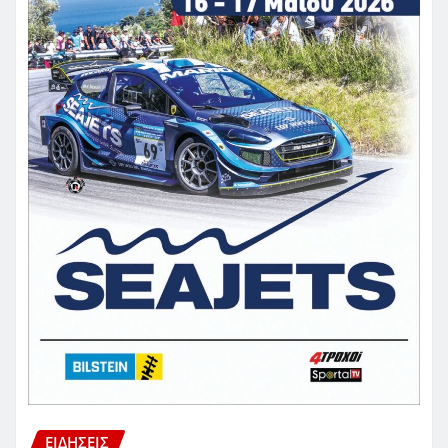
ΕΙΔΗΣΕΙΣ