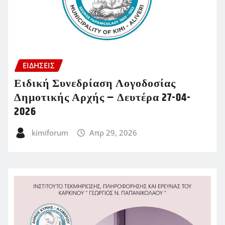
ΕΙΔΗΣΕΙΣ
Ειδική Συνεδρίαση Λογοδοσίας
Δημοτικής Αρχής – Δευτέρα 27-04-
2026
kimiforum
Απρ 29, 2026