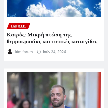
ΕΙΔΗΣΕΙΣ
Καιρός: Μικρή πτώση της
θερμοκρασίας και τοπικές καταιγίδες
kimiforum
Ιούν 24, 2026