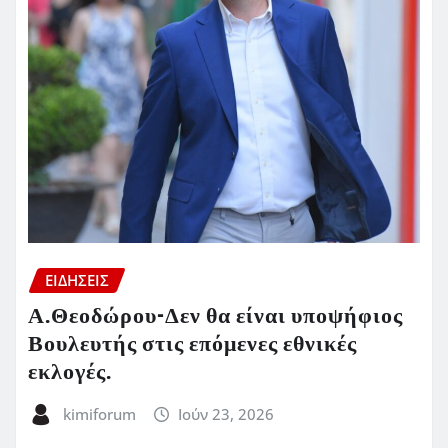
ΕΙΔΗΣΕΙΣ
Α.Θεοδώρου-Δεν θα είναι υποψήφιος
Βουλευτής στις επόμενες εθνικές
εκλογές.
kimiforum
Ιούν 23, 2026