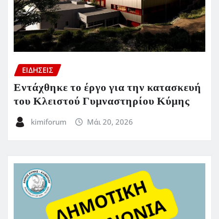
ΕΙΔΗΣΕΙΣ
Εντάχθηκε το έργο για την κατασκευή
του Κλειστού Γυμναστηρίου Κύμης
kimiforum
Μάι 20, 2026