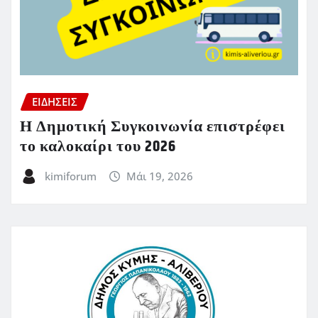
ΕΙΔΗΣΕΙΣ
Η Δημοτική Συγκοινωνία επιστρέφει
το καλοκαίρι του 2026
kimiforum
Μάι 19, 2026