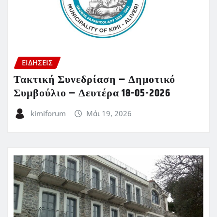
ΕΙΔΗΣΕΙΣ
Τακτική Συνεδρίαση – Δημοτικό
Συμβούλιο – Δευτέρα 18-05-2026
kimiforum
Μάι 19, 2026