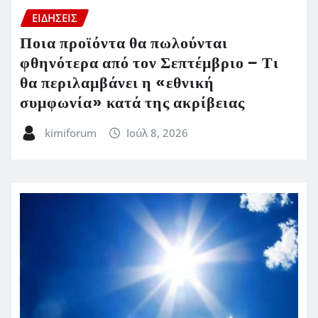
ΕΙΔΗΣΕΙΣ
Ποια προϊόντα θα πωλούνται
φθηνότερα από τον Σεπτέμβριο – Τι
θα περιλαμβάνει η «εθνική
συμφωνία» κατά της ακρίβειας
kimiforum
Ιούλ 8, 2026