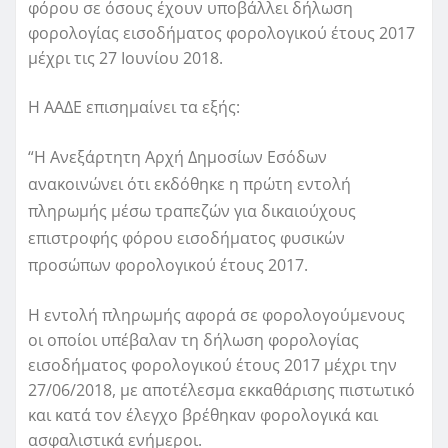
φόρου σε όσους έχουν υποβάλλει δήλωση
φορολογίας εισοδήματος φορολογικού έτους 2017
μέχρι τις 27 Ιουνίου 2018.
Η ΑΑΔΕ επισημαίνει τα εξής:
“Η Ανεξάρτητη Αρχή Δημοσίων Εσόδων
ανακοινώνει ότι εκδόθηκε η πρώτη εντολή
πληρωμής μέσω τραπεζών για δικαιούχους
επιστροφής φόρου εισοδήματος φυσικών
προσώπων φορολογικού έτους 2017.
Η εντολή πληρωμής αφορά σε φορολογούμενους
οι οποίοι υπέβαλαν τη δήλωση φορολογίας
εισοδήματος φορολογικού έτους 2017 μέχρι την
27/06/2018, με αποτέλεσμα εκκαθάρισης πιστωτικό
και κατά τον έλεγχο βρέθηκαν φορολογικά και
ασφαλιστικά ενήμεροι.