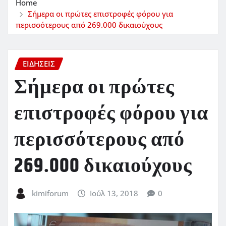
Home
Σήμερα οι πρώτες επιστροφές φόρου για
περισσότερους από 269.000 δικαιούχους
ΕΙΔΗΣΕΙΣ
Σήμερα οι πρώτες
επιστροφές φόρου για
περισσότερους από
269.000 δικαιούχους
kimiforum
Ιούλ 13, 2018
0