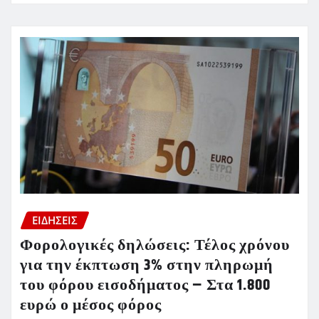
ΕΙΔΗΣΕΙΣ
Φορολογικές δηλώσεις: Τέλος χρόνου
για την έκπτωση 3% στην πληρωμή
του φόρου εισοδήματος – Στα 1.800
ευρώ ο μέσος φόρος