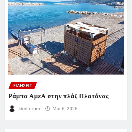
ΕΙΔΗΣΕΙΣ
Ράμπα ΑμεΑ στην πλάζ Πλατάνας
kimiforum
Μάι 6, 2026