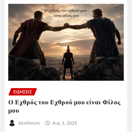
ΕΙΔΗΣΕΙΣ
Ο Εχθρός του Εχθρού μου είναι Φίλος
μου
kimiforum
Αυγ 3, 2026