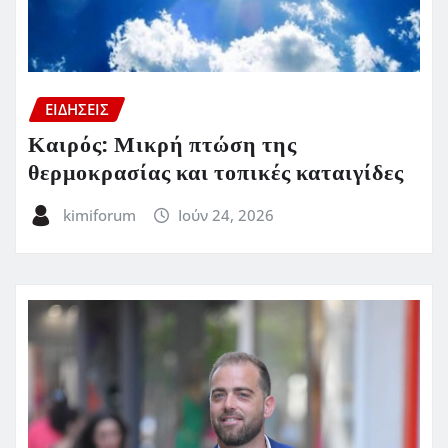
ΕΙΔΗΣΕΙΣ
Καιρός: Μικρή πτώση της
θερμοκρασίας και τοπικές καταιγίδες
kimiforum
Ιούν 24, 2026