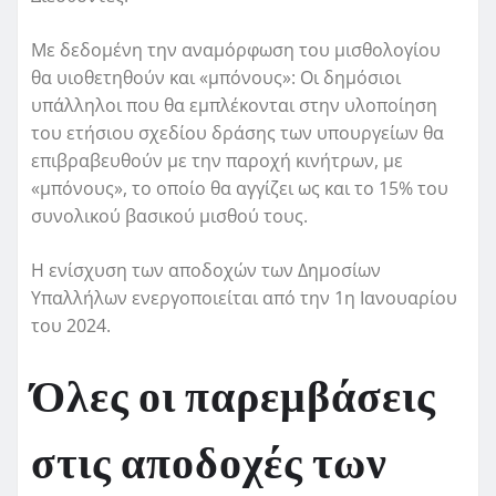
Με δεδομένη την αναμόρφωση του μισθολογίου
θα υιοθετηθούν και «μπόνους»: Οι δημόσιοι
υπάλληλοι που θα εμπλέκονται στην υλοποίηση
του ετήσιου σχεδίου δράσης των υπουργείων θα
επιβραβευθούν με την παροχή κινήτρων, με
«μπόνους», το οποίο θα αγγίζει ως και το 15% του
συνολικού βασικού μισθού τους.
Η ενίσχυση των αποδοχών των Δημοσίων
Υπαλλήλων ενεργοποιείται από την 1η Ιανουαρίου
του 2024.
Όλες οι παρεμβάσεις
στις αποδοχές των