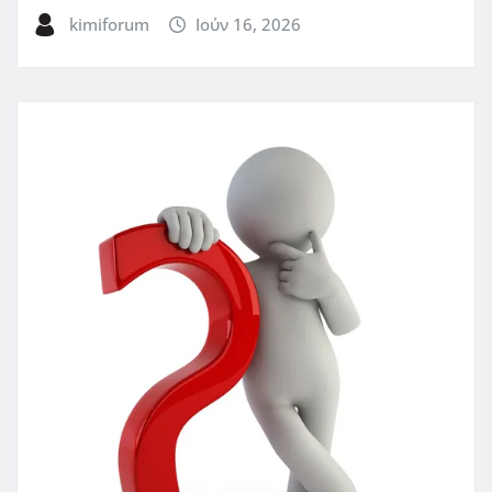
kimiforum
Ιούν 16, 2026