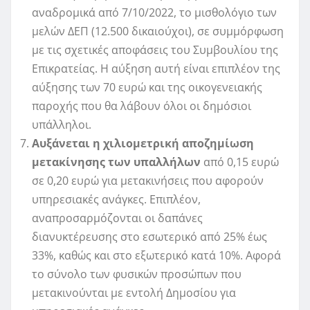
αναδρομικά από 7/10/2022, το μισθολόγιο των
μελών ΔΕΠ (12.500 δικαιούχοι), σε συμμόρφωση
με τις σχετικές αποφάσεις του Συμβουλίου της
Επικρατείας. Η αύξηση αυτή είναι επιπλέον της
αύξησης των 70 ευρώ και της οικογενειακής
παροχής που θα λάβουν όλοι οι δημόσιοι
υπάλληλοι.
Αυξάνεται η χιλιομετρική αποζημίωση
μετακίνησης των υπαλλήλων
από 0,15 ευρώ
σε 0,20 ευρώ για μετακινήσεις που αφορούν
υπηρεσιακές ανάγκες. Επιπλέον,
αναπροσαρμόζονται οι δαπάνες
διανυκτέρευσης στο εσωτερικό από 25% έως
33%, καθώς και στο εξωτερικό κατά 10%. Αφορά
το σύνολο των φυσικών προσώπων που
μετακινούνται με εντολή Δημοσίου για