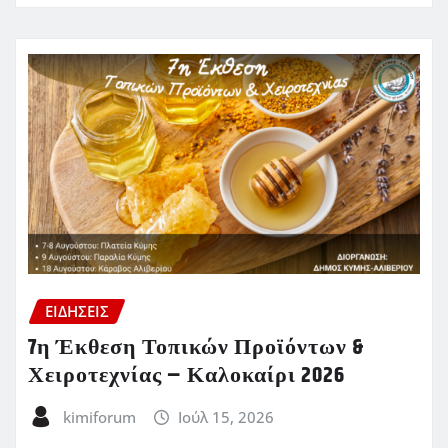
ΕΙΔΗΣΕΙΣ
7η Έκθεση Τοπικών Προϊόντων &
Χειροτεχνίας – Καλοκαίρι 2026
kimiforum
Ιούλ 15, 2026