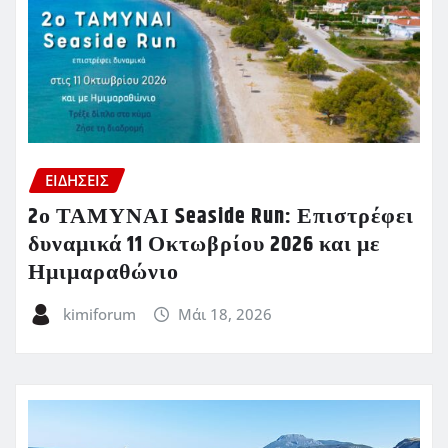
ΕΙΔΗΣΕΙΣ
2ο ΤΑΜΥΝΑΙ Seaside Run: Επιστρέφει
δυναμικά 11 Οκτωβρίου 2026 και με
Ημιμαραθώνιο
kimiforum
Μάι 18, 2026