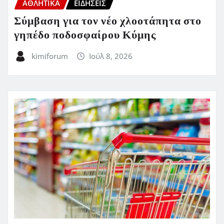
ΑΘΛΗΤΙΚΑ
ΕΙΔΗΣΕΙΣ
Σύμβαση για τον νέο χλοοτάπητα στο
γηπέδο ποδοσφαίρου Κύμης
kimiforum
Ιούλ 8, 2026