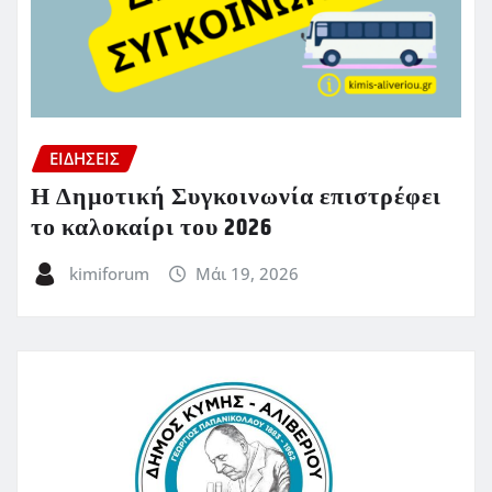
ΕΙΔΗΣΕΙΣ
Η Δημοτική Συγκοινωνία επιστρέφει
το καλοκαίρι του 2026
kimiforum
Μάι 19, 2026