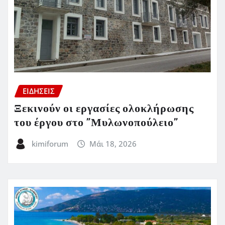
ΕΙΔΗΣΕΙΣ
Ξεκινούν οι εργασίες ολοκλήρωσης
του έργου στο ”Μυλωνοπούλειο”
kimiforum
Μάι 18, 2026