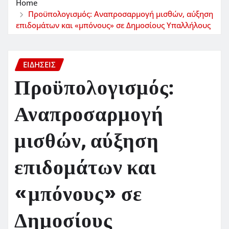
Home
Προϋπολογισμός: Αναπροσαρμογή μισθών, αύξηση
επιδομάτων και «μπόνους» σε Δημοσίους Υπαλλήλους
ΕΙΔΗΣΕΙΣ
Προϋπολογισμός:
Αναπροσαρμογή
μισθών, αύξηση
επιδομάτων και
«μπόνους» σε
Δημοσίους