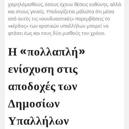
χαμηλόμισθους, όσους έχουν θέσεις ευθύνης, αλλά
και στους γονείς. Υπολογίζεται μάλιστα ότι μέσα
από αυτές τις «συνδυαστικές» παρεμβάσεις το
«κέρδος» των κρατικών υπαλλήλων μπορεί να
φτάσει έως και τους δύο μισθούς τον χρόνο.
Η «πολλαπλή»
ενίσχυση στις
αποδοχές των
Δημοσίων
Υπαλλήλων