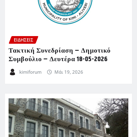
ΕΙΔΗΣΕΙΣ
Τακτική Συνεδρίαση – Δημοτικό
Συμβούλιο – Δευτέρα 18-05-2026
kimiforum
Μάι 19, 2026