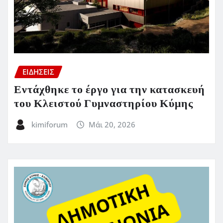
ΕΙΔΗΣΕΙΣ
Εντάχθηκε το έργο για την κατασκευή
του Κλειστού Γυμναστηρίου Κύμης
kimiforum
Μάι 20, 2026