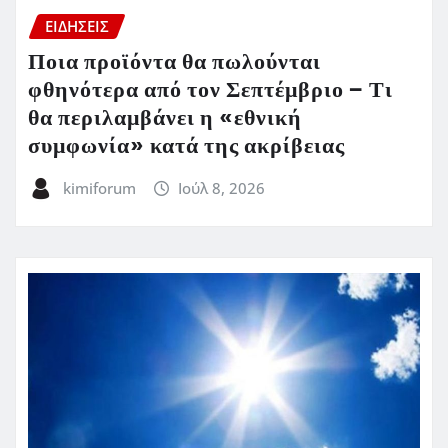
ΕΙΔΗΣΕΙΣ
Ποια προϊόντα θα πωλούνται
φθηνότερα από τον Σεπτέμβριο – Τι
θα περιλαμβάνει η «εθνική
συμφωνία» κατά της ακρίβειας
kimiforum
Ιούλ 8, 2026