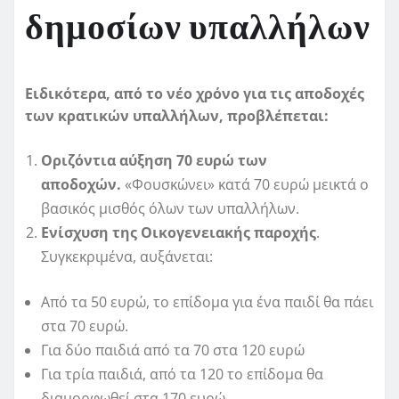
δημοσίων υπαλλήλων
Ειδικότερα, από το νέο χρόνο για τις αποδοχές
των κρατικών υπαλλήλων, προβλέπεται:
Οριζόντια αύξηση 70 ευρώ των
αποδοχών.
«Φουσκώνει» κατά 70 ευρώ μεικτά ο
βασικός μισθός όλων των υπαλλήλων.
Ενίσχυση της Οικογενειακής παροχής
.
Συγκεκριμένα, αυξάνεται:
Από τα 50 ευρώ, το επίδομα για ένα παιδί θα πάει
στα 70 ευρώ.
Για δύο παιδιά από τα 70 στα 120 ευρώ
Για τρία παιδιά, από τα 120 το επίδομα θα
διαμορφωθεί στα 170 ευρώ.