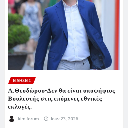
ΕΙΔΗΣΕΙΣ
Α.Θεοδώρου-Δεν θα είναι υποψήφιος
Βουλευτής στις επόμενες εθνικές
εκλογές.
kimiforum
Ιούν 23, 2026