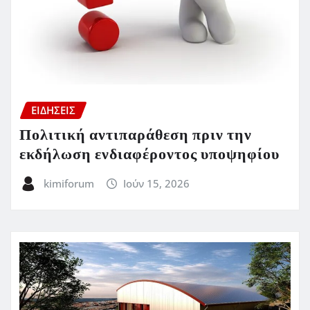
ΕΙΔΗΣΕΙΣ
Πολιτική αντιπαράθεση πριν την
εκδήλωση ενδιαφέροντος υποψηφίου
kimiforum
Ιούν 15, 2026