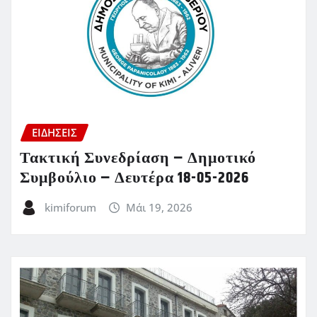
ΕΙΔΗΣΕΙΣ
Τακτική Συνεδρίαση – Δημοτικό
Συμβούλιο – Δευτέρα 18-05-2026
kimiforum
Μάι 19, 2026