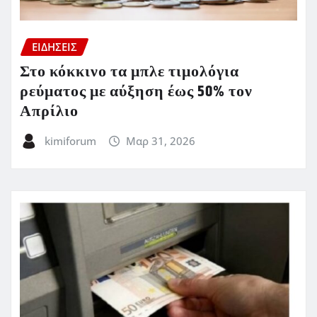
ΕΙΔΗΣΕΙΣ
Στο κόκκινο τα μπλε τιμολόγια
ρεύματος με αύξηση έως 50% τον
Απρίλιο
kimiforum
Μαρ 31, 2026