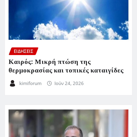
ΕΙΔΗΣΕΙΣ
Καιρός: Μικρή πτώση της
θερμοκρασίας και τοπικές καταιγίδες
kimiforum
Ιούν 24, 2026