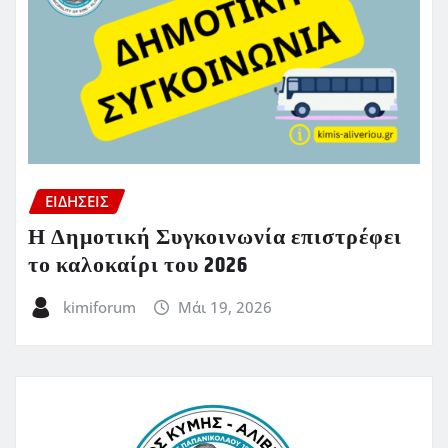
ΕΙΔΗΣΕΙΣ
Η Δημοτική Συγκοινωνία επιστρέφει
το καλοκαίρι του 2026
kimiforum
Μάι 19, 2026