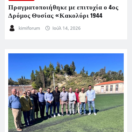
Πραγματοποιήθηκε με επιτυχία ο 4ος
Δρόμος Θυσίας «Κακολύρι 1944
kimiforum
Ιούλ 14, 2026