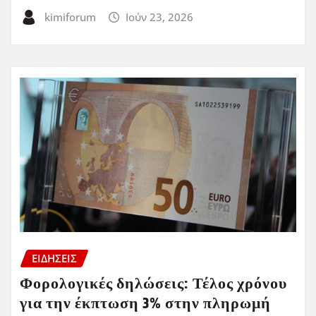
kimiforum
Ιούν 23, 2026
ΕΙΔΗΣΕΙΣ
Φορολογικές δηλώσεις: Τέλος χρόνου
για την έκπτωση 3% στην πληρωμή