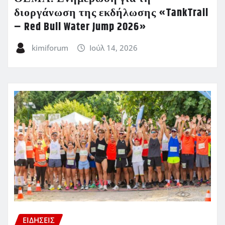
διοργάνωση της εκδήλωσης «TankTrail
– Red Bull Water Jump 2026»
kimiforum
Ιούλ 14, 2026
ΕΙΔΗΣΕΙΣ