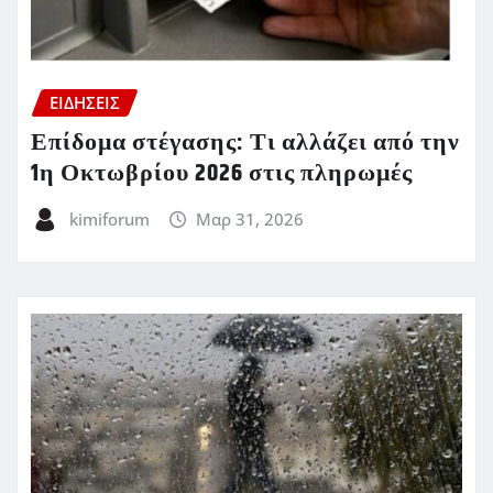
ΕΙΔΗΣΕΙΣ
Επίδομα στέγασης: Τι αλλάζει από την
1η Οκτωβρίου 2026 στις πληρωμές
kimiforum
Μαρ 31, 2026