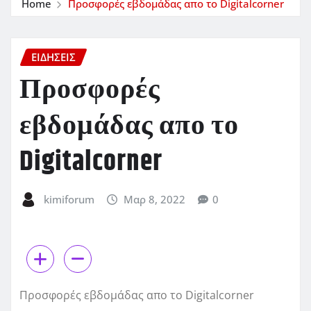
Home
Προσφορές εβδομάδας απο το Digitalcorner
ΕΙΔΗΣΕΙΣ
Προσφορές
εβδομάδας απο το
Digitalcorner
kimiforum
Μαρ 8, 2022
0
Προσφορές εβδομάδας απο το Digitalcorner