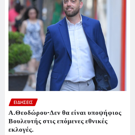
ΕΙΔΗΣΕΙΣ
Α.Θεοδώρου-Δεν θα είναι υποψήφιος
Βουλευτής στις επόμενες εθνικές
εκλογές.