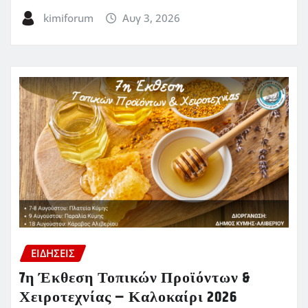
kimiforum
Αυγ 3, 2026
ΕΙΔΗΣΕΙΣ
7η Έκθεση Τοπικών Προϊόντων &
Χειροτεχνίας – Καλοκαίρι 2026