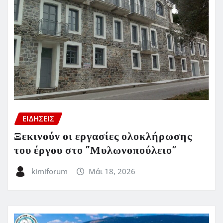
ΕΙΔΗΣΕΙΣ
Ξεκινούν οι εργασίες ολοκλήρωσης
του έργου στο ”Μυλωνοπούλειο”
kimiforum
Μάι 18, 2026