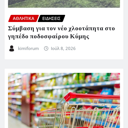
ΑΘΛΗΤΙΚΑ
ΕΙΔΗΣΕΙΣ
Σύμβαση για τον νέο χλοοτάπητα στο
γηπέδο ποδοσφαίρου Κύμης
kimiforum
Ιούλ 8, 2026