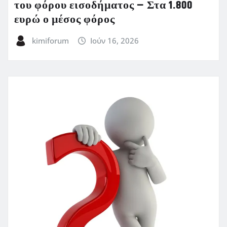
του φόρου εισοδήματος – Στα 1.800
ευρώ ο μέσος φόρος
kimiforum
Ιούν 16, 2026