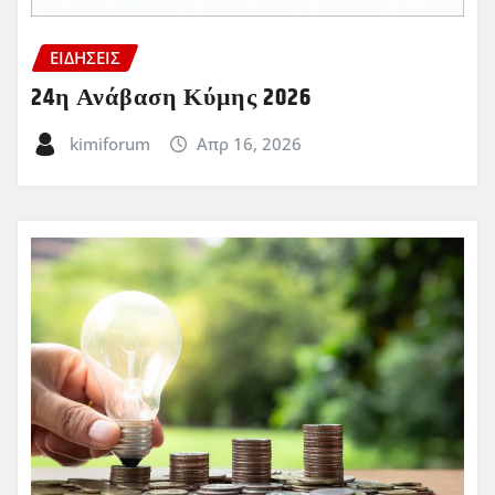
ΕΙΔΗΣΕΙΣ
24η Ανάβαση Κύμης 2026
kimiforum
Απρ 16, 2026