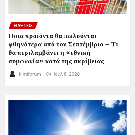
ΕΙΔΗΣΕΙΣ
Ποια προϊόντα θα πωλούνται
φθηνότερα από τον Σεπτέμβριο – Τι
θα περιλαμβάνει η «εθνική
συμφωνία» κατά της ακρίβειας
kimiforum
Ιούλ 8, 2026