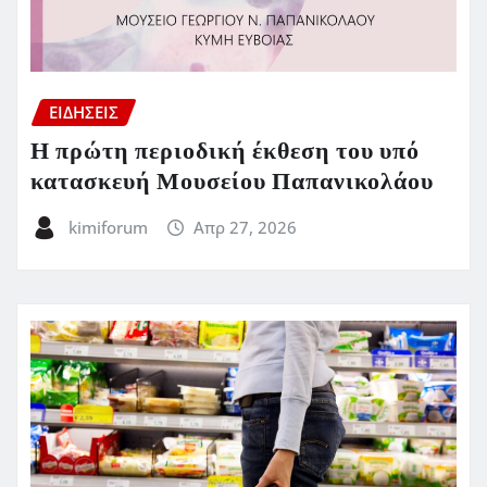
ΕΙΔΗΣΕΙΣ
Η πρώτη περιοδική έκθεση του υπό
κατασκευή Μουσείου Παπανικολάου
kimiforum
Απρ 27, 2026