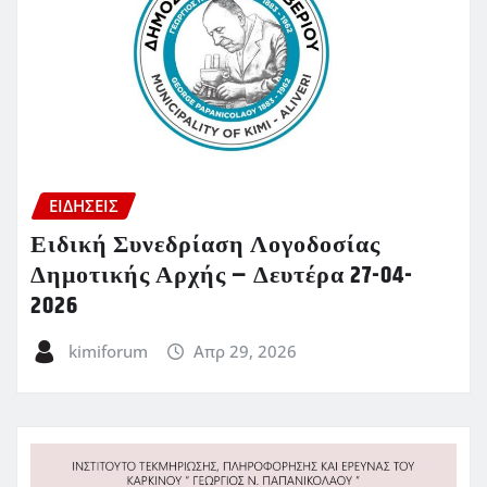
ΕΙΔΗΣΕΙΣ
Ειδική Συνεδρίαση Λογοδοσίας
Δημοτικής Αρχής – Δευτέρα 27-04-
2026
kimiforum
Απρ 29, 2026