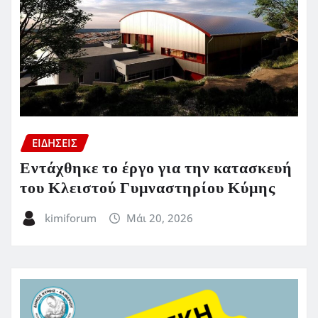
ΕΙΔΗΣΕΙΣ
Εντάχθηκε το έργο για την κατασκευή
του Κλειστού Γυμναστηρίου Κύμης
kimiforum
Μάι 20, 2026