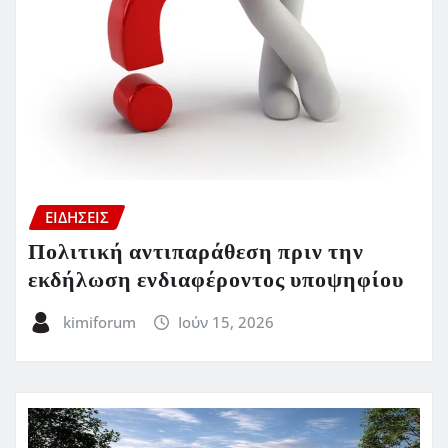
ΕΙΔΗΣΕΙΣ
Πολιτική αντιπαράθεση πριν την
εκδήλωση ενδιαφέροντος υποψηφίου
kimiforum
Ιούν 15, 2026