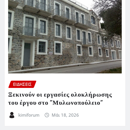
ΕΙΔΗΣΕΙΣ
Ξεκινούν οι εργασίες ολοκλήρωσης
του έργου στο ”Μυλωνοπούλειο”
kimiforum
Μάι 18, 2026