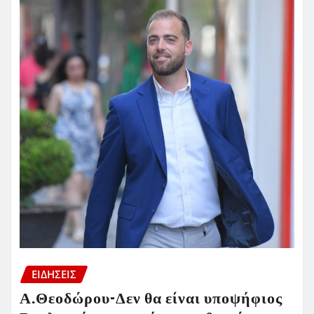
ΕΙΔΗΣΕΙΣ
Α.Θεοδώρου-Δεν θα είναι υποψήφιος