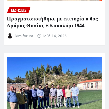
ΕΙΔΗΣΕΙΣ
Πραγματοποιήθηκε με επιτυχία ο 4ος
Δρόμος Θυσίας «Κακολύρι 1944
kimiforum
Ιούλ 14, 2026