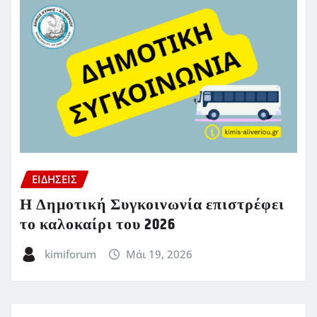
ΕΙΔΗΣΕΙΣ
Η Δημοτική Συγκοινωνία επιστρέφει
το καλοκαίρι του 2026
kimiforum
Μάι 19, 2026