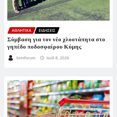
ΑΘΛΗΤΙΚΑ
ΕΙΔΗΣΕΙΣ
Σύμβαση για τον νέο χλοοτάπητα στο
γηπέδο ποδοσφαίρου Κύμης
kimiforum
Ιούλ 8, 2026