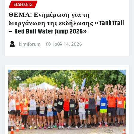
ΕΙΔΗΣΕΙΣ
ΘΕΜΑ: Ενημέρωση για τη
διοργάνωση της εκδήλωσης «TankTrail
– Red Bull Water Jump 2026»
kimiforum
Ιούλ 14, 2026