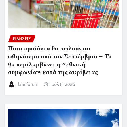
ΕΙΔΗΣΕΙΣ
Ποια προϊόντα θα πωλούνται
φθηνότερα από τον Σεπτέμβριο – Τι
θα περιλαμβάνει η «εθνική
συμφωνία» κατά της ακρίβειας
kimiforum
Ιούλ 8, 2026