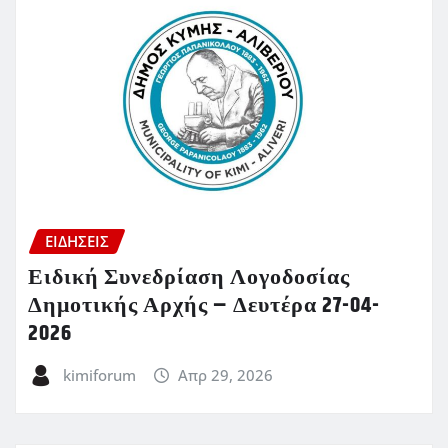
ΕΙΔΗΣΕΙΣ
Ειδική Συνεδρίαση Λογοδοσίας
Δημοτικής Αρχής – Δευτέρα 27-04-
2026
kimiforum
Απρ 29, 2026