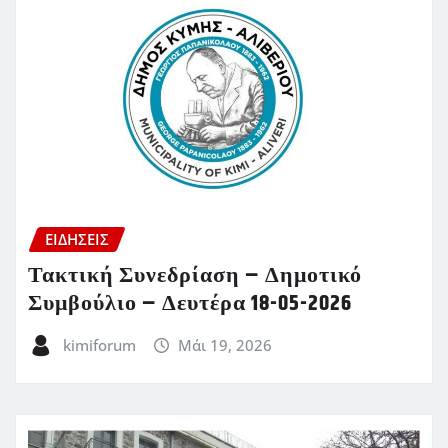
ΕΙΔΗΣΕΙΣ
Τακτική Συνεδρίαση – Δημοτικό
Συμβούλιο – Δευτέρα 18-05-2026
kimiforum
Μάι 19, 2026