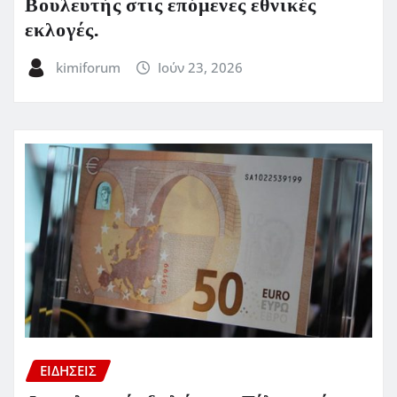
Βουλευτής στις επόμενες εθνικές
εκλογές.
kimiforum
Ιούν 23, 2026
ΕΙΔΗΣΕΙΣ