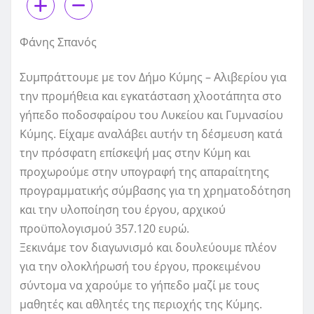
Φάνης Σπανός
Συμπράττουμε με τον Δήμο Κύμης – Αλιβερίου για
την προμήθεια και εγκατάσταση χλοοτάπητα στο
γήπεδο ποδοσφαίρου του Λυκείου και Γυμνασίου
Κύμης. Είχαμε αναλάβει αυτήν τη δέσμευση κατά
την πρόσφατη επίσκεψή μας στην Κύμη και
προχωρούμε στην υπογραφή της απαραίτητης
προγραμματικής σύμβασης για τη χρηματοδότηση
και την υλοποίηση του έργου, αρχικού
προϋπολογισμού 357.120 ευρώ.
Ξεκινάμε τον διαγωνισμό και δουλεύουμε πλέον
για την ολοκλήρωσή του έργου, προκειμένου
σύντομα να χαρούμε το γήπεδο μαζί με τους
μαθητές και αθλητές της περιοχής της Κύμης.