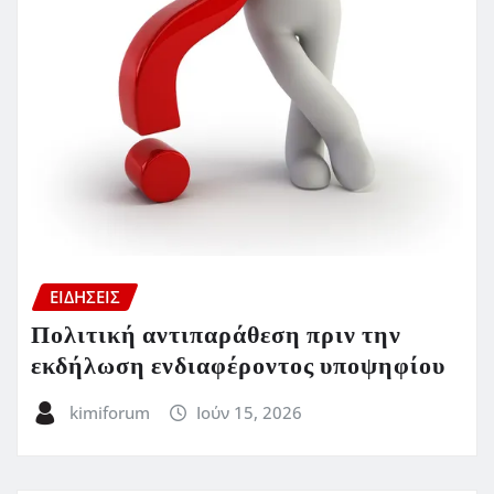
ΕΙΔΗΣΕΙΣ
Πολιτική αντιπαράθεση πριν την
εκδήλωση ενδιαφέροντος υποψηφίου
kimiforum
Ιούν 15, 2026