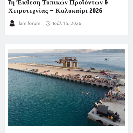
7η Έκθεση Τοπικών Προϊόντων &
Χειροτεχνίας – Καλοκαίρι 2026
kimiforum
Ιούλ 15, 2026