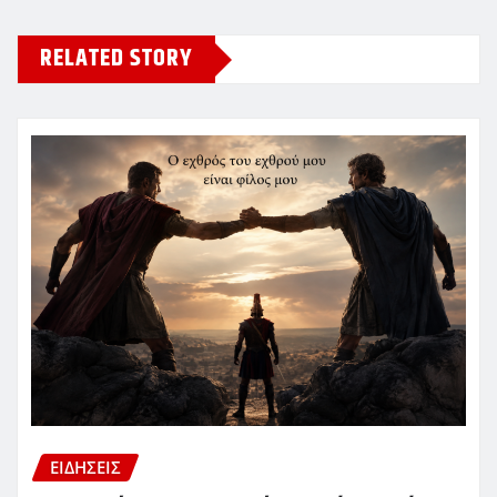
RELATED STORY
ΕΙΔΗΣΕΙΣ