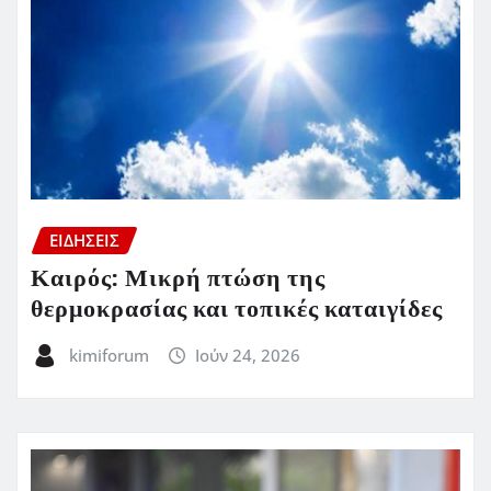
ΕΙΔΗΣΕΙΣ
Καιρός: Μικρή πτώση της
θερμοκρασίας και τοπικές καταιγίδες
kimiforum
Ιούν 24, 2026