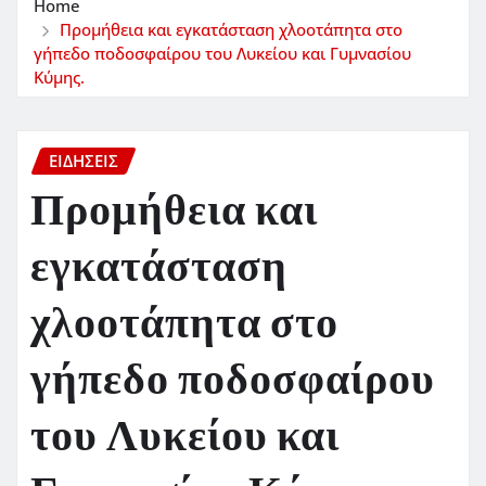
Home
Προμήθεια και εγκατάσταση χλοοτάπητα στο
γήπεδο ποδοσφαίρου του Λυκείου και Γυμνασίου
Κύμης.
ΕΙΔΗΣΕΙΣ
Προμήθεια και
εγκατάσταση
χλοοτάπητα στο
γήπεδο ποδοσφαίρου
του Λυκείου και