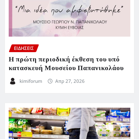
ΕΙΔΗΣΕΙΣ
Η πρώτη περιοδική έκθεση του υπό
κατασκευή Μουσείου Παπανικολάου
kimiforum
Απρ 27, 2026