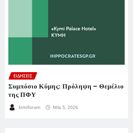
ΕΙΔΗΣΕΙΣ
Συμπόσιο Κύμης: Πρόληψη – Θεμέλιο
της ΠΦΥ
kimiforum
Μάι 5, 2026