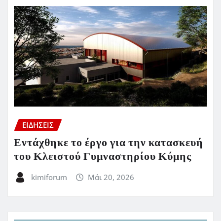
ΕΙΔΗΣΕΙΣ
Εντάχθηκε το έργο για την κατασκευή
του Κλειστού Γυμναστηρίου Κύμης
kimiforum
Μάι 20, 2026