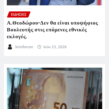
ΕΙΔΗΣΕΙΣ
Α.Θεοδώρου-Δεν θα είναι υποψήφιος
Βουλευτής στις επόμενες εθνικές
εκλογές.
kimiforum
Ιούν 23, 2026