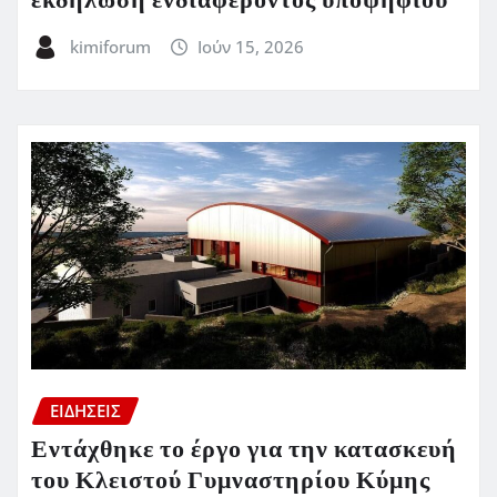
εκδήλωση ενδιαφέροντος υποψηφίου
kimiforum
Ιούν 15, 2026
ΕΙΔΗΣΕΙΣ
Εντάχθηκε το έργο για την κατασκευή
του Κλειστού Γυμναστηρίου Κύμης