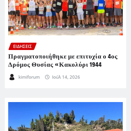
ΕΙΔΗΣΕΙΣ
Πραγματοποιήθηκε με επιτυχία ο 4ος
Δρόμος Θυσίας «Κακολύρι 1944
kimiforum
Ιούλ 14, 2026