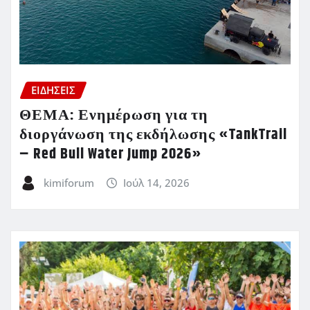
ΕΙΔΗΣΕΙΣ
ΘΕΜΑ: Ενημέρωση για τη
διοργάνωση της εκδήλωσης «TankTrail
– Red Bull Water Jump 2026»
kimiforum
Ιούλ 14, 2026