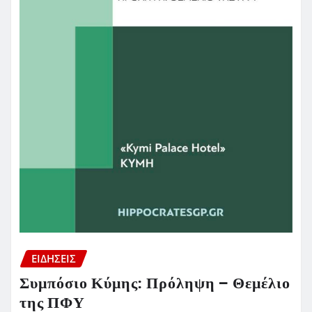
ΕΙΔΗΣΕΙΣ
Συμπόσιο Κύμης: Πρόληψη – Θεμέλιο
της ΠΦΥ