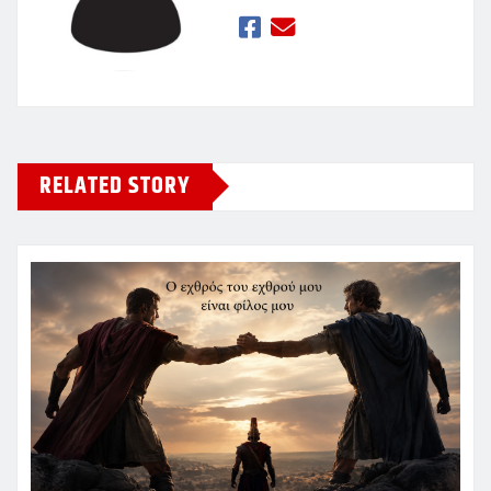
RELATED STORY