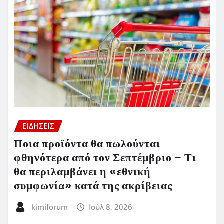
ΕΙΔΗΣΕΙΣ
Ποια προϊόντα θα πωλούνται
φθηνότερα από τον Σεπτέμβριο – Τι
θα περιλαμβάνει η «εθνική
συμφωνία» κατά της ακρίβειας
kimiforum
Ιούλ 8, 2026