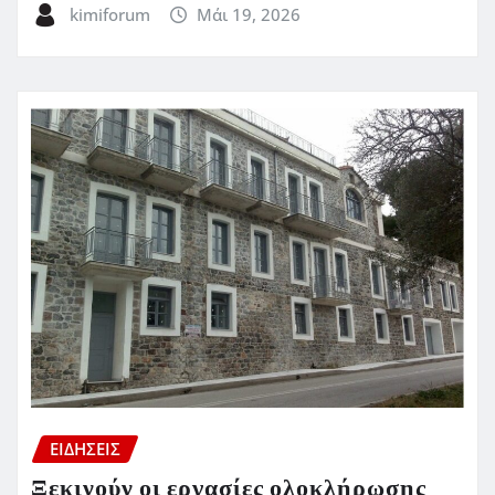
kimiforum
Μάι 19, 2026
ΕΙΔΗΣΕΙΣ
Ξεκινούν οι εργασίες ολοκλήρωσης