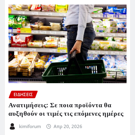
ΕΙΔΗΣΕΙΣ
Ανατιμήσεις: Σε ποια προϊόντα θα
αυξηθούν οι τιμές τις επόμενες ημέρες
kimiforum
Απρ 20, 2026