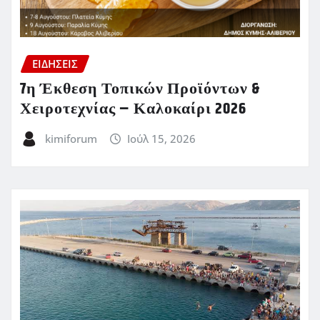
ΕΙΔΗΣΕΙΣ
7η Έκθεση Τοπικών Προϊόντων &
Χειροτεχνίας – Καλοκαίρι 2026
kimiforum
Ιούλ 15, 2026