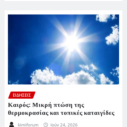
ΕΙΔΗΣΕΙΣ
Καιρός: Μικρή πτώση της
θερμοκρασίας και τοπικές καταιγίδες
kimiforum
Ιούν 24, 2026