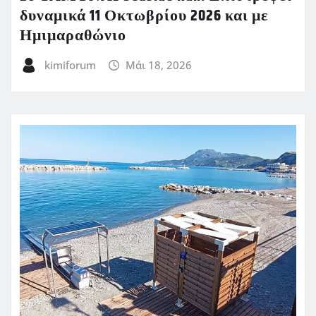
δυναμικά 11 Οκτωβρίου 2026 και με
Ημιμαραθώνιο
kimiforum
Μάι 18, 2026