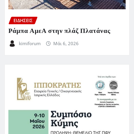
ΕΙΔΗΣΕΙΣ
Ράμπα ΑμεΑ στην πλάζ Πλατάνας
kimiforum
Μάι 6, 2026