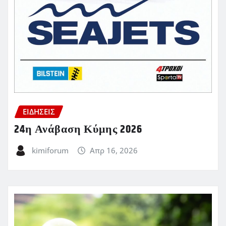
ΕΙΔΗΣΕΙΣ
24η Ανάβαση Κύμης 2026
kimiforum
Απρ 16, 2026