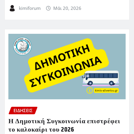
kimiforum
Μάι 20, 2026
ΕΙΔΗΣΕΙΣ
Η Δημοτική Συγκοινωνία επιστρέφει
το καλοκαίρι του 2026