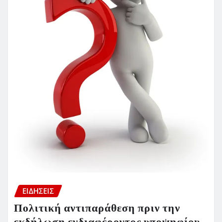
ΕΙΔΗΣΕΙΣ
Πολιτική αντιπαράθεση πριν την