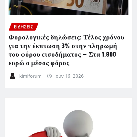
ΕΙΔΗΣΕΙΣ
Φορολογικές δηλώσεις: Τέλος χρόνου
για την έκπτωση 3% στην πληρωμή
του φόρου εισοδήματος – Στα 1.800
ευρώ ο μέσος φόρος
kimiforum
Ιούν 16, 2026