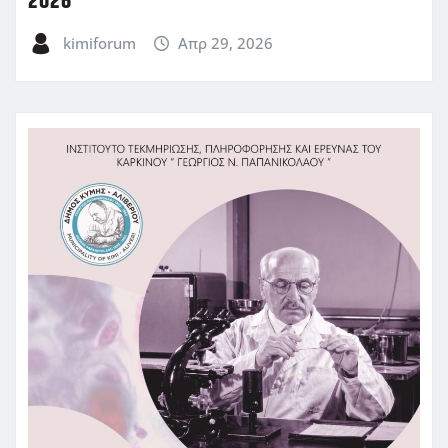
2026
kimiforum
Απρ 29, 2026