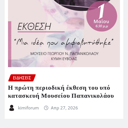
ΕΙΔΗΣΕΙΣ
Η πρώτη περιοδική έκθεση του υπό
κατασκευή Μουσείου Παπανικολάου
kimiforum
Απρ 27, 2026