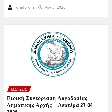
kimiforum
Μάι 5, 2026
ΕΙΔΗΣΕΙΣ
Ειδική Συνεδρίαση Λογοδοσίας
Δημοτικής Αρχής – Δευτέρα 27-04-