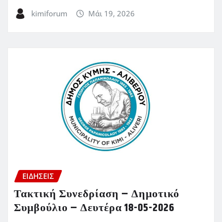
kimiforum
Μάι 19, 2026
ΕΙΔΗΣΕΙΣ
Τακτική Συνεδρίαση – Δημοτικό
Συμβούλιο – Δευτέρα 18-05-2026