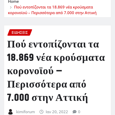
Home
Πού εντοπίζονται τα 18.869 νέα κρούσματα
κορονοϊού – Περισσότερα από 7.000 στην Αττική
ΕΙΔΗΣΕΙΣ
Πού εντοπίζονται τα
18.869 νέα κρούσματα
κορονοϊού –
Περισσότερα από
7.000 στην Αττική
kimiforum
Ιαν 20, 2022
0