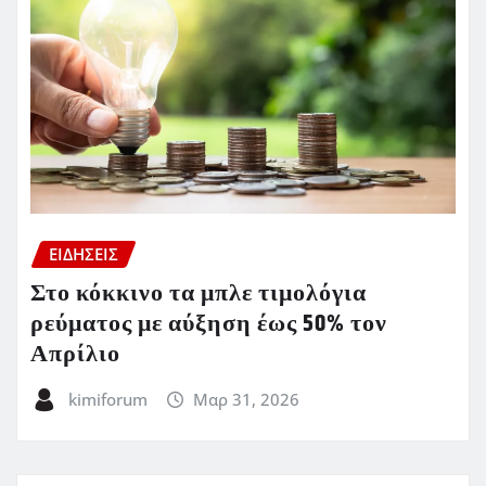
ΕΙΔΗΣΕΙΣ
Στο κόκκινο τα μπλε τιμολόγια
ρεύματος με αύξηση έως 50% τον
Απρίλιο
kimiforum
Μαρ 31, 2026