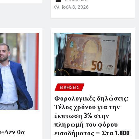
Ιούλ 8, 2026
ΕΙΔΗΣΕΙΣ
Φορολογικές δηλώσεις:
Τέλος χρόνου για την
έκπτωση 3% στην
πληρωμή του φόρου
-Δεν θα
εισοδήματος – Στα 1.800