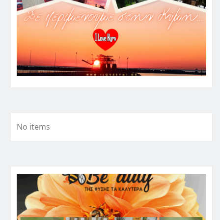
No items