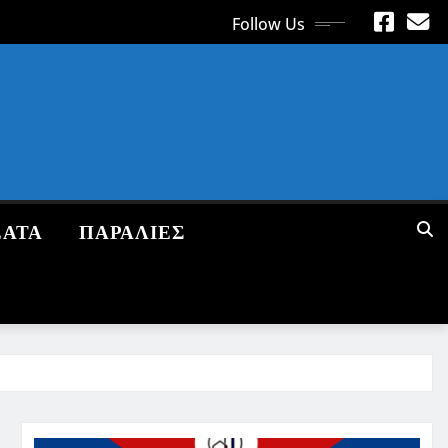
Follow Us
ΕΑΤΑ
ΠΑΡΑΛΙΕΣ