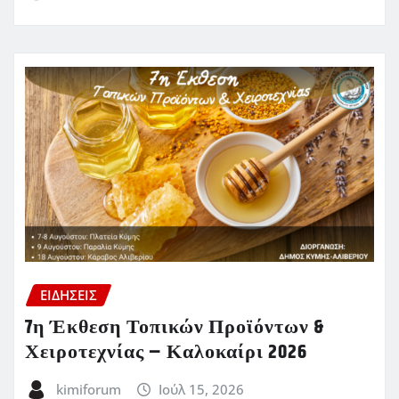
ΕΙΔΗΣΕΙΣ
7η Έκθεση Τοπικών Προϊόντων &
Χειροτεχνίας – Καλοκαίρι 2026
kimiforum
Ιούλ 15, 2026