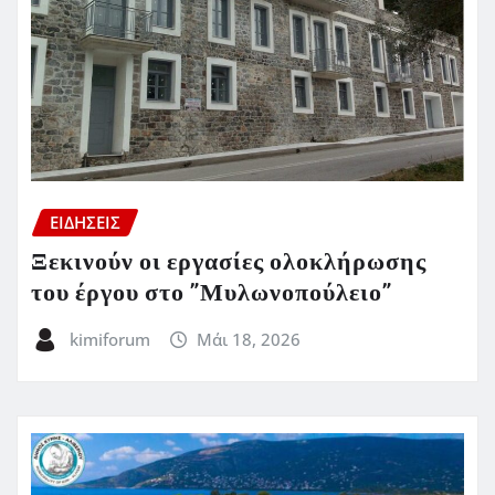
ΕΙΔΗΣΕΙΣ
Ξεκινούν οι εργασίες ολοκλήρωσης
του έργου στο ”Μυλωνοπούλειο”
kimiforum
Μάι 18, 2026