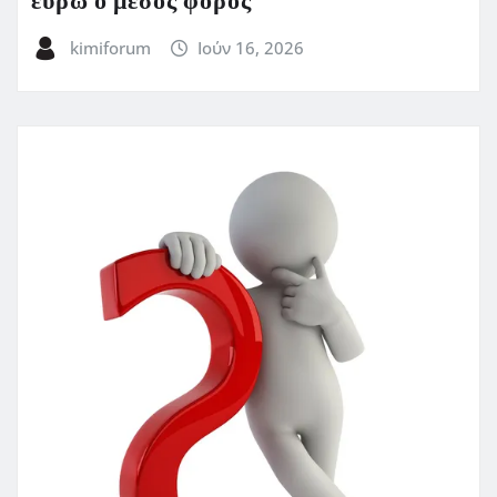
ευρώ ο μέσος φόρος
kimiforum
Ιούν 16, 2026