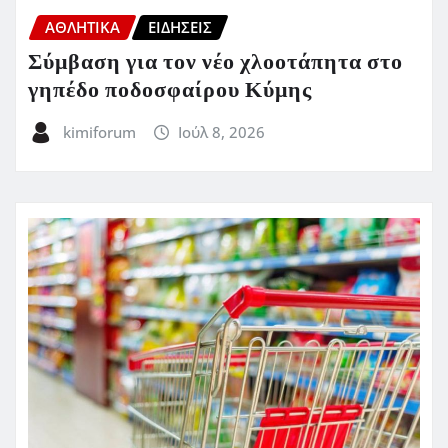
ΑΘΛΗΤΙΚΑ
ΕΙΔΗΣΕΙΣ
Σύμβαση για τον νέο χλοοτάπητα στο
γηπέδο ποδοσφαίρου Κύμης
kimiforum
Ιούλ 8, 2026