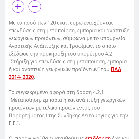
Με το ποσό των 120 εκατ. ευρώ ενισχύονται
επενδύσεις στη μεταποίηση, εμπορία και ανάπτυξη
γεωργικών προϊόντων, σύμφωνα με το υπουργείο
Αγροτικής Ανάπτυξης και Τροφίμων, το οποίο
εξέδωσε την προκήρυξη του υπομέτρου 4.2
“Στήριξη για επενδύσεις στη μεταποίηση, εμπορία
ή και ανάπτυξη γεωργικών προϊόντων” του
ΠΑΑ
2014- 2020
.
Το συγκεκριμένο αφορά στη δράση 4.2.1
“Μεταποίηση, εμπορία ή και ανάπτυξη γεωργικών
προϊόντων με τελικό προϊόν εντός του
Παραρτήματος Ι της Συνθήκης Λειτουργίας για την
Ε.Ε.”.
Οι παραγωγοί θα ενισχυθούν με
επιδότηση
έως και