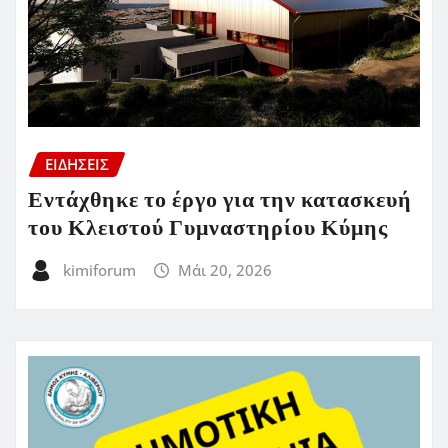
ΕΙΔΗΣΕΙΣ
Εντάχθηκε το έργο για την κατασκευή
του Κλειστού Γυμναστηρίου Κύμης
kimiforum
Μάι 20, 2026