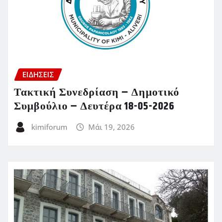
ΕΙΔΗΣΕΙΣ
Τακτική Συνεδρίαση – Δημοτικό
Συμβούλιο – Δευτέρα 18-05-2026
kimiforum
Μάι 19, 2026