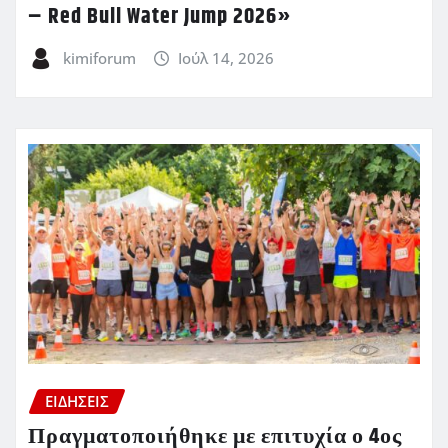
– Red Bull Water Jump 2026»
kimiforum
Ιούλ 14, 2026
ΕΙΔΗΣΕΙΣ
Πραγματοποιήθηκε με επιτυχία ο 4ος