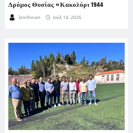
Δρόμος Θυσίας «Κακολύρι 1944
kimiforum
Ιούλ 14, 2026