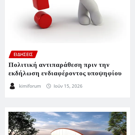
ΕΙΔΗΣΕΙΣ
Πολιτική αντιπαράθεση πριν την
εκδήλωση ενδιαφέροντος υποψηφίου
kimiforum
Ιούν 15, 2026