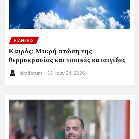
ΕΙΔΗΣΕΙΣ
Καιρός: Μικρή πτώση της
θερμοκρασίας και τοπικές καταιγίδες
kimiforum
Ιούν 24, 2026