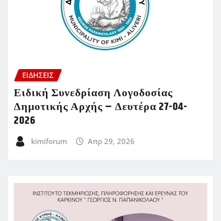
ΕΙΔΗΣΕΙΣ
Ειδική Συνεδρίαση Λογοδοσίας
Δημοτικής Αρχής – Δευτέρα 27-04-
2026
kimiforum
Απρ 29, 2026