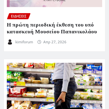
ΕΙΔΗΣΕΙΣ
Η πρώτη περιοδική έκθεση του υπό
κατασκευή Μουσείου Παπανικολάου
kimiforum
Απρ 27, 2026