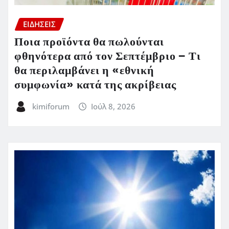
ΕΙΔΗΣΕΙΣ
Ποια προϊόντα θα πωλούνται
φθηνότερα από τον Σεπτέμβριο – Τι
θα περιλαμβάνει η «εθνική
συμφωνία» κατά της ακρίβειας
kimiforum
Ιούλ 8, 2026