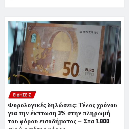
ΕΙΔΗΣΕΙΣ
Φορολογικές δηλώσεις: Τέλος χρόνου
για την έκπτωση 3% στην πληρωμή
του φόρου εισοδήματος – Στα 1.800