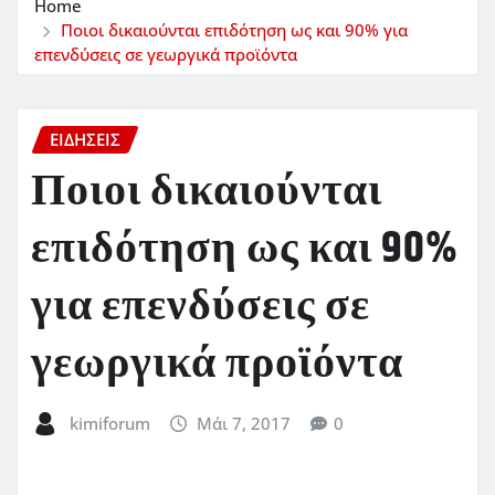
Home
Ποιοι δικαιούνται επιδότηση ως και 90% για
επενδύσεις σε γεωργικά προϊόντα
ΕΙΔΗΣΕΙΣ
Ποιοι δικαιούνται
επιδότηση ως και 90%
για επενδύσεις σε
γεωργικά προϊόντα
kimiforum
Μάι 7, 2017
0