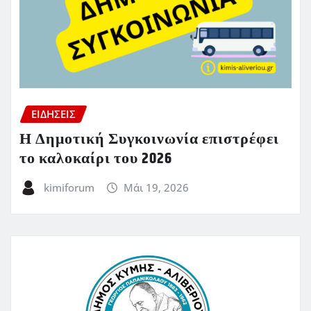
ΕΙΔΗΣΕΙΣ
Η Δημοτική Συγκοινωνία επιστρέφει
το καλοκαίρι του 2026
kimiforum
Μάι 19, 2026