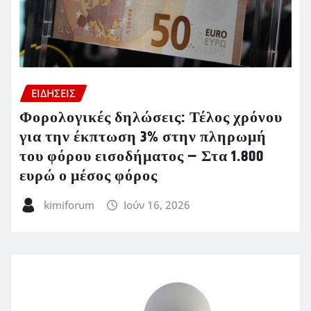
ΕΙΔΗΣΕΙΣ
Φορολογικές δηλώσεις: Τέλος χρόνου
για την έκπτωση 3% στην πληρωμή
του φόρου εισοδήματος – Στα 1.800
ευρώ ο μέσος φόρος
kimiforum
Ιούν 16, 2026