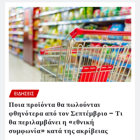
ΕΙΔΗΣΕΙΣ
Ποια προϊόντα θα πωλούνται
φθηνότερα από τον Σεπτέμβριο – Τι
θα περιλαμβάνει η «εθνική
συμφωνία» κατά της ακρίβειας