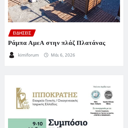
ΕΙΔΗΣΕΙΣ
Ράμπα ΑμεΑ στην πλάζ Πλατάνας
kimiforum
Μάι 6, 2026