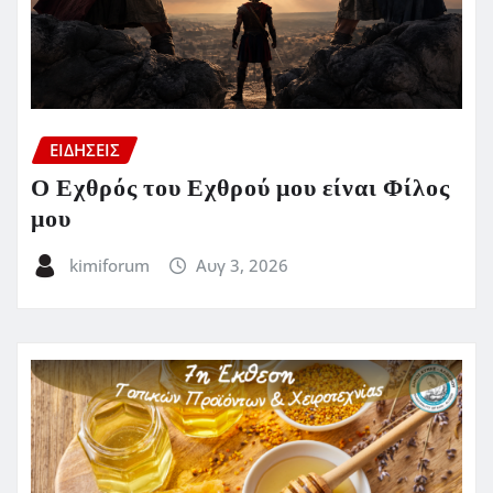
ΕΙΔΗΣΕΙΣ
Ο Εχθρός του Εχθρού μου είναι Φίλος
μου
kimiforum
Αυγ 3, 2026