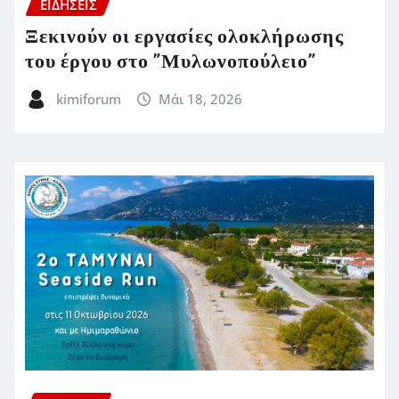
ΕΙΔΗΣΕΙΣ
Ξεκινούν οι εργασίες ολοκλήρωσης
του έργου στο ”Μυλωνοπούλειο”
kimiforum
Μάι 18, 2026