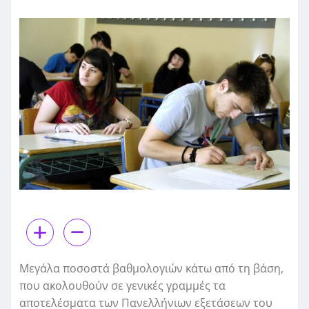
Μεγάλα ποσοστά βαθμολογιών κάτω από τη βάση,
που ακολουθούν σε γενικές γραμμές τα
αποτελέσματα των Πανελλήνιων εξετάσεων του