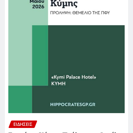
ΕΙΔΗΣΕΙΣ