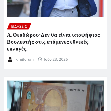
ΕΙΔΗΣΕΙΣ
Α.Θεοδώρου-Δεν θα είναι υποψήφιος
Βουλευτής στις επόμενες εθνικές
εκλογές.
kimiforum
Ιούν 23, 2026