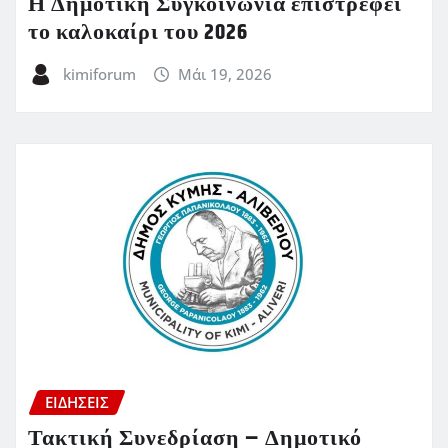
Η Δημοτική Συγκοινωνία επιστρέφει
το καλοκαίρι του 2026
kimiforum
Μάι 19, 2026
ΕΙΔΗΣΕΙΣ
Τακτική Συνεδρίαση – Δημοτικό