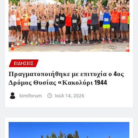
ΕΙΔΗΣΕΙΣ
Πραγματοποιήθηκε με επιτυχία ο 4ος
Δρόμος Θυσίας «Κακολύρι 1944
kimiforum
Ιούλ 14, 2026