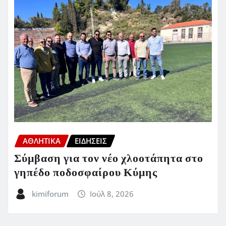
ΑΘΛΗΤΙΚΑ
ΕΙΔΗΣΕΙΣ
Σύμβαση για τον νέο χλοοτάπητα στο
γηπέδο ποδοσφαίρου Κύμης
kimiforum
Ιούλ 8, 2026