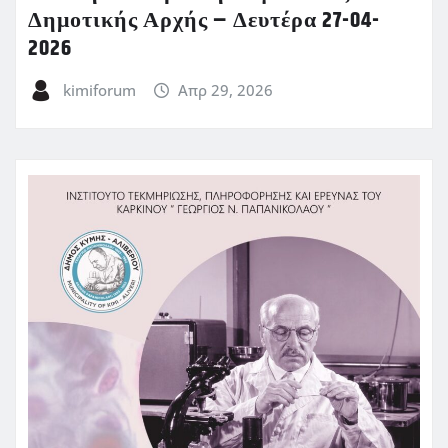
Δημοτικής Αρχής – Δευτέρα 27-04-
2026
kimiforum
Απρ 29, 2026