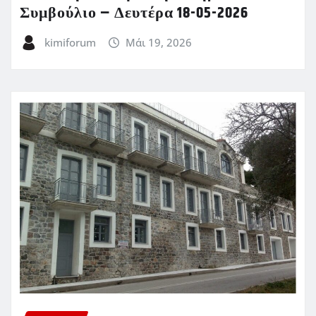
Συμβούλιο – Δευτέρα 18-05-2026
kimiforum
Μάι 19, 2026