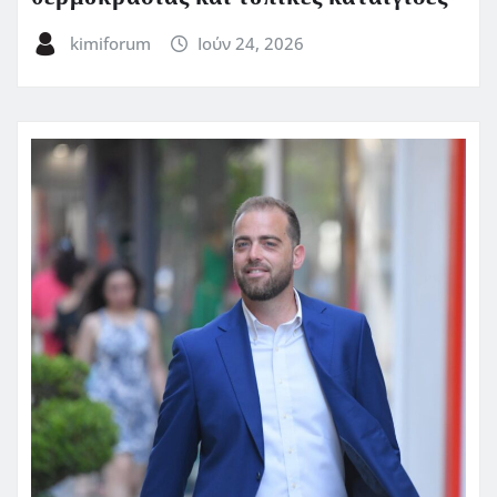
kimiforum
Ιούν 24, 2026