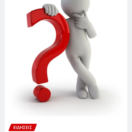
ΕΙΔΗΣΕΙΣ