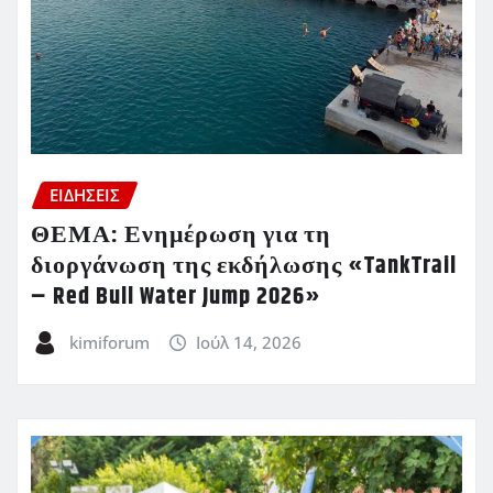
ΕΙΔΗΣΕΙΣ
ΘΕΜΑ: Ενημέρωση για τη
διοργάνωση της εκδήλωσης «TankTrail
– Red Bull Water Jump 2026»
kimiforum
Ιούλ 14, 2026