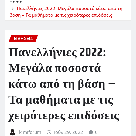
Home
Πανελλήνιες 2022: Μεγάλα ποσοστά κάτω από τη
βάση – Τα μαθήματα με τις χειρότερες επιδόσεις
ΕΙΔΗΣΕΙΣ
Πανελλήνιες 2022:
Μεγάλα ποσοστά
κάτω από τη βάση –
Τα μαθήματα με τις
χειρότερες επιδόσεις
kimiforum
Ιούν 29, 2022
0