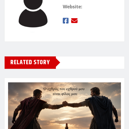
Website:
RELATED STORY