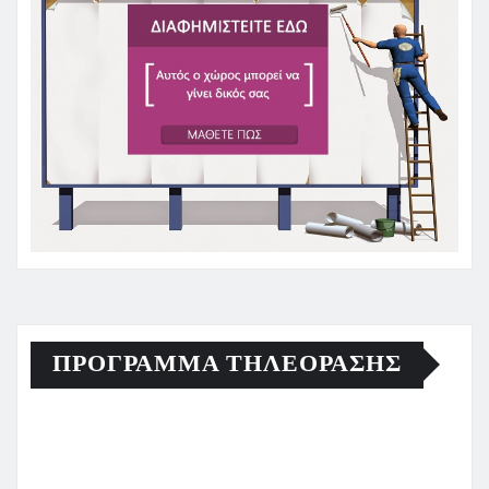
ΠΡΟΓΡΑΜΜΑ ΤΗΛΕΟΡΑΣΗΣ