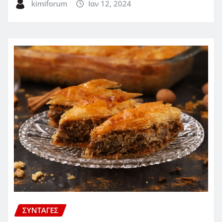
kimiforum
Ιαν 12, 2024
ΣΥΝΤΑΓΈΣ