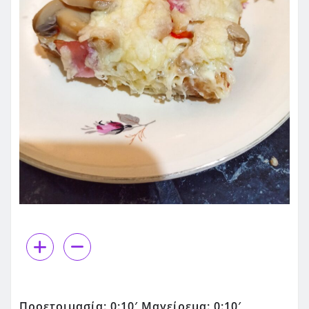
Προετοιμασία: 0:10′ Μαγείρεμα: 0:10′