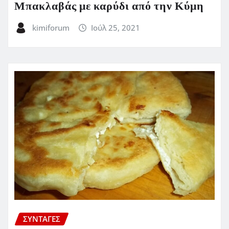
Μπακλαβάς με καρύδι από την Κύμη
kimiforum
Ιούλ 25, 2021
ΣΥΝΤΑΓΈΣ