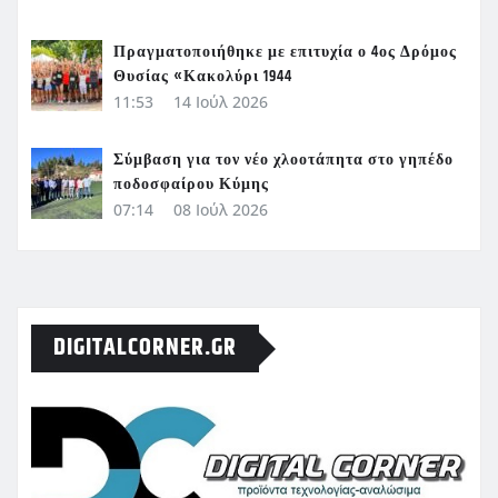
Πραγματοποιήθηκε με επιτυχία ο 4ος Δρόμος
Θυσίας «Κακολύρι 1944
11:53
14 Ιούλ 2026
Σύμβαση για τον νέο χλοοτάπητα στο γηπέδο
ποδοσφαίρου Κύμης
07:14
08 Ιούλ 2026
DIGITALCORNER.GR