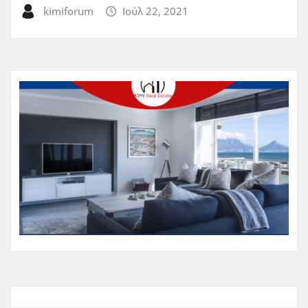
kimiforum
Ιούλ 22, 2021