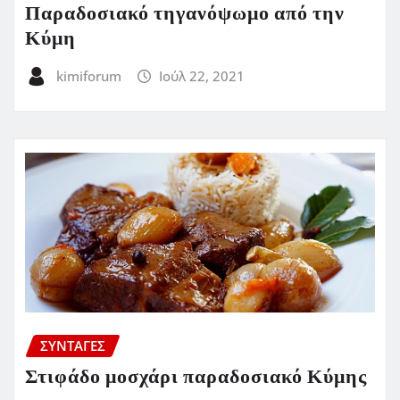
Παραδοσιακό τηγανόψωμο από την
Κύμη
kimiforum
Ιούλ 22, 2021
ΣΥΝΤΑΓΈΣ
Στιφάδο μοσχάρι παραδοσιακό Κύμης