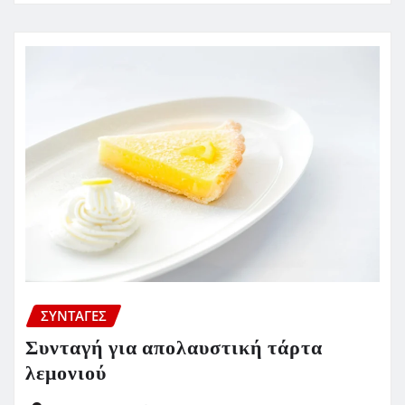
ΣΥΝΤΑΓΈΣ
Συνταγή για απολαυστική τάρτα
λεμονιού