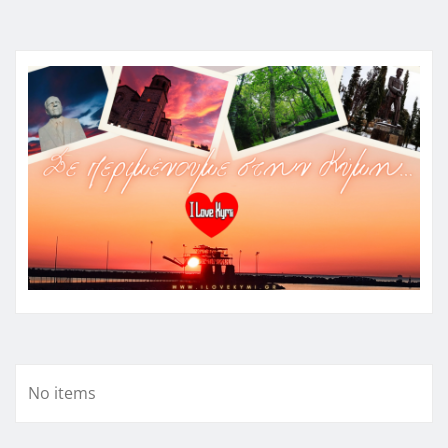
No items