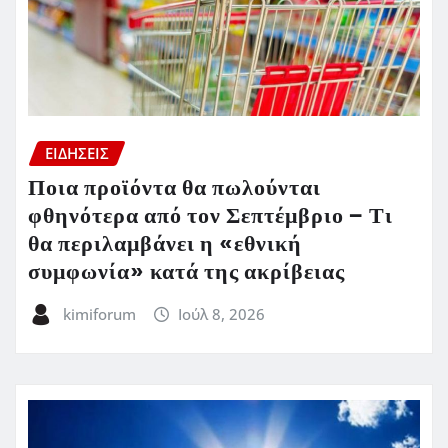
ΕΙΔΗΣΕΙΣ
Ποια προϊόντα θα πωλούνται
φθηνότερα από τον Σεπτέμβριο – Τι
θα περιλαμβάνει η «εθνική
συμφωνία» κατά της ακρίβειας
kimiforum
Ιούλ 8, 2026