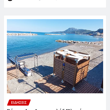
ΕΙΔΗΣΕΙΣ