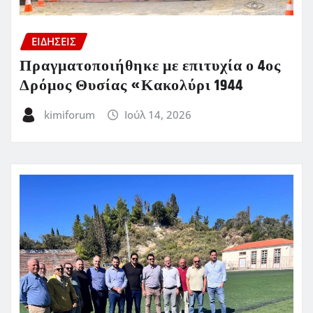
ΕΙΔΗΣΕΙΣ
Πραγματοποιήθηκε με επιτυχία ο 4ος
Δρόμος Θυσίας «Κακολύρι 1944
kimiforum
Ιούλ 14, 2026