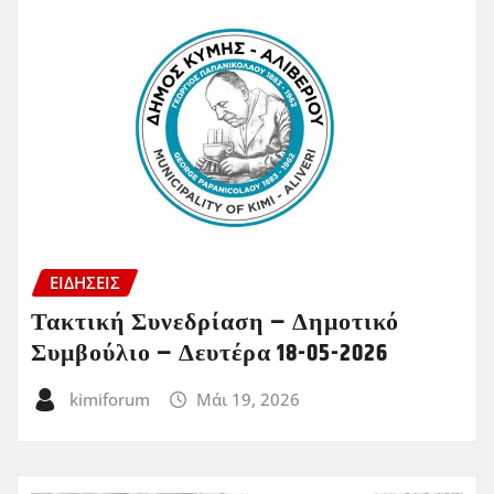
ΕΙΔΗΣΕΙΣ
Τακτική Συνεδρίαση – Δημοτικό
Συμβούλιο – Δευτέρα 18-05-2026
kimiforum
Μάι 19, 2026