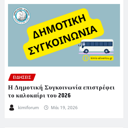
ΕΙΔΗΣΕΙΣ
Η Δημοτική Συγκοινωνία επιστρέφει
το καλοκαίρι του 2026
kimiforum
Μάι 19, 2026