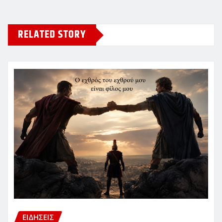
RELATED STORY
ΕΙΔΗΣΕΙΣ