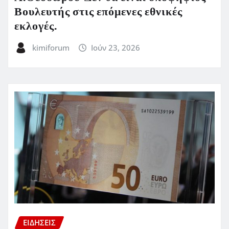
Βουλευτής στις επόμενες εθνικές
εκλογές.
kimiforum
Ιούν 23, 2026
ΕΙΔΗΣΕΙΣ