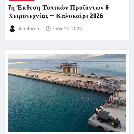
7η Έκθεση Τοπικών Προϊόντων &
Χειροτεχνίας – Καλοκαίρι 2026
kimiforum
Ιούλ 15, 2026