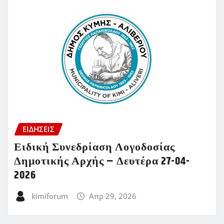
ΕΙΔΗΣΕΙΣ
Ειδική Συνεδρίαση Λογοδοσίας
Δημοτικής Αρχής – Δευτέρα 27-04-
2026
kimiforum
Απρ 29, 2026