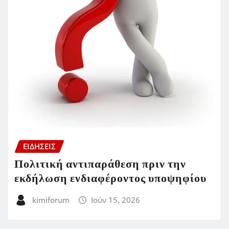
ΕΙΔΗΣΕΙΣ
Πολιτική αντιπαράθεση πριν την
εκδήλωση ενδιαφέροντος υποψηφίου
kimiforum
Ιούν 15, 2026