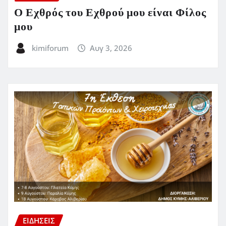
Ο Εχθρός του Εχθρού μου είναι Φίλος
μου
kimiforum
Αυγ 3, 2026
ΕΙΔΗΣΕΙΣ