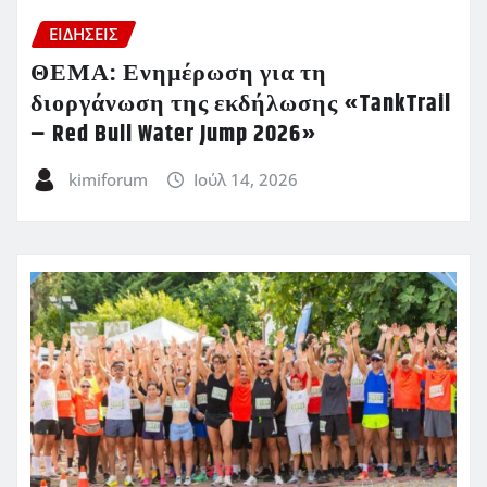
ΕΙΔΗΣΕΙΣ
ΘΕΜΑ: Ενημέρωση για τη
διοργάνωση της εκδήλωσης «TankTrail
– Red Bull Water Jump 2026»
kimiforum
Ιούλ 14, 2026