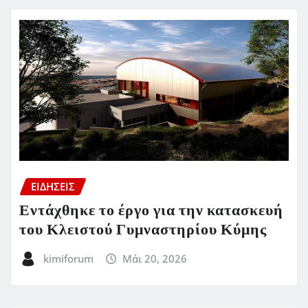
ΕΙΔΗΣΕΙΣ
Εντάχθηκε το έργο για την κατασκευή
του Κλειστού Γυμναστηρίου Κύμης
kimiforum
Μάι 20, 2026