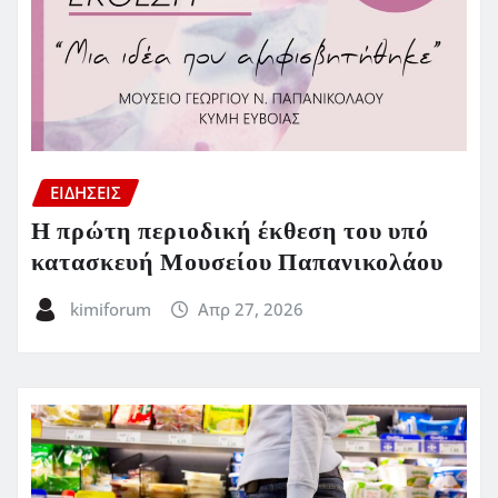
ΕΙΔΗΣΕΙΣ
Η πρώτη περιοδική έκθεση του υπό
κατασκευή Μουσείου Παπανικολάου
kimiforum
Απρ 27, 2026