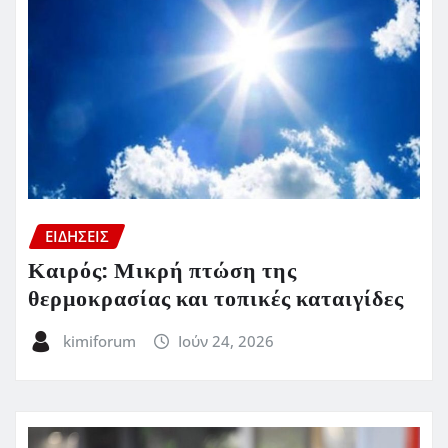
ΕΙΔΗΣΕΙΣ
Καιρός: Μικρή πτώση της
θερμοκρασίας και τοπικές καταιγίδες
kimiforum
Ιούν 24, 2026