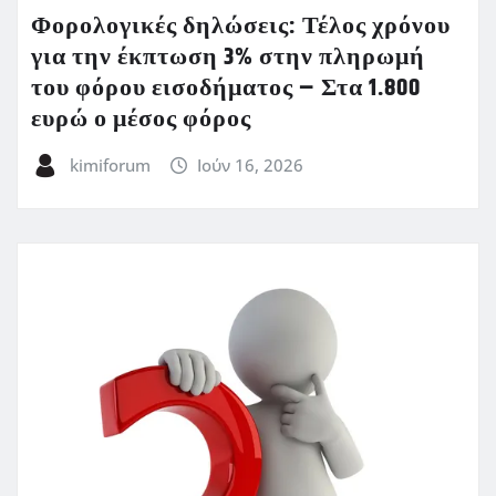
Φορολογικές δηλώσεις: Τέλος χρόνου
για την έκπτωση 3% στην πληρωμή
του φόρου εισοδήματος – Στα 1.800
ευρώ ο μέσος φόρος
kimiforum
Ιούν 16, 2026