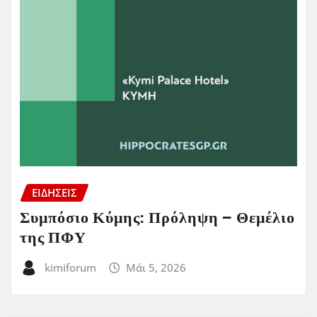
ΕΙΔΗΣΕΙΣ
Συμπόσιο Κύμης: Πρόληψη – Θεμέλιο
της ΠΦΥ
kimiforum
Μάι 5, 2026