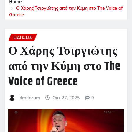
Home
Ο Χάρης Τσιργιώτης από την Κύμη στο The Voice of
Greece
ΕΙΔΗΣΕΙΣ
Ο Χάρης Τσιργιώτης
από την Κύμη στο The
Voice of Greece
kimiforum
Οκτ 27, 2025
0