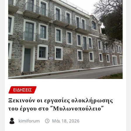
ΕΙΔΗΣΕΙΣ
Ξεκινούν οι εργασίες ολοκλήρωσης
του έργου στο ”Μυλωνοπούλειο”
kimiforum
Μάι 18, 2026