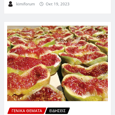
kimiforum
Οκτ 19, 2023
ΓΕΝΙΚΑ ΘΕΜΑΤΑ
ΕΙΔΗΣΕΙΣ