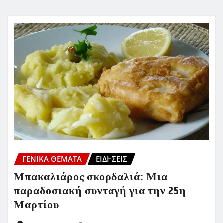
ΓΕΝΙΚΑ ΘΕΜΑΤΑ
ΕΙΔΗΣΕΙΣ
Μπακαλιάρος σκορδαλιά: Μια
παραδοσιακή συνταγή για την 25η
Μαρτίου