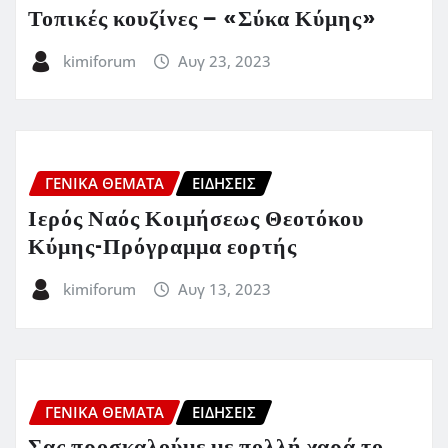
Τοπικές κουζίνες – «Σύκα Κύμης»
kimiforum
Αυγ 23, 2023
ΓΕΝΙΚΑ ΘΕΜΑΤΑ
ΕΙΔΗΣΕΙΣ
Ιερός Ναός Κοιμήσεως Θεοτόκου
Κύμης-Πρόγραμμα εορτής
kimiforum
Αυγ 13, 2023
ΓΕΝΙΚΑ ΘΕΜΑΤΑ
ΕΙΔΗΣΕΙΣ