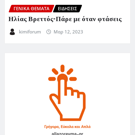
ΓΕΝΙΚΑ ΘΕΜΑΤΑ
ΕΙΔΗΣΕΙΣ
Ηλίας Βρεττός-Πάρε με όταν φτάσεις
kimiforum
Μαρ 12, 2023