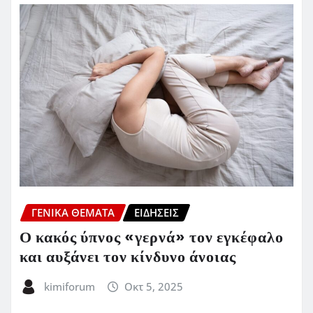
ΓΕΝΙΚΑ ΘΕΜΑΤΑ
ΕΙΔΗΣΕΙΣ
Ο κακός ύπνος «γερνά» τον εγκέφαλο
και αυξάνει τον κίνδυνο άνοιας
kimiforum
Οκτ 5, 2025