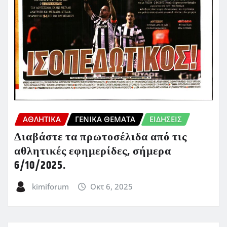
ΑΘΛΗΤΙΚΑ
ΓΕΝΙΚΑ ΘΕΜΑΤΑ
ΕΙΔΗΣΕΙΣ
Διαβάστε τα πρωτοσέλιδα από τις
αθλητικές εφημερίδες, σήμερα
6/10/2025.
kimiforum
Οκτ 6, 2025