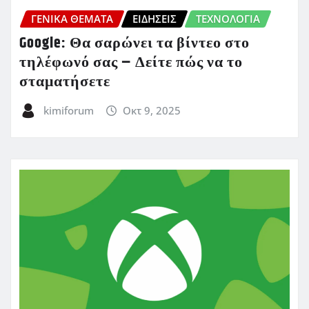
ΓΕΝΙΚΑ ΘΕΜΑΤΑ
ΕΙΔΗΣΕΙΣ
ΤΕΧΝΟΛΟΓΙΑ
Google: Θα σαρώνει τα βίντεο στο
τηλέφωνό σας – Δείτε πώς να το
σταματήσετε
kimiforum
Οκτ 9, 2025