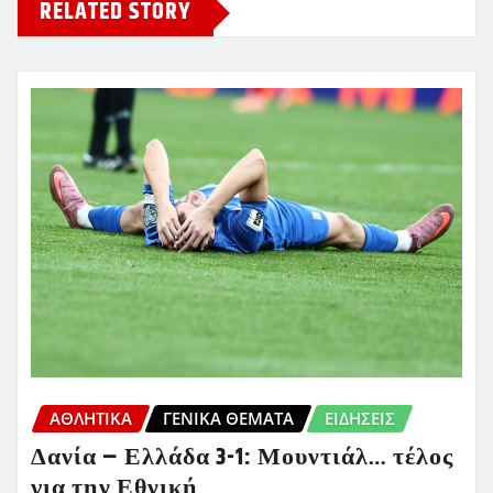
RELATED STORY
ΑΘΛΗΤΙΚΑ
ΓΕΝΙΚΑ ΘΕΜΑΤΑ
ΕΙΔΗΣΕΙΣ
Δανία – Ελλάδα 3-1: Μουντιάλ… τέλος
για την Εθνική