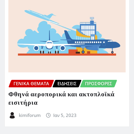
ΓΕΝΙΚΑ ΘΕΜΑΤΑ
ΕΙΔΗΣΕΙΣ
ΠΡΟΣΦΟΡΈΣ
Φθηνά αεροπορικά και ακτοπλοϊκά
εισιτήρια
kimiforum
Ιαν 5, 2023