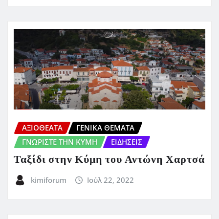
ΑΞΙΟΘΕΑΤΑ
ΓΕΝΙΚΑ ΘΕΜΑΤΑ
ΓΝΩΡΙΣΤΕ ΤΗΝ ΚΥΜΗ
ΕΙΔΗΣΕΙΣ
Ταξίδι στην Κύμη του Αντώνη Χαρτσά
kimiforum
Ιούλ 22, 2022