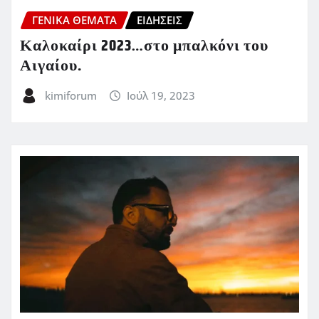
ΓΕΝΙΚΑ ΘΕΜΑΤΑ
ΕΙΔΗΣΕΙΣ
Καλοκαίρι 2023…στο μπαλκόνι του
Αιγαίου.
kimiforum
Ιούλ 19, 2023