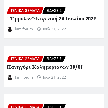
ΓΕΝΙΚΑ ΘΕΜΑΤΑ
ΕΙΔΗΣΕΙΣ
” Έμμελον”-Κυριακή 24 Ιουλίου 2022
kimiforum
Ιούλ 21, 2022
ΓΕΝΙΚΑ ΘΕΜΑΤΑ
ΕΙΔΗΣΕΙΣ
Πανηγύρι Καλημεριανων 30/07
kimiforum
Ιούλ 21, 2022
ΓΕΝΙΚΑ ΘΕΜΑΤΑ
ΕΙΔΗΣΕΙΣ