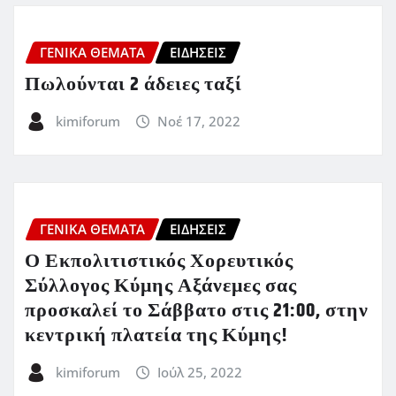
ΓΕΝΙΚΑ ΘΕΜΑΤΑ
ΕΙΔΗΣΕΙΣ
Πωλούνται 2 άδειες ταξί
kimiforum
Νοέ 17, 2022
ΓΕΝΙΚΑ ΘΕΜΑΤΑ
ΕΙΔΗΣΕΙΣ
Ο Εκπολιτιστικός Χορευτικός
Σύλλογος Κύμης Αξάνεμες σας
προσκαλεί το Σάββατο στις 21:00, στην
κεντρική πλατεία της Κύμης!
kimiforum
Ιούλ 25, 2022