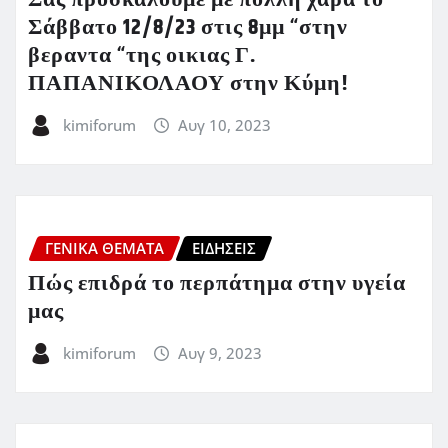
Σας προσκαλούμε με πολλή χαρά το
Σάββατο 12/8/23 στις 8μμ “στην
βεραντα “της οικιας Γ.
ΠΑΠΑΝΙΚΟΛΑΟΥ στην Κύμη!
kimiforum
Αυγ 10, 2023
ΓΕΝΙΚΑ ΘΕΜΑΤΑ
ΕΙΔΗΣΕΙΣ
Πώς επιδρά το περπάτημα στην υγεία
μας
kimiforum
Αυγ 9, 2023