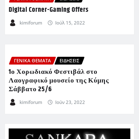
Digital Corner-Gaming Offers
kimiforum
Ιούλ 15, 2022
ΓΕΝΙΚΑ ΘΕΜΑΤΑ
ΕΙΔΗΣΕΙΣ
1ο Χορωδιακό Φεστιβάλ στο
Λαογραφικό μουσείο της Κύμης
Σάββατο 25/6
kimiforum
Ιούν 23, 2022