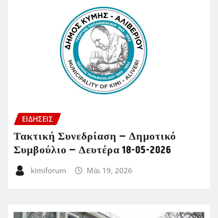
ΕΙΔΗΣΕΙΣ
Τακτική Συνεδρίαση – Δημοτικό
Συμβούλιο – Δευτέρα 18-05-2026
kimiforum
Μάι 19, 2026