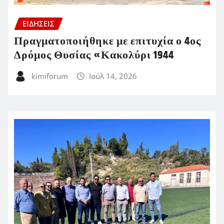
ΕΙΔΗΣΕΙΣ
Πραγματοποιήθηκε με επιτυχία ο 4ος
Δρόμος Θυσίας «Κακολύρι 1944
kimiforum
Ιούλ 14, 2026