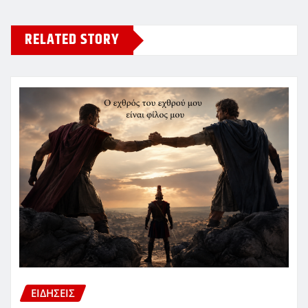
RELATED STORY
ΕΙΔΗΣΕΙΣ