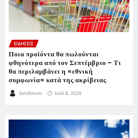
ΕΙΔΗΣΕΙΣ
Ποια προϊόντα θα πωλούνται
φθηνότερα από τον Σεπτέμβριο – Τι
θα περιλαμβάνει η «εθνική
συμφωνία» κατά της ακρίβειας
kimiforum
Ιούλ 8, 2026