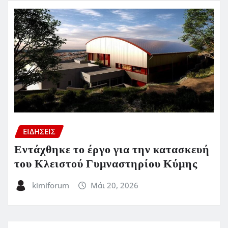
ΕΙΔΗΣΕΙΣ
Εντάχθηκε το έργο για την κατασκευή
του Κλειστού Γυμναστηρίου Κύμης
kimiforum
Μάι 20, 2026