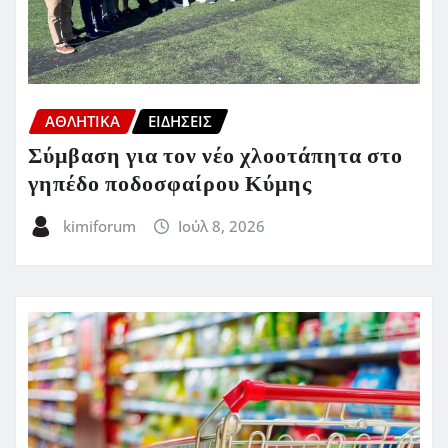
ΑΘΛΗΤΙΚΑ
ΕΙΔΗΣΕΙΣ
Σύμβαση για τον νέο χλοοτάπητα στο
γηπέδο ποδοσφαίρου Κύμης
kimiforum
Ιούλ 8, 2026