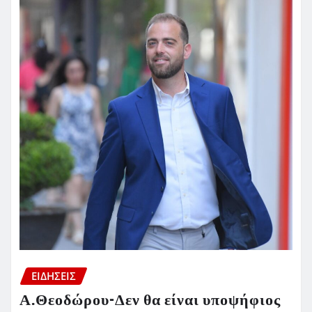
ΕΙΔΗΣΕΙΣ
Α.Θεοδώρου-Δεν θα είναι υποψήφιος