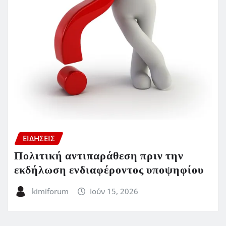
ΕΙΔΗΣΕΙΣ
Πολιτική αντιπαράθεση πριν την
εκδήλωση ενδιαφέροντος υποψηφίου
kimiforum
Ιούν 15, 2026