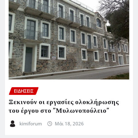
ΕΙΔΗΣΕΙΣ
Ξεκινούν οι εργασίες ολοκλήρωσης
του έργου στο ”Μυλωνοπούλειο”
kimiforum
Μάι 18, 2026