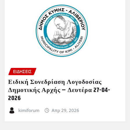
ΕΙΔΗΣΕΙΣ
Ειδική Συνεδρίαση Λογοδοσίας
Δημοτικής Αρχής – Δευτέρα 27-04-
2026
kimiforum
Απρ 29, 2026