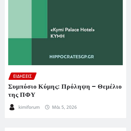
ΕΙΔΗΣΕΙΣ
Συμπόσιο Κύμης: Πρόληψη – Θεμέλιο
της ΠΦΥ
kimiforum
Μάι 5, 2026