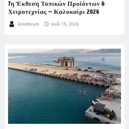
7η Έκθεση Τοπικών Προϊόντων &
Χειροτεχνίας – Καλοκαίρι 2026
kimiforum
Ιούλ 15, 2026