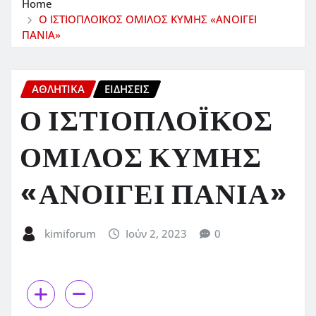
Home
Ο ΙΣΤΙΟΠΛΟΪΚΟΣ ΟΜΙΛΟΣ ΚΥΜΗΣ «ΑΝΟΙΓΕΙ
ΠΑΝΙΑ»
ΑΘΛΗΤΙΚΑ
ΕΙΔΗΣΕΙΣ
Ο ΙΣΤΙΟΠΛΟΪΚΟΣ
ΟΜΙΛΟΣ ΚΥΜΗΣ
«ΑΝΟΙΓΕΙ ΠΑΝΙΑ»
kimiforum
Ιούν 2, 2023
0