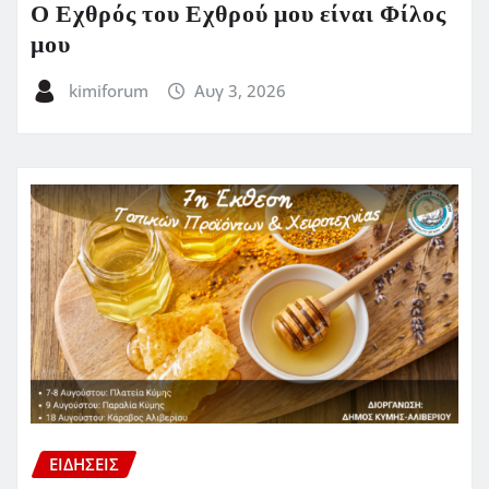
Ο Εχθρός του Εχθρού μου είναι Φίλος
μου
kimiforum
Αυγ 3, 2026
ΕΙΔΗΣΕΙΣ