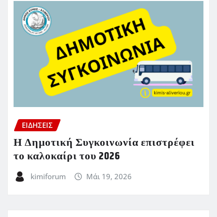
ΕΙΔΗΣΕΙΣ
Η Δημοτική Συγκοινωνία επιστρέφει
το καλοκαίρι του 2026
kimiforum
Μάι 19, 2026