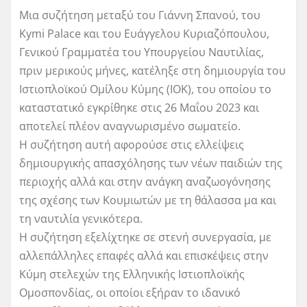
Μια συζήτηση μεταξύ του Γιάννη Σπανού, του
Kymi Palace και του Ευάγγελου Κυριαζόπουλου,
Γενικού Γραμματέα του Υπουργείου Ναυτιλίας,
πριν μερικούς μήνες, κατέληξε στη δημιουργία του
Ιστιοπλοϊκού Ομίλου Κύμης (ΙΟΚ), του οποίου το
καταστατικό εγκρίθηκε στις 26 Μαΐου 2023 και
αποτελεί πλέον αναγνωρισμένο σωματείο.
Η συζήτηση αυτή αφορούσε στις ελλείψεις
δημιουργικής απασχόλησης των νέων παιδιών της
περιοχής αλλά και στην ανάγκη αναζωογόνησης
της σχέσης των Κουμιωτών με τη θάλασσα μα και
τη ναυτιλία γενικότερα.
Η συζήτηση εξελίχτηκε σε στενή συνεργασία, με
αλλεπάλληλες επαφές αλλά και επισκέψεις στην
Κύμη στελεχών της Ελληνικής Ιστιοπλοϊκής
Ομοσπονδίας, οι οποίοι εξήραν το ιδανικό