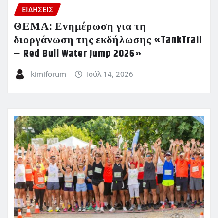
ΕΙΔΗΣΕΙΣ
ΘΕΜΑ: Ενημέρωση για τη
διοργάνωση της εκδήλωσης «TankTrail
– Red Bull Water Jump 2026»
kimiforum
Ιούλ 14, 2026