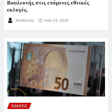
Βουλευτής στις επόμενες εθνικές
εκλογές.
kimiforum
Ιούν 23, 2026
ΕΙΔΗΣΕΙΣ