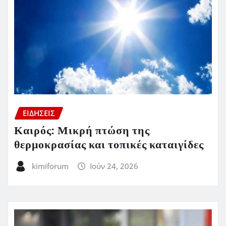
ΕΙΔΗΣΕΙΣ
Καιρός: Μικρή πτώση της
θερμοκρασίας και τοπικές καταιγίδες
kimiforum
Ιούν 24, 2026