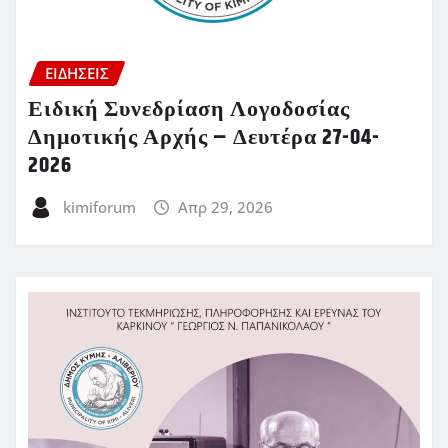
ΕΙΔΗΣΕΙΣ
Ειδική Συνεδρίαση Λογοδοσίας
Δημοτικής Αρχής – Δευτέρα 27-04-
2026
kimiforum
Απρ 29, 2026