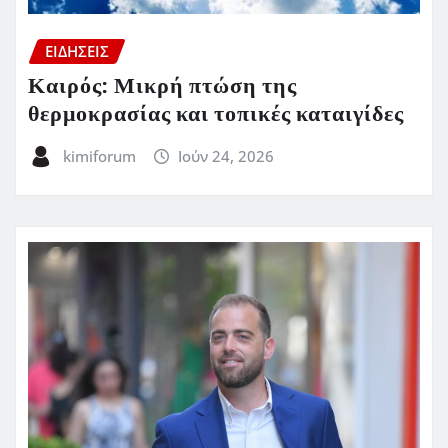
ΕΙΔΗΣΕΙΣ
Καιρός: Μικρή πτώση της
θερμοκρασίας και τοπικές καταιγίδες
kimiforum
Ιούν 24, 2026