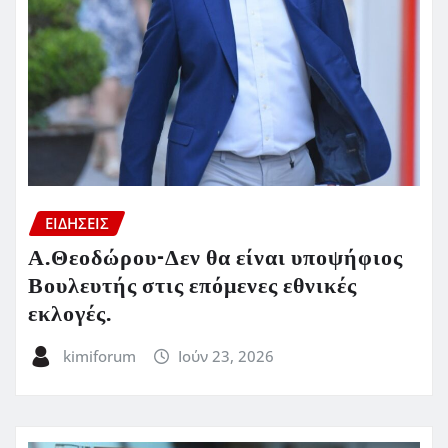
ΕΙΔΗΣΕΙΣ
Α.Θεοδώρου-Δεν θα είναι υποψήφιος
Βουλευτής στις επόμενες εθνικές
εκλογές.
kimiforum
Ιούν 23, 2026