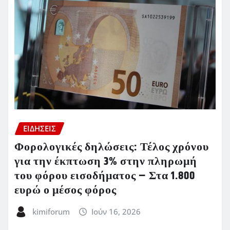
ΕΙΔΗΣΕΙΣ
Φορολογικές δηλώσεις: Τέλος χρόνου
για την έκπτωση 3% στην πληρωμή
του φόρου εισοδήματος – Στα 1.800
ευρώ ο μέσος φόρος
kimiforum
Ιούν 16, 2026