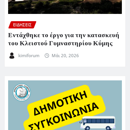
ΕΙΔΗΣΕΙΣ
Εντάχθηκε το έργο για την κατασκευή
του Κλειστού Γυμναστηρίου Κύμης
kimiforum
Μάι 20, 2026