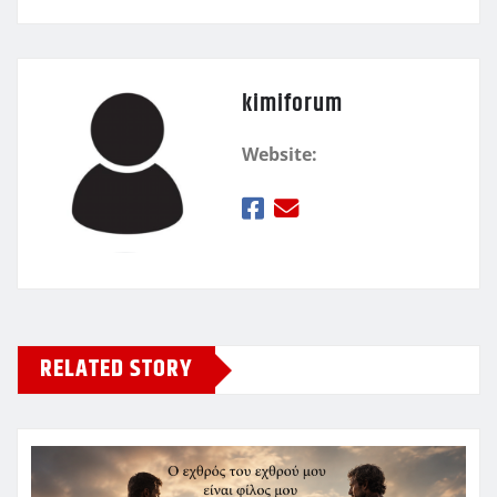
kimiforum
Website:
RELATED STORY