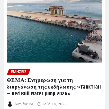
ΕΙΔΗΣΕΙΣ
ΘΕΜΑ: Ενημέρωση για τη
διοργάνωση της εκδήλωσης «TankTrail
– Red Bull Water Jump 2026»
kimiforum
Ιούλ 14, 2026