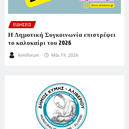
ΕΙΔΗΣΕΙΣ
Η Δημοτική Συγκοινωνία επιστρέφει
το καλοκαίρι του 2026
kimiforum
Μάι 19, 2026