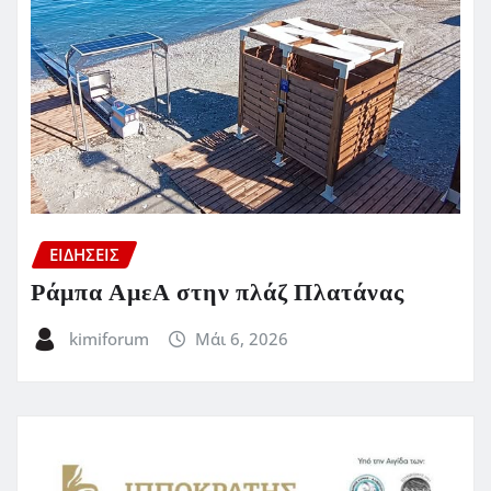
ΕΙΔΗΣΕΙΣ
Ράμπα ΑμεΑ στην πλάζ Πλατάνας
kimiforum
Μάι 6, 2026