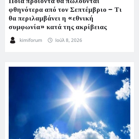
Ποια προϊόντα θα πωλούνται
φθηνότερα από τον Σεπτέμβριο – Τι
θα περιλαμβάνει η «εθνική
συμφωνία» κατά της ακρίβειας
kimiforum
Ιούλ 8, 2026