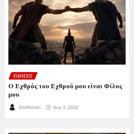
ΕΙΔΗΣΕΙΣ
Ο Εχθρός του Εχθρού μου είναι Φίλος
μου
kimiforum
Αυγ 3, 2026