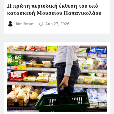
Η πρώτη περιοδική έκθεση του υπό
κατασκευή Μουσείου Παπανικολάου
kimiforum
Απρ 27, 2026