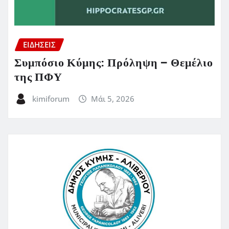
ΕΙΔΗΣΕΙΣ
Συμπόσιο Κύμης: Πρόληψη – Θεμέλιο
της ΠΦΥ
kimiforum
Μάι 5, 2026