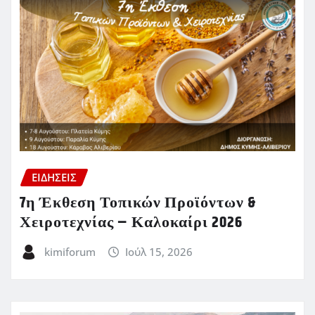
ΕΙΔΗΣΕΙΣ
7η Έκθεση Τοπικών Προϊόντων &
Χειροτεχνίας – Καλοκαίρι 2026
kimiforum
Ιούλ 15, 2026