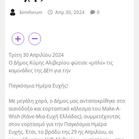
kimiforum
Απρ 30, 2024
0
Τρίτη 30 Απριλίου 2024
Ο Δήμος Κύμης Αλιβερίου φώτισε «μπλε» τις
καμινάδες της ΔΕΗ για την
Παγκόσμια Ημέρα Ευχής!
Με μεγάλη χαρά, ο Δήμος μας ανταποκρίθηκε στο
αισιόδοξο και εορταστικό κάλεσμα του Make-A-
Wish (Κάνε-Μια-Ευχή Ελλάδος), συμμετέχοντας
στον εορτασμό για την Παγκόσμια Ημέρα
Ευχής. Έτσι, το βράδυ της 29 ης Απριλίου, οι