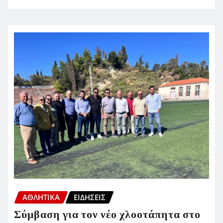
ΑΘΛΗΤΙΚΑ
ΕΙΔΗΣΕΙΣ
Σύμβαση για τον νέο χλοοτάπητα στο