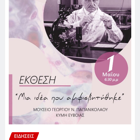
ΕΙΔΗΣΕΙΣ