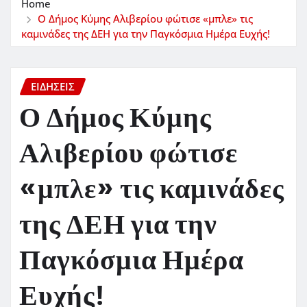
Home
Ο Δήμος Κύμης Αλιβερίου φώτισε «μπλε» τις
καμινάδες της ΔΕΗ για την Παγκόσμια Ημέρα Ευχής!
ΕΙΔΗΣΕΙΣ
Ο Δήμος Κύμης
Αλιβερίου φώτισε
«μπλε» τις καμινάδες
της ΔΕΗ για την
Παγκόσμια Ημέρα
Ευχής!