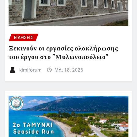
ΕΙΔΗΣΕΙΣ
Ξεκινούν οι εργασίες ολοκλήρωσης
του έργου στο ”Μυλωνοπούλειο”
kimiforum
Μάι 18, 2026