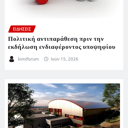
ΕΙΔΗΣΕΙΣ
Πολιτική αντιπαράθεση πριν την
εκδήλωση ενδιαφέροντος υποψηφίου
kimiforum
Ιούν 15, 2026