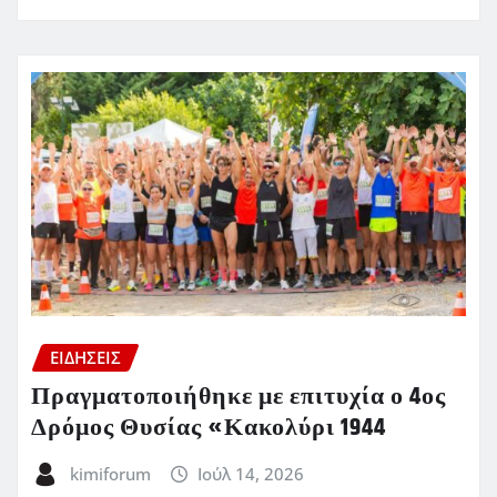
ΕΙΔΗΣΕΙΣ
Πραγματοποιήθηκε με επιτυχία ο 4ος
Δρόμος Θυσίας «Κακολύρι 1944
kimiforum
Ιούλ 14, 2026