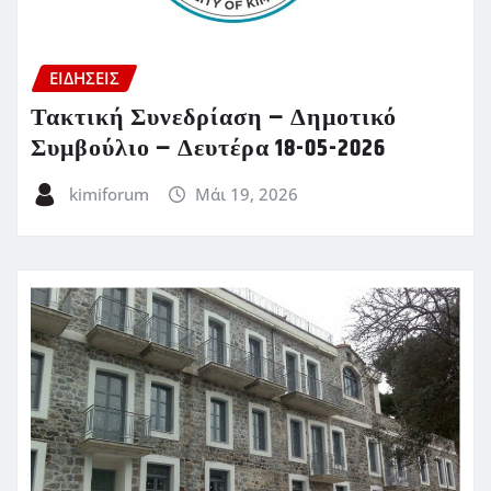
ΕΙΔΗΣΕΙΣ
Τακτική Συνεδρίαση – Δημοτικό
Συμβούλιο – Δευτέρα 18-05-2026
kimiforum
Μάι 19, 2026