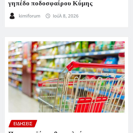
γηπέδο ποδοσφαίρου Κύμης
kimiforum
Ιούλ 8, 2026
ΕΙΔΗΣΕΙΣ