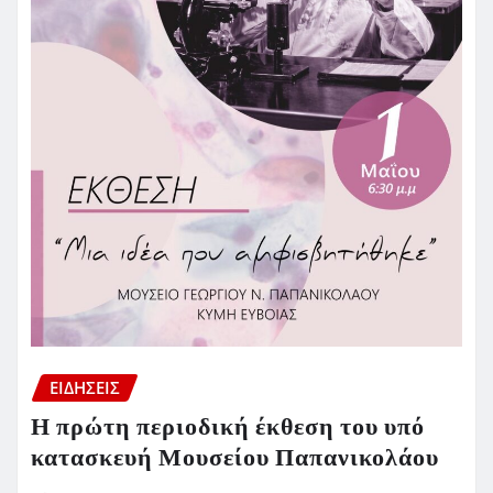
ΕΙΔΗΣΕΙΣ
Η πρώτη περιοδική έκθεση του υπό
κατασκευή Μουσείου Παπανικολάου