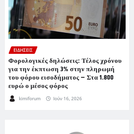
ΕΙΔΗΣΕΙΣ
Φορολογικές δηλώσεις: Τέλος χρόνου
για την έκπτωση 3% στην πληρωμή
του φόρου εισοδήματος – Στα 1.800
ευρώ ο μέσος φόρος
kimiforum
Ιούν 16, 2026