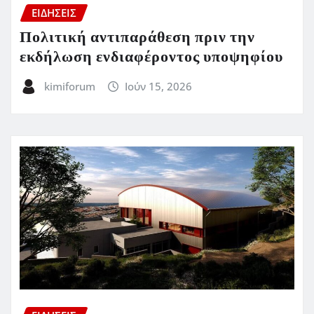
ΕΙΔΗΣΕΙΣ
Πολιτική αντιπαράθεση πριν την
εκδήλωση ενδιαφέροντος υποψηφίου
kimiforum
Ιούν 15, 2026