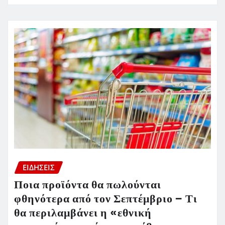
ΕΙΔΗΣΕΙΣ
Ποια προϊόντα θα πωλούνται
φθηνότερα από τον Σεπτέμβριο – Τι
θα περιλαμβάνει η «εθνική