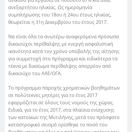
ανεξαρτήτου ηλικίας. Ως ημερομηνία
συμπλήρωσης του 18ου ή 24ου έτους ηλικίας,
θεωρείται η 31η Δεκεμβρίου του έτους 2017.
Να είναι όλα τα ανωτέρω αναφερόμενα πρόσωπα
δικαιούχοι περίθαλψης με ενεργή ασφαλιστική
ικανότητα κατά τον χρόνο υποβολής της αίτησης
για συμμετοχή στο πρόγραμμα και ειδικότερα τα
τέκνα με δικαίωμα περίθαλψης απορρέον από
δικαιούχο του ΛΑΕ/ΟΓΑ.
Το πρόγραμμα παροχής χρηματικών βοηθημάτων
σε πολύτεκνες μητέρες για το έτος 2017
εφαρμόζεται σε όλους τους νομούς της χώρας.
Ειδικά, για το έτος 2017, στα πλαίσια ενίσχυσης
των κατοίκων της Μυτιλήνης, μετά τον πρόσφατο
καταστροφικό σεισμό ορίσθηκε το ποσό του
βοηθήματος για όλες τις πολύτεκνες μητέρες του