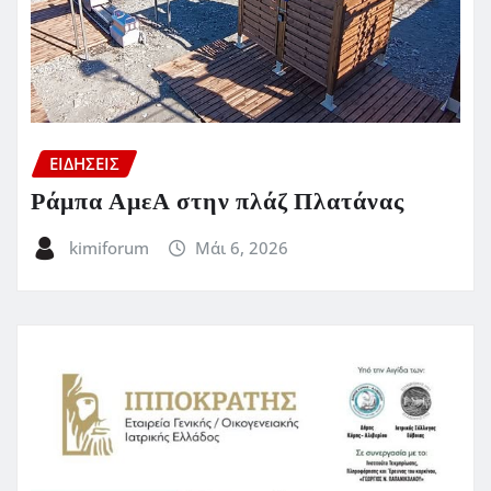
ΕΙΔΗΣΕΙΣ
Ράμπα ΑμεΑ στην πλάζ Πλατάνας
kimiforum
Μάι 6, 2026