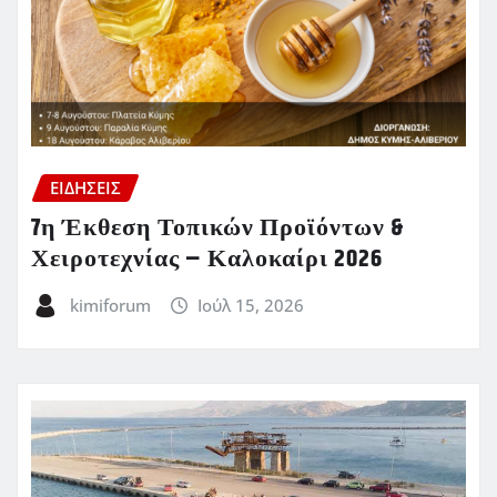
ΕΙΔΗΣΕΙΣ
7η Έκθεση Τοπικών Προϊόντων &
Χειροτεχνίας – Καλοκαίρι 2026
kimiforum
Ιούλ 15, 2026