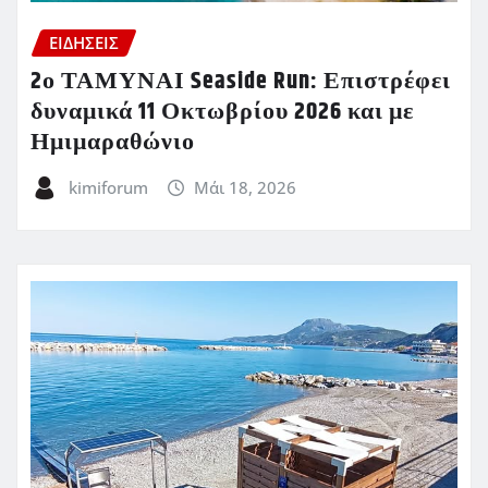
ΕΙΔΗΣΕΙΣ
2ο ΤΑΜΥΝΑΙ Seaside Run: Επιστρέφει
δυναμικά 11 Οκτωβρίου 2026 και με
Ημιμαραθώνιο
kimiforum
Μάι 18, 2026