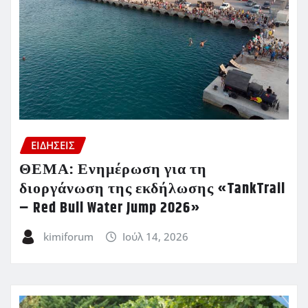
ΕΙΔΗΣΕΙΣ
ΘΕΜΑ: Ενημέρωση για τη
διοργάνωση της εκδήλωσης «TankTrail
– Red Bull Water Jump 2026»
kimiforum
Ιούλ 14, 2026