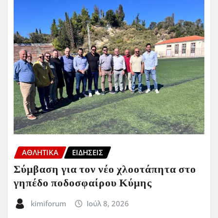
ΑΘΛΗΤΙΚΑ
ΕΙΔΗΣΕΙΣ
Σύμβαση για τον νέο χλοοτάπητα στο
γηπέδο ποδοσφαίρου Κύμης
kimiforum
Ιούλ 8, 2026