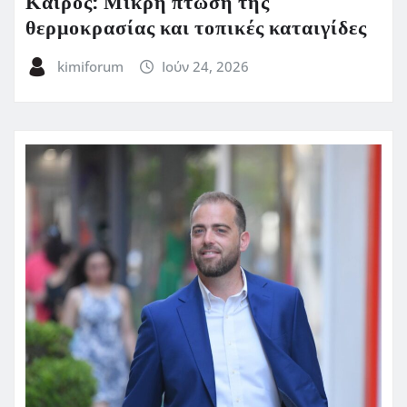
Καιρός: Μικρή πτώση της
θερμοκρασίας και τοπικές καταιγίδες
kimiforum
Ιούν 24, 2026