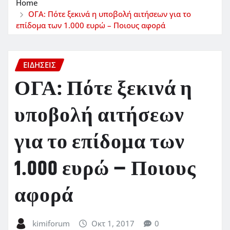
Home
ΟΓΑ: Πότε ξεκινά η υποβολή αιτήσεων για το
επίδομα των 1.000 ευρώ – Ποιους αφορά
ΕΙΔΗΣΕΙΣ
ΟΓΑ: Πότε ξεκινά η
υποβολή αιτήσεων
για το επίδομα των
1.000 ευρώ – Ποιους
αφορά
kimiforum
Οκτ 1, 2017
0