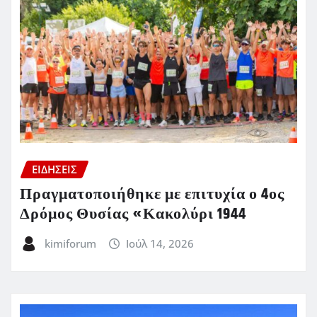
ΕΙΔΗΣΕΙΣ
Πραγματοποιήθηκε με επιτυχία ο 4ος
Δρόμος Θυσίας «Κακολύρι 1944
kimiforum
Ιούλ 14, 2026