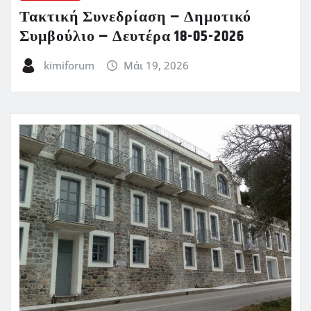
Τακτική Συνεδρίαση – Δημοτικό
Συμβούλιο – Δευτέρα 18-05-2026
kimiforum
Μάι 19, 2026