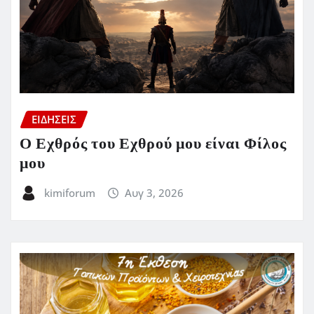
ΕΙΔΗΣΕΙΣ
Ο Εχθρός του Εχθρού μου είναι Φίλος
μου
kimiforum
Αυγ 3, 2026