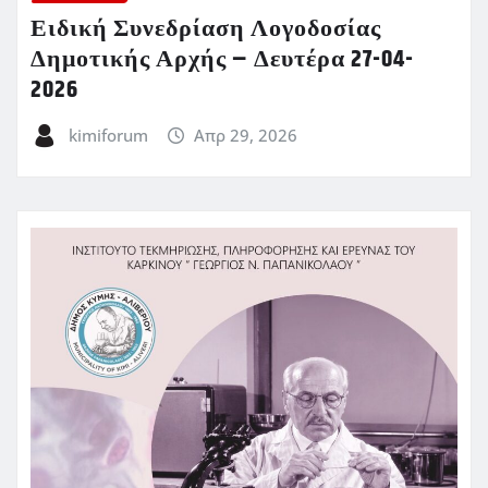
Ειδική Συνεδρίαση Λογοδοσίας
Δημοτικής Αρχής – Δευτέρα 27-04-
2026
kimiforum
Απρ 29, 2026