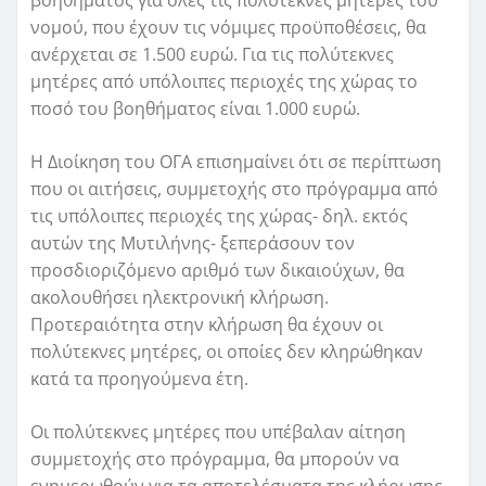
νομού, που έχουν τις νόμιμες προϋποθέσεις, θα
ανέρχεται σε 1.500 ευρώ. Για τις πολύτεκνες
μητέρες από υπόλοιπες περιοχές της χώρας το
ποσό του βοηθήματος είναι 1.000 ευρώ.
Η Διοίκηση του ΟΓΑ επισημαίνει ότι σε περίπτωση
που οι αιτήσεις, συμμετοχής στο πρόγραμμα από
τις υπόλοιπες περιοχές της χώρας- δηλ. εκτός
αυτών της Μυτιλήνης- ξεπεράσουν τον
προσδιοριζόμενο αριθμό των δικαιούχων, θα
ακολουθήσει ηλεκτρονική κλήρωση.
Προτεραιότητα στην κλήρωση θα έχουν οι
πολύτεκνες μητέρες, οι οποίες δεν κληρώθηκαν
κατά τα προηγούμενα έτη.
Οι πολύτεκνες μητέρες που υπέβαλαν αίτηση
συμμετοχής στο πρόγραμμα, θα μπορούν να
ενημερωθούν για τα αποτελέσματα της κλήρωσης