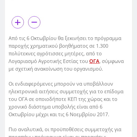
Από τις 6 Οκτωβρίου θα ξεκινήσει το πρόγραμμα
παροχής χρηματικού βοηθήματος σε 1.300
πολύτεκνες αγρότισσες μητέρες, από το
Λογαριασμό Αγροτικής Εστίας του
ΟΓΑ
, σύμφωνα
με σχετική ανακοίνωση του οργανισμού.
Οι ενδιαφερόμενες μπορούν να υποβάλλουν
ηλεκτρονικά αιτήσεις συμμετοχής για το επίδομα
του ΟΓΑ σε οποιοδήποτε ΚΕΠ της χώρας και το
χρονικό διάστημα υποβολής είναι από 6
Οκτωβρίου μέχρι και τις 6 Νοεμβρίου 2017.
Πιο αναλυτικά, οι προϋποθέσεις συμμετοχής για
παραπάνω πρόγραμμα είναι οι παρακάτω: