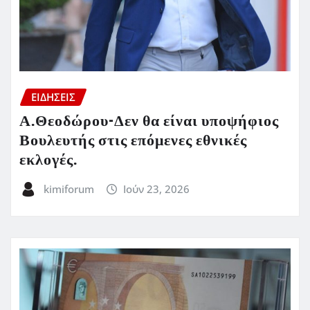
ΕΙΔΗΣΕΙΣ
Α.Θεοδώρου-Δεν θα είναι υποψήφιος
Βουλευτής στις επόμενες εθνικές
εκλογές.
kimiforum
Ιούν 23, 2026