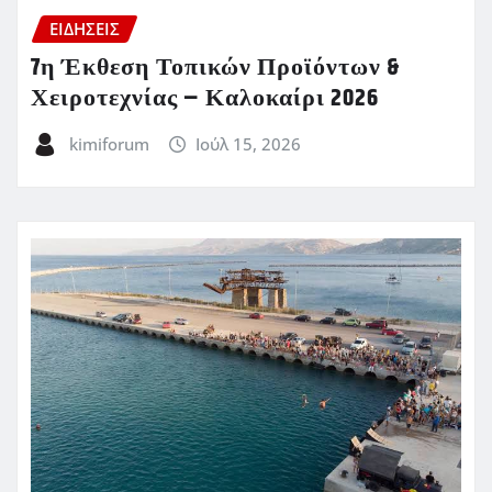
ΕΙΔΗΣΕΙΣ
7η Έκθεση Τοπικών Προϊόντων &
Χειροτεχνίας – Καλοκαίρι 2026
kimiforum
Ιούλ 15, 2026