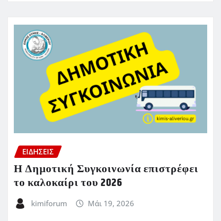
ΕΙΔΗΣΕΙΣ
Η Δημοτική Συγκοινωνία επιστρέφει
το καλοκαίρι του 2026
kimiforum
Μάι 19, 2026