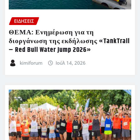
ΕΙΔΗΣΕΙΣ
ΘΕΜΑ: Ενημέρωση για τη
διοργάνωση της εκδήλωσης «TankTrail
– Red Bull Water Jump 2026»
kimiforum
Ιούλ 14, 2026