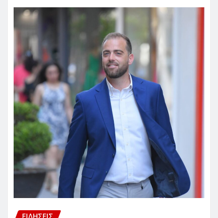
ΕΙΔΗΣΕΙΣ