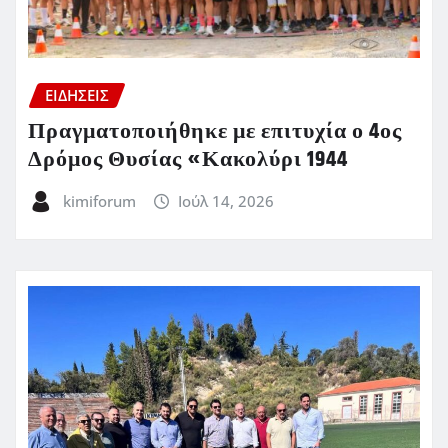
ΕΙΔΗΣΕΙΣ
Πραγματοποιήθηκε με επιτυχία ο 4ος
Δρόμος Θυσίας «Κακολύρι 1944
kimiforum
Ιούλ 14, 2026