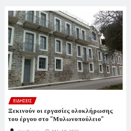
ΕΙΔΗΣΕΙΣ
Ξεκινούν οι εργασίες ολοκλήρωσης
του έργου στο ”Μυλωνοπούλειο”