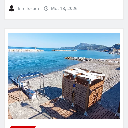
kimiforum
Μάι 18, 2026