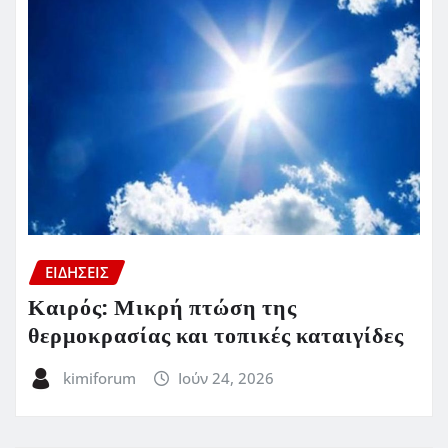
ΕΙΔΗΣΕΙΣ
Καιρός: Μικρή πτώση της
θερμοκρασίας και τοπικές καταιγίδες
kimiforum
Ιούν 24, 2026