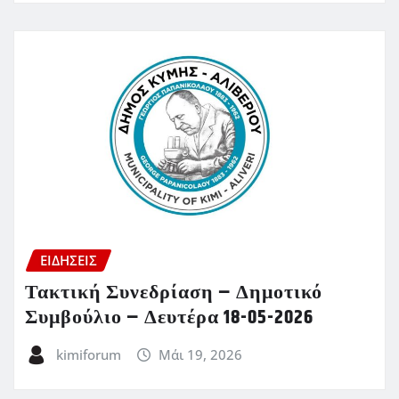
ΕΙΔΗΣΕΙΣ
Τακτική Συνεδρίαση – Δημοτικό
Συμβούλιο – Δευτέρα 18-05-2026
kimiforum
Μάι 19, 2026