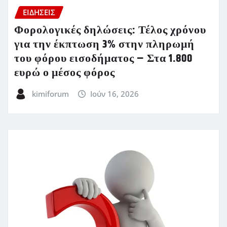
ΕΙΔΗΣΕΙΣ
Φορολογικές δηλώσεις: Τέλος χρόνου
για την έκπτωση 3% στην πληρωμή
του φόρου εισοδήματος – Στα 1.800
ευρώ ο μέσος φόρος
kimiforum
Ιούν 16, 2026