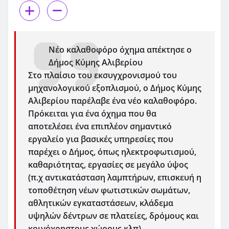
Νέο καλαθοφόρο όχημα απέκτησε ο
Δήμος Κύμης Αλιβερίου
Στο πλαίσιο του εκσυγχρονισμού του
μηχανολογικού εξοπλισμού, ο Δήμος Κύμης
Αλιβερίου παρέλαβε ένα νέο καλαθοφόρο.
Πρόκειται για ένα όχημα που θα
αποτελέσει ένα επιπλέον σημαντικό
εργαλείο για βασικές υπηρεσίες που
παρέχει ο Δήμος, όπως ηλεκτροφωτισμού,
καθαριότητας, εργασίες σε μεγάλο ύψος
(π.χ αντικατάσταση λαμπτήρων, επισκευή η
τοποθέτηση νέων φωτιστικών σωμάτων,
αθλητικών εγκαταστάσεων, κλάδεμα
υψηλών δέντρων σε πλατείες, δρόμους και
κοινόχρηστους χώρους κλπ).