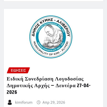
ΕΙΔΗΣΕΙΣ
Ειδική Συνεδρίαση Λογοδοσίας
Δημοτικής Αρχής – Δευτέρα 27-04-
2026
kimiforum
Απρ 29, 2026