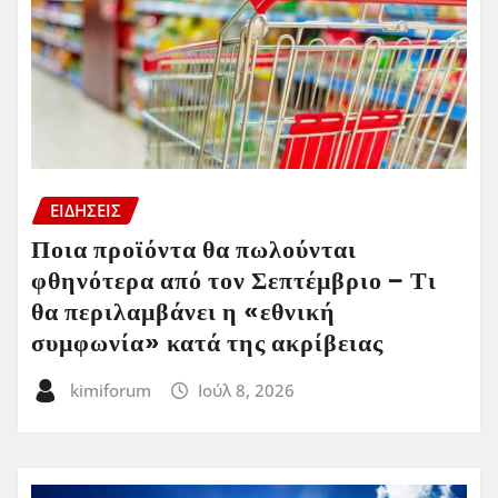
ΕΙΔΗΣΕΙΣ
Ποια προϊόντα θα πωλούνται
φθηνότερα από τον Σεπτέμβριο – Τι
θα περιλαμβάνει η «εθνική
συμφωνία» κατά της ακρίβειας
kimiforum
Ιούλ 8, 2026