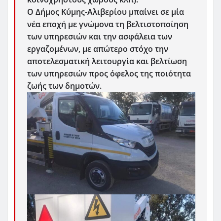
Ο Δήμος Κύμης-Αλιβερίου μπαίνει σε μία
νέα εποχή με γνώμονα τη βελτιστοποίηση
των υπηρεσιών και την ασφάλεια των
εργαζομένων, με απώτερο στόχο την
αποτελεσματική λειτουργία και βελτίωση
των υπηρεσιών προς όφελος της ποιότητα
ζωής των δημοτών.