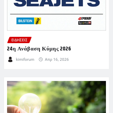
ΕΙΔΗΣΕΙΣ
24η Ανάβαση Κύμης 2026
kimiforum
Απρ 16, 2026