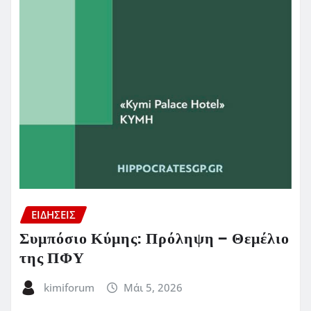
ΕΙΔΗΣΕΙΣ
Συμπόσιο Κύμης: Πρόληψη – Θεμέλιο
της ΠΦΥ
kimiforum
Μάι 5, 2026