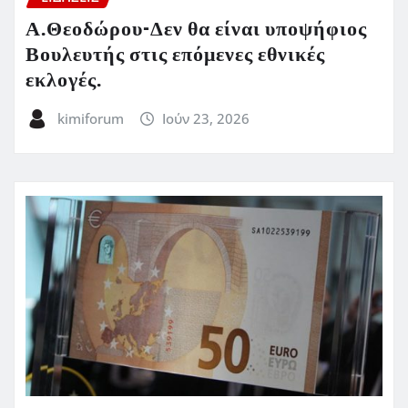
Α.Θεοδώρου-Δεν θα είναι υποψήφιος
Βουλευτής στις επόμενες εθνικές
εκλογές.
kimiforum
Ιούν 23, 2026