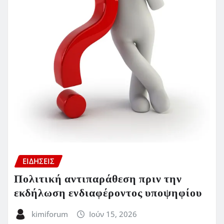
ΕΙΔΗΣΕΙΣ
Πολιτική αντιπαράθεση πριν την
εκδήλωση ενδιαφέροντος υποψηφίου
kimiforum
Ιούν 15, 2026