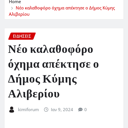
Home
Νέο καλαθοφόρο όχημα απέκτησε ο Δήμος Κύμης
Αλιβερίου
ΕΙΔΗΣΕΙΣ
Νέο καλαθοφόρο
όχημα απέκτησε ο
Δήμος Κύμης
Αλιβερίου
kimiforum
Ιαν 9, 2024
0