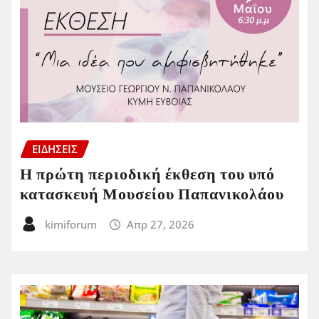
ΕΙΔΗΣΕΙΣ
Η πρώτη περιοδική έκθεση του υπό
κατασκευή Μουσείου Παπανικολάου
kimiforum
Απρ 27, 2026