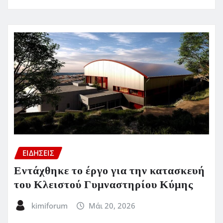
ΕΙΔΗΣΕΙΣ
Εντάχθηκε το έργο για την κατασκευή
του Κλειστού Γυμναστηρίου Κύμης
kimiforum
Μάι 20, 2026