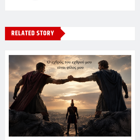
RELATED STORY