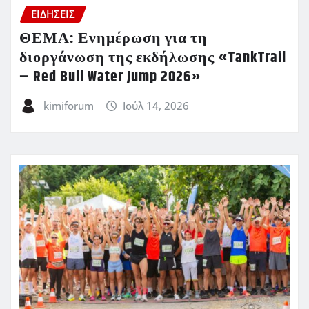
ΕΙΔΗΣΕΙΣ
ΘΕΜΑ: Ενημέρωση για τη
διοργάνωση της εκδήλωσης «TankTrail
– Red Bull Water Jump 2026»
kimiforum
Ιούλ 14, 2026