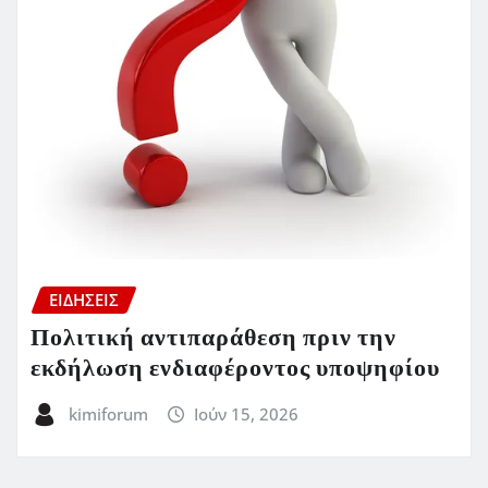
ΕΙΔΗΣΕΙΣ
Πολιτική αντιπαράθεση πριν την
εκδήλωση ενδιαφέροντος υποψηφίου
kimiforum
Ιούν 15, 2026