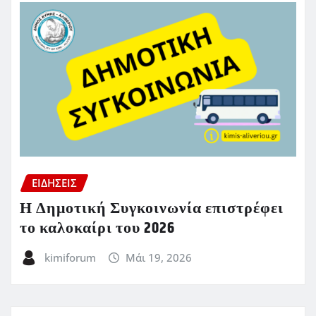
ΕΙΔΗΣΕΙΣ
Η Δημοτική Συγκοινωνία επιστρέφει
το καλοκαίρι του 2026
kimiforum
Μάι 19, 2026