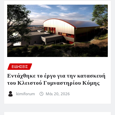
ΕΙΔΗΣΕΙΣ
Εντάχθηκε το έργο για την κατασκευή
του Κλειστού Γυμναστηρίου Κύμης
kimiforum
Μάι 20, 2026