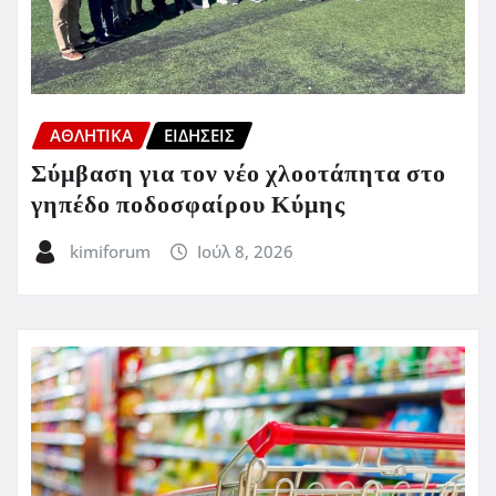
ΑΘΛΗΤΙΚΑ
ΕΙΔΗΣΕΙΣ
Σύμβαση για τον νέο χλοοτάπητα στο
γηπέδο ποδοσφαίρου Κύμης
kimiforum
Ιούλ 8, 2026