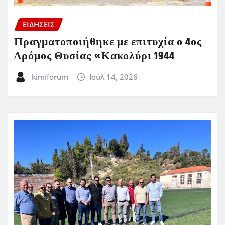
ΕΙΔΗΣΕΙΣ
Πραγματοποιήθηκε με επιτυχία ο 4ος
Δρόμος Θυσίας «Κακολύρι 1944
kimiforum
Ιούλ 14, 2026