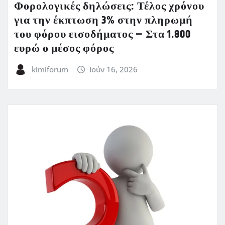
Φορολογικές δηλώσεις: Τέλος χρόνου
για την έκπτωση 3% στην πληρωμή
του φόρου εισοδήματος – Στα 1.800
ευρώ ο μέσος φόρος
kimiforum
Ιούν 16, 2026