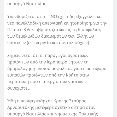
υπουργό Ναυτιλίας.
Υπενθυμίζεται ότι η ΠΝΟ έχει ήδη εξαγγείλει και
νέα πανελλαδική απεργιακή κινητοποίηση, για την
Πέμπτη 8 Δεκεμβρίου, ζητώντας τη διασφάλιση
των θεμελιωδών δικαιωμάτων των Ελλήνων
ναυτικών (εν ενεργεία και συνταξιούχων).
Σημειώνεται ότι οι παραγωγοί αγροτικών
προϊόντων από την Ιεράπετρα ζητούν τη
δρομολόγηση πλοίου ασφαλείας για τη μεταφορά
ευπαθών προϊόντων από την Κρήτη στην
περίπτωση που η απεργία των ναυτικών
συνεχιστεί.
Ήδη ο περιφερειάρχης Κρήτης Σταύρος
Αρναουτάκης μετέφερε σχετικό αίτημα στον
υπουργό Ναυτιλίας και Νησιωτικής Πολιτικής