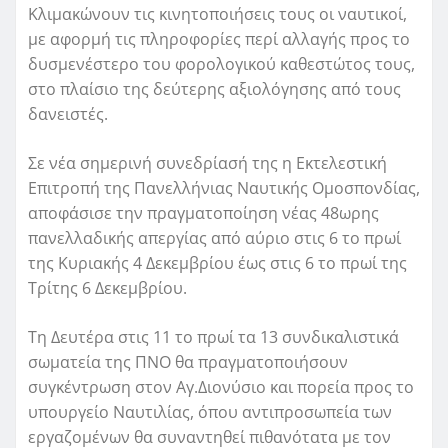
Κλιμακώνουν τις κινητοποιήσεις τους οι ναυτικοί,
με αφορμή τις πληροφορίες περί αλλαγής προς το
δυσμενέστερο του φορολογικού καθεστώτος τους,
στο πλαίσιο της δεύτερης αξιολόγησης από τους
δανειστές.
Σε νέα σημερινή συνεδρίασή της η Εκτελεστική
Επιτροπή της Πανελλήνιας Ναυτικής Ομοσπονδίας,
αποφάσισε την πραγματοποίηση νέας 48ωρης
πανελλαδικής απεργίας από αύριο στις 6 το πρωί
της Κυριακής 4 Δεκεμβρίου έως στις 6 το πρωί της
Τρίτης 6 Δεκεμβρίου.
Τη Δευτέρα στις 11 το πρωί τα 13 συνδικαλιστικά
σωματεία της ΠΝΟ θα πραγματοποιήσουν
συγκέντρωση στον Αγ.Διονύσιο και πορεία προς το
υπουργείο Ναυτιλίας, όπου αντιπροσωπεία των
εργαζομένων θα συναντηθεί πιθανότατα με τον