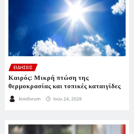
ΕΙΔΗΣΕΙΣ
Καιρός: Μικρή πτώση της
θερμοκρασίας και τοπικές καταιγίδες
kimiforum
Ιούν 24, 2026