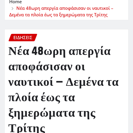
Home
Νέα 48ωρη απεργία αποφάσισαν οι ναυτικοί –
Δεμένα τα πλοία έως τα ξημερώματα της Τρίτης
ΕΙΔΗΣΕΙΣ
Νέα 48ωρη απεργία
αποφάσισαν οι
ναυτικοί – Δεμένα τα
πλοία έως τα
ξημερώματα της
Τρίτης