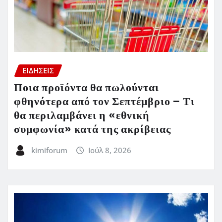
ΕΙΔΗΣΕΙΣ
Ποια προϊόντα θα πωλούνται
φθηνότερα από τον Σεπτέμβριο – Τι
θα περιλαμβάνει η «εθνική
συμφωνία» κατά της ακρίβειας
kimiforum
Ιούλ 8, 2026