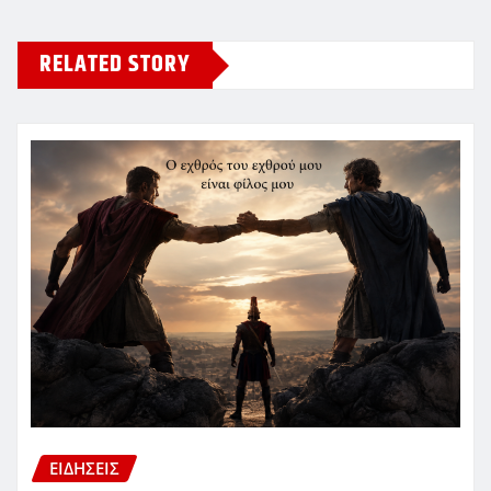
RELATED STORY
ΕΙΔΗΣΕΙΣ