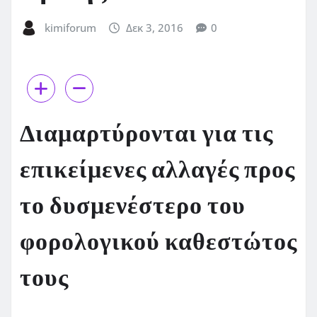
kimiforum
Δεκ 3, 2016
0
Διαμαρτύρονται για τις
επικείμενες αλλαγές προς
το δυσμενέστερο του
φορολογικού καθεστώτος
τους