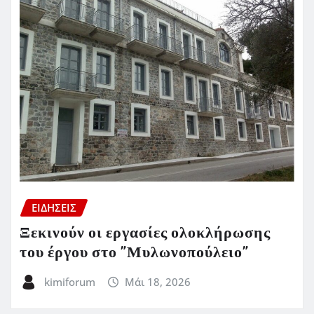
ΕΙΔΗΣΕΙΣ
Ξεκινούν οι εργασίες ολοκλήρωσης
του έργου στο ”Μυλωνοπούλειο”
kimiforum
Μάι 18, 2026