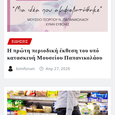
ΕΙΔΗΣΕΙΣ
Η πρώτη περιοδική έκθεση του υπό
κατασκευή Μουσείου Παπανικολάου
kimiforum
Απρ 27, 2026