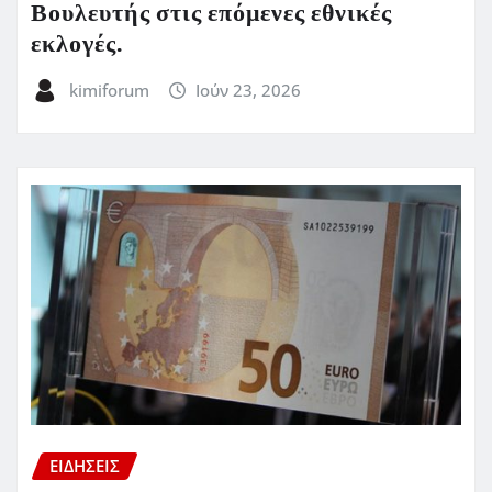
Βουλευτής στις επόμενες εθνικές
εκλογές.
kimiforum
Ιούν 23, 2026
ΕΙΔΗΣΕΙΣ