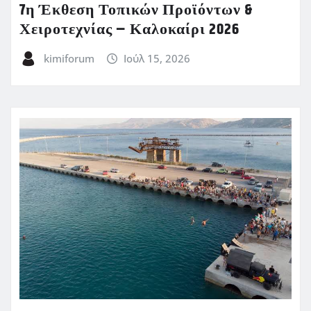
7η Έκθεση Τοπικών Προϊόντων &
Χειροτεχνίας – Καλοκαίρι 2026
kimiforum
Ιούλ 15, 2026