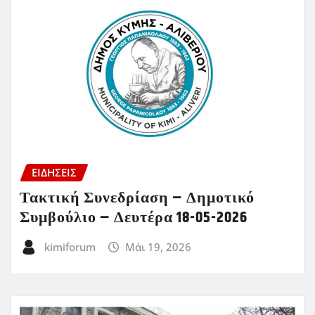
ΕΙΔΗΣΕΙΣ
Τακτική Συνεδρίαση – Δημοτικό
Συμβούλιο – Δευτέρα 18-05-2026
kimiforum
Μάι 19, 2026