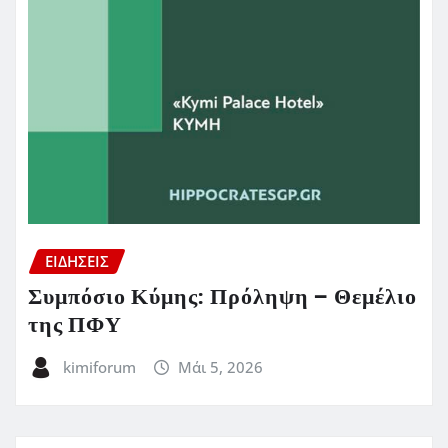
ΕΙΔΗΣΕΙΣ
Συμπόσιο Κύμης: Πρόληψη – Θεμέλιο
της ΠΦΥ
kimiforum
Μάι 5, 2026