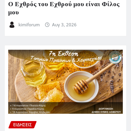
Ο Εχθρός του Εχθρού μου είναι Φίλος
μου
kimiforum
Αυγ 3, 2026
ΕΙΔΗΣΕΙΣ