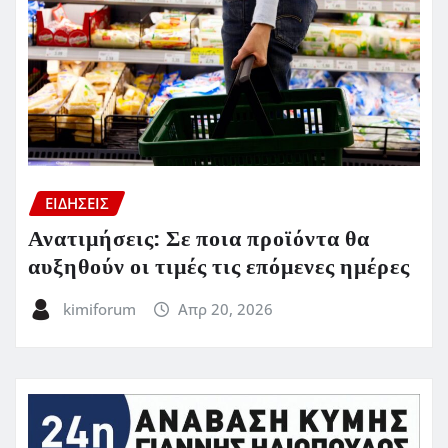
ΕΙΔΗΣΕΙΣ
Ανατιμήσεις: Σε ποια προϊόντα θα
αυξηθούν οι τιμές τις επόμενες ημέρες
kimiforum
Απρ 20, 2026