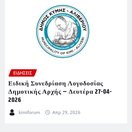
ΕΙΔΗΣΕΙΣ
Ειδική Συνεδρίαση Λογοδοσίας
Δημοτικής Αρχής – Δευτέρα 27-04-
2026
kimiforum
Απρ 29, 2026