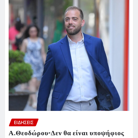
ΕΙΔΗΣΕΙΣ
Α.Θεοδώρου-Δεν θα είναι υποψήφιος