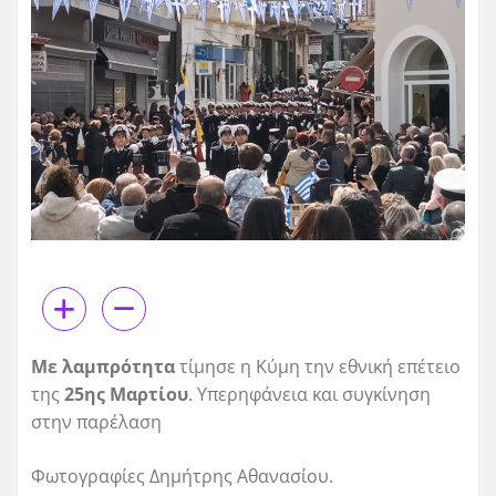
Με λαμπρότητα
τίμησε η Κύμη την εθνική επέτειο
της
25ης Μαρτίου
. Υπερηφάνεια και συγκίνηση
στην παρέλαση
Φωτογραφίες Δημήτρης Αθανασίου.