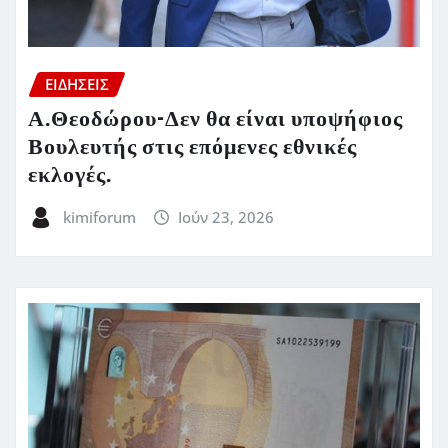
ΕΙΔΗΣΕΙΣ
Α.Θεοδώρου-Δεν θα είναι υποψήφιος
Βουλευτής στις επόμενες εθνικές
εκλογές.
kimiforum
Ιούν 23, 2026