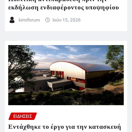
εκδήλωση ενδιαφέροντος υποψηφίου
kimiforum
Ιούν 15, 2026
ΕΙΔΗΣΕΙΣ
Εντάχθηκε το έργο για την κατασκευή