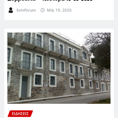
kimiforum
Μάι 19, 2026
ΕΙΔΗΣΕΙΣ