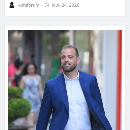
kimiforum
Ιούν 24, 2026