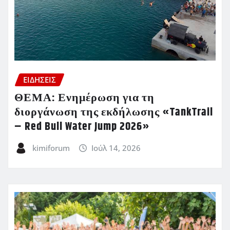
ΕΙΔΗΣΕΙΣ
ΘΕΜΑ: Ενημέρωση για τη
διοργάνωση της εκδήλωσης «TankTrail
– Red Bull Water Jump 2026»
kimiforum
Ιούλ 14, 2026