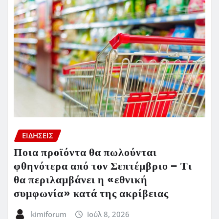
ΕΙΔΗΣΕΙΣ
Ποια προϊόντα θα πωλούνται
φθηνότερα από τον Σεπτέμβριο – Τι
θα περιλαμβάνει η «εθνική
συμφωνία» κατά της ακρίβειας
kimiforum
Ιούλ 8, 2026