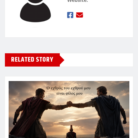
Website:
RELATED STORY