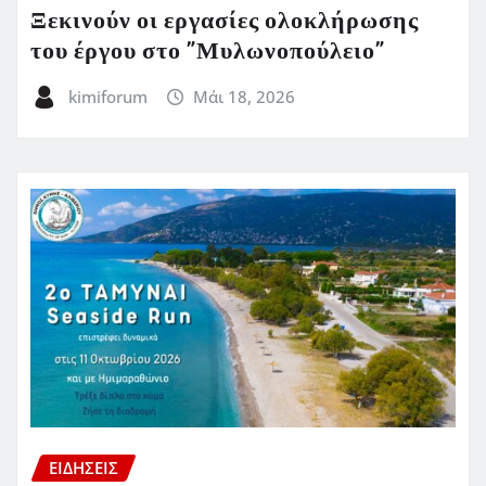
Ξεκινούν οι εργασίες ολοκλήρωσης
του έργου στο ”Μυλωνοπούλειο”
kimiforum
Μάι 18, 2026
ΕΙΔΗΣΕΙΣ