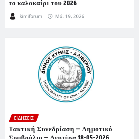
το καλοκαίρι του 2026
kimiforum
Μάι 19, 2026
ΕΙΔΗΣΕΙΣ
Τακτική Συνεδρίαση – Δημοτικό
Συμβούλιο – Δευτέρα 18-05-2026