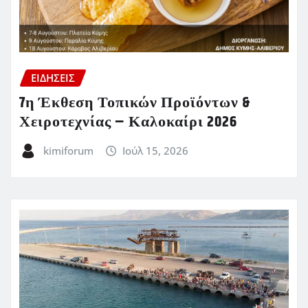
ΕΙΔΗΣΕΙΣ
7η Έκθεση Τοπικών Προϊόντων &
Χειροτεχνίας – Καλοκαίρι 2026
kimiforum
Ιούλ 15, 2026