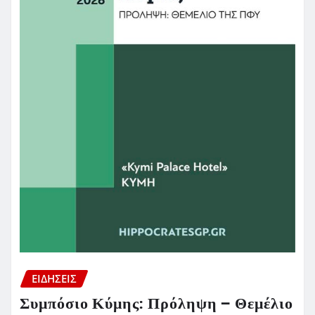
ΕΙΔΗΣΕΙΣ
Συμπόσιο Κύμης: Πρόληψη – Θεμέλιο