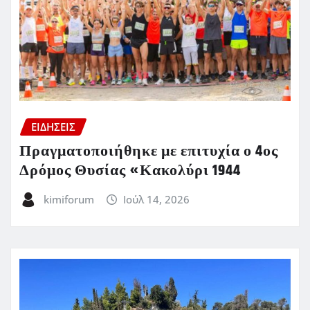
ΕΙΔΗΣΕΙΣ
Πραγματοποιήθηκε με επιτυχία ο 4ος
Δρόμος Θυσίας «Κακολύρι 1944
kimiforum
Ιούλ 14, 2026