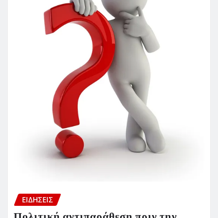
ΕΙΔΗΣΕΙΣ
Πολιτική αντιπαράθεση πριν την