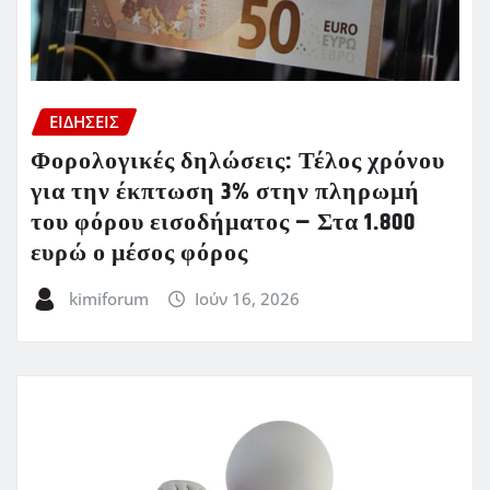
ΕΙΔΗΣΕΙΣ
Φορολογικές δηλώσεις: Τέλος χρόνου
για την έκπτωση 3% στην πληρωμή
του φόρου εισοδήματος – Στα 1.800
ευρώ ο μέσος φόρος
kimiforum
Ιούν 16, 2026