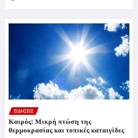
ΕΙΔΗΣΕΙΣ
Καιρός: Μικρή πτώση της
θερμοκρασίας και τοπικές καταιγίδες