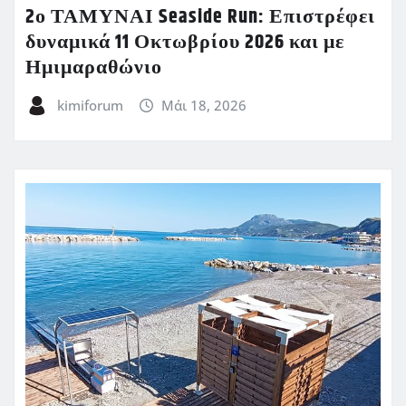
2ο ΤΑΜΥΝΑΙ Seaside Run: Επιστρέφει
δυναμικά 11 Οκτωβρίου 2026 και με
Ημιμαραθώνιο
kimiforum
Μάι 18, 2026