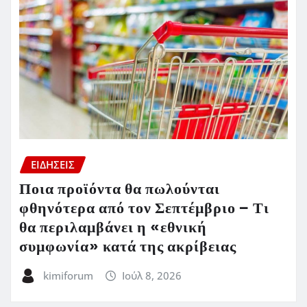
ΕΙΔΗΣΕΙΣ
Ποια προϊόντα θα πωλούνται
φθηνότερα από τον Σεπτέμβριο – Τι
θα περιλαμβάνει η «εθνική
συμφωνία» κατά της ακρίβειας
kimiforum
Ιούλ 8, 2026