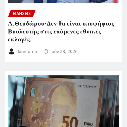
ΕΙΔΗΣΕΙΣ
Α.Θεοδώρου-Δεν θα είναι υποψήφιος
Βουλευτής στις επόμενες εθνικές
εκλογές.
kimiforum
Ιούν 23, 2026