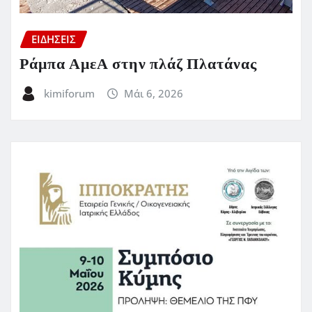
ΕΙΔΗΣΕΙΣ
Ράμπα ΑμεΑ στην πλάζ Πλατάνας
kimiforum
Μάι 6, 2026