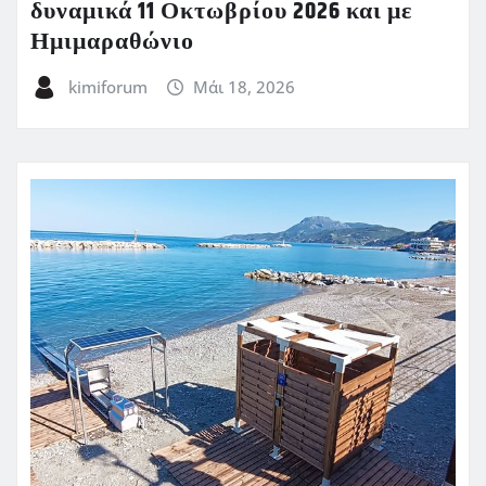
δυναμικά 11 Οκτωβρίου 2026 και με
Ημιμαραθώνιο
kimiforum
Μάι 18, 2026