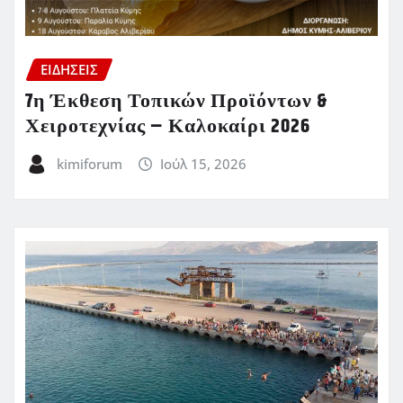
ΕΙΔΗΣΕΙΣ
7η Έκθεση Τοπικών Προϊόντων &
Χειροτεχνίας – Καλοκαίρι 2026
kimiforum
Ιούλ 15, 2026