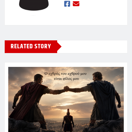
RELATED STORY