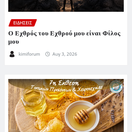
ΕΙΔΗΣΕΙΣ
Ο Εχθρός του Εχθρού μου είναι Φίλος
μου
kimiforum
Αυγ 3, 2026