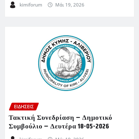
kimiforum
Μάι 19, 2026
ΕΙΔΗΣΕΙΣ
Τακτική Συνεδρίαση – Δημοτικό
Συμβούλιο – Δευτέρα 18-05-2026