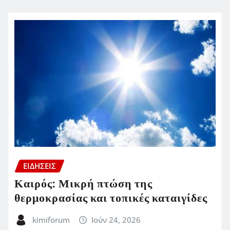
ΕΙΔΗΣΕΙΣ
Καιρός: Μικρή πτώση της
θερμοκρασίας και τοπικές καταιγίδες
kimiforum
Ιούν 24, 2026