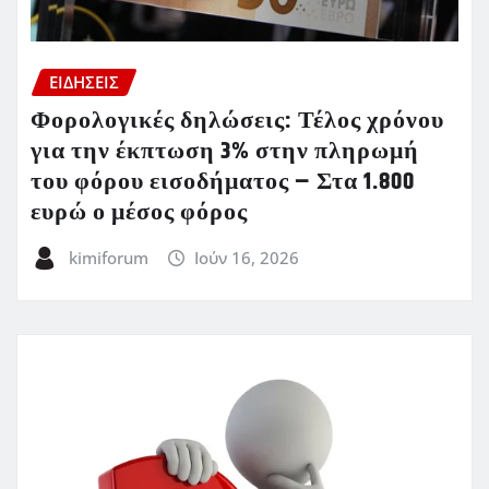
ΕΙΔΗΣΕΙΣ
Φορολογικές δηλώσεις: Τέλος χρόνου
για την έκπτωση 3% στην πληρωμή
του φόρου εισοδήματος – Στα 1.800
ευρώ ο μέσος φόρος
kimiforum
Ιούν 16, 2026