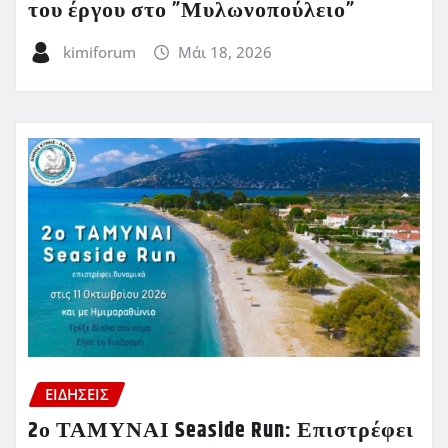
του έργου στο ”Μυλωνοπούλειο”
kimiforum
Μάι 18, 2026
ΕΙΔΗΣΕΙΣ
2ο ΤΑΜΥΝΑΙ Seaside Run: Επιστρέφει