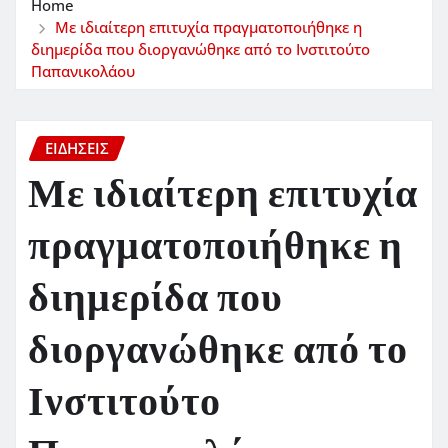
Home
Με ιδιαίτερη επιτυχία πραγματοποιήθηκε η
διημερίδα που διοργανώθηκε από το Ινστιτούτο
Παπανικολάου
ΕΙΔΗΣΕΙΣ
Με ιδιαίτερη επιτυχία
πραγματοποιήθηκε η
διημερίδα που
διοργανώθηκε από το
Ινστιτούτο