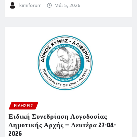
kimiforum
Μάι 5, 2026
ΕΙΔΗΣΕΙΣ
Ειδική Συνεδρίαση Λογοδοσίας
Δημοτικής Αρχής – Δευτέρα 27-04-
2026