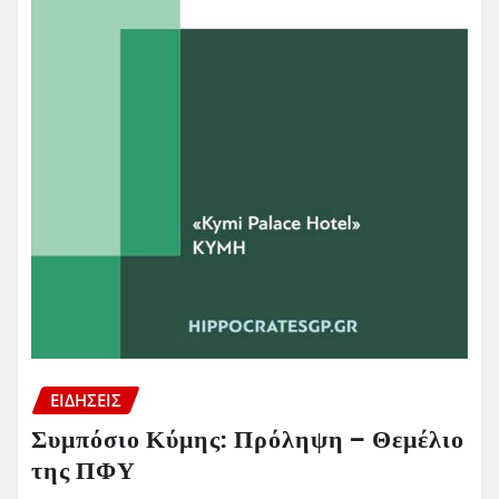
ΕΙΔΗΣΕΙΣ
Συμπόσιο Κύμης: Πρόληψη – Θεμέλιο
της ΠΦΥ