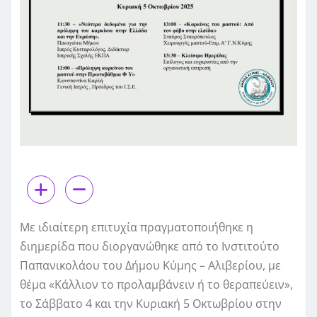
Με ιδιαίτερη επιτυχία πραγματοποιήθηκε η
διημερίδα που διοργανώθηκε από το Ινστιτούτο
Παπανικολάου του Δήμου Κύμης – Αλιβερίου, με
θέμα «Κάλλιον το προλαμβάνειν ή το θεραπεύειν»,
το Σάββατο 4 και την Κυριακή 5 Οκτωβρίου στην