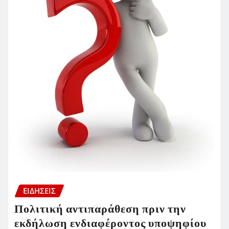
ΕΙΔΗΣΕΙΣ
Πολιτική αντιπαράθεση πριν την
εκδήλωση ενδιαφέροντος υποψηφίου