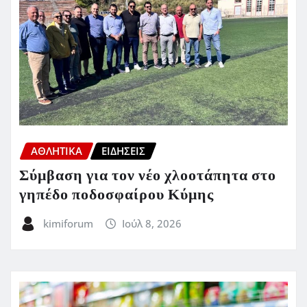
ΑΘΛΗΤΙΚΑ
ΕΙΔΗΣΕΙΣ
Σύμβαση για τον νέο χλοοτάπητα στο
γηπέδο ποδοσφαίρου Κύμης
kimiforum
Ιούλ 8, 2026