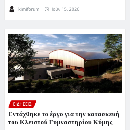
kimiforum
Ιούν 15, 2026
ΕΙΔΗΣΕΙΣ
Εντάχθηκε το έργο για την κατασκευή
του Κλειστού Γυμναστηρίου Κύμης