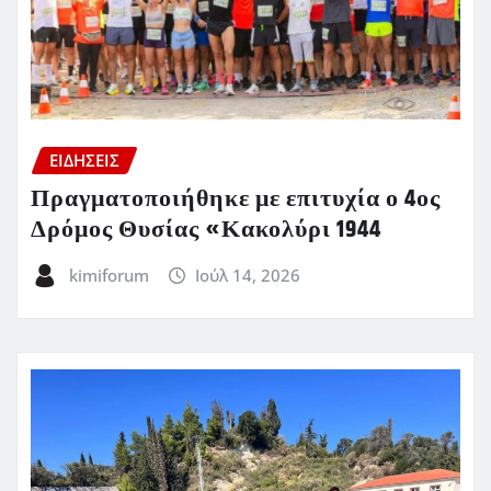
ΕΙΔΗΣΕΙΣ
Πραγματοποιήθηκε με επιτυχία ο 4ος
Δρόμος Θυσίας «Κακολύρι 1944
kimiforum
Ιούλ 14, 2026