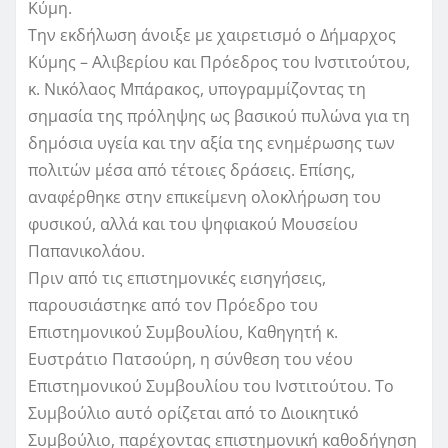
Κύμη.
Την εκδήλωση άνοιξε με χαιρετισμό ο Δήμαρχος
Κύμης – Αλιβερίου και Πρόεδρος του Ινστιτούτου,
κ. Νικόλαος Μπάρακος, υπογραμμίζοντας τη
σημασία της πρόληψης ως βασικού πυλώνα για τη
δημόσια υγεία και την αξία της ενημέρωσης των
πολιτών μέσα από τέτοιες δράσεις. Επίσης,
αναφέρθηκε στην επικείμενη ολοκλήρωση του
φυσικού, αλλά και του ψηφιακού Μουσείου
Παπανικολάου.
Πριν από τις επιστημονικές εισηγήσεις,
παρουσιάστηκε από τον Πρόεδρο του
Επιστημονικού Συμβουλίου, Καθηγητή κ.
Ευστράτιο Πατσούρη, η σύνθεση του νέου
Επιστημονικού Συμβουλίου του Ινστιτούτου. Το
Συμβούλιο αυτό ορίζεται από το Διοικητικό
Συμβούλιο, παρέχοντας επιστημονική καθοδήγηση