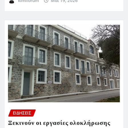
kimiforum
Μάι 19, 2026
ΕΙΔΗΣΕΙΣ
Ξεκινούν οι εργασίες ολοκλήρωσης