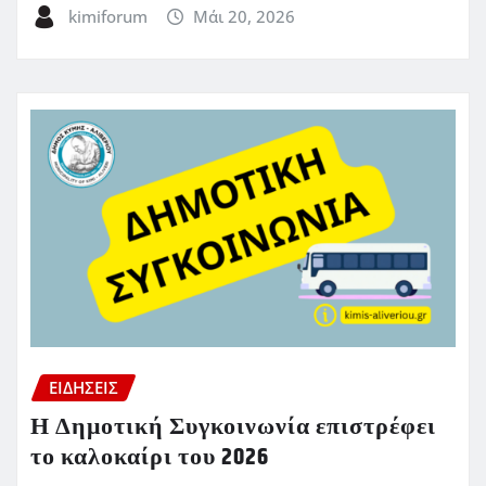
kimiforum
Μάι 20, 2026
ΕΙΔΗΣΕΙΣ
Η Δημοτική Συγκοινωνία επιστρέφει
το καλοκαίρι του 2026