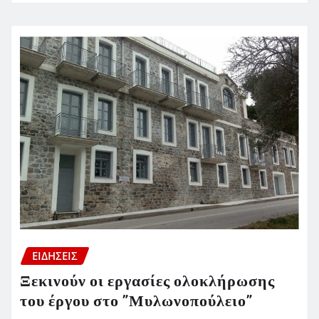
ΕΙΔΗΣΕΙΣ
Ξεκινούν οι εργασίες ολοκλήρωσης
του έργου στο ”Μυλωνοπούλειο”