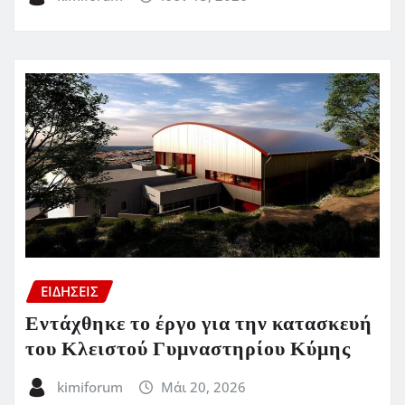
ΕΙΔΗΣΕΙΣ
Εντάχθηκε το έργο για την κατασκευή
του Κλειστού Γυμναστηρίου Κύμης
kimiforum
Μάι 20, 2026