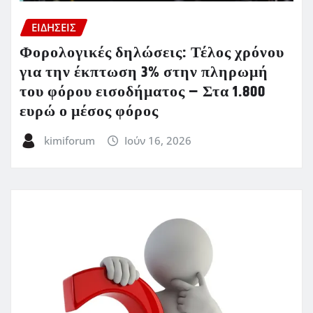
ΕΙΔΗΣΕΙΣ
Φορολογικές δηλώσεις: Τέλος χρόνου
για την έκπτωση 3% στην πληρωμή
του φόρου εισοδήματος – Στα 1.800
ευρώ ο μέσος φόρος
kimiforum
Ιούν 16, 2026