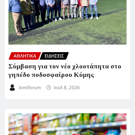
ΑΘΛΗΤΙΚΑ
ΕΙΔΗΣΕΙΣ
Σύμβαση για τον νέο χλοοτάπητα στο
γηπέδο ποδοσφαίρου Κύμης
kimiforum
Ιούλ 8, 2026