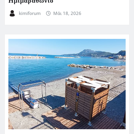
Ημιμαραθώνιο
kimiforum
Μάι 18, 2026