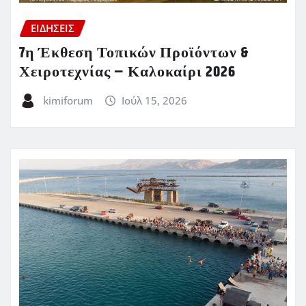
ΕΙΔΗΣΕΙΣ
7η Έκθεση Τοπικών Προϊόντων &
Χειροτεχνίας – Καλοκαίρι 2026
kimiforum
Ιούλ 15, 2026