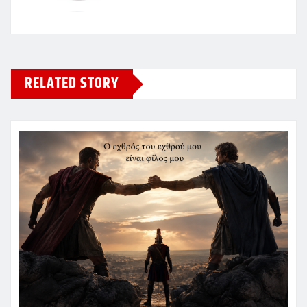
RELATED STORY