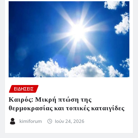
ΕΙΔΗΣΕΙΣ
Καιρός: Μικρή πτώση της
θερμοκρασίας και τοπικές καταιγίδες
kimiforum
Ιούν 24, 2026