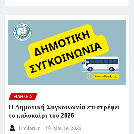
ΕΙΔΗΣΕΙΣ
Η Δημοτική Συγκοινωνία επιστρέφει
το καλοκαίρι του 2026
kimiforum
Μάι 19, 2026