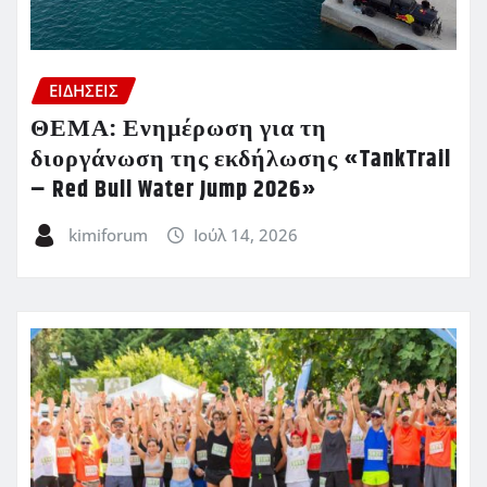
ΕΙΔΗΣΕΙΣ
ΘΕΜΑ: Ενημέρωση για τη
διοργάνωση της εκδήλωσης «TankTrail
– Red Bull Water Jump 2026»
kimiforum
Ιούλ 14, 2026