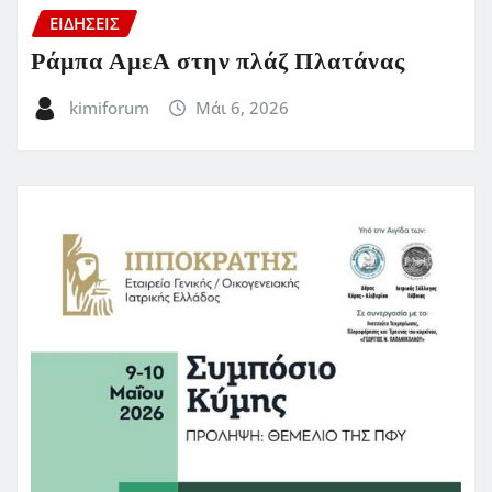
ΕΙΔΗΣΕΙΣ
Ράμπα ΑμεΑ στην πλάζ Πλατάνας
kimiforum
Μάι 6, 2026