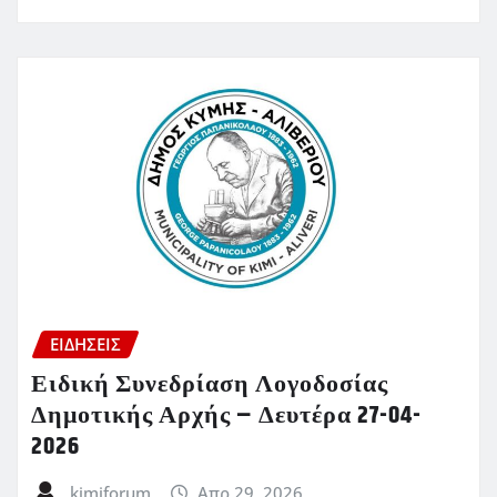
ΕΙΔΗΣΕΙΣ
Ειδική Συνεδρίαση Λογοδοσίας
Δημοτικής Αρχής – Δευτέρα 27-04-
2026
kimiforum
Απρ 29, 2026