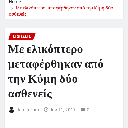
Home
Με ελικόπτερο μεταφέρθηκαν από την Κύμη δύο
ασθενείς
ΕΙΔΗΣΕΙΣ
Με ελικόπτερο
μεταφέρθηκαν από
την Κύμη δύο
ασθενείς
kimiforum
Ιαν 11, 2017
0