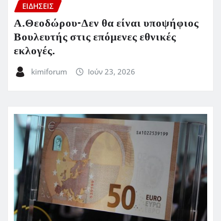
ΕΙΔΗΣΕΙΣ
Α.Θεοδώρου-Δεν θα είναι υποψήφιος
Βουλευτής στις επόμενες εθνικές
εκλογές.
kimiforum
Ιούν 23, 2026