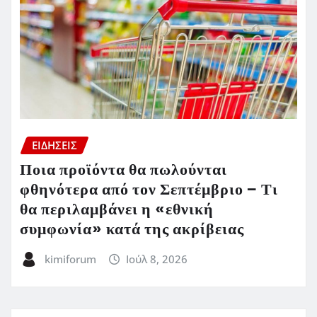
ΕΙΔΗΣΕΙΣ
Ποια προϊόντα θα πωλούνται
φθηνότερα από τον Σεπτέμβριο – Τι
θα περιλαμβάνει η «εθνική
συμφωνία» κατά της ακρίβειας
kimiforum
Ιούλ 8, 2026