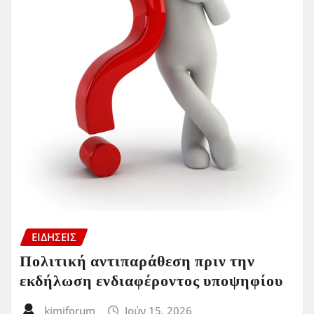
ΕΙΔΗΣΕΙΣ
Πολιτική αντιπαράθεση πριν την
εκδήλωση ενδιαφέροντος υποψηφίου
kimiforum
Ιούν 15, 2026