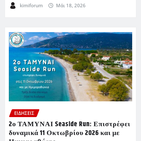
kimiforum
Μάι 18, 2026
ΕΙΔΗΣΕΙΣ
2ο ΤΑΜΥΝΑΙ Seaside Run: Επιστρέφει
δυναμικά 11 Οκτωβρίου 2026 και με