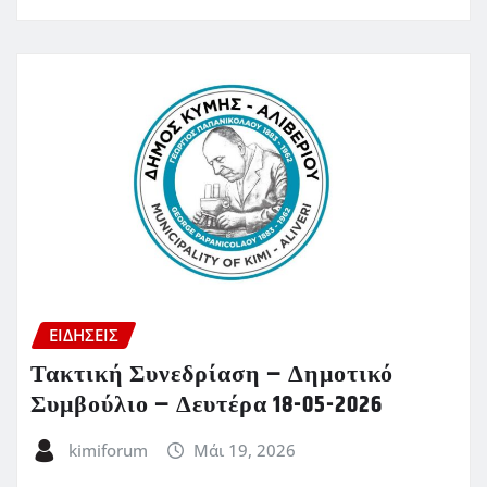
ΕΙΔΗΣΕΙΣ
Τακτική Συνεδρίαση – Δημοτικό
Συμβούλιο – Δευτέρα 18-05-2026
kimiforum
Μάι 19, 2026