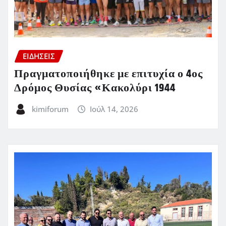
ΕΙΔΗΣΕΙΣ
Πραγματοποιήθηκε με επιτυχία ο 4ος
Δρόμος Θυσίας «Κακολύρι 1944
kimiforum
Ιούλ 14, 2026