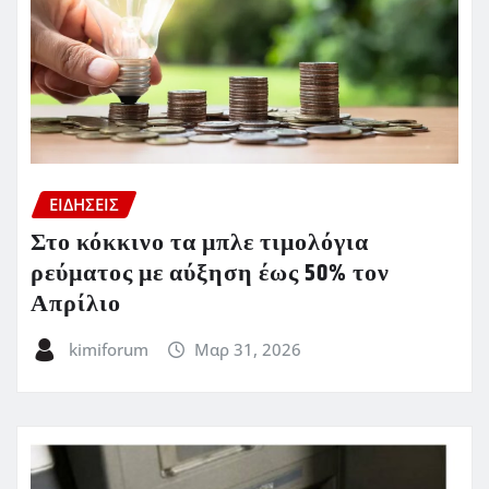
ΕΙΔΗΣΕΙΣ
Στο κόκκινο τα μπλε τιμολόγια
ρεύματος με αύξηση έως 50% τον
Απρίλιο
kimiforum
Μαρ 31, 2026