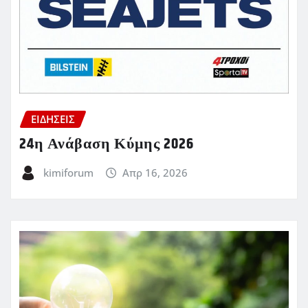
ΕΙΔΗΣΕΙΣ
24η Ανάβαση Κύμης 2026
kimiforum
Απρ 16, 2026