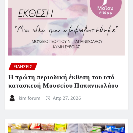
ΕΙΔΗΣΕΙΣ
Η πρώτη περιοδική έκθεση του υπό
κατασκευή Μουσείου Παπανικολάου
kimiforum
Απρ 27, 2026