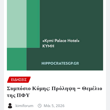
ΕΙΔΗΣΕΙΣ
Συμπόσιο Κύμης: Πρόληψη – Θεμέλιο
της ΠΦΥ
kimiforum
Μάι 5, 2026