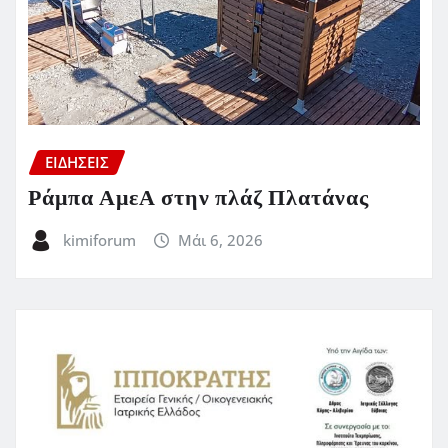
ΕΙΔΗΣΕΙΣ
Ράμπα ΑμεΑ στην πλάζ Πλατάνας
kimiforum
Μάι 6, 2026