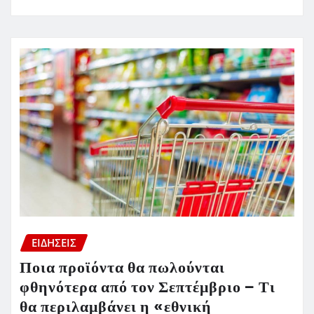
ΕΙΔΗΣΕΙΣ
Ποια προϊόντα θα πωλούνται
φθηνότερα από τον Σεπτέμβριο – Τι
θα περιλαμβάνει η «εθνική