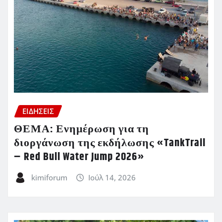
ΕΙΔΗΣΕΙΣ
ΘΕΜΑ: Ενημέρωση για τη
διοργάνωση της εκδήλωσης «TankTrail
– Red Bull Water Jump 2026»
kimiforum
Ιούλ 14, 2026