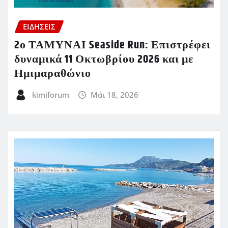
ΕΙΔΗΣΕΙΣ
2ο ΤΑΜΥΝΑΙ Seaside Run: Επιστρέφει
δυναμικά 11 Οκτωβρίου 2026 και με
Ημιμαραθώνιο
kimiforum
Μάι 18, 2026