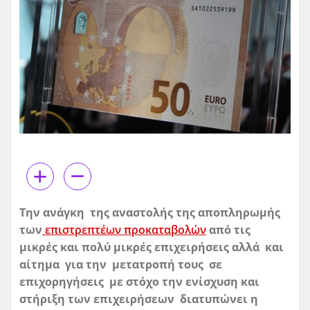
Την ανάγκη της αναστολής της αποπληρωμής
των
επιστρεπτέων προκαταβολών
από τις
μικρές και πολύ μικρές επιχειρήσεις αλλά και
αίτημα για την μετατροπή τους σε
επιχορηγήσεις με στόχο την ενίσχυση και
στήριξη των επιχειρήσεων διατυπώνει η