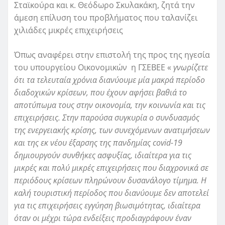
Σταϊκούρα και κ. Θεόδωρο Σκυλακάκη, ζητά την
άμεση επίλυση του προβλήματος που ταλανίζει
χιλιάδες μικρές επιχειρήσεις
Όπως αναφέρει στην επιστολή της προς της ηγεσία
του υπουργείου Οικονομικών η ΓΣΕΒΕΕ «
γνωρίζετε
ότι τα τελευταία χρόνια διανύουμε μία μακρά περίοδο
διαδοχικών κρίσεων, που έχουν αφήσει βαθιά το
αποτύπωμα τους στην οικονομία, την κοινωνία και τις
επιχειρήσεις. Στην παρούσα συγκυρία ο συνδυασμός
της ενεργειακής κρίσης, των συνεχόμενων ανατιμήσεων
και της εκ νέου έξαρσης της πανδημίας covid-19
δημιουργούν συνθήκες ασφυξίας, ιδιαίτερα για τις
μικρές και πολύ μικρές επιχειρήσεις που διαχρονικά σε
περιόδους κρίσεων πληρώνουν δυσανάλογο τίμημα. Η
καλή τουριστική περίοδος που διανύουμε δεν αποτελεί
για τις επιχειρήσεις εγγύηση βιωσιμότητας, ιδιαίτερα
όταν οι μέχρι τώρα ενδείξεις προδιαγράφουν έναν