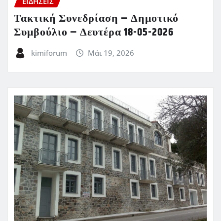
ΕΙΔΗΣΕΙΣ
Τακτική Συνεδρίαση – Δημοτικό
Συμβούλιο – Δευτέρα 18-05-2026
kimiforum
Μάι 19, 2026