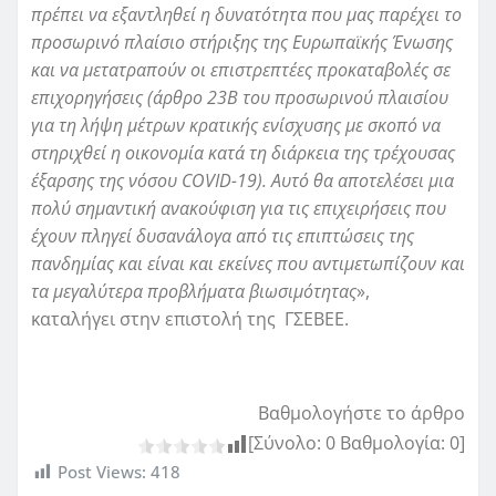
πρέπει να εξαντληθεί η δυνατότητα που μας παρέχει το
προσωρινό πλαίσιο στήριξης της Ευρωπαϊκής Ένωσης
και να μετατραπούν οι επιστρεπτέες προκαταβολές σε
επιχορηγήσεις (άρθρο 23Β του προσωρινού πλαισίου
για τη λήψη μέτρων κρατικής ενίσχυσης με σκοπό να
στηριχθεί η οικονομία κατά τη διάρκεια της τρέχουσας
έξαρσης της νόσου COVID-19). Αυτό θα αποτελέσει μια
πολύ σημαντική ανακούφιση για τις επιχειρήσεις που
έχουν πληγεί δυσανάλογα από τις επιπτώσεις της
πανδημίας και είναι και εκείνες που αντιμετωπίζουν και
τα μεγαλύτερα προβλήματα βιωσιμότητας
»,
καταλήγει στην επιστολή της ΓΣΕΒΕΕ.
Βαθμολογήστε το άρθρο
[Σύνολο:
0
Βαθμολογία:
0
]
Post Views:
418