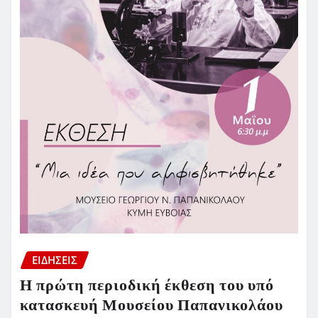
ΕΙΔΗΣΕΙΣ
Η πρώτη περιοδική έκθεση του υπό
κατασκευή Μουσείου Παπανικολάου