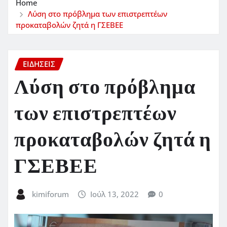
Home
Λύση στο πρόβλημα των επιστρεπτέων
προκαταβολών ζητά η ΓΣΕΒΕΕ
ΕΙΔΗΣΕΙΣ
Λύση στο πρόβλημα
των επιστρεπτέων
προκαταβολών ζητά η
ΓΣΕΒΕΕ
kimiforum
Ιούλ 13, 2022
0