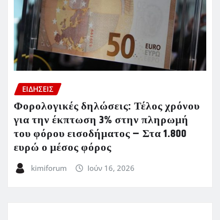
ΕΙΔΗΣΕΙΣ
Φορολογικές δηλώσεις: Τέλος χρόνου
για την έκπτωση 3% στην πληρωμή
του φόρου εισοδήματος – Στα 1.800
ευρώ ο μέσος φόρος
kimiforum
Ιούν 16, 2026