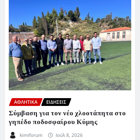
ΑΘΛΗΤΙΚΑ
ΕΙΔΗΣΕΙΣ
Σύμβαση για τον νέο χλοοτάπητα στο
γηπέδο ποδοσφαίρου Κύμης
kimiforum
Ιούλ 8, 2026