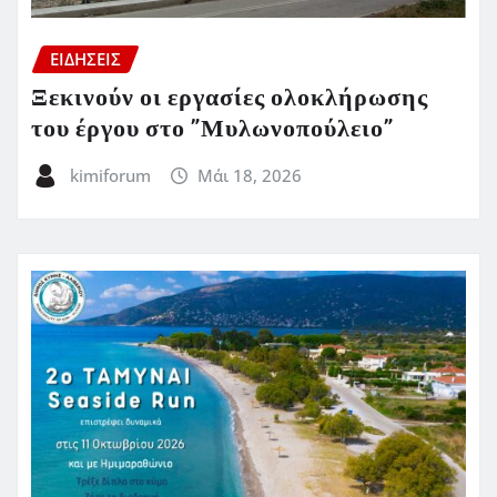
ΕΙΔΗΣΕΙΣ
Ξεκινούν οι εργασίες ολοκλήρωσης
του έργου στο ”Μυλωνοπούλειο”
kimiforum
Μάι 18, 2026