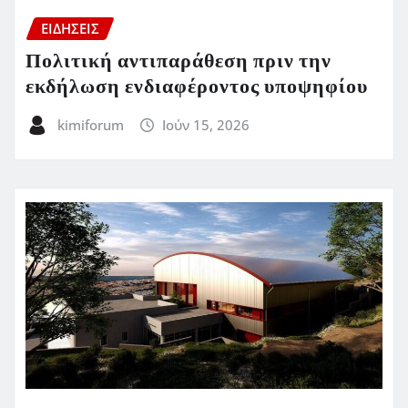
ΕΙΔΗΣΕΙΣ
Πολιτική αντιπαράθεση πριν την
εκδήλωση ενδιαφέροντος υποψηφίου
kimiforum
Ιούν 15, 2026