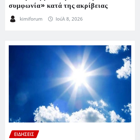
συμφωνία» κατά της ακρίβειας
kimiforum
Ιούλ 8, 2026
ΕΙΔΗΣΕΙΣ