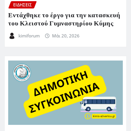
ΕΙΔΗΣΕΙΣ
Εντάχθηκε το έργο για την κατασκευή
του Κλειστού Γυμναστηρίου Κύμης
kimiforum
Μάι 20, 2026