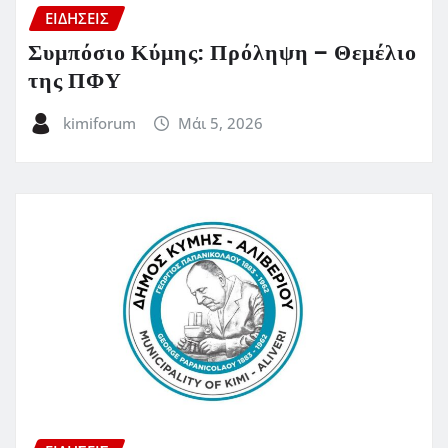
ΕΙΔΗΣΕΙΣ
Συμπόσιο Κύμης: Πρόληψη – Θεμέλιο
της ΠΦΥ
kimiforum
Μάι 5, 2026