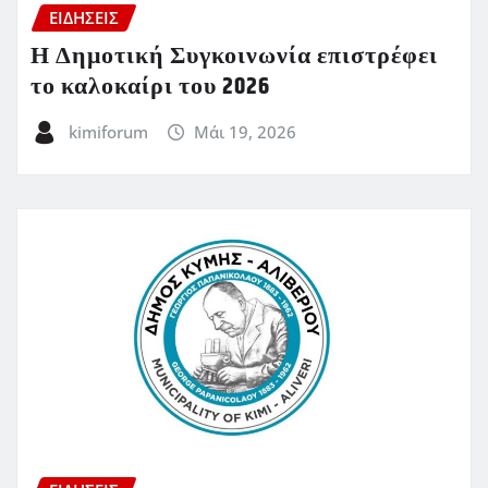
ΕΙΔΗΣΕΙΣ
Η Δημοτική Συγκοινωνία επιστρέφει
το καλοκαίρι του 2026
kimiforum
Μάι 19, 2026