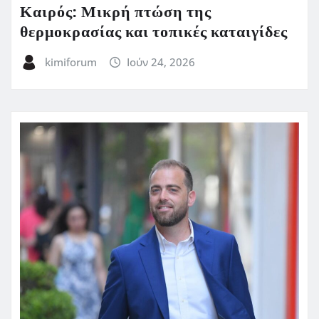
Καιρός: Μικρή πτώση της
θερμοκρασίας και τοπικές καταιγίδες
kimiforum
Ιούν 24, 2026