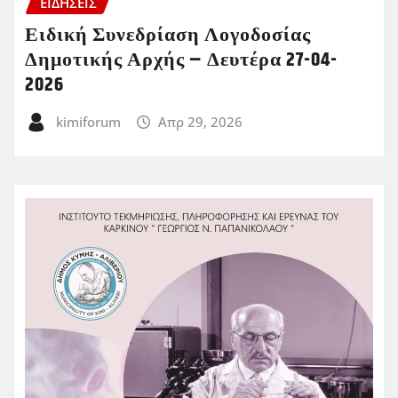
ΕΙΔΗΣΕΙΣ
Ειδική Συνεδρίαση Λογοδοσίας
Δημοτικής Αρχής – Δευτέρα 27-04-
2026
kimiforum
Απρ 29, 2026