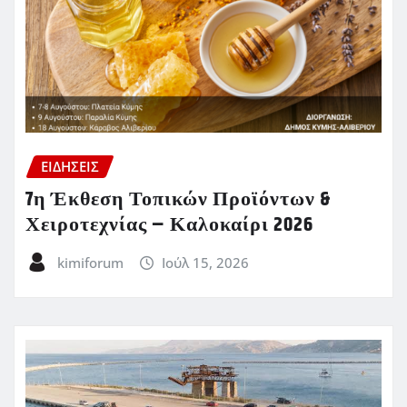
ΕΙΔΗΣΕΙΣ
7η Έκθεση Τοπικών Προϊόντων &
Χειροτεχνίας – Καλοκαίρι 2026
kimiforum
Ιούλ 15, 2026