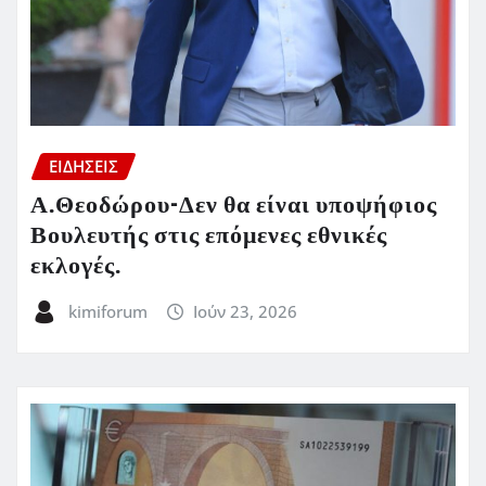
ΕΙΔΗΣΕΙΣ
Α.Θεοδώρου-Δεν θα είναι υποψήφιος
Βουλευτής στις επόμενες εθνικές
εκλογές.
kimiforum
Ιούν 23, 2026