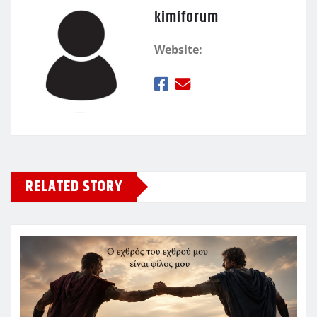
kimiforum
Website:
RELATED STORY