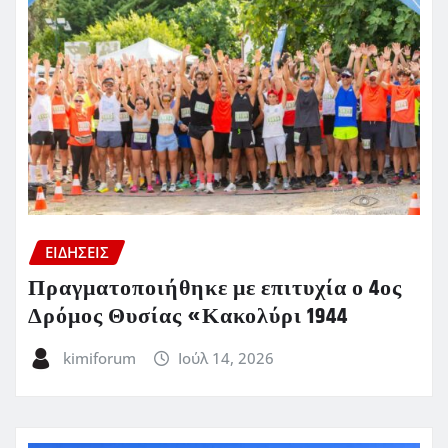
ΕΙΔΗΣΕΙΣ
Πραγματοποιήθηκε με επιτυχία ο 4ος
Δρόμος Θυσίας «Κακολύρι 1944
kimiforum
Ιούλ 14, 2026