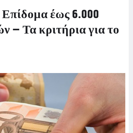
 Επίδομα έως 6.000
ν – Τα κριτήρια για το