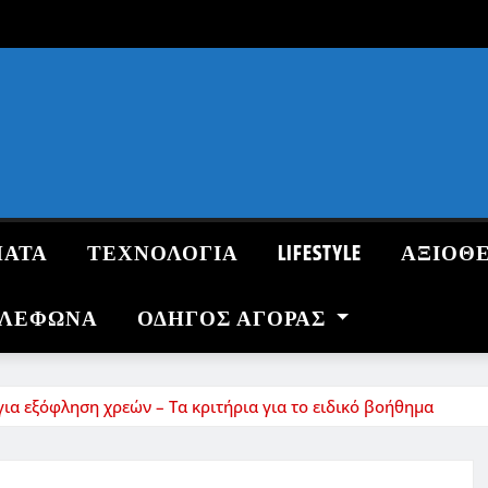
ΜΑΤΑ
ΤΕΧΝΟΛΟΓΙΑ
LIFESTYLE
ΑΞΙΟΘ
ΗΛΕΦΩΝΑ
ΟΔΗΓΌΣ ΑΓΟΡΆΣ
ια εξόφληση χρεών – Τα κριτήρια για το ειδικό βοήθημα