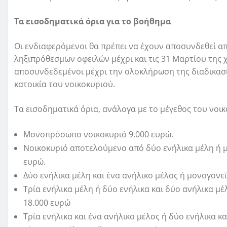
Τα εισοδηματικά όρια για το βοήθημα
Οι ενδιαφερόμενοι θα πρέπει να έχουν αποσυνδεθεί απ
ληξιπρόθεσμων οφειλών μέχρι και τις 31 Μαρτίου της 
αποσυνδεδεμένοι μέχρι την ολοκλήρωση της διαδικασία
κατοικία του νοικοκυριού.
Τα εισοδηματικά όρια, ανάλογα με το μέγεθος του νοικ
Μονοπρόσωπο νοικοκυριό 9.000 ευρώ.
Νοικοκυριό αποτελούμενο από δύο ενήλικα μέλη ή μ
ευρώ.
Δύο ενήλικα μέλη και ένα ανήλικο μέλος ή μονογονεϊ
Τρία ενήλικα μέλη ή δύο ενήλικα και δύο ανήλικα μέ
18.000 ευρώ
Τρία ενήλικα και ένα ανήλικο μέλος ή δύο ενήλικα κα