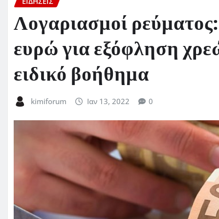
ΕΙΔΗΣΕΙΣ
Λογαριασμοί ρεύματος:
ευρώ για εξόφληση χρεώ
ειδικό βοήθημα
kimiforum
Ιαν 13, 2022
0