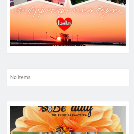
No items