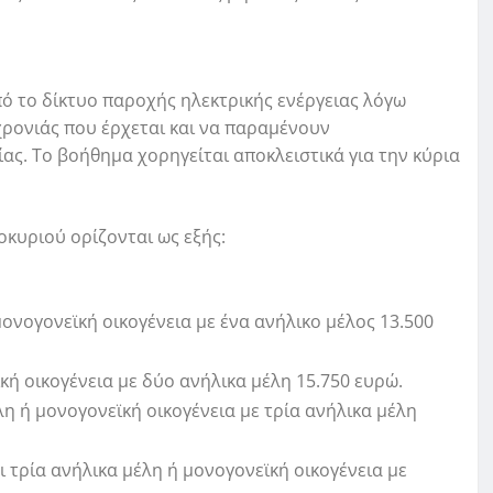
ό το δίκτυο παροχής ηλεκτρικής ενέργειας λόγω
χρονιάς που έρχεται και να παραμένουν
ς. Το βοήθημα χορηγείται αποκλειστικά για την κύρια
οκυριού ορίζονται ως εξής:
ονογονεϊκή οικογένεια με ένα ανήλικο μέλος 13.500
κή οικογένεια με δύο ανήλικα μέλη 15.750 ευρώ.
λη ή μονογονεϊκή οικογένεια με τρία ανήλικα μέλη
ι τρία ανήλικα μέλη ή μονογονεϊκή οικογένεια με