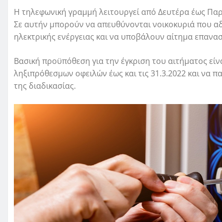
Η τηλεφωνική γραμμή λειτουργεί από Δευτέρα έως Παρασ
Σε αυτήν μπορούν να απευθύνονται νοικοκυριά που 
ηλεκτρικής ενέργειας και να υποβάλουν αίτημα επανα
Βασική προϋπόθεση για την έγκριση του αιτήματος είν
ληξιπρόθεσμων οφειλών έως και τις 31.3.2022 και να
της διαδικασίας.