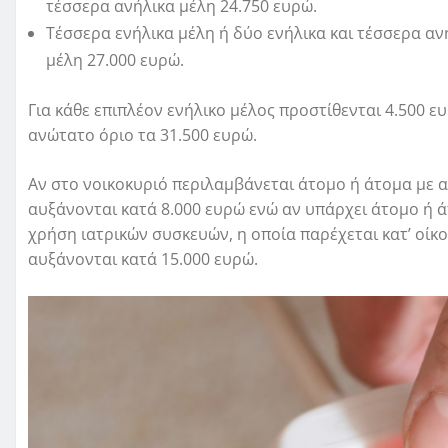
τέσσερα ανήλικα μέλη 24.750 ευρώ.
Τέσσερα ενήλικα μέλη ή δύο ενήλικα και τέσσερα αν
μέλη 27.000 ευρώ.
Για κάθε επιπλέον ενήλικο μέλος προστίθενται 4.500 ευ
ανώτατο όριο τα 31.500 ευρώ.
Αν στο νοικοκυριό περιλαμβάνεται άτομο ή άτομα με 
αυξάνονται κατά 8.000 ευρώ ενώ αν υπάρχει άτομο ή 
χρήση ιατρικών συσκευών, η οποία παρέχεται κατ’ οίκον
αυξάνονται κατά 15.000 ευρώ.