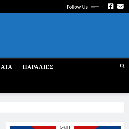
Follow Us
ΕΑΤΑ
ΠΑΡΑΛΙΕΣ