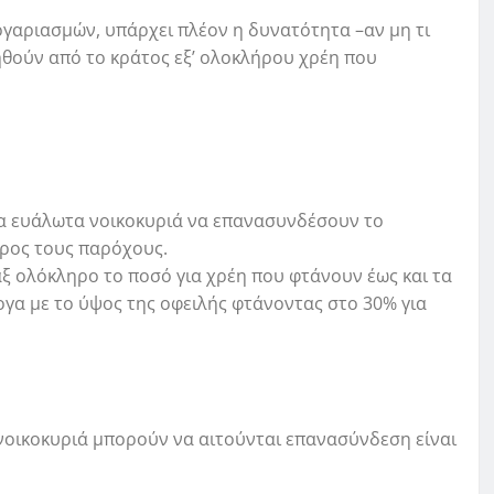
γαριασμών, υπάρχει πλέον η δυνατότητα –αν μη τι
ηθούν από το κράτος εξ’ ολοκλήρου χρέη που
α ευάλωτα νοικοκυριά να επανασυνδέσουν το
προς τους παρόχους.
ξ ολόκληρο το ποσό για χρέη που φτάνουν έως και τα
γα με το ύψος της οφειλής φτάνοντας στο 30% για
νοικοκυριά μπορούν να αιτούνται επανασύνδεση είναι