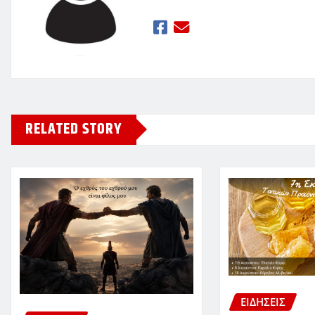
RELATED STORY
ΕΙΔΗΣΕΙΣ