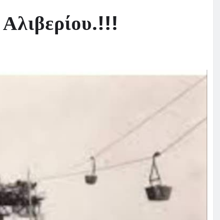
Αλιβερίου.!!!