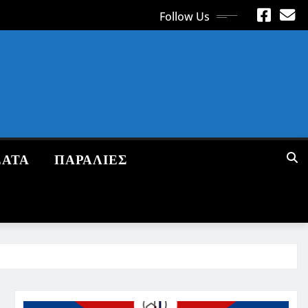
Follow Us
ΕΑΤΑ
ΠΑΡΑΛΙΕΣ