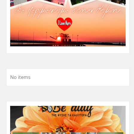
No items