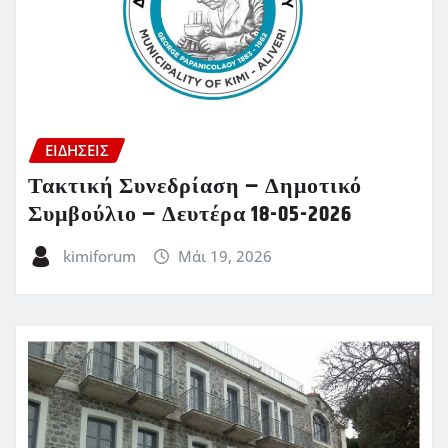
ΕΙΔΗΣΕΙΣ
Τακτική Συνεδρίαση – Δημοτικό
Συμβούλιο – Δευτέρα 18-05-2026
kimiforum
Μάι 19, 2026