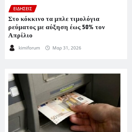
ΕΙΔΗΣΕΙΣ
Στο κόκκινο τα μπλε τιμολόγια
ρεύματος με αύξηση έως 50% τον
Απρίλιο
kimiforum
Μαρ 31, 2026