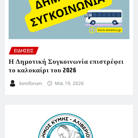
ΕΙΔΗΣΕΙΣ
Η Δημοτική Συγκοινωνία επιστρέφει
το καλοκαίρι του 2026
kimiforum
Μάι 19, 2026