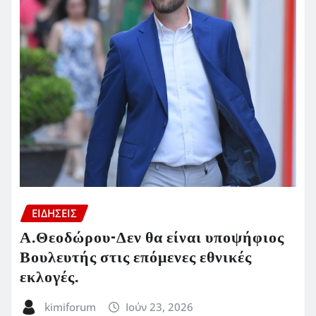
ΕΙΔΗΣΕΙΣ
Α.Θεοδώρου-Δεν θα είναι υποψήφιος
Βουλευτής στις επόμενες εθνικές
εκλογές.
kimiforum
Ιούν 23, 2026