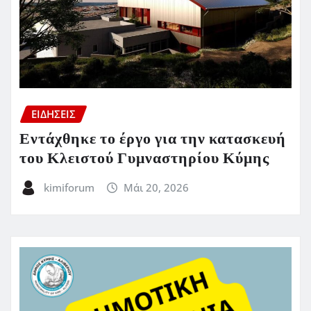
ΕΙΔΗΣΕΙΣ
Εντάχθηκε το έργο για την κατασκευή
του Κλειστού Γυμναστηρίου Κύμης
kimiforum
Μάι 20, 2026