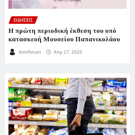
ΕΙΔΗΣΕΙΣ
Η πρώτη περιοδική έκθεση του υπό
κατασκευή Μουσείου Παπανικολάου
kimiforum
Απρ 27, 2026