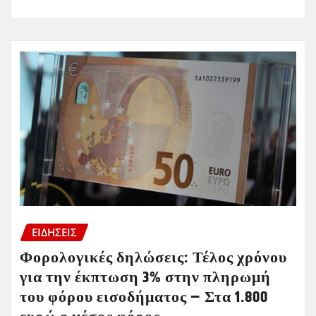
ΕΙΔΗΣΕΙΣ
Φορολογικές δηλώσεις: Τέλος χρόνου
για την έκπτωση 3% στην πληρωμή
του φόρου εισοδήματος – Στα 1.800