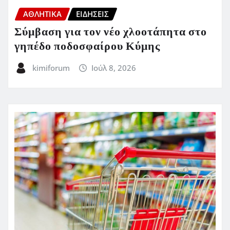
ΑΘΛΗΤΙΚΑ
ΕΙΔΗΣΕΙΣ
Σύμβαση για τον νέο χλοοτάπητα στο
γηπέδο ποδοσφαίρου Κύμης
kimiforum
Ιούλ 8, 2026