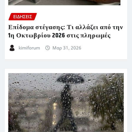
ΕΙΔΗΣΕΙΣ
Επίδομα στέγασης: Τι αλλάζει από την
1η Οκτωβρίου 2026 στις πληρωμές
kimiforum
Μαρ 31, 2026