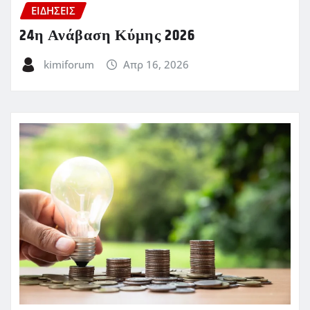
ΕΙΔΗΣΕΙΣ
24η Ανάβαση Κύμης 2026
kimiforum
Απρ 16, 2026