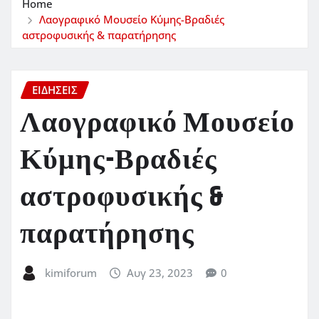
Home
Λαογραφικό Μουσείο Κύμης-Βραδιές
αστροφυσικής & παρατήρησης
ΕΙΔΗΣΕΙΣ
Λαογραφικό Μουσείο
Κύμης-Βραδιές
αστροφυσικής &
παρατήρησης
kimiforum
Αυγ 23, 2023
0