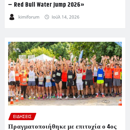
– Red Bull Water Jump 2026»
kimiforum
Ιούλ 14, 2026
ΕΙΔΗΣΕΙΣ
Πραγματοποιήθηκε με επιτυχία ο 4ος