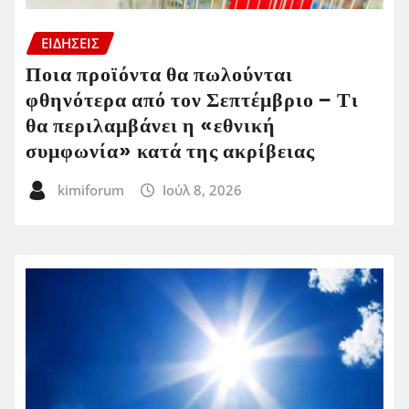
ΕΙΔΗΣΕΙΣ
Ποια προϊόντα θα πωλούνται
φθηνότερα από τον Σεπτέμβριο – Τι
θα περιλαμβάνει η «εθνική
συμφωνία» κατά της ακρίβειας
kimiforum
Ιούλ 8, 2026