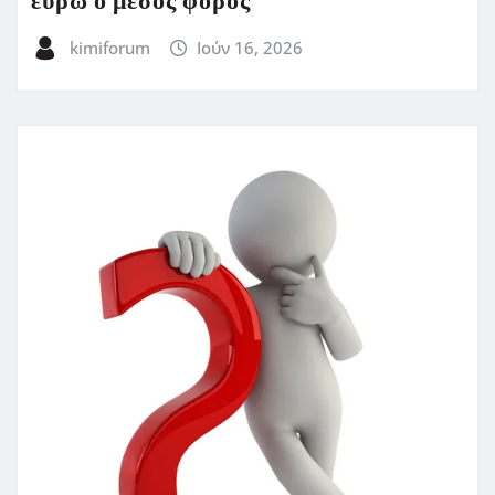
ευρώ ο μέσος φόρος
kimiforum
Ιούν 16, 2026