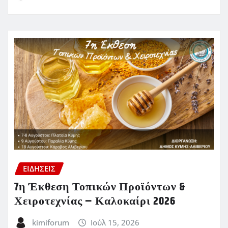
ΕΙΔΗΣΕΙΣ
7η Έκθεση Τοπικών Προϊόντων &
Χειροτεχνίας – Καλοκαίρι 2026
kimiforum
Ιούλ 15, 2026