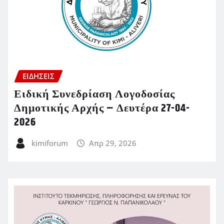
ΕΙΔΗΣΕΙΣ
Ειδική Συνεδρίαση Λογοδοσίας
Δημοτικής Αρχής – Δευτέρα 27-04-
2026
kimiforum
Απρ 29, 2026