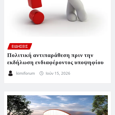
ΕΙΔΗΣΕΙΣ
Πολιτική αντιπαράθεση πριν την
εκδήλωση ενδιαφέροντος υποψηφίου
kimiforum
Ιούν 15, 2026