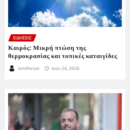
ΕΙΔΗΣΕΙΣ
Καιρός: Μικρή πτώση της
θερμοκρασίας και τοπικές καταιγίδες
kimiforum
Ιούν 24, 2026