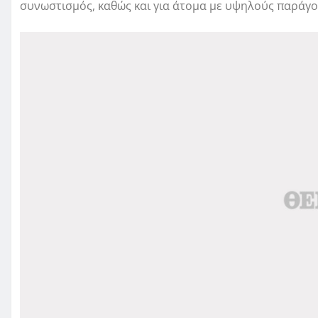
συνωστισμός, καθώς και για άτομα με υψηλούς παράγο