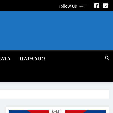
Follow Us
ΕΑΤΑ
ΠΑΡΑΛΙΕΣ