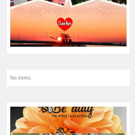
No items