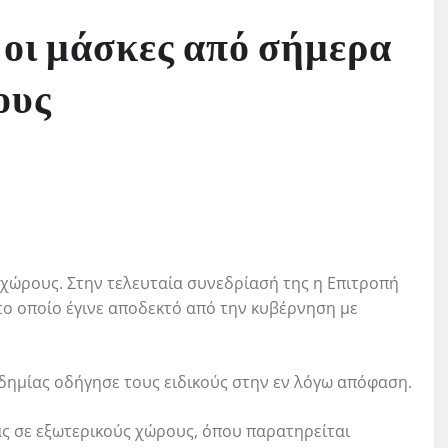
οι μάσκες από σήμερα
ους
χώρους. Στην τελευταία συνεδρίασή της η Επιτροπή
το οποίο έγινε αποδεκτό από την κυβέρνηση με
δημίας οδήγησε τους ειδικούς στην εν λόγω απόφαση.
ς σε εξωτερικούς χώρους, όπου παρατηρείται