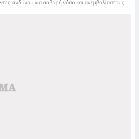
ντες κινδύνου για σοβαρή νόσο και ανεμβολίαστους.