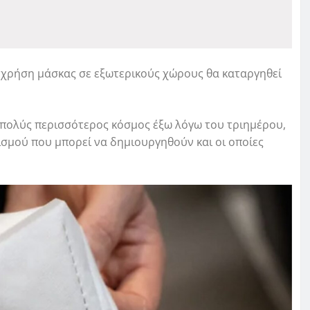
 χρήση μάσκας σε εξωτερικούς χώρους θα καταργηθεί
ει πολύς περισσότερος κόσμος έξω λόγω του τριημέρου,
ισμού που μπορεί να δημιουργηθούν και οι οποίες