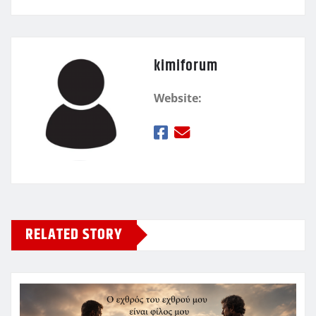
kimiforum
Website:
RELATED STORY