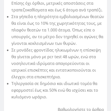
Επίσης όχι όρθιοι, μετρικές αποστάσεις στα
τραπεζοκαθίσματα και έως 6 άτομα ανά τραπέζι.
Στα γήπεδα η πληρότητα εμβολιασμένων θεατών
θα είναι έως το 10% της χωρητικότητας τους, με
πλαφόν θεατών τα 1.000 άτομα. Όπως είπε ο
υπουργός, αν το μέτρο δεν τηρηθεί οι αγώνες θα
γίνονται κεκλεισμένων των θυρών.
Σε μονάδες φροντίδας ηλικιωμένων η επίσκεψη
θα γίνεται μόνο με pcr test 48 ωρών, ενώ στα
νοσηλευτικά ιδρύματα απαγορεύονται οι
ιατρικοί επισκέπτες και εντατικοποιούνται οι
έλεγχοι στα επισκεπτήρια.
Τηλεργασία σε δημόσιο και ιδιωτικό τομέα θα
εφαρμοστεί έως και 50% ενώ θα ισχύσει και το
κυλιόμενο ωράριο.
Βαθμολογήστε το άρθρο