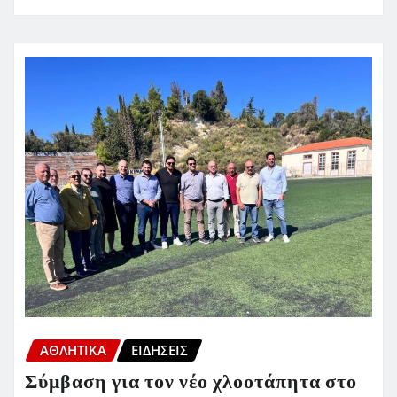
ΑΘΛΗΤΙΚΑ
ΕΙΔΗΣΕΙΣ
Σύμβαση για τον νέο χλοοτάπητα στο