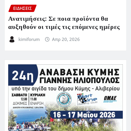
ΕΙΔΗΣΕΙΣ
Ανατιμήσεις: Σε ποια προϊόντα θα
αυξηθούν οι τιμές τις επόμενες ημέρες
kimiforum
Απρ 20, 2026