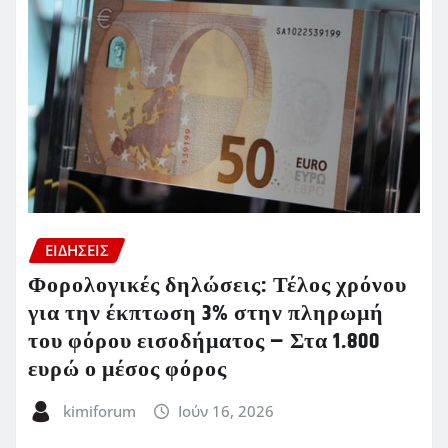
ΕΙΔΗΣΕΙΣ
Φορολογικές δηλώσεις: Τέλος χρόνου
για την έκπτωση 3% στην πληρωμή
του φόρου εισοδήματος – Στα 1.800
ευρώ ο μέσος φόρος
kimiforum
Ιούν 16, 2026