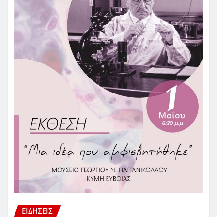
ΕΙΔΗΣΕΙΣ