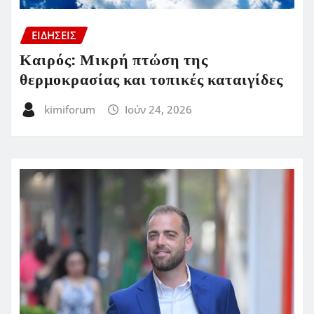
ΕΙΔΗΣΕΙΣ
Καιρός: Μικρή πτώση της
θερμοκρασίας και τοπικές καταιγίδες
kimiforum
Ιούν 24, 2026