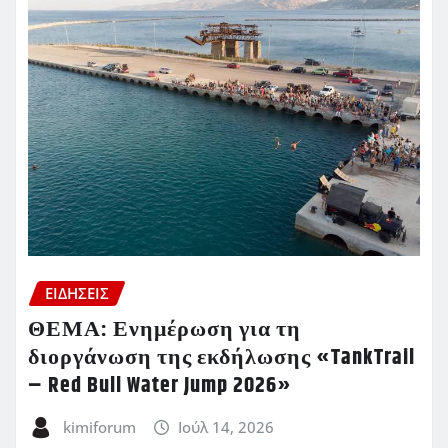
ΕΙΔΗΣΕΙΣ
ΘΕΜΑ: Ενημέρωση για τη
διοργάνωση της εκδήλωσης «TankTrail
– Red Bull Water Jump 2026»
kimiforum
Ιούλ 14, 2026