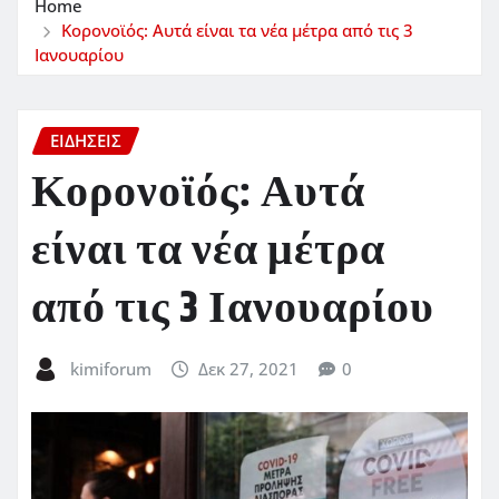
Home
Κορονοϊός: Αυτά είναι τα νέα μέτρα από τις 3
Ιανουαρίου
ΕΙΔΗΣΕΙΣ
Κορονοϊός: Αυτά
είναι τα νέα μέτρα
από τις 3 Ιανουαρίου
kimiforum
Δεκ 27, 2021
0