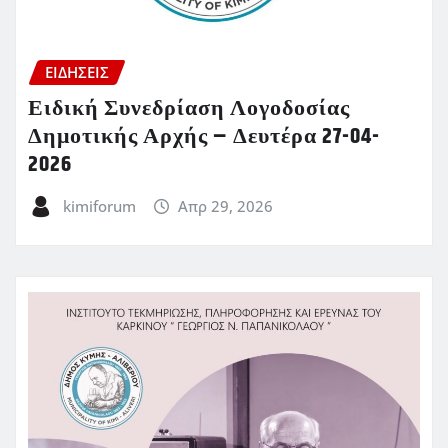
ΕΙΔΗΣΕΙΣ
Ειδική Συνεδρίαση Λογοδοσίας
Δημοτικής Αρχής – Δευτέρα 27-04-
2026
kimiforum
Απρ 29, 2026