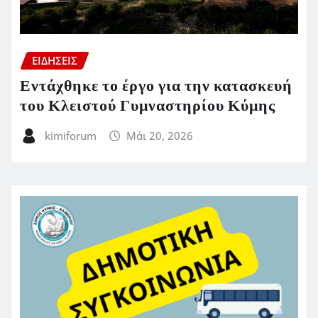
ΕΙΔΗΣΕΙΣ
Εντάχθηκε το έργο για την κατασκευή
του Κλειστού Γυμναστηρίου Κύμης
kimiforum
Μάι 20, 2026