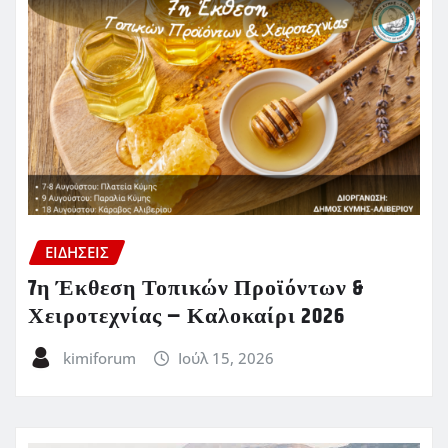
ΕΙΔΗΣΕΙΣ
7η Έκθεση Τοπικών Προϊόντων &
Χειροτεχνίας – Καλοκαίρι 2026
kimiforum
Ιούλ 15, 2026