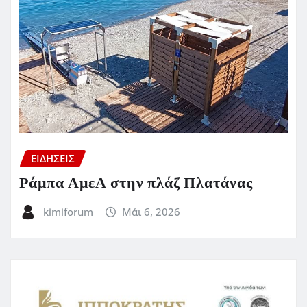
ΕΙΔΗΣΕΙΣ
Ράμπα ΑμεΑ στην πλάζ Πλατάνας
kimiforum
Μάι 6, 2026