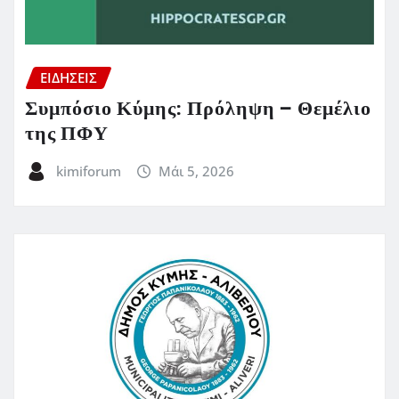
ΕΙΔΗΣΕΙΣ
Συμπόσιο Κύμης: Πρόληψη – Θεμέλιο
της ΠΦΥ
kimiforum
Μάι 5, 2026