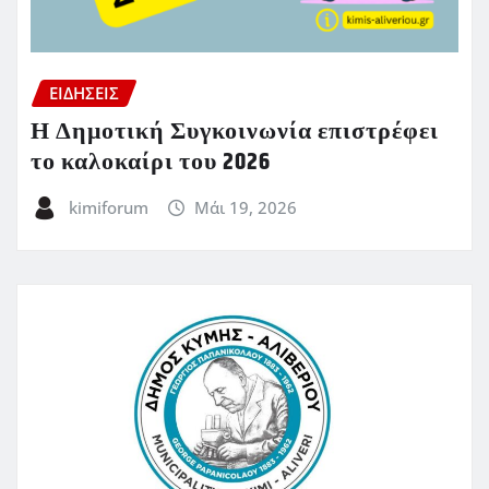
ΕΙΔΗΣΕΙΣ
Η Δημοτική Συγκοινωνία επιστρέφει
το καλοκαίρι του 2026
kimiforum
Μάι 19, 2026