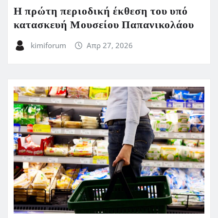
Η πρώτη περιοδική έκθεση του υπό
κατασκευή Μουσείου Παπανικολάου
kimiforum
Απρ 27, 2026