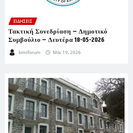
ΕΙΔΗΣΕΙΣ
Τακτική Συνεδρίαση – Δημοτικό
Συμβούλιο – Δευτέρα 18-05-2026
kimiforum
Μάι 19, 2026