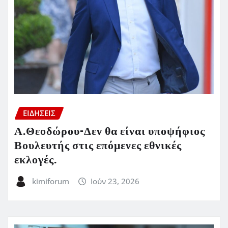
ΕΙΔΗΣΕΙΣ
Α.Θεοδώρου-Δεν θα είναι υποψήφιος
Βουλευτής στις επόμενες εθνικές
εκλογές.
kimiforum
Ιούν 23, 2026