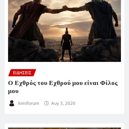
ΕΙΔΗΣΕΙΣ
Ο Εχθρός του Εχθρού μου είναι Φίλος
μου
kimiforum
Αυγ 3, 2026