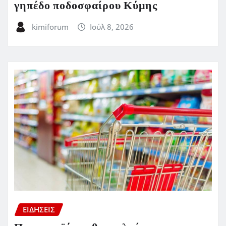
γηπέδο ποδοσφαίρου Κύμης
kimiforum
Ιούλ 8, 2026
ΕΙΔΗΣΕΙΣ