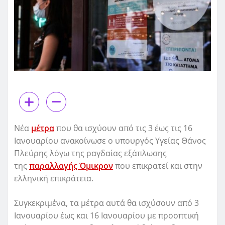
Νέα
μέτρα
που θα ισχύουν από τις 3 έως τις 16
Ιανουαρίου ανακοίνωσε ο υπουργός Υγείας Θάνος
Πλεύρης λόγω της ραγδαίας εξάπλωσης
της
παραλλαγής Όμικρον
που επικρατεί και στην
ελληνική επικράτεια.
Συγκεκριμένα, τα μέτρα αυτά θα ισχύσουν από 3
Ιανουαρίου έως και 16 Ιανουαρίου με προοπτική