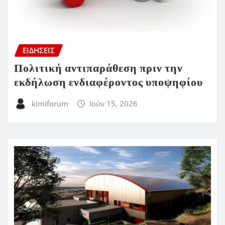
ΕΙΔΗΣΕΙΣ
Πολιτική αντιπαράθεση πριν την
εκδήλωση ενδιαφέροντος υποψηφίου
kimiforum
Ιούν 15, 2026