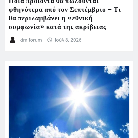
Ποια προϊόντα θα πωλούνται
φθηνότερα από τον Σεπτέμβριο – Τι
θα περιλαμβάνει η «εθνική
συμφωνία» κατά της ακρίβειας
kimiforum
Ιούλ 8, 2026