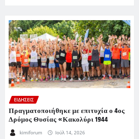
ΕΙΔΗΣΕΙΣ
Πραγματοποιήθηκε με επιτυχία ο 4ος
Δρόμος Θυσίας «Κακολύρι 1944
kimiforum
Ιούλ 14, 2026