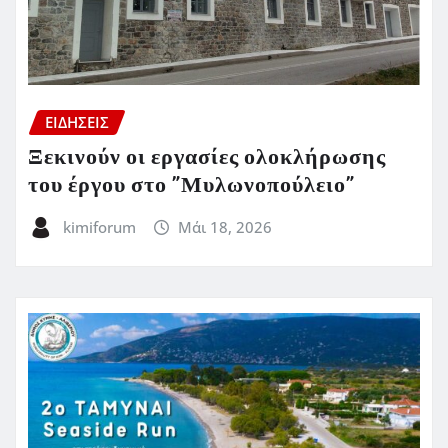
ΕΙΔΗΣΕΙΣ
Ξεκινούν οι εργασίες ολοκλήρωσης
του έργου στο ”Μυλωνοπούλειο”
kimiforum
Μάι 18, 2026