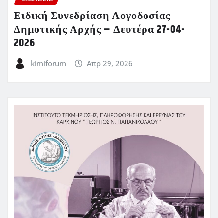
Ειδική Συνεδρίαση Λογοδοσίας
Δημοτικής Αρχής – Δευτέρα 27-04-
2026
kimiforum
Απρ 29, 2026