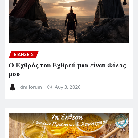
ΕΙΔΗΣΕΙΣ
Ο Εχθρός του Εχθρού μου είναι Φίλος
μου
kimiforum
Αυγ 3, 2026