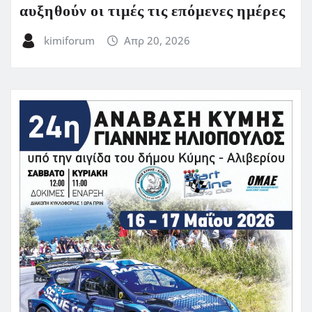
αυξηθούν οι τιμές τις επόμενες ημέρες
kimiforum
Απρ 20, 2026