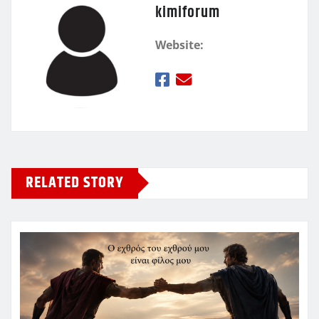
kimiforum
Website:
RELATED STORY