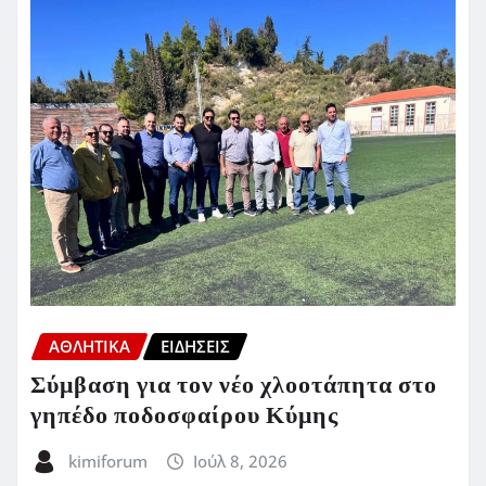
ΑΘΛΗΤΙΚΑ
ΕΙΔΗΣΕΙΣ
Σύμβαση για τον νέο χλοοτάπητα στο
γηπέδο ποδοσφαίρου Κύμης
kimiforum
Ιούλ 8, 2026