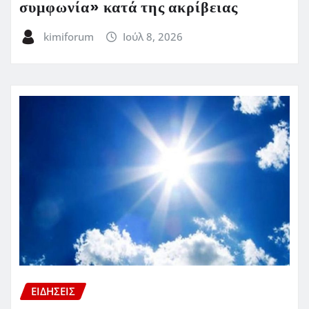
συμφωνία» κατά της ακρίβειας
kimiforum
Ιούλ 8, 2026
ΕΙΔΗΣΕΙΣ