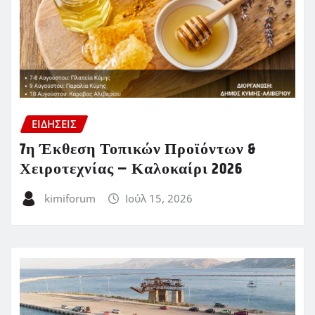
ΕΙΔΗΣΕΙΣ
7η Έκθεση Τοπικών Προϊόντων &
Χειροτεχνίας – Καλοκαίρι 2026
kimiforum
Ιούλ 15, 2026