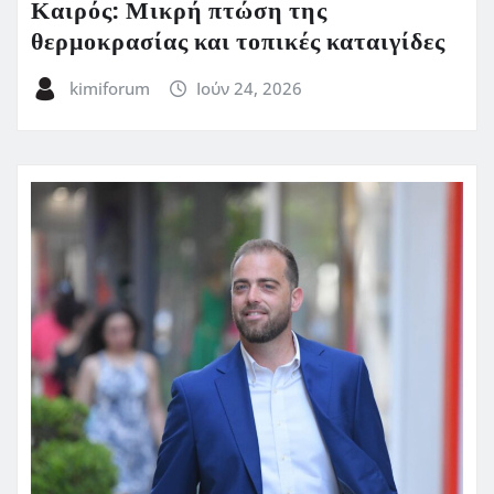
Καιρός: Μικρή πτώση της
θερμοκρασίας και τοπικές καταιγίδες
kimiforum
Ιούν 24, 2026