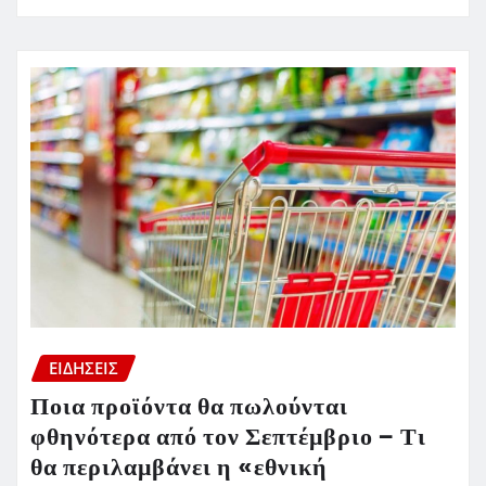
ΕΙΔΗΣΕΙΣ
Ποια προϊόντα θα πωλούνται
φθηνότερα από τον Σεπτέμβριο – Τι
θα περιλαμβάνει η «εθνική