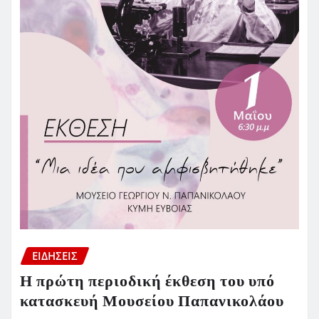
ΕΙΔΗΣΕΙΣ
Η πρώτη περιοδική έκθεση του υπό
κατασκευή Μουσείου Παπανικολάου