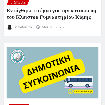
ΕΙΔΗΣΕΙΣ
Εντάχθηκε το έργο για την κατασκευή
του Κλειστού Γυμναστηρίου Κύμης
kimiforum
Μάι 20, 2026