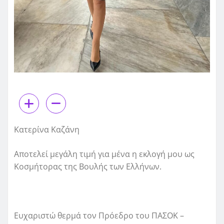
Κατερίνα Καζάνη
Αποτελεί μεγάλη τιμή για μένα η εκλογή μου ως
Κοσμήτορας της Βουλής των Ελλήνων.
Ευχαριστώ θερμά τον Πρόεδρο του ΠΑΣΟΚ –