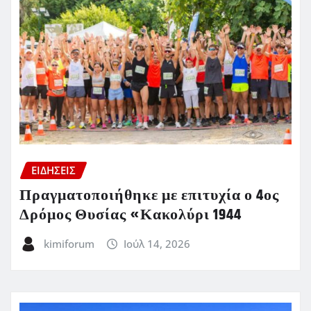
ΕΙΔΗΣΕΙΣ
Πραγματοποιήθηκε με επιτυχία ο 4ος
Δρόμος Θυσίας «Κακολύρι 1944
kimiforum
Ιούλ 14, 2026