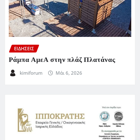
ΕΙΔΗΣΕΙΣ
Ράμπα ΑμεΑ στην πλάζ Πλατάνας
kimiforum
Μάι 6, 2026