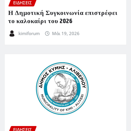
ΕΙΔΗΣΕΙΣ
Η Δημοτική Συγκοινωνία επιστρέφει
το καλοκαίρι του 2026
kimiforum
Μάι 19, 2026
ΕΙΔΗΣΕΙΣ