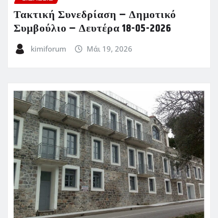
Τακτική Συνεδρίαση – Δημοτικό
Συμβούλιο – Δευτέρα 18-05-2026
kimiforum
Μάι 19, 2026