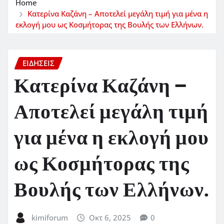
Home
Κατερίνα Καζάνη – Αποτελεί μεγάλη τιμή για μένα η
εκλογή μου ως Κοσμήτορας της Βουλής των Ελλήνων.
ΕΙΔΗΣΕΙΣ
Κατερίνα Καζάνη –
Αποτελεί μεγάλη τιμή
για μένα η εκλογή μου
ως Κοσμήτορας της
Βουλής των Ελλήνων.
kimiforum
Οκτ 6, 2025
0