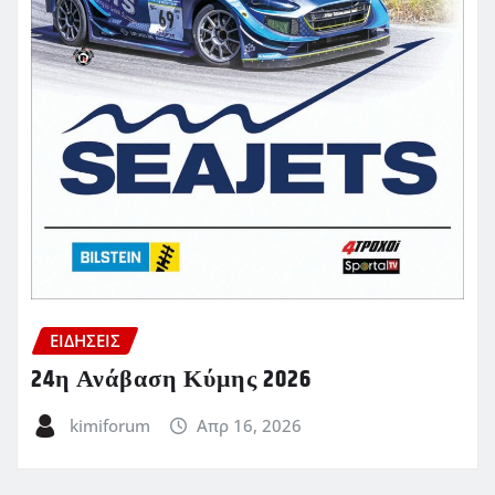
ΕΙΔΗΣΕΙΣ
24η Ανάβαση Κύμης 2026
kimiforum
Απρ 16, 2026