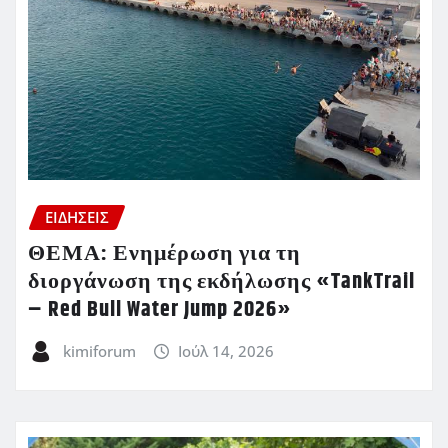
ΕΙΔΗΣΕΙΣ
ΘΕΜΑ: Ενημέρωση για τη
διοργάνωση της εκδήλωσης «TankTrail
– Red Bull Water Jump 2026»
kimiforum
Ιούλ 14, 2026