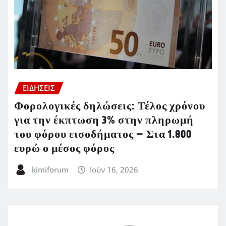
ΕΙΔΗΣΕΙΣ
Φορολογικές δηλώσεις: Τέλος χρόνου
για την έκπτωση 3% στην πληρωμή
του φόρου εισοδήματος – Στα 1.800
ευρώ ο μέσος φόρος
kimiforum
Ιούν 16, 2026