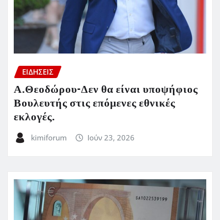
ΕΙΔΗΣΕΙΣ
Α.Θεοδώρου-Δεν θα είναι υποψήφιος
Βουλευτής στις επόμενες εθνικές
εκλογές.
kimiforum
Ιούν 23, 2026