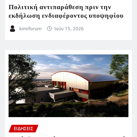
Πολιτική αντιπαράθεση πριν την
εκδήλωση ενδιαφέροντος υποψηφίου
kimiforum
Ιούν 15, 2026
ΕΙΔΗΣΕΙΣ