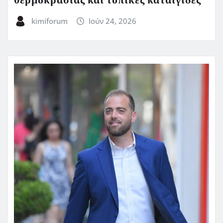
θερμοκρασίας και τοπικές καταιγίδες
kimiforum
Ιούν 24, 2026