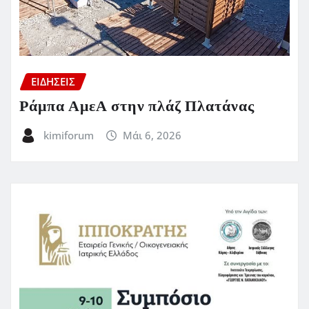
ΕΙΔΗΣΕΙΣ
Ράμπα ΑμεΑ στην πλάζ Πλατάνας
kimiforum
Μάι 6, 2026