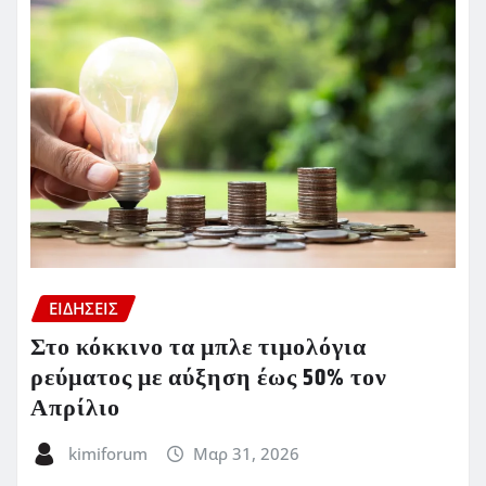
ΕΙΔΗΣΕΙΣ
Στο κόκκινο τα μπλε τιμολόγια
ρεύματος με αύξηση έως 50% τον
Απρίλιο
kimiforum
Μαρ 31, 2026