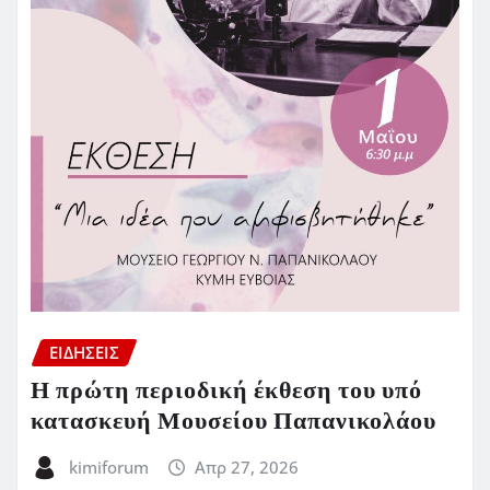
ΕΙΔΗΣΕΙΣ
Η πρώτη περιοδική έκθεση του υπό
κατασκευή Μουσείου Παπανικολάου
kimiforum
Απρ 27, 2026