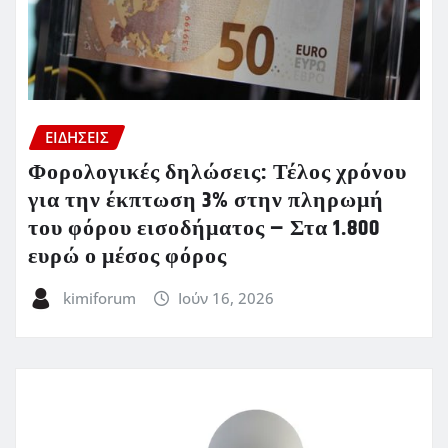
ΕΙΔΗΣΕΙΣ
Φορολογικές δηλώσεις: Τέλος χρόνου
για την έκπτωση 3% στην πληρωμή
του φόρου εισοδήματος – Στα 1.800
ευρώ ο μέσος φόρος
kimiforum
Ιούν 16, 2026