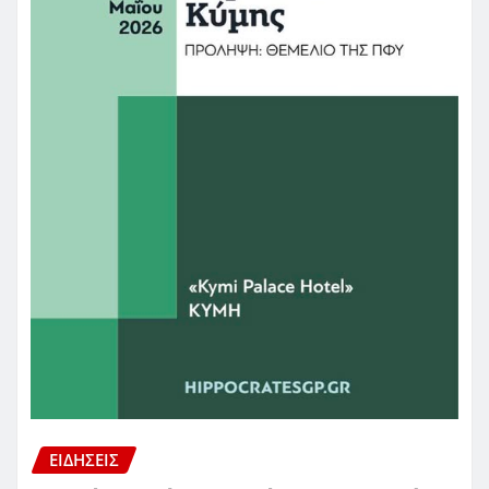
ΕΙΔΗΣΕΙΣ