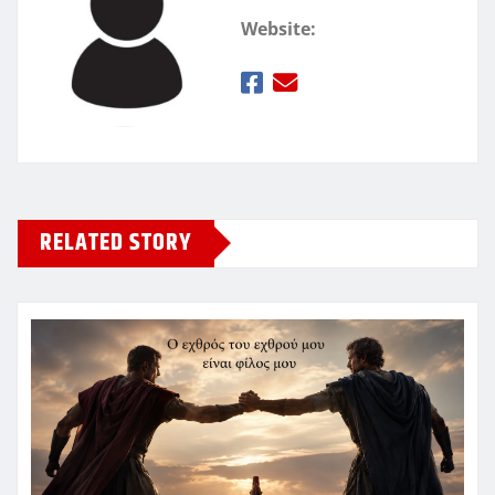
Website:
RELATED STORY