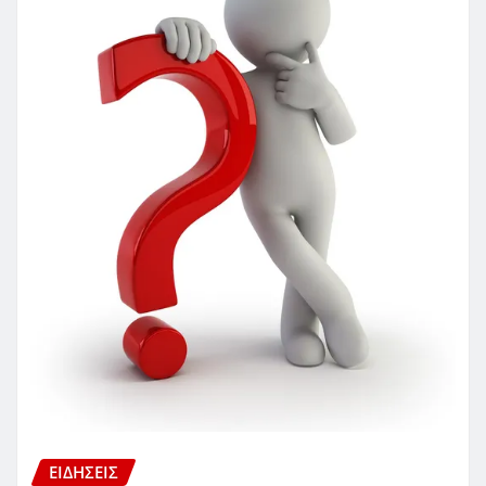
ΕΙΔΗΣΕΙΣ