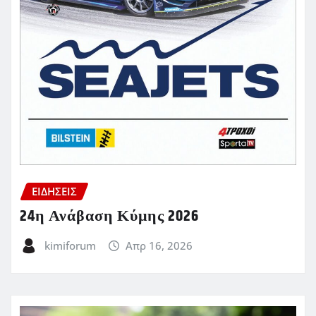
ΕΙΔΗΣΕΙΣ
24η Ανάβαση Κύμης 2026
kimiforum
Απρ 16, 2026