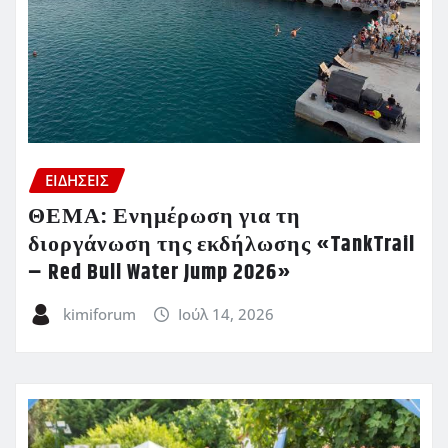
ΕΙΔΗΣΕΙΣ
ΘΕΜΑ: Ενημέρωση για τη
διοργάνωση της εκδήλωσης «TankTrail
– Red Bull Water Jump 2026»
kimiforum
Ιούλ 14, 2026