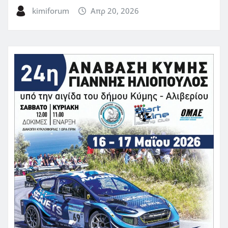
kimiforum
Απρ 20, 2026