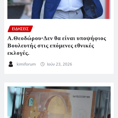
ΕΙΔΗΣΕΙΣ
Α.Θεοδώρου-Δεν θα είναι υποψήφιος
Βουλευτής στις επόμενες εθνικές
εκλογές.
kimiforum
Ιούν 23, 2026