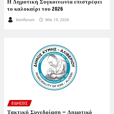
Η Δημοτική Συγκοινωνία επιστρέφει
το καλοκαίρι του 2026
kimiforum
Μάι 19, 2026
ΕΙΔΗΣΕΙΣ
Τακτική Συνεδρίαση – Δημοτικό