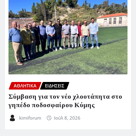
ΑΘΛΗΤΙΚΑ
ΕΙΔΗΣΕΙΣ
Σύμβαση για τον νέο χλοοτάπητα στο
γηπέδο ποδοσφαίρου Κύμης
kimiforum
Ιούλ 8, 2026