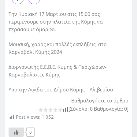
Την Κυριακή 17 Μαρτίου στις 15:00 σας
περιμένουμε στην πλατεία της Κύμης να
περάσουμε όμορφα.
Μουσική, χορός και πολλές εκπλήξεις στο
Καρναβάλι Κύμης 2024
Διοργανωτής Ε.Ε.Β.Ε. Κύμης & Περιχώρων-
Καρναβαλιστές Κύμης
Υπο την Αιγίδα του Δήμου Κύμης – Αλιβερίου
Βαθμολογήστε το άρθρο
[Σύνολο:
0
Βαθμολογία:
0
]
Post Views:
1,052
0