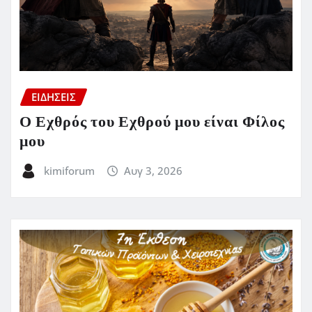
ΕΙΔΗΣΕΙΣ
Ο Εχθρός του Εχθρού μου είναι Φίλος
μου
kimiforum
Αυγ 3, 2026