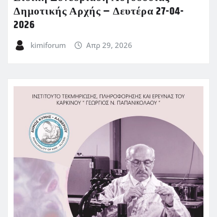
Δημοτικής Αρχής – Δευτέρα 27-04-
2026
kimiforum
Απρ 29, 2026