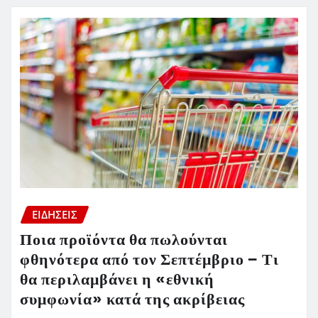
ΕΙΔΗΣΕΙΣ
Ποια προϊόντα θα πωλούνται
φθηνότερα από τον Σεπτέμβριο – Τι
θα περιλαμβάνει η «εθνική
συμφωνία» κατά της ακρίβειας