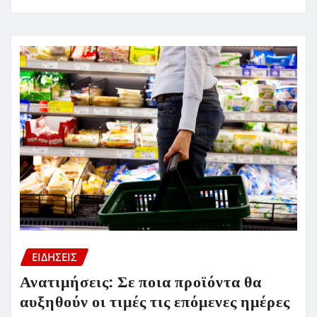
ΕΙΔΗΣΕΙΣ
Ανατιμήσεις: Σε ποια προϊόντα θα
αυξηθούν οι τιμές τις επόμενες ημέρες