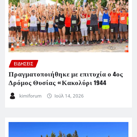
ΕΙΔΗΣΕΙΣ
Πραγματοποιήθηκε με επιτυχία ο 4ος
Δρόμος Θυσίας «Κακολύρι 1944
kimiforum
Ιούλ 14, 2026