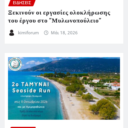
ΕΙΔΗΣΕΙΣ
Ξεκινούν οι εργασίες ολοκλήρωσης
του έργου στο ”Μυλωνοπούλειο”
kimiforum
Μάι 18, 2026