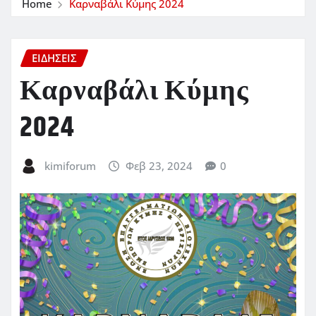
Home
Καρναβάλι Κύμης 2024
ΕΙΔΗΣΕΙΣ
Καρναβάλι Κύμης
2024
kimiforum
Φεβ 23, 2024
0