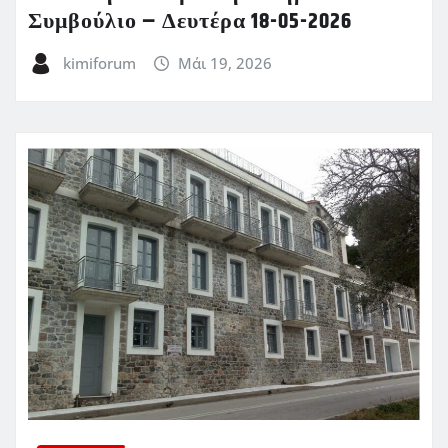
Συμβούλιο – Δευτέρα 18-05-2026
kimiforum
Μάι 19, 2026