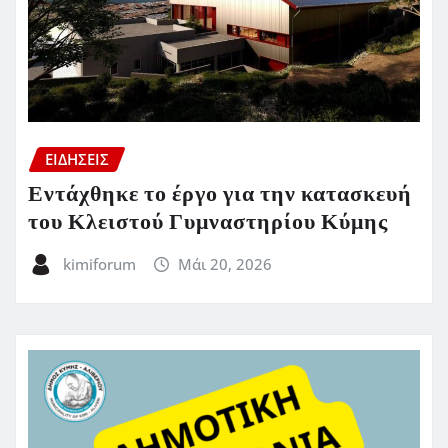
ΕΙΔΗΣΕΙΣ
Εντάχθηκε το έργο για την κατασκευή
του Κλειστού Γυμναστηρίου Κύμης
kimiforum
Μάι 20, 2026