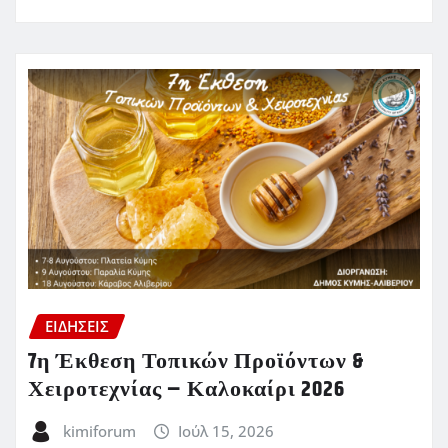
ΕΙΔΗΣΕΙΣ
7η Έκθεση Τοπικών Προϊόντων &
Χειροτεχνίας – Καλοκαίρι 2026
kimiforum
Ιούλ 15, 2026