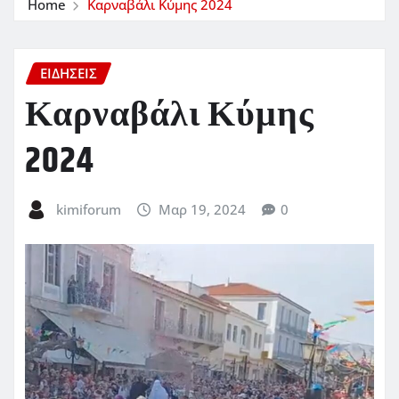
Home
Καρναβάλι Κύμης 2024
ΕΙΔΗΣΕΙΣ
Καρναβάλι Κύμης
2024
kimiforum
Μαρ 19, 2024
0