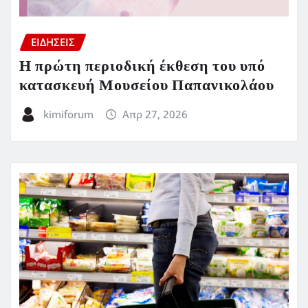
ΕΙΔΗΣΕΙΣ
Η πρώτη περιοδική έκθεση του υπό
κατασκευή Μουσείου Παπανικολάου
kimiforum
Απρ 27, 2026