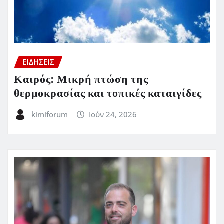
ΕΙΔΗΣΕΙΣ
Καιρός: Μικρή πτώση της
θερμοκρασίας και τοπικές καταιγίδες
kimiforum
Ιούν 24, 2026