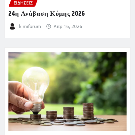
ΕΙΔΗΣΕΙΣ
24η Ανάβαση Κύμης 2026
kimiforum
Απρ 16, 2026