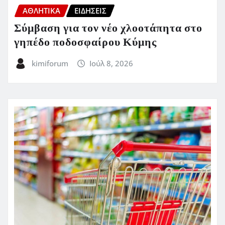
ΑΘΛΗΤΙΚΑ
ΕΙΔΗΣΕΙΣ
Σύμβαση για τον νέο χλοοτάπητα στο
γηπέδο ποδοσφαίρου Κύμης
kimiforum
Ιούλ 8, 2026