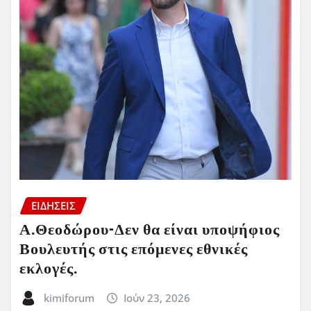
ΕΙΔΗΣΕΙΣ
Α.Θεοδώρου-Δεν θα είναι υποψήφιος
Βουλευτής στις επόμενες εθνικές
εκλογές.
kimiforum
Ιούν 23, 2026