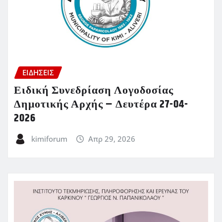
ΕΙΔΗΣΕΙΣ
Ειδική Συνεδρίαση Λογοδοσίας
Δημοτικής Αρχής – Δευτέρα 27-04-
2026
kimiforum
Απρ 29, 2026