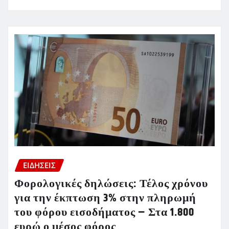
ΕΙΔΗΣΕΙΣ
Φορολογικές δηλώσεις: Τέλος χρόνου
για την έκπτωση 3% στην πληρωμή
του φόρου εισοδήματος – Στα 1.800
ευρώ ο μέσος φόρος