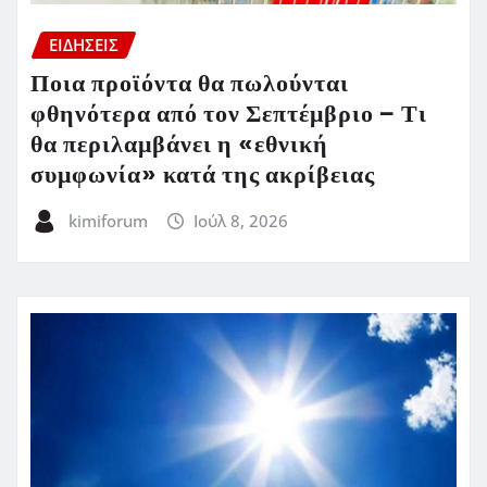
ΕΙΔΗΣΕΙΣ
Ποια προϊόντα θα πωλούνται
φθηνότερα από τον Σεπτέμβριο – Τι
θα περιλαμβάνει η «εθνική
συμφωνία» κατά της ακρίβειας
kimiforum
Ιούλ 8, 2026