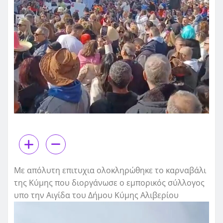
Με απόλυτη επιτυχια ολοκληρώθηκε το καρναβάλι
της Κύμης που διοργάνωσε ο εμπορικός σύλλογος
υπο την Αιγίδα του Δήμου Κύμης Αλιβερίου