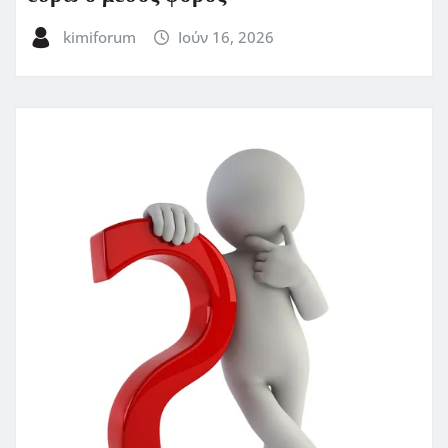
kimiforum
Ιούν 16, 2026