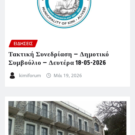
ΕΙΔΗΣΕΙΣ
Τακτική Συνεδρίαση – Δημοτικό
Συμβούλιο – Δευτέρα 18-05-2026
kimiforum
Μάι 19, 2026