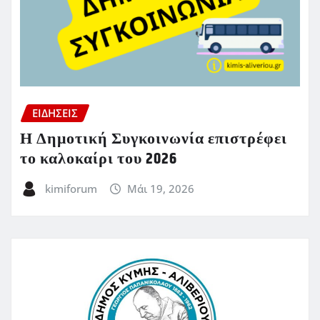
ΕΙΔΗΣΕΙΣ
Η Δημοτική Συγκοινωνία επιστρέφει
το καλοκαίρι του 2026
kimiforum
Μάι 19, 2026