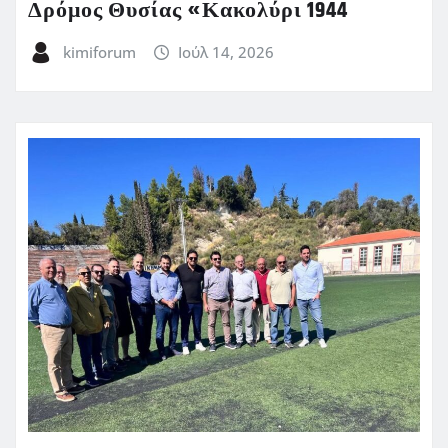
Δρόμος Θυσίας «Κακολύρι 1944
kimiforum
Ιούλ 14, 2026