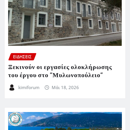
ΕΙΔΗΣΕΙΣ
Ξεκινούν οι εργασίες ολοκλήρωσης
του έργου στο ”Μυλωνοπούλειο”
kimiforum
Μάι 18, 2026