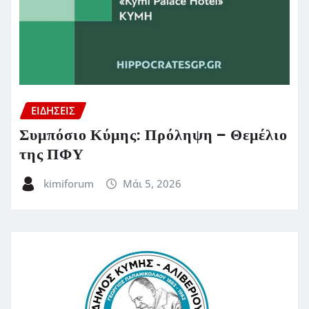
ΕΙΔΗΣΕΙΣ
Συμπόσιο Κύμης: Πρόληψη – Θεμέλιο
της ΠΦΥ
kimiforum
Μάι 5, 2026