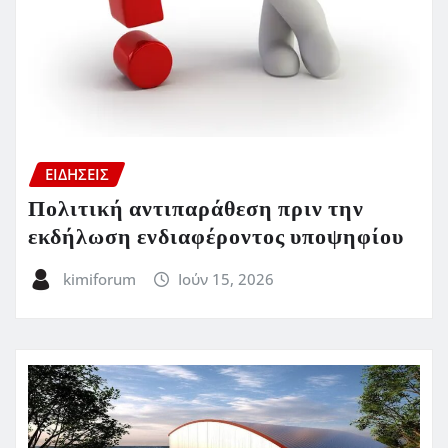
ΕΙΔΗΣΕΙΣ
Πολιτική αντιπαράθεση πριν την
εκδήλωση ενδιαφέροντος υποψηφίου
kimiforum
Ιούν 15, 2026