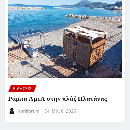
ΕΙΔΗΣΕΙΣ
Ράμπα ΑμεΑ στην πλάζ Πλατάνας
kimiforum
Μάι 6, 2026