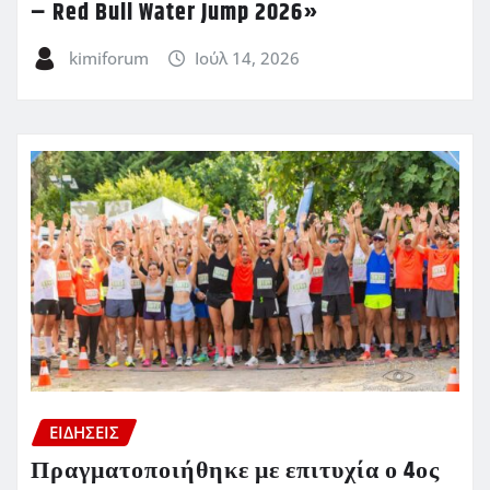
– Red Bull Water Jump 2026»
kimiforum
Ιούλ 14, 2026
ΕΙΔΗΣΕΙΣ
Πραγματοποιήθηκε με επιτυχία ο 4ος