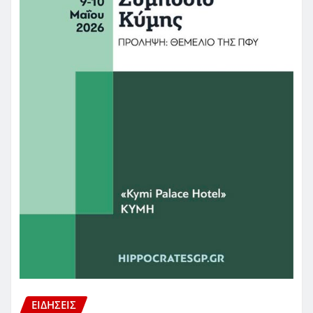
ΕΙΔΗΣΕΙΣ