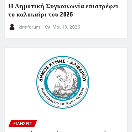
Η Δημοτική Συγκοινωνία επιστρέφει
το καλοκαίρι του 2026
kimiforum
Μάι 19, 2026
ΕΙΔΗΣΕΙΣ