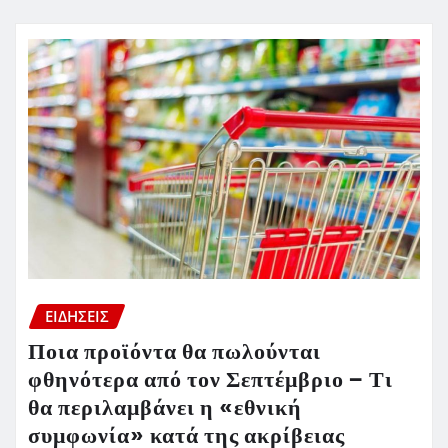
ΕΙΔΗΣΕΙΣ
Ποια προϊόντα θα πωλούνται
φθηνότερα από τον Σεπτέμβριο – Τι
θα περιλαμβάνει η «εθνική
συμφωνία» κατά της ακρίβειας