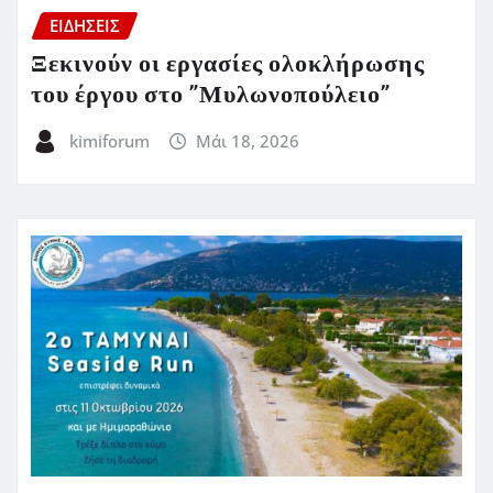
ΕΙΔΗΣΕΙΣ
Ξεκινούν οι εργασίες ολοκλήρωσης
του έργου στο ”Μυλωνοπούλειο”
kimiforum
Μάι 18, 2026