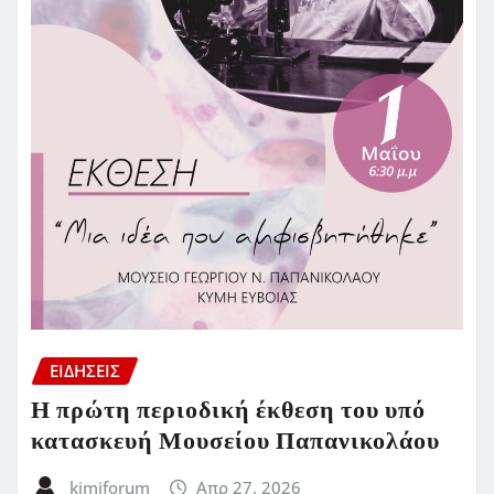
ΕΙΔΗΣΕΙΣ
Η πρώτη περιοδική έκθεση του υπό
κατασκευή Μουσείου Παπανικολάου
kimiforum
Απρ 27, 2026