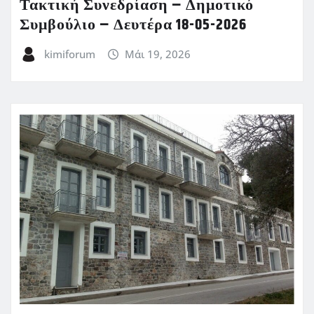
Τακτική Συνεδρίαση – Δημοτικό
Συμβούλιο – Δευτέρα 18-05-2026
kimiforum
Μάι 19, 2026