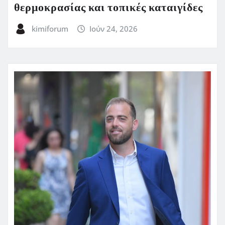
θερμοκρασίας και τοπικές καταιγίδες
kimiforum
Ιούν 24, 2026