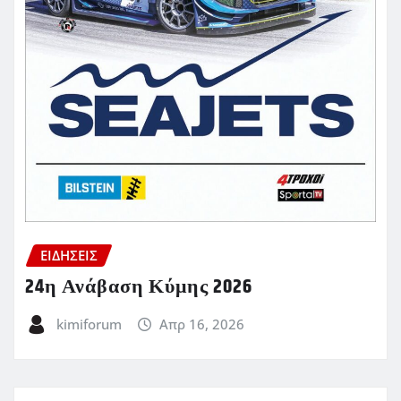
ΕΙΔΗΣΕΙΣ
24η Ανάβαση Κύμης 2026
kimiforum
Απρ 16, 2026