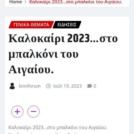
Home
Καλοκαίρι 2023…στο μπαλκόνι του Αιγαίου.
ΓΕΝΙΚΑ ΘΕΜΑΤΑ
ΕΙΔΗΣΕΙΣ
Καλοκαίρι 2023…στο
μπαλκόνι του
Αιγαίου.
kimiforum
Ιούλ 19, 2023
0
Καλοκαίρι 2023…στο μπαλκόνι του Αιγαίου.