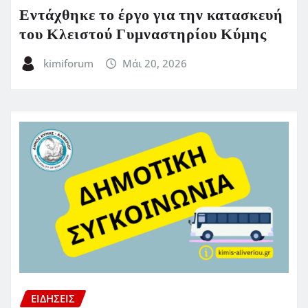
Εντάχθηκε το έργο για την κατασκευή
του Κλειστού Γυμναστηρίου Κύμης
kimiforum
Μάι 20, 2026
ΕΙΔΗΣΕΙΣ