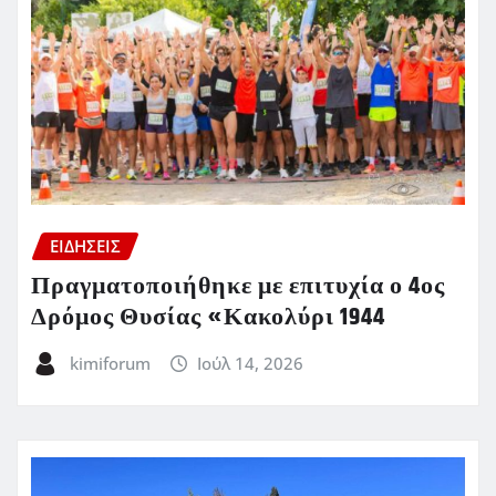
ΕΙΔΗΣΕΙΣ
Πραγματοποιήθηκε με επιτυχία ο 4ος
Δρόμος Θυσίας «Κακολύρι 1944
kimiforum
Ιούλ 14, 2026