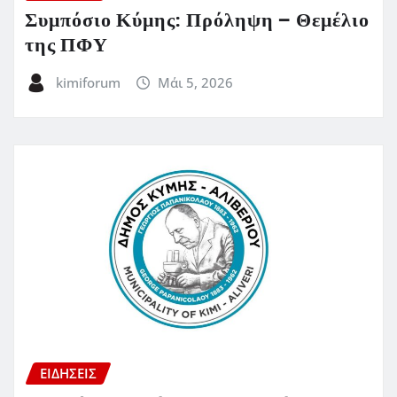
Συμπόσιο Κύμης: Πρόληψη – Θεμέλιο
της ΠΦΥ
kimiforum
Μάι 5, 2026
ΕΙΔΗΣΕΙΣ