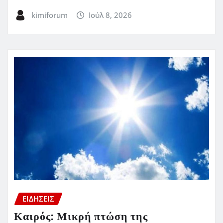
kimiforum
Ιούλ 8, 2026
ΕΙΔΗΣΕΙΣ
Καιρός: Μικρή πτώση της