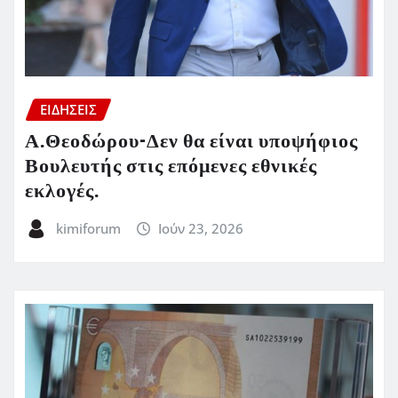
ΕΙΔΗΣΕΙΣ
Α.Θεοδώρου-Δεν θα είναι υποψήφιος
Βουλευτής στις επόμενες εθνικές
εκλογές.
kimiforum
Ιούν 23, 2026