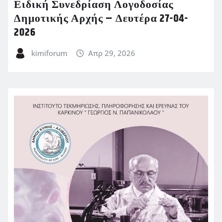
Ειδική Συνεδρίαση Λογοδοσίας
Δημοτικής Αρχής – Δευτέρα 27-04-
2026
kimiforum
Απρ 29, 2026