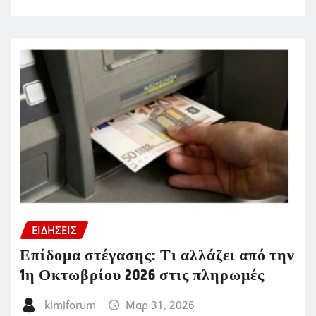
ΕΙΔΗΣΕΙΣ
Επίδομα στέγασης: Τι αλλάζει από την
1η Οκτωβρίου 2026 στις πληρωμές
kimiforum
Μαρ 31, 2026