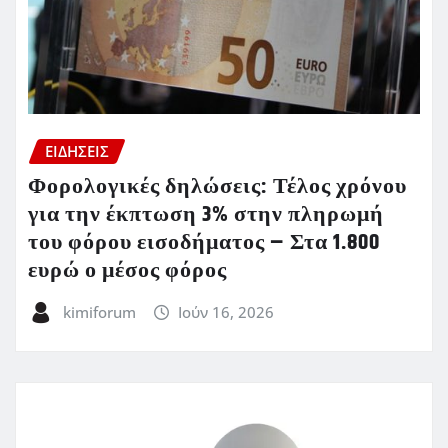
ΕΙΔΗΣΕΙΣ
Φορολογικές δηλώσεις: Τέλος χρόνου
για την έκπτωση 3% στην πληρωμή
του φόρου εισοδήματος – Στα 1.800
ευρώ ο μέσος φόρος
kimiforum
Ιούν 16, 2026