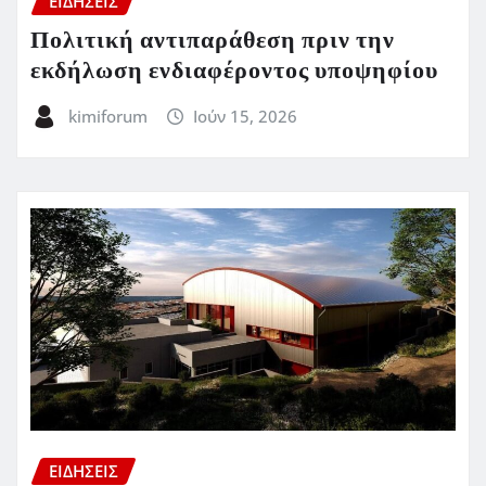
ΕΙΔΗΣΕΙΣ
Πολιτική αντιπαράθεση πριν την
εκδήλωση ενδιαφέροντος υποψηφίου
kimiforum
Ιούν 15, 2026
ΕΙΔΗΣΕΙΣ