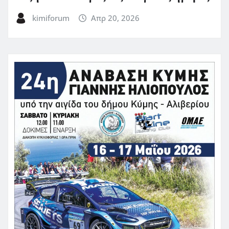
kimiforum
Απρ 20, 2026