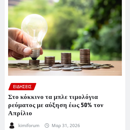
ΕΙΔΗΣΕΙΣ
Στο κόκκινο τα μπλε τιμολόγια
ρεύματος με αύξηση έως 50% τον
Απρίλιο
kimiforum
Μαρ 31, 2026