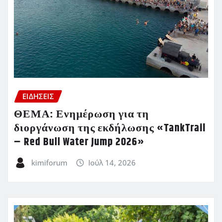
ΕΙΔΗΣΕΙΣ
ΘΕΜΑ: Ενημέρωση για τη
διοργάνωση της εκδήλωσης «TankTrail
– Red Bull Water Jump 2026»
kimiforum
Ιούλ 14, 2026