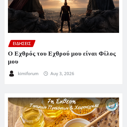
ΕΙΔΗΣΕΙΣ
Ο Εχθρός του Εχθρού μου είναι Φίλος
μου
kimiforum
Αυγ 3, 2026