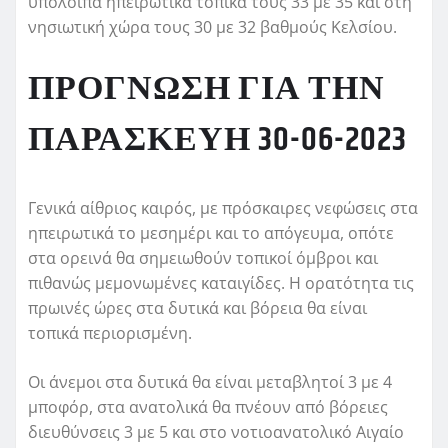
υπόλοιπα ηπειρωτικά τοπικά τους 33 με 35 και στη
νησιωτική χώρα τους 30 με 32 βαθμούς Κελσίου.
ΠΡΟΓΝΩΣΗ ΓΙΑ ΤΗΝ
ΠΑΡΑΣΚΕΥΗ 30-06-2023
Γενικά αίθριος καιρός, με πρόσκαιρες νεφώσεις στα
ηπειρωτικά το μεσημέρι και το απόγευμα, οπότε
στα ορεινά θα σημειωθούν τοπικοί όμβροι και
πιθανώς μεμονωμένες καταιγίδες. Η ορατότητα τις
πρωινές ώρες στα δυτικά και βόρεια θα είναι
τοπικά περιορισμένη.
Οι άνεμοι στα δυτικά θα είναι μεταβλητοί 3 με 4
μποφόρ, στα ανατολικά θα πνέουν από βόρειες
διευθύνσεις 3 με 5 και στο νοτιοανατολικό Αιγαίο