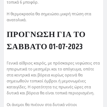
τοπικά 6 μποφόρ.
Η θερμοκρασία θα σημειώσει μικρή πτώση στα
ανατολικά.
ΠΡΟΓΝΩΣΗ ΓΙΑ ΤΟ
ΣΑΒΒΑΤΟ 01-07-2023
Γενικά αίθριος καιρός, με πρόσκαιρες νεφώσεις στα
ηπειρωτικά το μεσημέρι και το απόγευμα, οπότε
στα κεντρικά και βόρεια κυρίως ορεινά θα
σημειωθούν τοπικοί όμβροι ή μεμονωμένες
καταιγίδες. Η ορατότητα τις πρωινές ώρες στα
δυτικά και βόρεια θα είναι τοπικά περιορισμένη.
Οι άνεμοι θα πνέουν στα δυτικά νότιοι