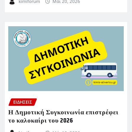
kimiforum
Μάι 20, 2026
ΕΙΔΗΣΕΙΣ
Η Δημοτική Συγκοινωνία επιστρέφει
το καλοκαίρι του 2026