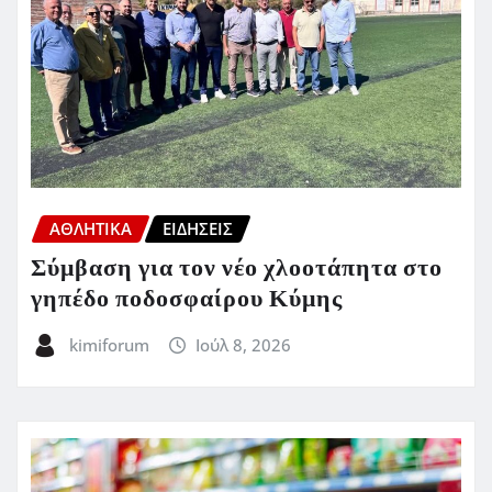
ΑΘΛΗΤΙΚΑ
ΕΙΔΗΣΕΙΣ
Σύμβαση για τον νέο χλοοτάπητα στο
γηπέδο ποδοσφαίρου Κύμης
kimiforum
Ιούλ 8, 2026