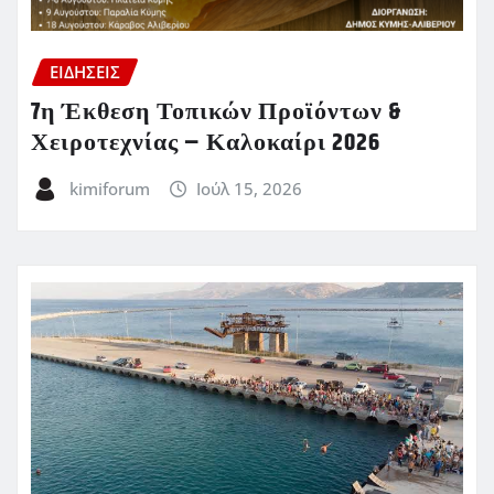
ΕΙΔΗΣΕΙΣ
7η Έκθεση Τοπικών Προϊόντων &
Χειροτεχνίας – Καλοκαίρι 2026
kimiforum
Ιούλ 15, 2026