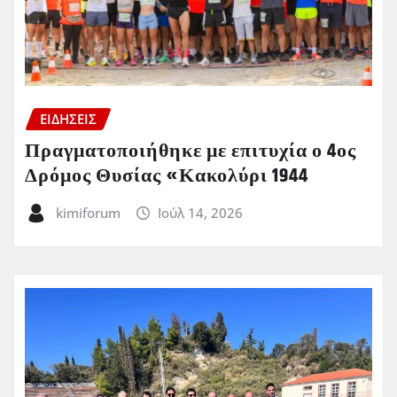
ΕΙΔΗΣΕΙΣ
Πραγματοποιήθηκε με επιτυχία ο 4ος
Δρόμος Θυσίας «Κακολύρι 1944
kimiforum
Ιούλ 14, 2026