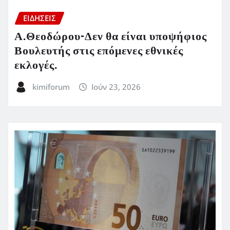
ΕΙΔΗΣΕΙΣ
Α.Θεοδώρου-Δεν θα είναι υποψήφιος
Βουλευτής στις επόμενες εθνικές
εκλογές.
kimiforum
Ιούν 23, 2026