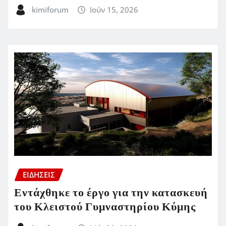
kimiforum
Ιούν 15, 2026
ΕΙΔΗΣΕΙΣ
Εντάχθηκε το έργο για την κατασκευή
του Κλειστού Γυμναστηρίου Κύμης