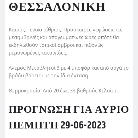
ΘΕΣΣΑΛΟΝΙΚΗ
Καιρός: Γενικά αίθριος. Πρόσκαιρες νεφώσεις τις
μεσημβρινές και απογευματινές ώρες οπότε θα
εκδηλωθούν τοπικοί όμβροι και πιθανώς
μεμονωμένες καταιγίδες.
Ανεμοι: Μεταβλητοί 3 με 4 μποφόρ και από αργά το
βράδυ βόρειοι με την ίδια ένταση.
Θερμοκρασία: Από 20 έως 33 βαθμούς Κελσίου.
ΠΡΟΓΝΩΣΗ ΓΙΑ ΑΥΡΙΟ
ΠΕΜΠΤΗ 29-06-2023