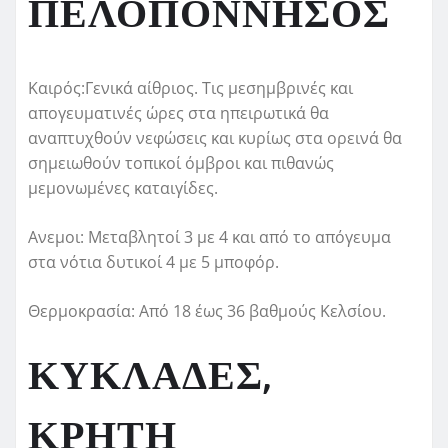
ΠΕΛΟΠΟΝΝΗΣΟΣ
Καιρός:Γενικά αίθριος. Τις μεσημβρινές και
απογευματινές ώρες στα ηπειρωτικά θα
αναπτυχθούν νεφώσεις και κυρίως στα ορεινά θα
σημειωθούν τοπικοί όμβροι και πιθανώς
μεμονωμένες καταιγίδες.
Ανεμοι: Μεταβλητοί 3 με 4 και από το απόγευμα
στα νότια δυτικοί 4 με 5 μποφόρ.
Θερμοκρασία: Από 18 έως 36 βαθμούς Κελσίου.
ΚΥΚΛΑΔΕΣ,
ΚΡΗΤΗ