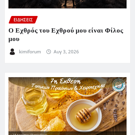
ΕΙΔΗΣΕΙΣ
Ο Εχθρός του Εχθρού μου είναι Φίλος
μου
kimiforum
Αυγ 3, 2026