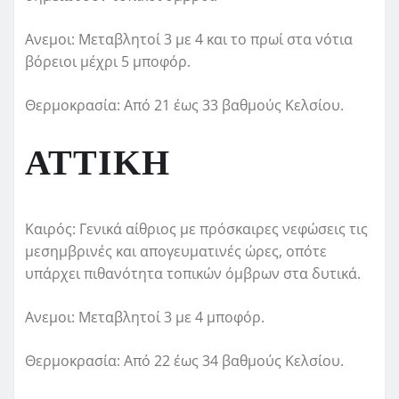
Ανεμοι: Μεταβλητοί 3 με 4 και το πρωί στα νότια
βόρειοι μέχρι 5 μποφόρ.
Θερμοκρασία: Από 21 έως 33 βαθμούς Κελσίου.
ΑΤΤΙΚΗ
Καιρός: Γενικά αίθριος με πρόσκαιρες νεφώσεις τις
μεσημβρινές και απογευματινές ώρες, οπότε
υπάρχει πιθανότητα τοπικών όμβρων στα δυτικά.
Ανεμοι: Μεταβλητοί 3 με 4 μποφόρ.
Θερμοκρασία: Από 22 έως 34 βαθμούς Κελσίου.