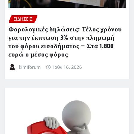
ΕΙΔΗΣΕΙΣ
Φορολογικές δηλώσεις: Τέλος χρόνου
για την έκπτωση 3% στην πληρωμή
του φόρου εισοδήματος – Στα 1.800
ευρώ ο μέσος φόρος
kimiforum
Ιούν 16, 2026