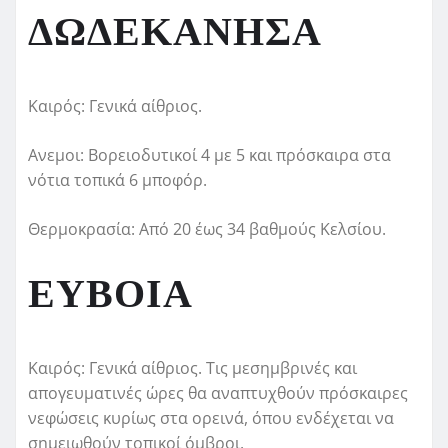
ΔΩΔΕΚΑΝΗΣΑ
Καιρός: Γενικά αίθριος.
Ανεμοι: Βορειοδυτικοί 4 με 5 και πρόσκαιρα στα
νότια τοπικά 6 μποφόρ.
Θερμοκρασία: Από 20 έως 34 βαθμούς Κελσίου.
ΕΥΒΟΙΑ
Καιρός: Γενικά αίθριος. Τις μεσημβρινές και
απογευματινές ώρες θα αναπτυχθούν πρόσκαιρες
νεφώσεις κυρίως στα ορεινά, όπου ενδέχεται να
σημειωθούν τοπικοί όμβροι.