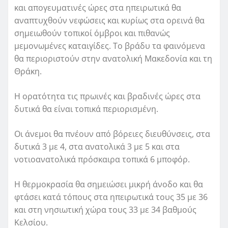
και απογευματινές ώρες στα ηπειρωτικά θα
αναπτυχθούν νεφώσεις και κυρίως στα ορεινά θα
σημειωθούν τοπικοί όμβροι και πιθανώς
μεμονωμένες καταιγίδες. Το βράδυ τα φαινόμενα
θα περιοριστούν στην ανατολική Μακεδονία και τη
Θράκη.
Η ορατότητα τις πρωινές και βραδινές ώρες στα
δυτικά θα είναι τοπικά περιορισμένη.
Οι άνεμοι θα πνέουν από βόρειες διευθύνσεις, στα
δυτικά 3 με 4, στα ανατολικά 3 με 5 και στα
νοτιοανατολικά πρόσκαιρα τοπικά 6 μποφόρ.
Η θερμοκρασία θα σημειώσει μικρή άνοδο και θα
φτάσει κατά τόπους στα ηπειρωτικά τους 35 με 36
και στη νησιωτική χώρα τους 33 με 34 βαθμούς
Κελσίου.