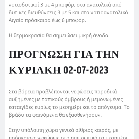
νοτιοδυτικοί 3 με 4 μποφόρ, στα ανατολικά από
δυτικές διευθύνσεις 3 με 5 και στο νοτιοανατολικό
Αιγαίο πρόσκαιρα έως 6 μποφόρ.
Η θερμοκρασία θα σημειώσει μικρή άνοδο.
ΠΡΟΓΝΩΣΗ ΓΙΑ ΤΗΝ
ΚΥΡΙΑΚΗ 02-07-2023
Στα βόρεια προβλέπονται νεφώσεις παροδικά
αυξημένες με τοπικούς όμβρους ή μεμονωμένες
καταιγίδες κυρίως το μεσημέρι και το απόγευμα. Το
βράδυ τα φαινόμενα θα εξασθενήσουν.
Στην υπόλοιπη χώρα γενικά αίθριος καιρός, με
πρόσκαιρες νεφώσεις στα ηπειρωτικά το μεσημέρι