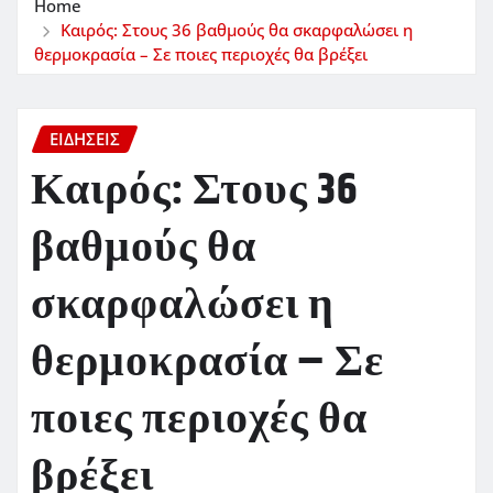
Home
Καιρός: Στους 36 βαθμούς θα σκαρφαλώσει η
θερμοκρασία – Σε ποιες περιοχές θα βρέξει
ΕΙΔΗΣΕΙΣ
Καιρός: Στους 36
βαθμούς θα
σκαρφαλώσει η
θερμοκρασία – Σε
ποιες περιοχές θα
βρέξει