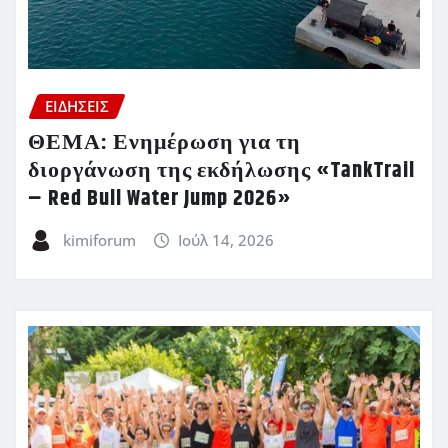
ΕΙΔΗΣΕΙΣ
ΘΕΜΑ: Ενημέρωση για τη
διοργάνωση της εκδήλωσης «TankTrail
– Red Bull Water Jump 2026»
kimiforum
Ιούλ 14, 2026