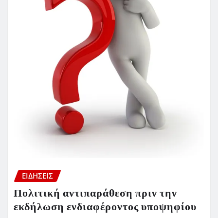
ΕΙΔΗΣΕΙΣ
Πολιτική αντιπαράθεση πριν την
εκδήλωση ενδιαφέροντος υποψηφίου