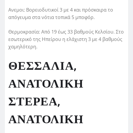
Ανεμοι: Βορειοδυτικοί 3 με 4 και πρόσκαιρα το
απόγευμα στα νότια τοπικά 5 μποφόρ.
Θερμοκρασία: Από 19 έως 33 βαθμούς Κελσίου. Στο
εσωτερικό της Ηπείρου η ελάχιστη 3 με 4 βαθμούς
χαμηλότερη.
ΘΕΣΣΑΛΙΑ,
ΑΝΑΤΟΛΙΚΗ
ΣΤΕΡΕΑ,
ΑΝΑΤΟΛΙΚΗ