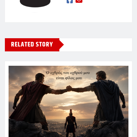
RELATED STORY