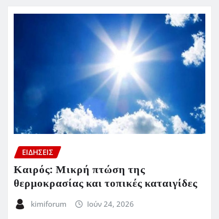
ΕΙΔΗΣΕΙΣ
Καιρός: Μικρή πτώση της
θερμοκρασίας και τοπικές καταιγίδες
kimiforum
Ιούν 24, 2026