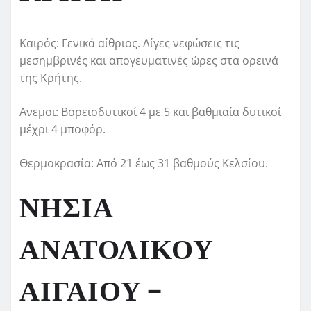
Καιρός: Γενικά αίθριος. Λίγες νεφώσεις τις
μεσημβρινές και απογευματινές ώρες στα ορεινά
της Κρήτης.
Ανεμοι: Βορειοδυτικοί 4 με 5 και βαθμιαία δυτικοί
μέχρι 4 μποφόρ.
Θερμοκρασία: Από 21 έως 31 βαθμούς Κελσίου.
ΝΗΣΙΑ
ΑΝΑΤΟΛΙΚΟΥ
ΑΙΓΑΙΟΥ –