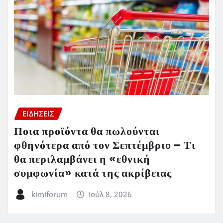
ΕΙΔΗΣΕΙΣ
Ποια προϊόντα θα πωλούνται
φθηνότερα από τον Σεπτέμβριο – Τι
θα περιλαμβάνει η «εθνική
συμφωνία» κατά της ακρίβειας
kimiforum
Ιούλ 8, 2026