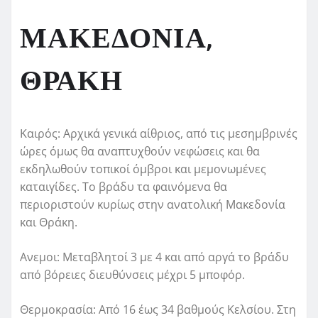
ΜΑΚΕΔΟΝΙΑ,
ΘΡΑΚΗ
Καιρός: Αρχικά γενικά αίθριος, από τις μεσημβρινές
ώρες όμως θα αναπτυχθούν νεφώσεις και θα
εκδηλωθούν τοπικοί όμβροι και μεμονωμένες
καταιγίδες. Το βράδυ τα φαινόμενα θα
περιοριστούν κυρίως στην ανατολική Μακεδονία
και Θράκη.
Ανεμοι: Μεταβλητοί 3 με 4 και από αργά το βράδυ
από βόρειες διευθύνσεις μέχρι 5 μποφόρ.
Θερμοκρασία: Από 16 έως 34 βαθμούς Κελσίου. Στη