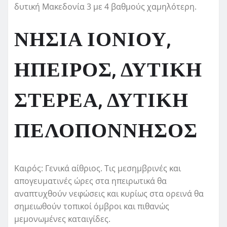
δυτική Μακεδονία 3 με 4 βαθμούς χαμηλότερη.
ΝΗΣΙΑ ΙΟΝΙΟΥ,
ΗΠΕΙΡΟΣ, ΔΥΤΙΚΗ
ΣΤΕΡΕΑ, ΔΥΤΙΚΗ
ΠΕΛΟΠΟΝΝΗΣΟΣ
Καιρός: Γενικά αίθριος. Τις μεσημβρινές και
απογευματινές ώρες στα ηπειρωτικά θα
αναπτυχθούν νεφώσεις και κυρίως στα ορεινά θα
σημειωθούν τοπικοί όμβροι και πιθανώς
μεμονωμένες καταιγίδες.