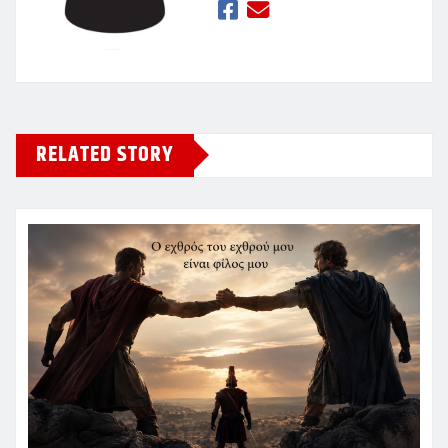
RELATED STORY