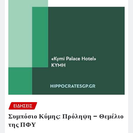
ΕΙΔΗΣΕΙΣ
Συμπόσιο Κύμης: Πρόληψη – Θεμέλιο
της ΠΦΥ