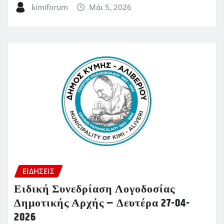
kimiforum
Μάι 5, 2026
ΕΙΔΗΣΕΙΣ
Ειδική Συνεδρίαση Λογοδοσίας
Δημοτικής Αρχής – Δευτέρα 27-04-
2026