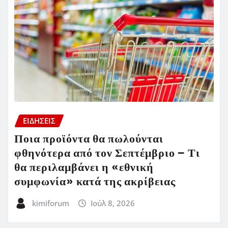
ΕΙΔΗΣΕΙΣ
Ποια προϊόντα θα πωλούνται
φθηνότερα από τον Σεπτέμβριο – Τι
θα περιλαμβάνει η «εθνική
συμφωνία» κατά της ακρίβειας
kimiforum
Ιούλ 8, 2026