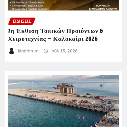
ΕΙΔΗΣΕΙΣ
7η Έκθεση Τοπικών Προϊόντων &
Χειροτεχνίας – Καλοκαίρι 2026
kimiforum
Ιούλ 15, 2026