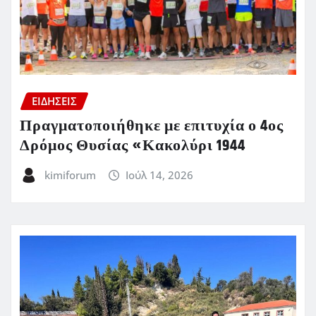
ΕΙΔΗΣΕΙΣ
Πραγματοποιήθηκε με επιτυχία ο 4ος
Δρόμος Θυσίας «Κακολύρι 1944
kimiforum
Ιούλ 14, 2026