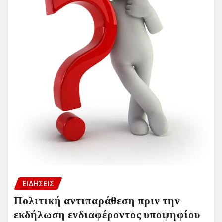
ΕΙΔΗΣΕΙΣ
Πολιτική αντιπαράθεση πριν την
εκδήλωση ενδιαφέροντος υποψηφίου