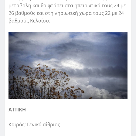
μεταβολή και θα φτάσει στα ηπειρωτικά τους 24 με
26 βαθμούς και στη νησιωτική χώρα τους 22 με 24
βαθμούς Κελσίου.
ΑΤΤΙΚΗ
Καιρός: Γενικά αίθριος.