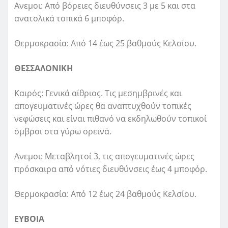
Ανεμοι: Από βόρειες διευθύνσεις 3 με 5 και στα
ανατολικά τοπικά 6 μποφόρ.
Θερμοκρασία: Από 14 έως 25 βαθμούς Κελσίου.
ΘΕΣΣΑΛΟΝΙΚΗ
Καιρός: Γενικά αίθριος. Τις μεσημβρινές και
απογευματινές ώρες θα αναπτυχθούν τοπικές
νεφώσεις και είναι πιθανό να εκδηλωθούν τοπικοί
όμβροι στα γύρω ορεινά.
Ανεμοι: Μεταβλητοί 3, τις απογευματινές ώρες
πρόσκαιρα από νότιες διευθύνσεις έως 4 μποφόρ.
Θερμοκρασία: Από 12 έως 24 βαθμούς Κελσίου.
ΕΥΒΟΙΑ