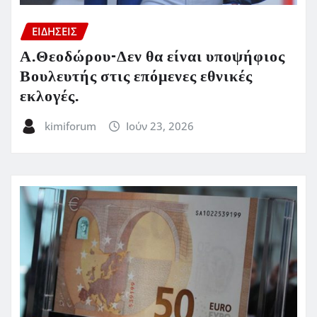
ΕΙΔΗΣΕΙΣ
Α.Θεοδώρου-Δεν θα είναι υποψήφιος
Βουλευτής στις επόμενες εθνικές
εκλογές.
kimiforum
Ιούν 23, 2026