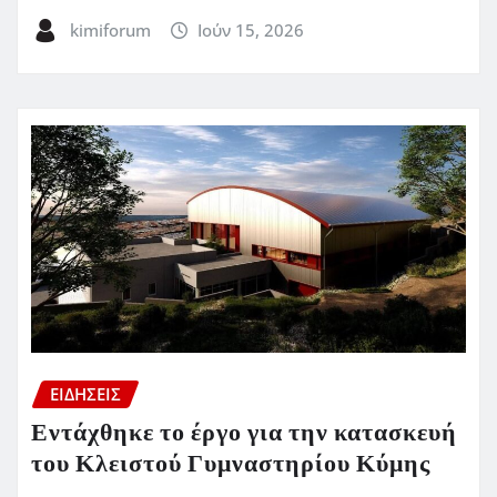
kimiforum
Ιούν 15, 2026
ΕΙΔΗΣΕΙΣ
Εντάχθηκε το έργο για την κατασκευή
του Κλειστού Γυμναστηρίου Κύμης