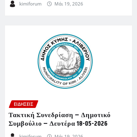
kimiforum
Μάι 19, 2026
ΕΙΔΗΣΕΙΣ
Τακτική Συνεδρίαση – Δημοτικό
Συμβούλιο – Δευτέρα 18-05-2026
kimiforum
Μάι 19, 2026