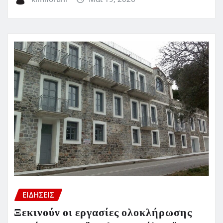
ΕΙΔΗΣΕΙΣ
Ξεκινούν οι εργασίες ολοκλήρωσης