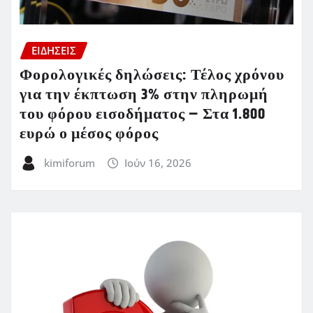
ΕΙΔΗΣΕΙΣ
Φορολογικές δηλώσεις: Τέλος χρόνου
για την έκπτωση 3% στην πληρωμή
του φόρου εισοδήματος – Στα 1.800
ευρώ ο μέσος φόρος
kimiforum
Ιούν 16, 2026