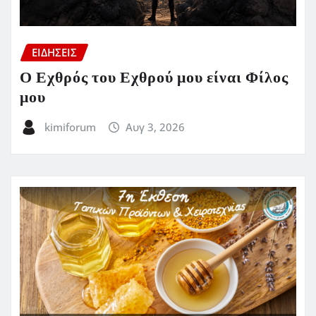
ΕΙΔΗΣΕΙΣ
Ο Εχθρός του Εχθρού μου είναι Φίλος
μου
kimiforum
Αυγ 3, 2026