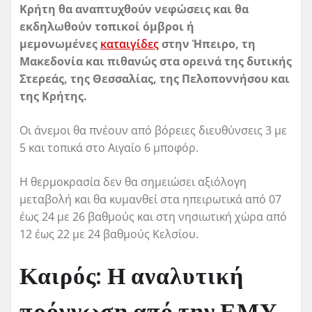
Κρήτη θα αναπτυχθούν νεφώσεις και θα
εκδηλωθούν τοπικοί όμβροι ή
μεμονωμένες
καταιγίδες
στην Ήπειρο, τη
Μακεδονία και πιθανώς στα ορεινά της δυτικής
Στερεάς, της Θεσσαλίας, της Πελοποννήσου και
της Κρήτης.
Οι άνεμοι θα πνέουν από βόρειες διευθύνσεις 3 με
5 και τοπικά στο Αιγαίο 6 μποφόρ.
Η θερμοκρασία δεν θα σημειώσει αξιόλογη
μεταβολή και θα κυμανθεί στα ηπειρωτικά από 07
έως 24 με 26 βαθμούς και στη νησιωτική χώρα από
12 έως 22 με 24 βαθμούς Κελσίου.
Καιρός: Η αναλυτική