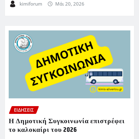
kimiforum
Μάι 20, 2026
ΕΙΔΗΣΕΙΣ
Η Δημοτική Συγκοινωνία επιστρέφει
το καλοκαίρι του 2026