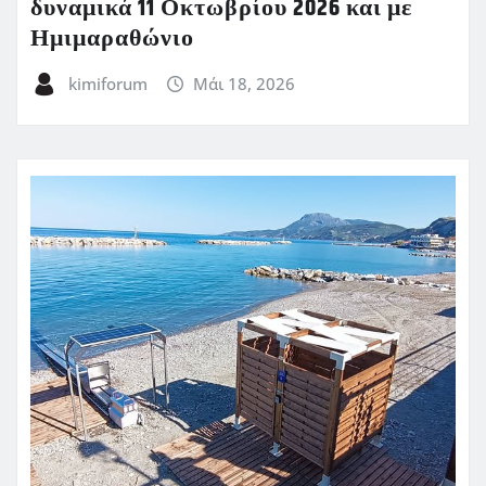
δυναμικά 11 Οκτωβρίου 2026 και με
Ημιμαραθώνιο
kimiforum
Μάι 18, 2026