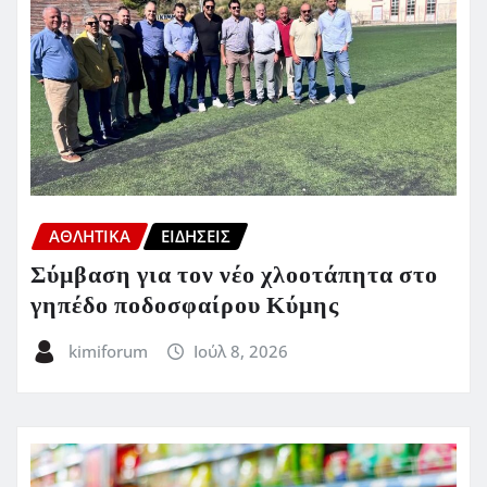
ΑΘΛΗΤΙΚΑ
ΕΙΔΗΣΕΙΣ
Σύμβαση για τον νέο χλοοτάπητα στο
γηπέδο ποδοσφαίρου Κύμης
kimiforum
Ιούλ 8, 2026