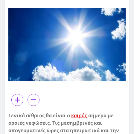
Γενικά αίθριος θα είναι ο
καιρός
σήμερα με
αραιές νεφώσεις. Τις μεσημβρινές και
απογευματινές ώρες στα ηπειρωτικά και την