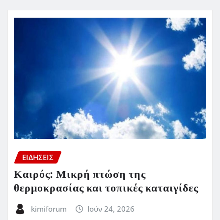
ΕΙΔΗΣΕΙΣ
Καιρός: Μικρή πτώση της
θερμοκρασίας και τοπικές καταιγίδες
kimiforum
Ιούν 24, 2026