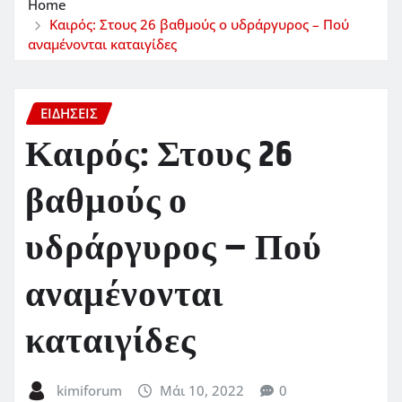
Home
Καιρός: Στους 26 βαθμούς ο υδράργυρος – Πού
αναμένονται καταιγίδες
ΕΙΔΗΣΕΙΣ
Καιρός: Στους 26
βαθμούς ο
υδράργυρος – Πού
αναμένονται
καταιγίδες
kimiforum
Μάι 10, 2022
0