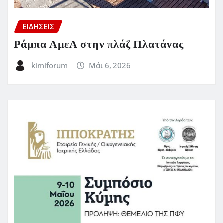
ΕΙΔΗΣΕΙΣ
Ράμπα ΑμεΑ στην πλάζ Πλατάνας
kimiforum
Μάι 6, 2026