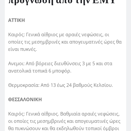
πρόγνωση από την ΕΜΥ
ΑΤΤΙΚΗ
Καιρός: Γενικά αίθριος με αραιές νεφώσεις, οι
οποίες τις μεσημβρινές και απογευματινές ώρες θα
είναι πυκνές.
Ανεμοι: Από βόρειες διευθύνσεις 3 με 5 και στα
ανατολικά τοπικά 6 μποφόρ.
Θερμοκρασία: Από 13 έως 24 βαθμούς Κελσίου.
ΘΕΣΣΑΛΟΝΙΚΗ
Καιρός: Γενικά αίθριος. Βαθμιαία αραιές νεφώσεις,
οι οποίες τις μεσημβρινές και απογευματινές ώρες
θα πυκνώσουν και θα εκδηλωθούν τοπικοί όμβροι