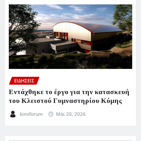
ΕΙΔΗΣΕΙΣ
Εντάχθηκε το έργο για την κατασκευή
του Κλειστού Γυμναστηρίου Κύμης
kimiforum
Μάι 20, 2026