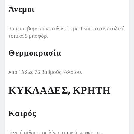
Άνεμοι
Βόρειοι βορειοανατολικοί 3 με 4 και στα ανατολικά
τοπικά 5 μποφόρ.
Θερμοκρασία
Από 13 έως 26 βαθμούς Κελσίου.
ΚΥΚΛΑΔΕΣ, ΚΡΗΤΗ
Καιρός
Γενικά αίθριος με λίγες τοπικές νεφώσεις.