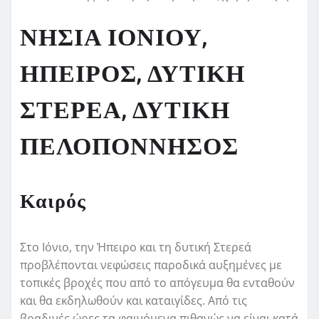
ΝΗΣΙΑ ΙΟΝΙΟΥ,
ΗΠΕΙΡΟΣ, ΔΥΤΙΚΗ
ΣΤΕΡΕΑ, ΔΥΤΙΚΗ
ΠΕΛΟΠΟΝΝΗΣΟΣ
Καιρός
Στο Ιόνιο, την Ήπειρο και τη δυτική Στερεά
προβλέπονται νεφώσεις παροδικά αυξημένες με
τοπικές βροχές που από το απόγευμα θα ενταθούν
και θα εκδηλωθούν και καταιγίδες. Από τις
βραδινές ώρες τα φαινόμενα πιθανώς να είναι κατά