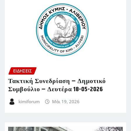
ΕΙΔΗΣΕΙΣ
Τακτική Συνεδρίαση – Δημοτικό
Συμβούλιο – Δευτέρα 18-05-2026
kimiforum
Μάι 19, 2026