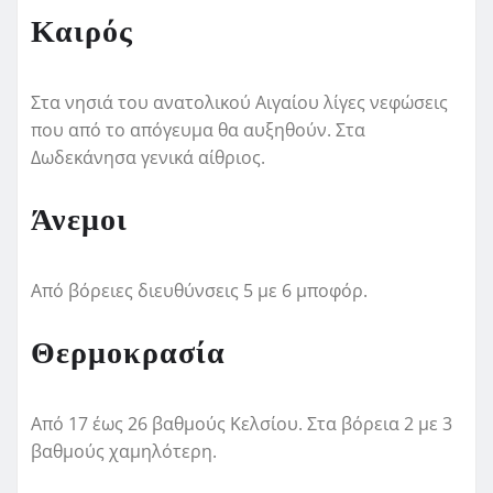
Καιρός
Στα νησιά του ανατολικού Αιγαίου λίγες νεφώσεις
που από το απόγευμα θα αυξηθούν. Στα
Δωδεκάνησα γενικά αίθριος.
Άνεμοι
Από βόρειες διευθύνσεις 5 με 6 μποφόρ.
Θερμοκρασία
Από 17 έως 26 βαθμούς Κελσίου. Στα βόρεια 2 με 3
βαθμούς χαμηλότερη.