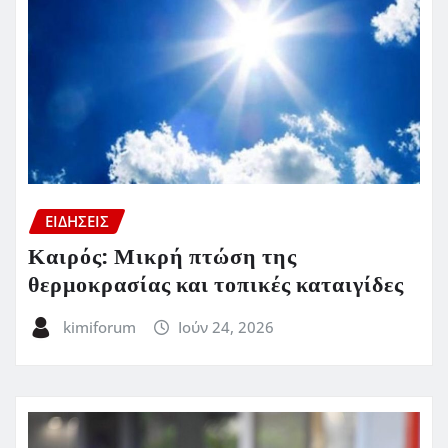
ΕΙΔΗΣΕΙΣ
Καιρός: Μικρή πτώση της
θερμοκρασίας και τοπικές καταιγίδες
kimiforum
Ιούν 24, 2026