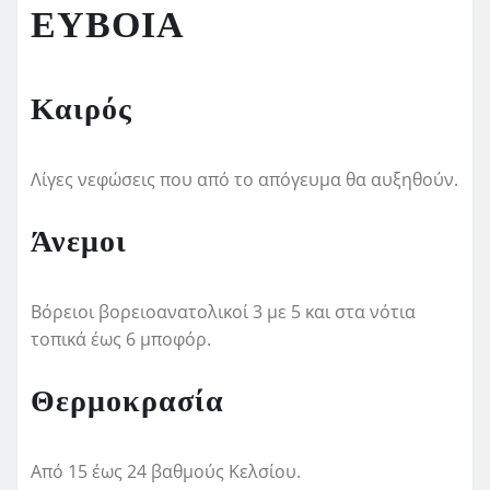
ΕΥΒΟΙΑ
Καιρός
Λίγες νεφώσεις που από το απόγευμα θα αυξηθούν.
Άνεμοι
Βόρειοι βορειοανατολικοί 3 με 5 και στα νότια
τοπικά έως 6 μποφόρ.
Θερμοκρασία
Από 15 έως 24 βαθμούς Κελσίου.