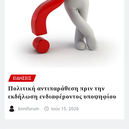
ΕΙΔΗΣΕΙΣ
Πολιτική αντιπαράθεση πριν την
εκδήλωση ενδιαφέροντος υποψηφίου
kimiforum
Ιούν 15, 2026