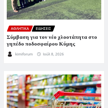
ΑΘΛΗΤΙΚΑ
ΕΙΔΗΣΕΙΣ
Σύμβαση για τον νέο χλοοτάπητα στο
γηπέδο ποδοσφαίρου Κύμης
kimiforum
Ιούλ 8, 2026