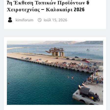
7η Έκθεση Τοπικών Προϊόντων &
Χειροτεχνίας – Καλοκαίρι 2026
kimiforum
Ιούλ 15, 2026