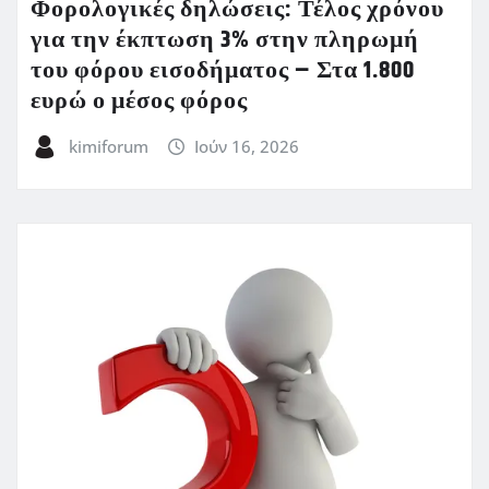
Φορολογικές δηλώσεις: Τέλος χρόνου
για την έκπτωση 3% στην πληρωμή
του φόρου εισοδήματος – Στα 1.800
ευρώ ο μέσος φόρος
kimiforum
Ιούν 16, 2026