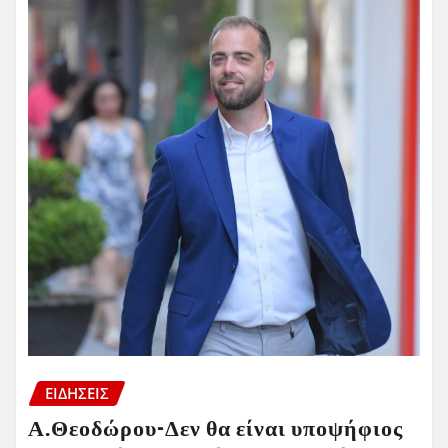
ΕΙΔΗΣΕΙΣ
Α.Θεοδώρου-Δεν θα είναι υποψήφιος