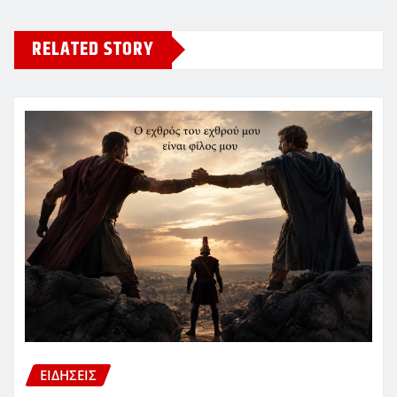
RELATED STORY
ΕΙΔΗΣΕΙΣ