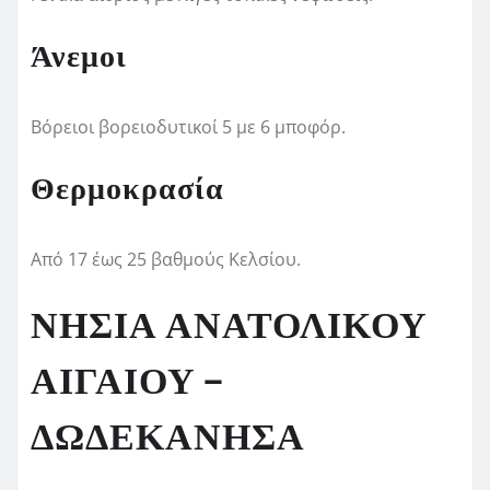
Άνεμοι
Βόρειοι βορειοδυτικοί 5 με 6 μποφόρ.
Θερμοκρασία
Από 17 έως 25 βαθμούς Κελσίου.
ΝΗΣΙΑ ΑΝΑΤΟΛΙΚΟΥ
ΑΙΓΑΙΟΥ –
ΔΩΔΕΚΑΝΗΣΑ