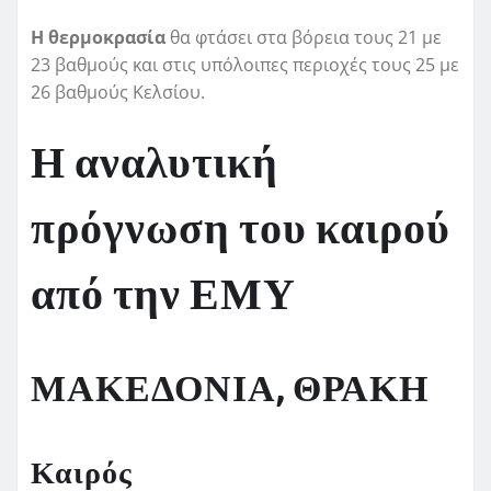
Η θερμοκρασία
θα φτάσει στα βόρεια τους 21 με
23 βαθμούς και στις υπόλοιπες περιοχές τους 25 με
26 βαθμούς Κελσίου.
Η αναλυτική
πρόγνωση του καιρού
από την ΕΜΥ
ΜΑΚΕΔΟΝΙΑ, ΘΡΑΚΗ
Καιρός