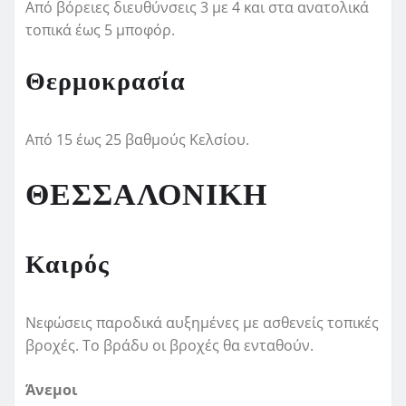
Από βόρειες διευθύνσεις 3 με 4 και στα ανατολικά
τοπικά έως 5 μποφόρ.
Θερμοκρασία
Από 15 έως 25 βαθμούς Κελσίου.
ΘΕΣΣΑΛΟΝΙΚΗ
Καιρός
Νεφώσεις παροδικά αυξημένες με ασθενείς τοπικές
βροχές. Το βράδυ οι βροχές θα ενταθούν.
Άνεμοι