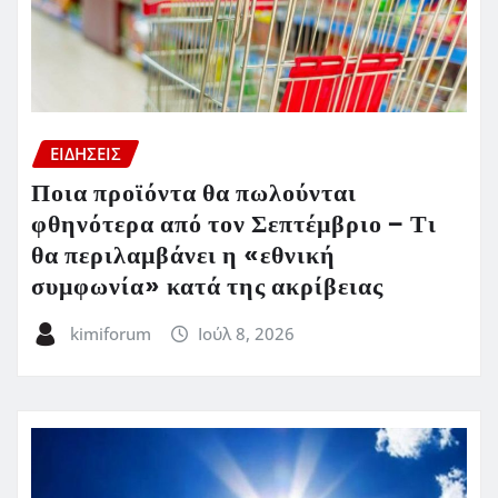
ΕΙΔΗΣΕΙΣ
Ποια προϊόντα θα πωλούνται
φθηνότερα από τον Σεπτέμβριο – Τι
θα περιλαμβάνει η «εθνική
συμφωνία» κατά της ακρίβειας
kimiforum
Ιούλ 8, 2026