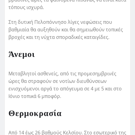
τόπους ισχυρά.
Στη δυτική Πελοπόννησο λίγες νεφώσεις που
βαθμιαία θα αυξηθούν και θα σημειωθούν τοπικές
βροχές και τη νύχτα σποραδικές καταιγίδες.
Άνεμοι
Μεταβλητοί ασθενείς, από τις προμεσημβρινές
ώρες θα στραφούν σε νοτίων διευθύνσεων
ενισχυόμενοι αργά το απόγευμα σε 4 με 5 και στο
Ιόνιο τοπικά 6 μποφόρ.
Θερμοκρασία
Από 14 έως 26 βαθμούς Κελσίου. Στο εσωτερικό της