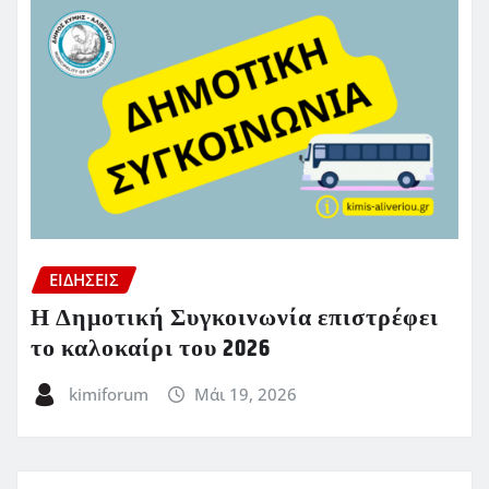
ΕΙΔΗΣΕΙΣ
Η Δημοτική Συγκοινωνία επιστρέφει
το καλοκαίρι του 2026
kimiforum
Μάι 19, 2026