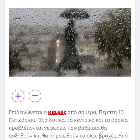
Επιδεινώνεται ο
καιρός
από σήμερα, Πέμπτη 13
Οκτωβρίου. Στα δυτικά, τα κεντρικά και τα βόρεια
προβλέπονται νεφώσεις που βαθμιαία θα
αυξηθούν και θα σημειωθούν τοπικές βροχές. Από