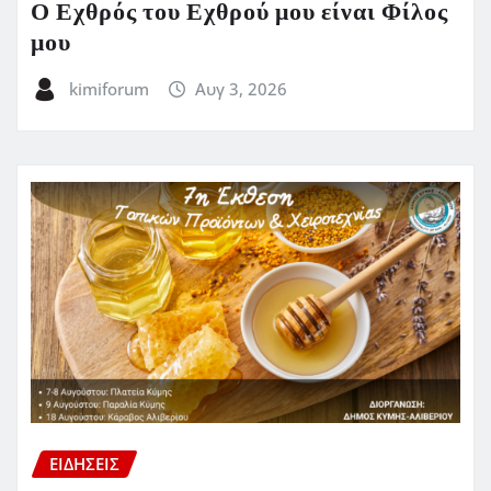
Ο Εχθρός του Εχθρού μου είναι Φίλος
μου
kimiforum
Αυγ 3, 2026
ΕΙΔΗΣΕΙΣ