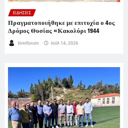
ΕΙΔΗΣΕΙΣ
Πραγματοποιήθηκε με επιτυχία ο 4ος
Δρόμος Θυσίας «Κακολύρι 1944
kimiforum
Ιούλ 14, 2026