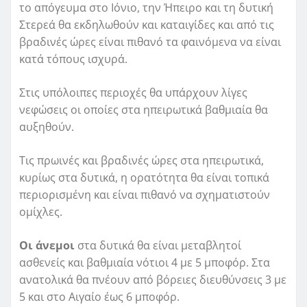
το απόγευμα στο Ιόνιο, την Ήπειρο και τη δυτική
Στερεά θα εκδηλωθούν και καταιγίδες και από τις
βραδινές ώρες είναι πιθανό τα φαινόμενα να είναι
κατά τόπους ισχυρά.
Στις υπόλοιπες περιοχές θα υπάρχουν λίγες
νεφώσεις οι οποίες στα ηπειρωτικά βαθμιαία θα
αυξηθούν.
Τις πρωινές και βραδινές ώρες στα ηπειρωτικά,
κυρίως στα δυτικά, η ορατότητα θα είναι τοπικά
περιορισμένη και είναι πιθανό να σχηματιστούν
ομίχλες.
Οι άνεμοι
στα δυτικά θα είναι μεταβλητοί
ασθενείς και βαθμιαία νότιοι 4 με 5 μποφόρ. Στα
ανατολικά θα πνέουν από βόρειες διευθύνσεις 3 με
5 και στο Αιγαίο έως 6 μποφόρ.