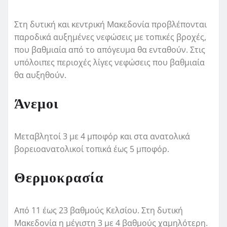
Στη δυτική και κεντρική Μακεδονία προβλέπονται
παροδικά αυξημένες νεφώσεις με τοπικές βροχές,
που βαθμιαία από το απόγευμα θα ενταθούν. Στις
υπόλοιπες περιοχές λίγες νεφώσεις που βαθμιαία
θα αυξηθούν.
Άνεμοι
Μεταβλητοί 3 με 4 μποφόρ και στα ανατολικά
βορειοανατολικοί τοπικά έως 5 μποφόρ.
Θερμοκρασία
Από 11 έως 23 βαθμούς Κελσίου. Στη δυτική
Μακεδονία η μέγιστη 3 με 4 βαθμούς χαμηλότερη.