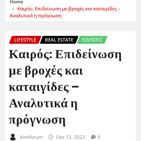
Home
Καιρός: Επιδείνωση με βροχές και καταιγίδες –
Αναλυτικά η πρόγνωση
LIFESTYLE
REAL ESTATE
ΕΙΔΗΣΕΙΣ
Καιρός: Επιδείνωση
με βροχές και
καταιγίδες –
Αναλυτικά η
πρόγνωση
kimiforum
Οκτ 13, 2022
0