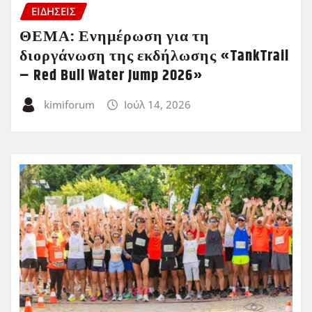
ΕΙΔΗΣΕΙΣ
ΘΕΜΑ: Ενημέρωση για τη
διοργάνωση της εκδήλωσης «TankTrail
– Red Bull Water Jump 2026»
kimiforum
Ιούλ 14, 2026