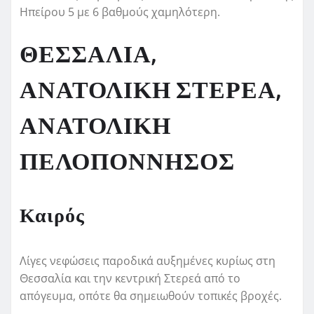
Ηπείρου 5 με 6 βαθμούς χαμηλότερη.
ΘΕΣΣΑΛΙΑ,
ΑΝΑΤΟΛΙΚΗ ΣΤΕΡΕΑ,
ΑΝΑΤΟΛΙΚΗ
ΠΕΛΟΠΟΝΝΗΣΟΣ
Καιρός
Λίγες νεφώσεις παροδικά αυξημένες κυρίως στη
Θεσσαλία και την κεντρική Στερεά από το
απόγευμα, οπότε θα σημειωθούν τοπικές βροχές.