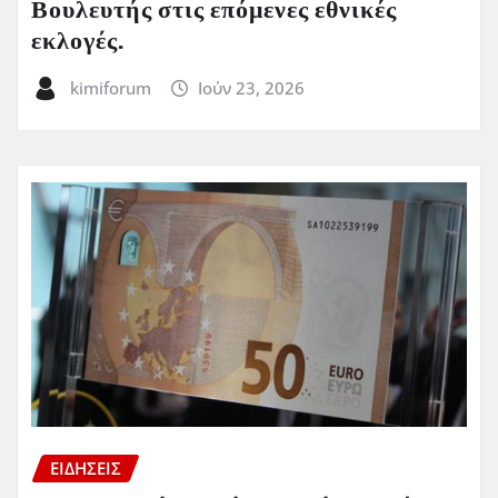
Βουλευτής στις επόμενες εθνικές
εκλογές.
kimiforum
Ιούν 23, 2026
ΕΙΔΗΣΕΙΣ