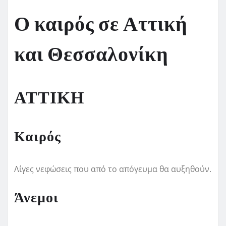
Ο καιρός σε Αττική
και Θεσσαλονίκη
ΑΤΤΙΚΗ
Καιρός
Λίγες νεφώσεις που από το απόγευμα θα αυξηθούν.
Άνεμοι