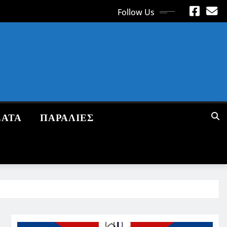
Follow Us
ΕΑΤΑ
ΠΑΡΑΛΙΕΣ