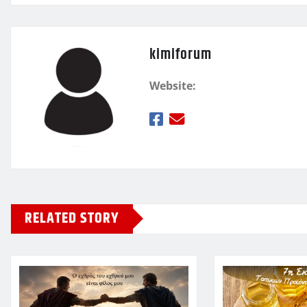
kimiforum
Website:
RELATED STORY