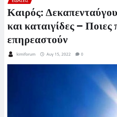
ΕΙΔΗΣΕΙΣ
Καιρός: Δεκαπενταύγου
και καταιγίδες – Ποιες 
επηρεαστούν
kimiforum
Αυγ 15, 2022
0