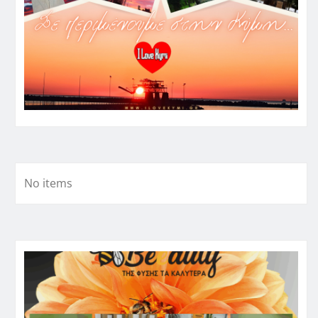
No items