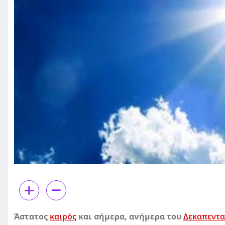
Άστατος
καιρός
και σήμερα, ανήμερα του
Δεκαπεντ