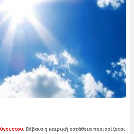
αύγουστου
. Βέβαια η καιρική αστάθεια περιορίζεται