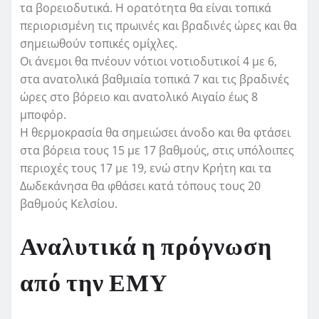
τα βορειοδυτικά. Η ορατότητα θα είναι τοπικά
περιορισμένη τις πρωινές και βραδινές ώρες και θα
σημειωθούν τοπικές ομίχλες.
Οι άνεμοι θα πνέουν νότιοι νοτιοδυτικοί 4 με 6,
στα ανατολικά βαθμιαία τοπικά 7 και τις βραδινές
ώρες στο βόρειο και ανατολικό Αιγαίο έως 8
μποφόρ.
Η θερμοκρασία θα σημειώσει άνοδο και θα φτάσει
στα βόρεια τους 15 με 17 βαθμούς, στις υπόλοιπες
περιοχές τους 17 με 19, ενώ στην Κρήτη και τα
Δωδεκάνησα θα φθάσει κατά τόπους τους 20
βαθμούς Κελσίου.
Αναλυτικά η πρόγνωση
από την ΕΜΥ