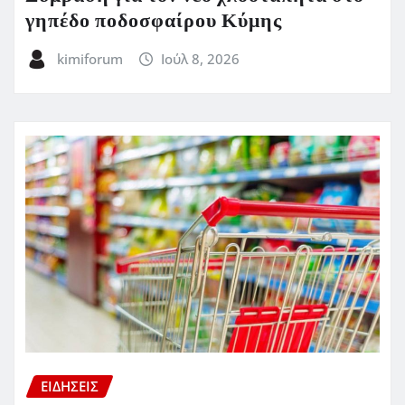
γηπέδο ποδοσφαίρου Κύμης
kimiforum
Ιούλ 8, 2026
ΕΙΔΗΣΕΙΣ