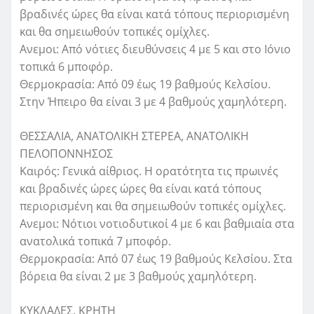
βραδινές ώρες θα είναι κατά τόπους περιορισμένη
και θα σημειωθούν τοπικές ομίχλες.
Ανεμοι: Από νότιες διευθύνσεις 4 με 5 και στο Ιόνιο
τοπικά 6 μποφόρ.
Θερμοκρασία: Από 09 έως 19 βαθμούς Κελσίου.
Στην Ήπειρο θα είναι 3 με 4 βαθμούς χαμηλότερη.
ΘΕΣΣΑΛΙΑ, ΑΝΑΤΟΛΙΚΗ ΣΤΕΡΕΑ, ΑΝΑΤΟΛΙΚΗ
ΠΕΛΟΠΟΝΝΗΣΟΣ
Καιρός: Γενικά αίθριος. Η ορατότητα τις πρωινές
και βραδινές ώρες ώρες θα είναι κατά τόπους
περιορισμένη και θα σημειωθούν τοπικές ομίχλες.
Ανεμοι: Νότιοι νοτιοδυτικοί 4 με 6 και βαθμιαία στα
ανατολικά τοπικά 7 μποφόρ.
Θερμοκρασία: Από 07 έως 19 βαθμούς Κελσίου. Στα
βόρεια θα είναι 2 με 3 βαθμούς χαμηλότερη.
ΚΥΚΛΑΔΕΣ, ΚΡΗΤΗ