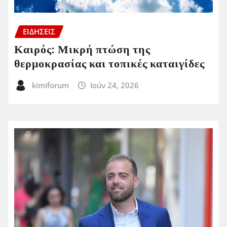
ΕΙΔΗΣΕΙΣ
Καιρός: Μικρή πτώση της
θερμοκρασίας και τοπικές καταιγίδες
kimiforum
Ιούν 24, 2026