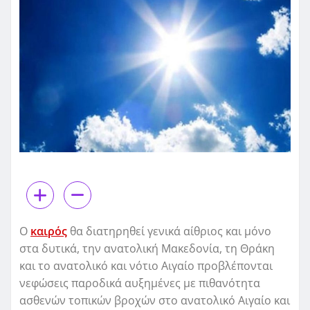
Ο
καιρός
θα διατηρηθεί γενικά αίθριος και μόνο
στα δυτικά, την ανατολική Μακεδονία, τη Θράκη
και το ανατολικό και νότιο Αιγαίο προβλέπονται
νεφώσεις παροδικά αυξημένες με πιθανότητα
ασθενών τοπικών βροχών στο ανατολικό Αιγαίο και