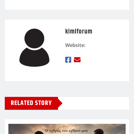
kimiforum
Website:
RELATED STORY