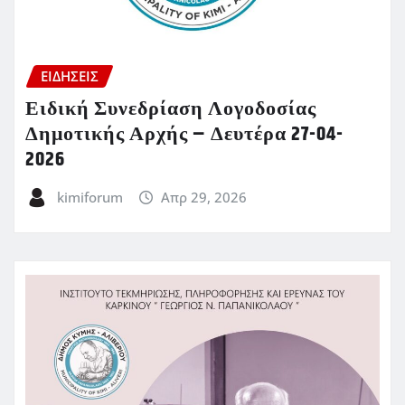
ΕΙΔΗΣΕΙΣ
Ειδική Συνεδρίαση Λογοδοσίας
Δημοτικής Αρχής – Δευτέρα 27-04-
2026
kimiforum
Απρ 29, 2026