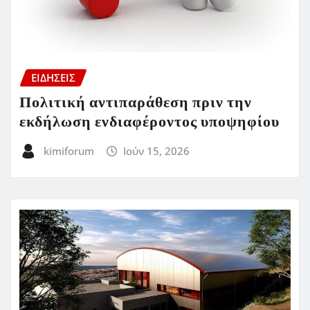
ΕΙΔΗΣΕΙΣ
Πολιτική αντιπαράθεση πριν την
εκδήλωση ενδιαφέροντος υποψηφίου
kimiforum
Ιούν 15, 2026