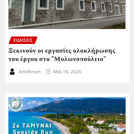
ΕΙΔΗΣΕΙΣ
Ξεκινούν οι εργασίες ολοκλήρωσης
του έργου στο ”Μυλωνοπούλειο”
kimiforum
Μάι 18, 2026