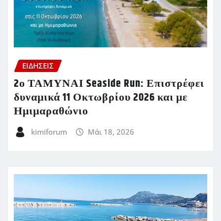
ΕΙΔΗΣΕΙΣ
2ο ΤΑΜΥΝΑΙ Seaside Run: Επιστρέφει
δυναμικά 11 Οκτωβρίου 2026 και με
Ημιμαραθώνιο
kimiforum
Μάι 18, 2026