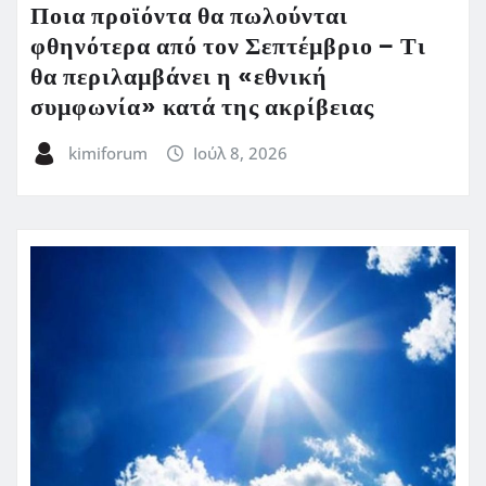
Ποια προϊόντα θα πωλούνται
φθηνότερα από τον Σεπτέμβριο – Τι
θα περιλαμβάνει η «εθνική
συμφωνία» κατά της ακρίβειας
kimiforum
Ιούλ 8, 2026