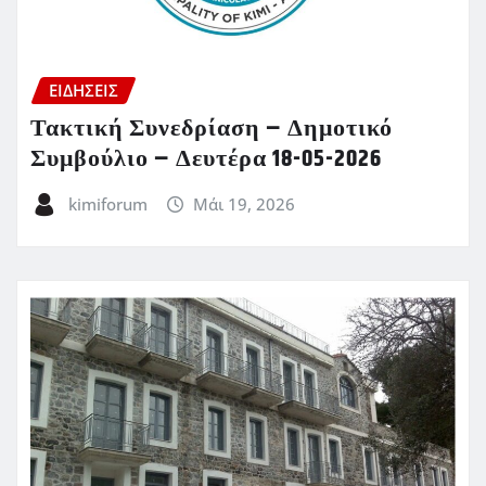
ΕΙΔΗΣΕΙΣ
Τακτική Συνεδρίαση – Δημοτικό
Συμβούλιο – Δευτέρα 18-05-2026
kimiforum
Μάι 19, 2026