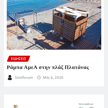
ΕΙΔΗΣΕΙΣ
Ράμπα ΑμεΑ στην πλάζ Πλατάνας
kimiforum
Μάι 6, 2026