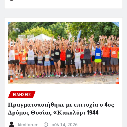
ΕΙΔΗΣΕΙΣ
Πραγματοποιήθηκε με επιτυχία ο 4ος
Δρόμος Θυσίας «Κακολύρι 1944
kimiforum
Ιούλ 14, 2026