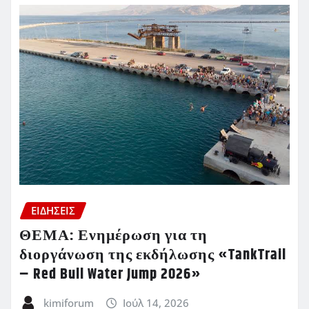
ΕΙΔΗΣΕΙΣ
ΘΕΜΑ: Ενημέρωση για τη
διοργάνωση της εκδήλωσης «TankTrail
– Red Bull Water Jump 2026»
kimiforum
Ιούλ 14, 2026