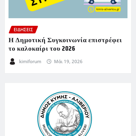
ΕΙΔΗΣΕΙΣ
Η Δημοτική Συγκοινωνία επιστρέφει
το καλοκαίρι του 2026
kimiforum
Μάι 19, 2026