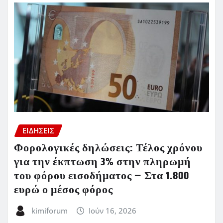
ΕΙΔΗΣΕΙΣ
Φορολογικές δηλώσεις: Τέλος χρόνου
για την έκπτωση 3% στην πληρωμή
του φόρου εισοδήματος – Στα 1.800
ευρώ ο μέσος φόρος
kimiforum
Ιούν 16, 2026