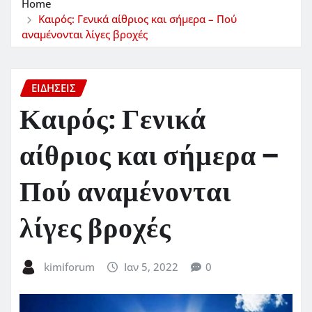
Home
Καιρός: Γενικά αίθριος και σήμερα – Πού
αναμένονται λίγες βροχές
ΕΙΔΗΣΕΙΣ
Καιρός: Γενικά
αίθριος και σήμερα –
Πού αναμένονται
λίγες βροχές
kimiforum
Ιαν 5, 2022
0