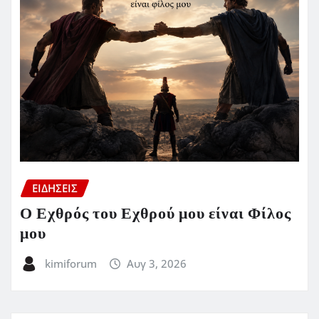
ΕΙΔΗΣΕΙΣ
Ο Εχθρός του Εχθρού μου είναι Φίλος
μου
kimiforum
Αυγ 3, 2026