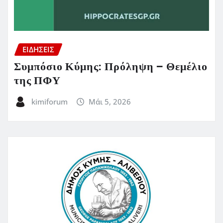
ΕΙΔΗΣΕΙΣ
Συμπόσιο Κύμης: Πρόληψη – Θεμέλιο
της ΠΦΥ
kimiforum
Μάι 5, 2026