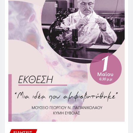
ΕΙΔΗΣΕΙΣ