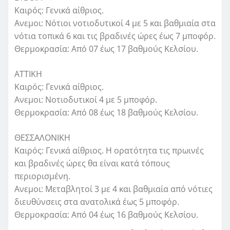
Καιρός: Γενικά αίθριος.
Ανεμοι: Νότιοι νοτιοδυτικοί 4 με 5 και βαθμιαία στα
νότια τοπικά 6 και τις βραδινές ώρες έως 7 μποφόρ.
Θερμοκρασία: Από 07 έως 17 βαθμούς Κελσίου.
ΑΤΤΙΚΗ
Καιρός: Γενικά αίθριος.
Ανεμοι: Νοτιοδυτικοί 4 με 5 μποφόρ.
Θερμοκρασία: Από 08 έως 18 βαθμούς Κελσίου.
ΘΕΣΣΑΛΟΝΙΚΗ
Καιρός: Γενικά αίθριος. Η ορατότητα τις πρωινές
και βραδινές ώρες θα είναι κατά τόπους
περιορισμένη.
Ανεμοι: Μεταβλητοί 3 με 4 και βαθμιαία από νότιες
διευθύνσεις στα ανατολικά έως 5 μποφόρ.
Θερμοκρασία: Από 04 έως 16 βαθμούς Κελσίου.