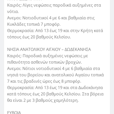
Καιρός: Λίγες νεφώσεις παροδικά αυξημένες στα
νότια.
Ανεμοι: Νοτιοδυτικοί 4 με 6 και βαθμιαία στις
Κυκλάδες τοπικά 7 μποφόρ.
Θερμοκρασία: Από 13 έως 19 και στην Κρήτη κατά
τόπους έως 20 βαθμούς Κελσίου.
ΝΗΣΙΑ ΑΝΑΤΟΛΙΚΟΥ ΑΙΓΑΙΟΥ – ΔΩΔΕΚΑΝΗΣΑ
Καιρός: Παροδικά αυξημένες νεφώσεις με
πιθανότητα ασθενών τοπικών βροχών.
Ανεμοι: Νότιοι νοτιοδυτικοί 4 με 6 βαθμιαία στα
νησιά του βορείου και ανατολικού Αιγαίου τοπικά
7 και τις βραδινές ώρες έως 8 μποφόρ.
Θερμοκρασία: Από 13 έως 19 και στα Δωδεκάνησα
κατά τόπους έως 20 βαθμούς Κελσίου. Στα βόρεια
θα είναι 2 με 3 βαθμούς χαμηλότερη.
ΕΥΒΟΙΑ