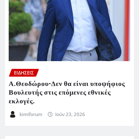
ΕΙΔΗΣΕΙΣ
Α.Θεοδώρου-Δεν θα είναι υποψήφιος
Βουλευτής στις επόμενες εθνικές
εκλογές.
kimiforum
Ιούν 23, 2026