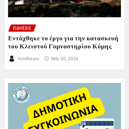
ΕΙΔΗΣΕΙΣ
Εντάχθηκε το έργο για την κατασκευή
του Κλειστού Γυμναστηρίου Κύμης
kimiforum
Μάι 20, 2026