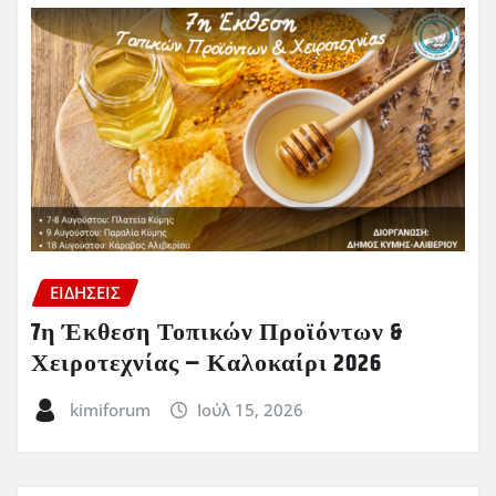
ΕΙΔΗΣΕΙΣ
7η Έκθεση Τοπικών Προϊόντων &
Χειροτεχνίας – Καλοκαίρι 2026
kimiforum
Ιούλ 15, 2026