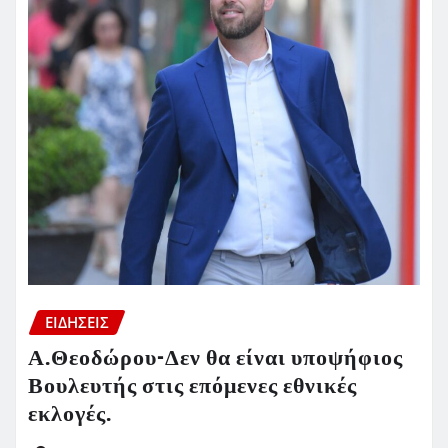
ΕΙΔΗΣΕΙΣ
Α.Θεοδώρου-Δεν θα είναι υποψήφιος
Βουλευτής στις επόμενες εθνικές
εκλογές.