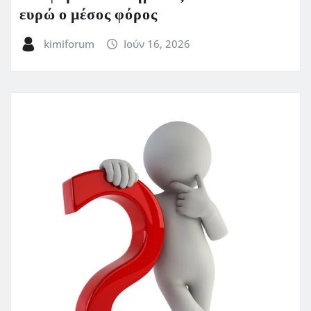
ευρώ ο μέσος φόρος
kimiforum
Ιούν 16, 2026