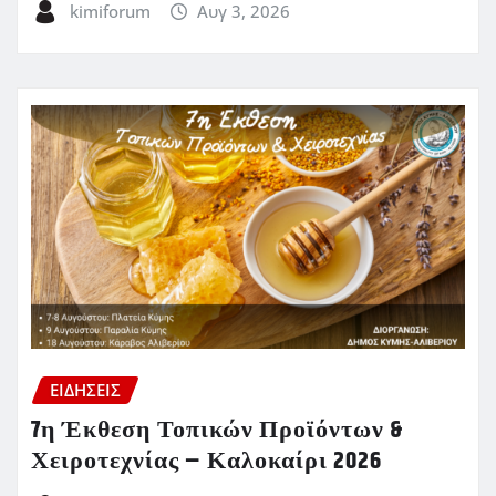
kimiforum
Αυγ 3, 2026
ΕΙΔΗΣΕΙΣ
7η Έκθεση Τοπικών Προϊόντων &
Χειροτεχνίας – Καλοκαίρι 2026