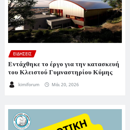
ΕΙΔΗΣΕΙΣ
Εντάχθηκε το έργο για την κατασκευή
του Κλειστού Γυμναστηρίου Κύμης
kimiforum
Μάι 20, 2026