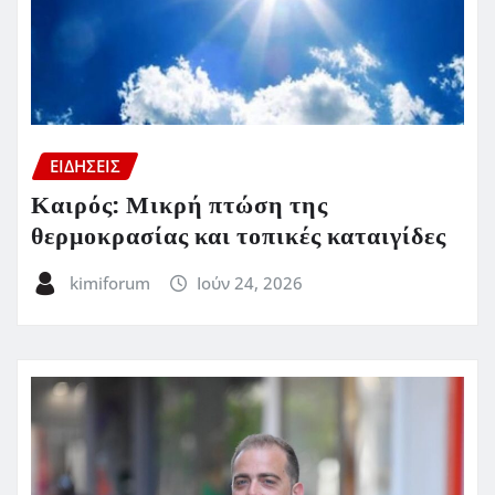
ΕΙΔΗΣΕΙΣ
Καιρός: Μικρή πτώση της
θερμοκρασίας και τοπικές καταιγίδες
kimiforum
Ιούν 24, 2026