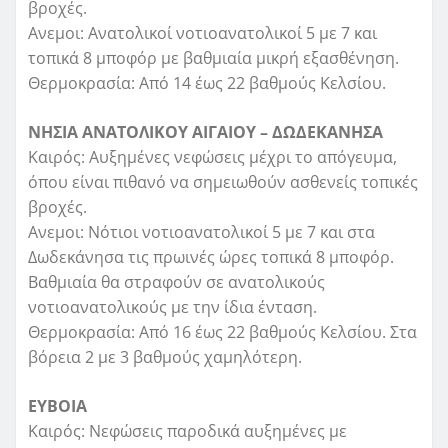
βροχές.
Ανεμοι: Ανατολικοί νοτιοανατολικοί 5 με 7 και
τοπικά 8 μποφόρ με βαθμιαία μικρή εξασθένηση.
Θερμοκρασία: Από 14 έως 22 βαθμούς Κελσίου.
ΝΗΣΙΑ ΑΝΑΤΟΛΙΚΟΥ ΑΙΓΑΙΟΥ – ΔΩΔΕΚΑΝΗΣΑ
Καιρός: Αυξημένες νεφώσεις μέχρι το απόγευμα,
όπου είναι πιθανό να σημειωθούν ασθενείς τοπικές
βροχές.
Ανεμοι: Νότιοι νοτιοανατολικοί 5 με 7 και στα
Δωδεκάνησα τις πρωινές ώρες τοπικά 8 μποφόρ.
Βαθμιαία θα στραφούν σε ανατολικούς
νοτιοανατολικούς με την ίδια ένταση.
Θερμοκρασία: Από 16 έως 22 βαθμούς Κελσίου. Στα
βόρεια 2 με 3 βαθμούς χαμηλότερη.
ΕΥΒΟΙΑ
Καιρός: Νεφώσεις παροδικά αυξημένες με