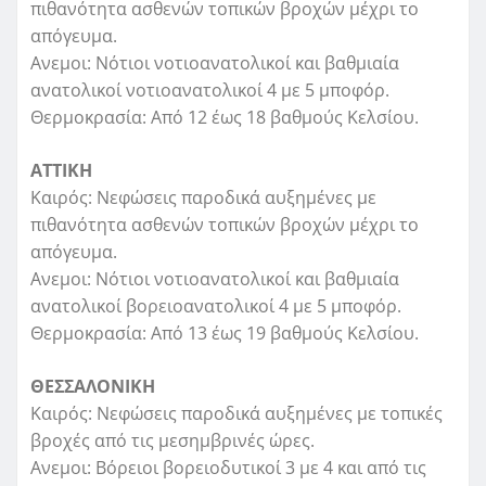
πιθανότητα ασθενών τοπικών βροχών μέχρι το
απόγευμα.
Ανεμοι: Νότιοι νοτιοανατολικοί και βαθμιαία
ανατολικοί νοτιοανατολικοί 4 με 5 μποφόρ.
Θερμοκρασία: Από 12 έως 18 βαθμούς Κελσίου.
ΑΤΤΙΚΗ
Καιρός: Νεφώσεις παροδικά αυξημένες με
πιθανότητα ασθενών τοπικών βροχών μέχρι το
απόγευμα.
Ανεμοι: Νότιοι νοτιοανατολικοί και βαθμιαία
ανατολικοί βορειοανατολικοί 4 με 5 μποφόρ.
Θερμοκρασία: Από 13 έως 19 βαθμούς Κελσίου.
ΘΕΣΣΑΛΟΝΙΚΗ
Καιρός: Νεφώσεις παροδικά αυξημένες με τοπικές
βροχές από τις μεσημβρινές ώρες.
Ανεμοι: Βόρειοι βορειοδυτικοί 3 με 4 και από τις