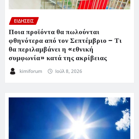
ΕΙΔΗΣΕΙΣ
Ποια προϊόντα θα πωλούνται
φθηνότερα από τον Σεπτέμβριο – Τι
θα περιλαμβάνει η «εθνική
συμφωνία» κατά της ακρίβειας
kimiforum
Ιούλ 8, 2026