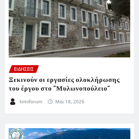
ΕΙΔΗΣΕΙΣ
Ξεκινούν οι εργασίες ολοκλήρωσης
του έργου στο ”Μυλωνοπούλειο”
kimiforum
Μάι 18, 2026