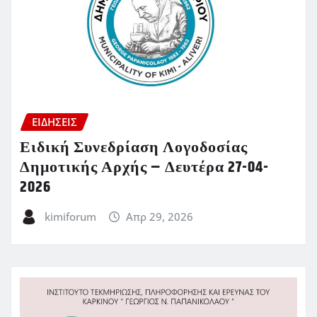
ΕΙΔΗΣΕΙΣ
Ειδική Συνεδρίαση Λογοδοσίας
Δημοτικής Αρχής – Δευτέρα 27-04-
2026
kimiforum
Απρ 29, 2026