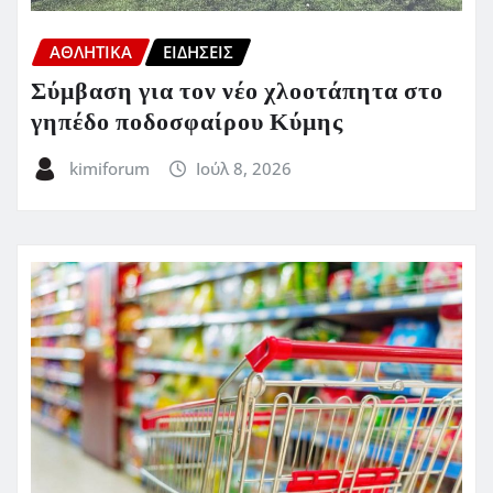
ΑΘΛΗΤΙΚΑ
ΕΙΔΗΣΕΙΣ
Σύμβαση για τον νέο χλοοτάπητα στο
γηπέδο ποδοσφαίρου Κύμης
kimiforum
Ιούλ 8, 2026