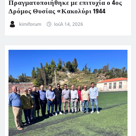
Πραγματοποιήθηκε με επιτυχία ο 4ος
Δρόμος Θυσίας «Κακολύρι 1944
kimiforum
Ιούλ 14, 2026