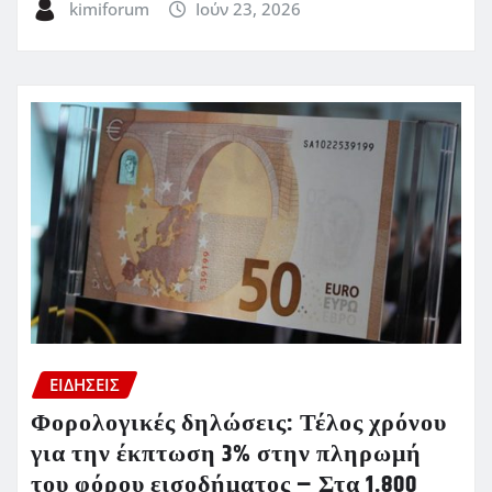
kimiforum
Ιούν 23, 2026
ΕΙΔΗΣΕΙΣ
Φορολογικές δηλώσεις: Τέλος χρόνου
για την έκπτωση 3% στην πληρωμή
του φόρου εισοδήματος – Στα 1.800