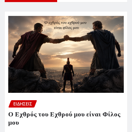
ΕΙΔΗΣΕΙΣ
Ο Εχθρός του Εχθρού μου είναι Φίλος
μου