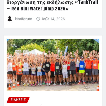
διοργάνωση της εκδήλωσης «TankTrail
– Red Bull Water Jump 2026»
kimiforum
Ιούλ 14, 2026
ΕΙΔΗΣΕΙΣ