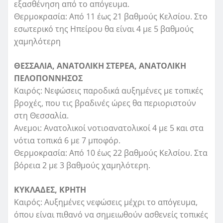
εξασθένηση από το απόγευμα.
Θερμοκρασία: Από 11 έως 21 βαθμούς Κελσίου. Στο
εσωτερικό της Ηπείρου θα είναι 4 με 5 βαθμούς
χαμηλότερη
ΘΕΣΣΑΛΙΑ, ΑΝΑΤΟΛΙΚΗ ΣΤΕΡΕΑ, ΑΝΑΤΟΛΙΚΗ
ΠΕΛΟΠΟΝΝΗΣΟΣ
Καιρός: Νεφώσεις παροδικά αυξημένες με τοπικές
βροχές, που τις βραδινές ώρες θα περιοριστούν
στη Θεσσαλία.
Ανεμοι: Ανατολικοί νοτιοανατολικοί 4 με 5 και στα
νότια τοπικά 6 με 7 μποφόρ.
Θερμοκρασία: Από 10 έως 22 βαθμούς Κελσίου. Στα
βόρεια 2 με 3 βαθμούς χαμηλότερη.
ΚΥΚΛΑΔΕΣ, ΚΡΗΤΗ
Καιρός: Αυξημένες νεφώσεις μέχρι το απόγευμα,
όπου είναι πιθανό να σημειωθούν ασθενείς τοπικές