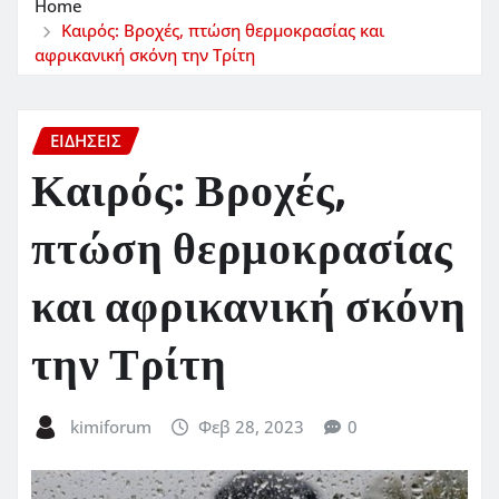
Home
Καιρός: Βροχές, πτώση θερμοκρασίας και
αφρικανική σκόνη την Τρίτη
ΕΙΔΗΣΕΙΣ
Καιρός: Βροχές,
πτώση θερμοκρασίας
και αφρικανική σκόνη
την Τρίτη
kimiforum
Φεβ 28, 2023
0