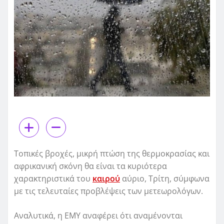
Τοπικές βροχές, μικρή πτώση της θερμοκρασίας και
αφρικανική σκόνη θα είναι τα κυριότερα
χαρακτηριστικά του
καιρού
αύριο, Τρίτη, σύμφωνα
με τις τελευταίες προβλέψεις των μετεωρολόγων.
Αναλυτικά, η ΕΜΥ αναφέρει ότι αναμένονται