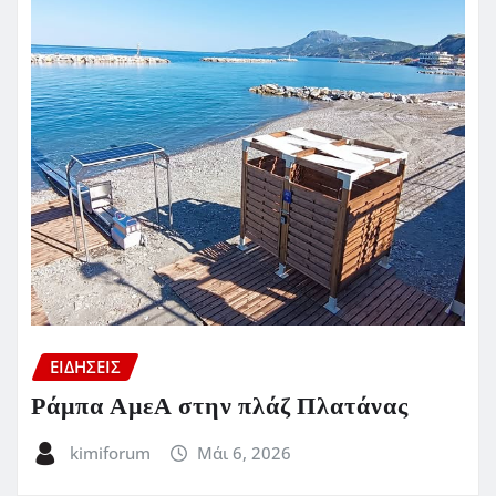
ΕΙΔΗΣΕΙΣ
Ράμπα ΑμεΑ στην πλάζ Πλατάνας
kimiforum
Μάι 6, 2026