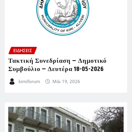
ΕΙΔΗΣΕΙΣ
Τακτική Συνεδρίαση – Δημοτικό
Συμβούλιο – Δευτέρα 18-05-2026
kimiforum
Μάι 19, 2026