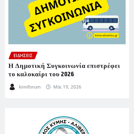
ΕΙΔΗΣΕΙΣ
Η Δημοτική Συγκοινωνία επιστρέφει
το καλοκαίρι του 2026
kimiforum
Μάι 19, 2026