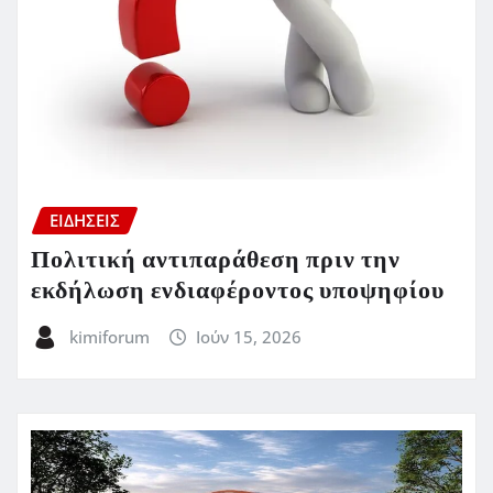
ΕΙΔΗΣΕΙΣ
Πολιτική αντιπαράθεση πριν την
εκδήλωση ενδιαφέροντος υποψηφίου
kimiforum
Ιούν 15, 2026