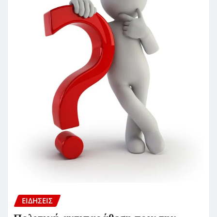
ΕΙΔΗΣΕΙΣ