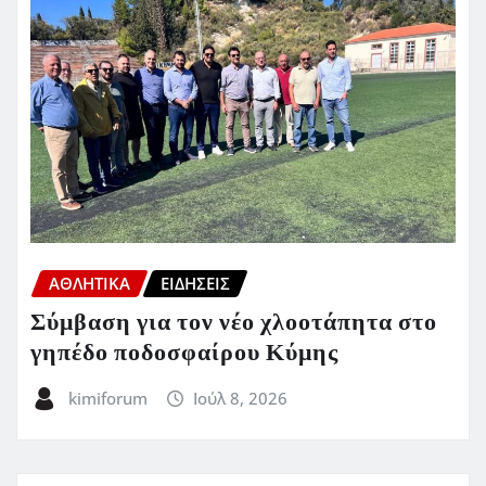
ΑΘΛΗΤΙΚΑ
ΕΙΔΗΣΕΙΣ
Σύμβαση για τον νέο χλοοτάπητα στο
γηπέδο ποδοσφαίρου Κύμης
kimiforum
Ιούλ 8, 2026