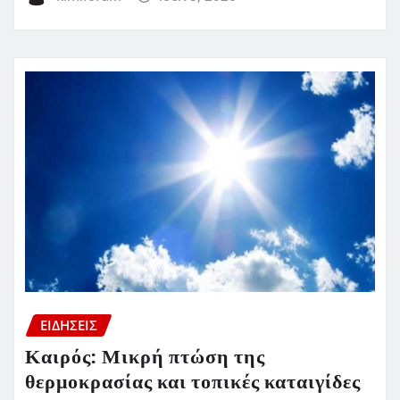
ΕΙΔΗΣΕΙΣ
Καιρός: Μικρή πτώση της
θερμοκρασίας και τοπικές καταιγίδες