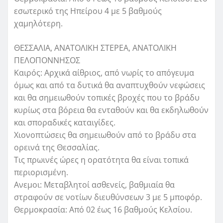
εσωτερικό της Ηπείρου 4 με 5 βαθμούς
χαμηλότερη.
ΘΕΣΣΑΛΙΑ, ΑΝΑΤΟΛΙΚΗ ΣΤΕΡΕΑ, ΑΝΑΤΟΛΙΚΗ
ΠΕΛΟΠΟΝΝΗΣΟΣ
Καιρός: Αρχικά αίθριος, από νωρίς το απόγευμα
όμως και από τα δυτικά θα αναπτυχθούν νεφώσεις
και θα σημειωθούν τοπικές βροχές που το βράδυ
κυρίως στα βόρεια θα ενταθούν και θα εκδηλωθούν
και σποραδικές καταιγίδες.
Χιονοπτώσεις θα σημειωθούν από το βράδυ στα
ορεινά της Θεσσαλίας.
Τις πρωινές ώρες η ορατότητα θα είναι τοπικά
περιορισμένη.
Ανεμοι: Μεταβλητοί ασθενείς, βαθμιαία θα
στραφούν σε νοτίων διευθύνσεων 3 με 5 μποφόρ.
Θερμοκρασία: Από 02 έως 16 βαθμούς Κελσίου.