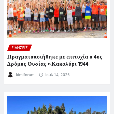
ΕΙΔΗΣΕΙΣ
Πραγματοποιήθηκε με επιτυχία ο 4ος
Δρόμος Θυσίας «Κακολύρι 1944
kimiforum
Ιούλ 14, 2026