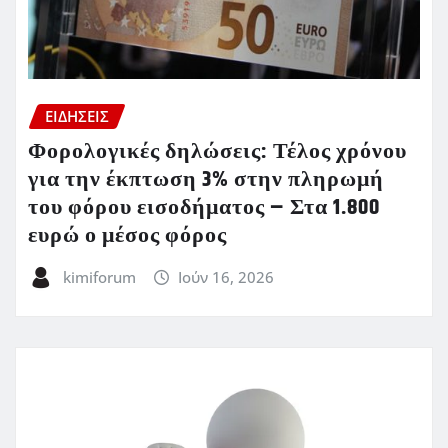
ΕΙΔΗΣΕΙΣ
Φορολογικές δηλώσεις: Τέλος χρόνου
για την έκπτωση 3% στην πληρωμή
του φόρου εισοδήματος – Στα 1.800
ευρώ ο μέσος φόρος
kimiforum
Ιούν 16, 2026