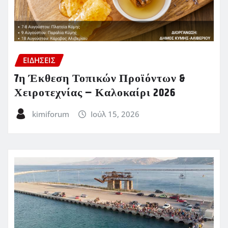
ΕΙΔΗΣΕΙΣ
7η Έκθεση Τοπικών Προϊόντων &
Χειροτεχνίας – Καλοκαίρι 2026
kimiforum
Ιούλ 15, 2026