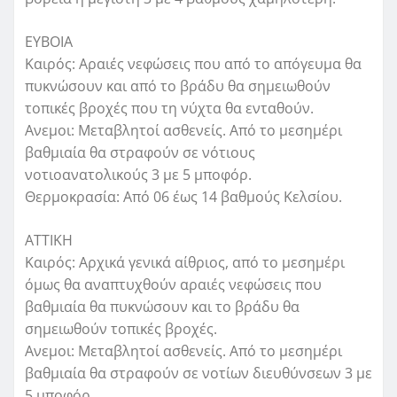
ΕΥΒΟΙΑ
Καιρός: Αραιές νεφώσεις που από το απόγευμα θα
πυκνώσουν και από το βράδυ θα σημειωθούν
τοπικές βροχές που τη νύχτα θα ενταθούν.
Ανεμοι: Μεταβλητοί ασθενείς. Από το μεσημέρι
βαθμιαία θα στραφούν σε νότιους
νοτιοανατολικούς 3 με 5 μποφόρ.
Θερμοκρασία: Από 06 έως 14 βαθμούς Κελσίου.
ΑΤΤΙΚΗ
Καιρός: Αρχικά γενικά αίθριος, από το μεσημέρι
όμως θα αναπτυχθούν αραιές νεφώσεις που
βαθμιαία θα πυκνώσουν και το βράδυ θα
σημειωθούν τοπικές βροχές.
Ανεμοι: Μεταβλητοί ασθενείς. Από το μεσημέρι
βαθμιαία θα στραφούν σε νοτίων διευθύνσεων 3 με
5 μποφόρ.