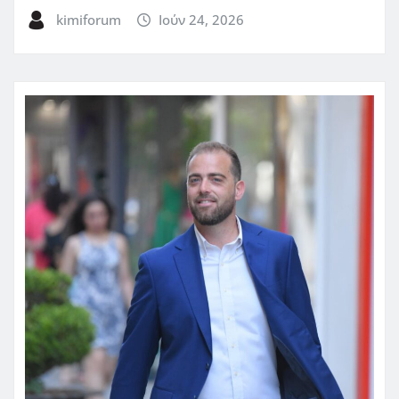
kimiforum
Ιούν 24, 2026