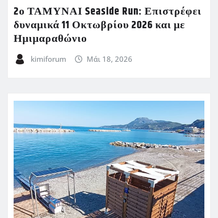
2ο ΤΑΜΥΝΑΙ Seaside Run: Επιστρέφει
δυναμικά 11 Οκτωβρίου 2026 και με
Ημιμαραθώνιο
kimiforum
Μάι 18, 2026