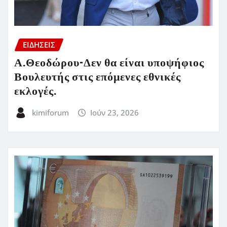
ΕΙΔΗΣΕΙΣ
Α.Θεοδώρου-Δεν θα είναι υποψήφιος
Βουλευτής στις επόμενες εθνικές
εκλογές.
kimiforum
Ιούν 23, 2026