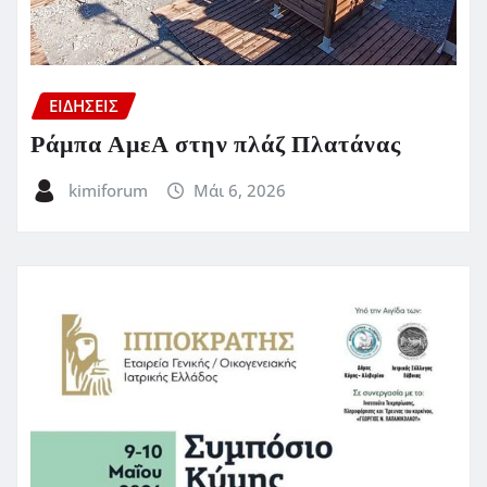
ΕΙΔΗΣΕΙΣ
Ράμπα ΑμεΑ στην πλάζ Πλατάνας
kimiforum
Μάι 6, 2026