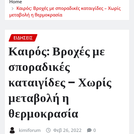
Home
Καιρός: Βροχές με σποραδικές καταιγίδες – Χωρίς
μεταβολή η θερμοκρασία
ΕΙΔΗΣΕΙΣ
Καιρός: Βροχές με
σποραδικές
καταιγίδες – Χωρίς
μεταβολή η
θερμοκρασία
kimiforum
Φεβ 26, 2022
0