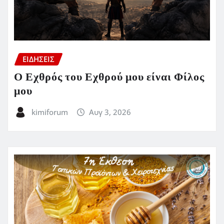
ΕΙΔΗΣΕΙΣ
Ο Εχθρός του Εχθρού μου είναι Φίλος
μου
kimiforum
Αυγ 3, 2026