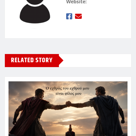
Website:
RELATED STORY