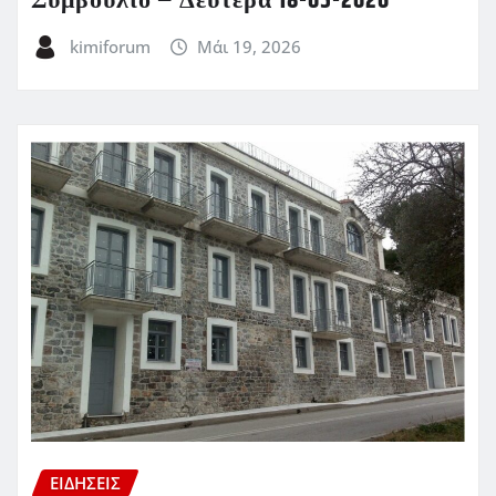
Συμβούλιο – Δευτέρα 18-05-2026
kimiforum
Μάι 19, 2026
ΕΙΔΗΣΕΙΣ