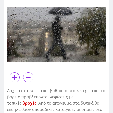
Αρχικά στα δυτικά και βαθμιαία στα κεντρικά και τα
βόρεια προβλέπονται νεφώσεις με
τοπικές
βροχές.
Από το απόγευμα στα δυτικά θα
εκδηλωθούν σποραδικές καταιγίδες οι οποίες στα