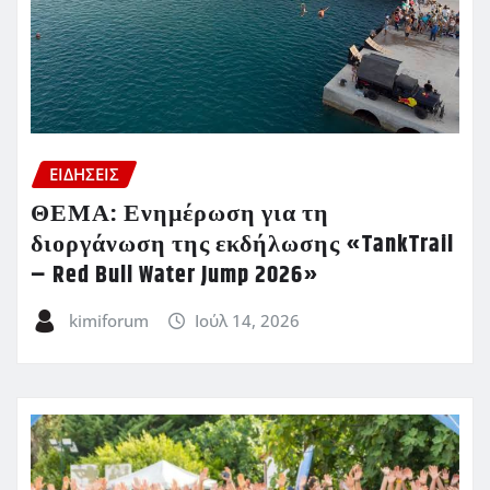
ΕΙΔΗΣΕΙΣ
ΘΕΜΑ: Ενημέρωση για τη
διοργάνωση της εκδήλωσης «TankTrail
– Red Bull Water Jump 2026»
kimiforum
Ιούλ 14, 2026