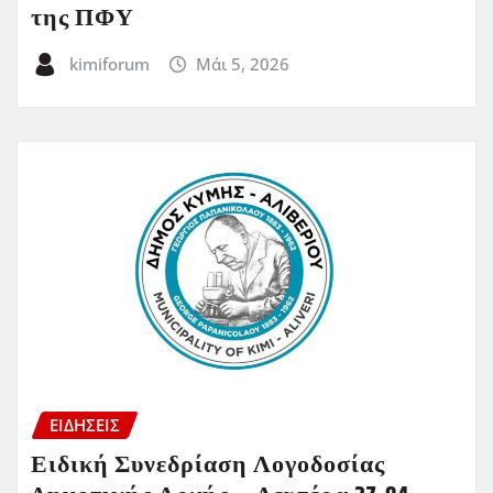
της ΠΦΥ
kimiforum
Μάι 5, 2026
ΕΙΔΗΣΕΙΣ
Ειδική Συνεδρίαση Λογοδοσίας