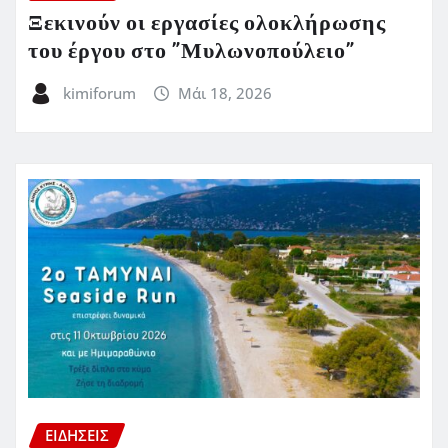
Ξεκινούν οι εργασίες ολοκλήρωσης
του έργου στο ”Μυλωνοπούλειο”
kimiforum
Μάι 18, 2026
ΕΙΔΗΣΕΙΣ