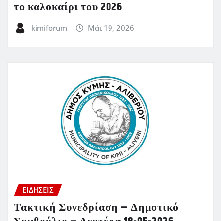
το καλοκαίρι του 2026
kimiforum
Μάι 19, 2026
ΕΙΔΗΣΕΙΣ
Τακτική Συνεδρίαση – Δημοτικό