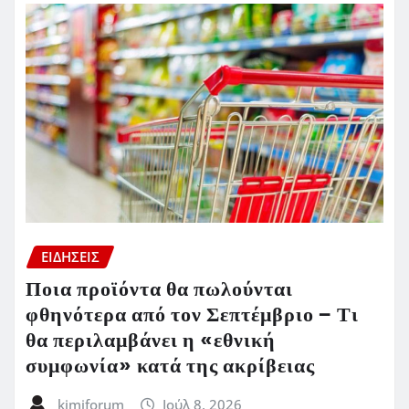
ΕΙΔΗΣΕΙΣ
Ποια προϊόντα θα πωλούνται
φθηνότερα από τον Σεπτέμβριο – Τι
θα περιλαμβάνει η «εθνική
συμφωνία» κατά της ακρίβειας
kimiforum
Ιούλ 8, 2026