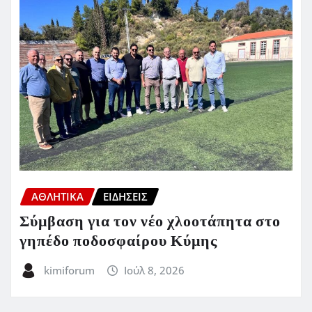
ΑΘΛΗΤΙΚΑ
ΕΙΔΗΣΕΙΣ
Σύμβαση για τον νέο χλοοτάπητα στο
γηπέδο ποδοσφαίρου Κύμης
kimiforum
Ιούλ 8, 2026