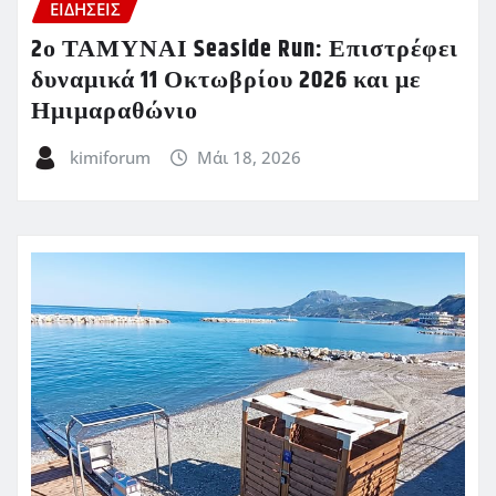
ΕΙΔΗΣΕΙΣ
2ο ΤΑΜΥΝΑΙ Seaside Run: Επιστρέφει
δυναμικά 11 Οκτωβρίου 2026 και με
Ημιμαραθώνιο
kimiforum
Μάι 18, 2026