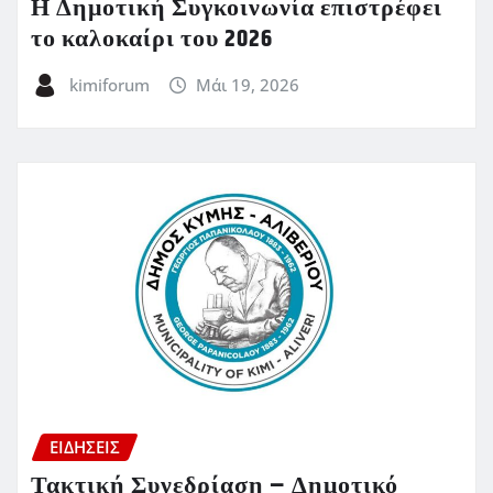
Η Δημοτική Συγκοινωνία επιστρέφει
το καλοκαίρι του 2026
kimiforum
Μάι 19, 2026
ΕΙΔΗΣΕΙΣ
Τακτική Συνεδρίαση – Δημοτικό