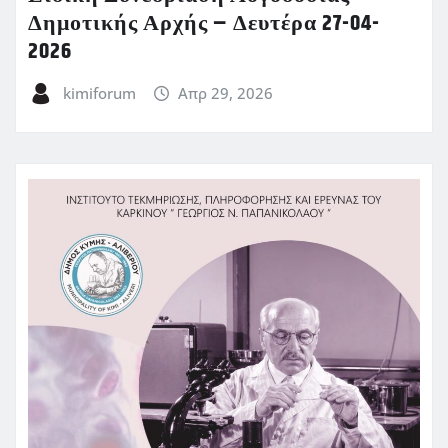
Δημοτικής Αρχής – Δευτέρα 27-04-
2026
kimiforum
Απρ 29, 2026