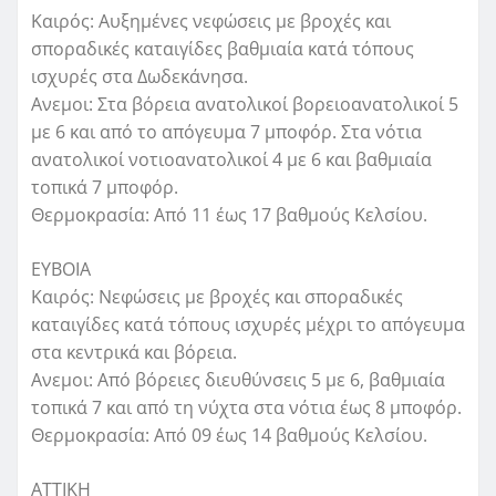
Καιρός: Αυξημένες νεφώσεις με βροχές και
σποραδικές καταιγίδες βαθμιαία κατά τόπους
ισχυρές στα Δωδεκάνησα.
Ανεμοι: Στα βόρεια ανατολικοί βορειοανατολικοί 5
με 6 και από το απόγευμα 7 μποφόρ. Στα νότια
ανατολικοί νοτιοανατολικοί 4 με 6 και βαθμιαία
τοπικά 7 μποφόρ.
Θερμοκρασία: Από 11 έως 17 βαθμούς Κελσίου.
ΕΥΒΟΙΑ
Καιρός: Νεφώσεις με βροχές και σποραδικές
καταιγίδες κατά τόπους ισχυρές μέχρι το απόγευμα
στα κεντρικά και βόρεια.
Ανεμοι: Από βόρειες διευθύνσεις 5 με 6, βαθμιαία
τοπικά 7 και από τη νύχτα στα νότια έως 8 μποφόρ.
Θερμοκρασία: Από 09 έως 14 βαθμούς Κελσίου.
ΑΤΤΙΚΗ