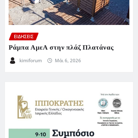
ΕΙΔΗΣΕΙΣ
Ράμπα ΑμεΑ στην πλάζ Πλατάνας
kimiforum
Μάι 6, 2026