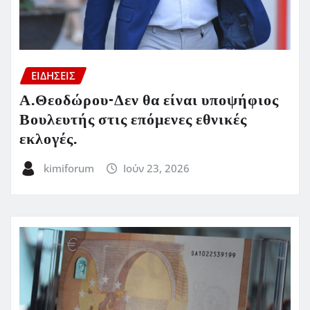
ΕΙΔΗΣΕΙΣ
Α.Θεοδώρου-Δεν θα είναι υποψήφιος
Βουλευτής στις επόμενες εθνικές
εκλογές.
kimiforum
Ιούν 23, 2026