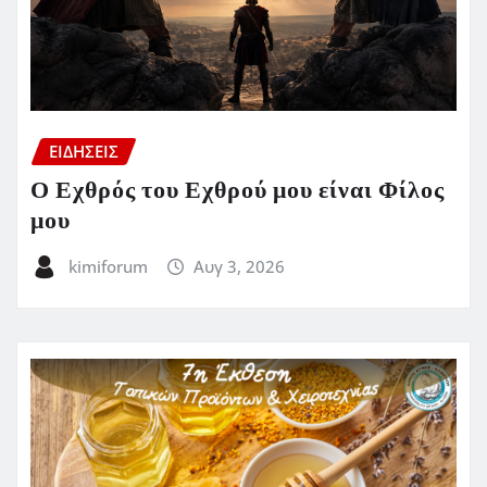
ΕΙΔΗΣΕΙΣ
Ο Εχθρός του Εχθρού μου είναι Φίλος
μου
kimiforum
Αυγ 3, 2026