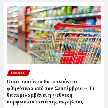
ΕΙΔΗΣΕΙΣ
Ποια προϊόντα θα πωλούνται
φθηνότερα από τον Σεπτέμβριο – Τι
θα περιλαμβάνει η «εθνική
συμφωνία» κατά της ακρίβειας