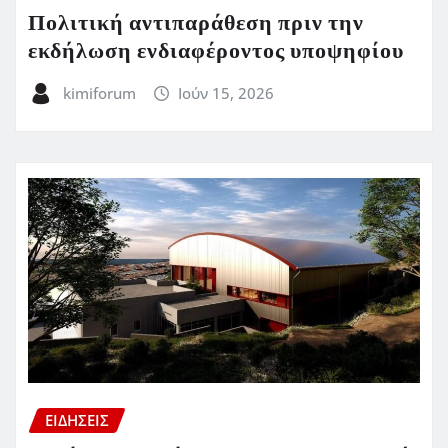
Πολιτική αντιπαράθεση πριν την
εκδήλωση ενδιαφέροντος υποψηφίου
kimiforum
Ιούν 15, 2026
ΕΙΔΗΣΕΙΣ