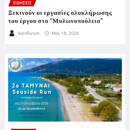
ΕΙΔΗΣΕΙΣ
Ξεκινούν οι εργασίες ολοκλήρωσης
του έργου στο ”Μυλωνοπούλειο”
kimiforum
Μάι 18, 2026