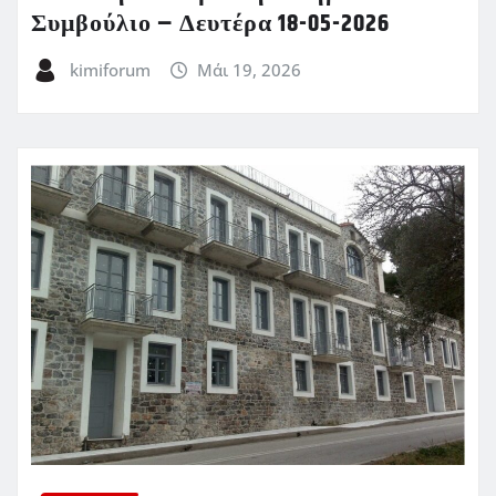
Συμβούλιο – Δευτέρα 18-05-2026
kimiforum
Μάι 19, 2026