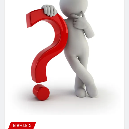
ΕΙΔΗΣΕΙΣ