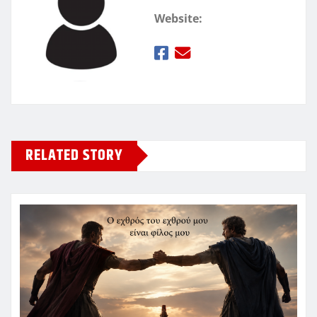
Website:
RELATED STORY