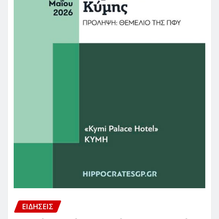
ΕΙΔΗΣΕΙΣ