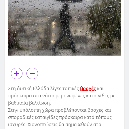
Στη δυτική Ελλάδα λίγες τοπικές
βροχές
και
πρόσκαιρα στα νότια μεμονωμένες καταιγίδες με
βαθμιαία βελτίωση.
Στην υπόλοιπη χώρα προβλέπονται βροχές και
σποραδικές καταιγίδες πρόσκαιρα κατά τόπους
ισχυρές. Χιονοπτώσεις θα σημειωθούν στα