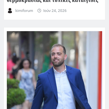
θερμοκρασίας και τοπικές καταιγίδες
kimiforum
Ιούν 24, 2026