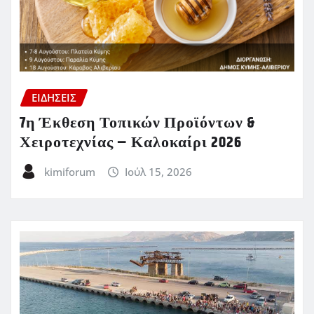
ΕΙΔΗΣΕΙΣ
7η Έκθεση Τοπικών Προϊόντων &
Χειροτεχνίας – Καλοκαίρι 2026
kimiforum
Ιούλ 15, 2026