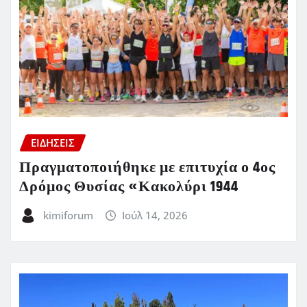
ΕΙΔΗΣΕΙΣ
Πραγματοποιήθηκε με επιτυχία ο 4ος
Δρόμος Θυσίας «Κακολύρι 1944
kimiforum
Ιούλ 14, 2026