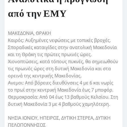
από την ΕΜΥ
ΜΑΚΕΔΟΝΙΑ, ΘΡΑΚΗ
Καιρός: Αυξημένες νεφώσεις με τοπικές βροχές.
Σποραδικές καταιγίδες στην ανατολική Μακεδονία
και τη Θράκη τις πρώτες πρωινές ώρες.
Χιονοπτώσεις, κατά τόπους πυκνές, θα σημειωθούν
τις πρωινές ώρες στη δυτική Μακεδονία και στα
ορεινά της κεντρικής Μακεδονίας.
Ανεμοι: Από βόρειες διευθύνσεις 4 με 6 και νωρίς
το πρωί στην κεντρική Μακεδονία έως 7 μποφόρ.
Θερμοκρασία: Από 04 έως 13 βαθμούς Κελσίου. Στη
δυτική Μακεδονία 3 με 4 βαθμούς χαμηλότερη.
ΝΗΣΙΑ ΙΟΝΙΟΥ, ΗΠΕΙΡΟΣ, ΔΥΤΙΚΗ ΣΤΕΡΕΑ, ΔΥΤΙΚΗ
ΠΕΛΟΠΟΝΝΗΣΟΣ