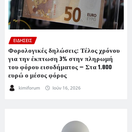
ΕΙΔΗΣΕΙΣ
Φορολογικές δηλώσεις: Τέλος χρόνου
για την έκπτωση 3% στην πληρωμή
του φόρου εισοδήματος – Στα 1.800
ευρώ ο μέσος φόρος
kimiforum
Ιούν 16, 2026