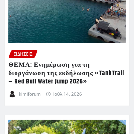
ΕΙΔΗΣΕΙΣ
ΘΕΜΑ: Ενημέρωση για τη
διοργάνωση της εκδήλωσης «TankTrail
– Red Bull Water Jump 2026»
kimiforum
Ιούλ 14, 2026