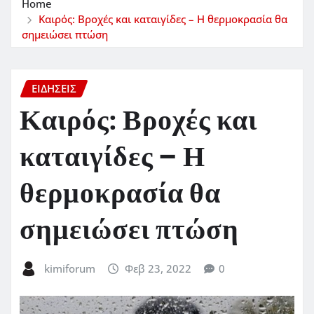
Home
Καιρός: Βροχές και καταιγίδες – Η θερμοκρασία θα
σημειώσει πτώση
ΕΙΔΗΣΕΙΣ
Καιρός: Βροχές και
καταιγίδες – Η
θερμοκρασία θα
σημειώσει πτώση
kimiforum
Φεβ 23, 2022
0