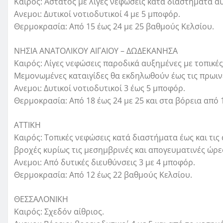
Καιρός: Άστατος με λίγες νεφώσεις κατά διαστήματα αυ
Ανεμοι: Δυτικοί νοτιοδυτικοί 4 με 5 μποφόρ.
Θερμοκρασία: Από 15 έως 24 με 25 βαθμούς Κελσίου.
ΝΗΣΙΑ ΑΝΑΤΟΛΙΚΟΥ ΑΙΓΑΙΟΥ – ΔΩΔΕΚΑΝΗΣΑ
Καιρός: Λίγες νεφώσεις παροδικά αυξημένες με τοπικ
Μεμονωμένες καταιγίδες θα εκδηλωθούν έως τις πρωιν
Ανεμοι: Δυτικοί νοτιοδυτικοί 3 έως 5 μποφόρ.
Θερμοκρασία: Από 18 έως 24 με 25 και στα βόρεια από 
ΑΤΤΙΚΗ
Καιρός: Τοπικές νεφώσεις κατά διαστήματα έως και τις
βροχές κυρίως τις μεσημβρινές και απογευματινές ώρε
Ανεμοι: Από δυτικές διευθύνσεις 3 με 4 μποφόρ.
Θερμοκρασία: Από 12 έως 22 βαθμούς Κελσίου.
ΘΕΣΣΑΛΟΝΙΚΗ
Καιρός: Σχεδόν αίθριος.