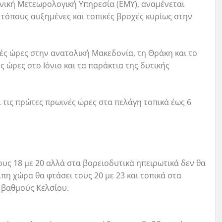
θνική Μετεωρολογική Υπηρεσία (ΕΜΥ), αναμένεται
 τόπους αυξημένες και τοπικές βροχές κυρίως στην
ές ώρες στην ανατολική Μακεδονία, τη Θράκη και το
ς ώρες στο Ιόνιο και τα παράκτια της δυτικής
ι τις πρώτες πρωινές ώρες στα πελάγη τοπικά έως 6
ους 18 με 20 αλλά στα βορειοδυτικά ηπειρωτικά δεν θα
πη χώρα θα φτάσει τους 20 με 23 και τοπικά στα
5 βαθμούς Κελσίου.