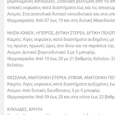
μεμονωμένες καταιγίδες. Σταδιακή βελτίωση από το απ
τοπικές νεφώσεις κατά διαστήματα έως και τις απογευμ
Ανεμοι: Στα ανατολικά δυτικοί νοτιοδυτικοί και στα υ
Θερμοκρασία: Από 07 έως 19 και στη δυτική Μακεδονία
ΝΗΣΙΑ ΙΟΝΙΟΥ, ΗΠΕΙΡΟΣ, ΔΥΤΙΚΗ ΣΤΕΡΕΑ, ΔΥΤΙΚΗ ΠΕ
Καιρός: Λίγες νεφώσεις κατά διαστήματα αυξημένες μ
τις πρώτες πρωινές ώρες στο Ιόνιο και τα παράκτια τη
Ανεμοι: Δυτικοί βορειοδυτικοί 3 με 5 μποφόρ.
Θερμοκρασία: Από 10 έως 20 με 21 βαθμούς Κελσίου. Σ
Κελσίου.
ΘΕΣΣΑΛΙΑ, ΑΝΑΤΟΛΙΚΗ ΣΤΕΡΕΑ, ΕΥΒΟΙΑ, ΑΝΑΤΟΛΙΚΗ 
Καιρός: Λίγες νεφώσεις κατά διαστήματα αυξημένες έως
Ανεμοι: Από δυτικές διευθύνσεις 3 με 5 μποφόρ.
Θερμοκρασία: Από 09 έως 20 και στα νότια έως 22 βαθ
ΚΥΚΛΑΔΕΣ, ΚΡΗΤΗ