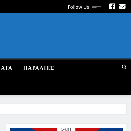
Follow Us
ΕΑΤΑ
ΠΑΡΑΛΙΕΣ