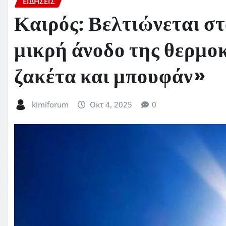
ΕΙΔΗΣΕΙΣ
Καιρός: Βελτιώνεται σ
μικρή άνοδο της θερμο
ζακέτα και μπουφάν»
kimiforum
Οκτ 4, 2025
0