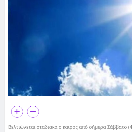
Βελτιώνεται σταδιακά ο καιρός από σήμερα Σάββατο (4/