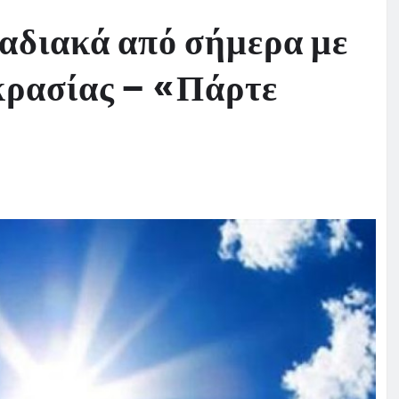
ταδιακά από σήμερα με
κρασίας – «Πάρτε