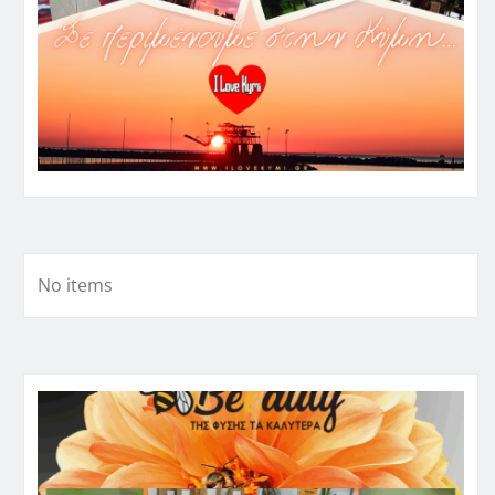
No items