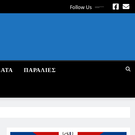
Follow Us
ΕΑΤΑ
ΠΑΡΑΛΙΕΣ