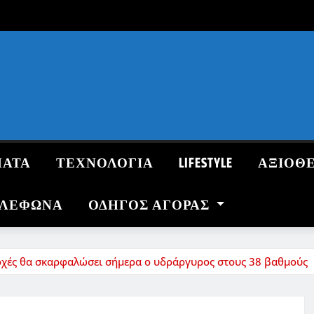
ΜΑΤΑ
ΤΕΧΝΟΛΟΓΙΑ
LIFESTYLE
ΑΞΙΟΘ
ΗΛΕΦΩΝΑ
ΟΔΗΓΌΣ ΑΓΟΡΆΣ
ριοχές θα σκαρφαλώσει σήμερα ο υδράργυρος στους 38 βαθμούς