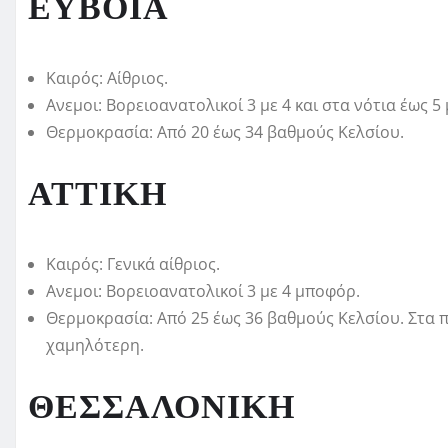
ΕΥΒΟΙΑ
Καιρός: Αίθριος.
Ανεμοι: Βορειοανατολικοί 3 με 4 και στα νότια έως 5
Θερμοκρασία: Από 20 έως 34 βαθμούς Κελσίου.
ΑΤΤΙΚΗ
Καιρός: Γενικά αίθριος.
Ανεμοι: Βορειοανατολικοί 3 με 4 μποφόρ.
Θερμοκρασία: Από 25 έως 36 βαθμούς Κελσίου. Στα π
χαμηλότερη.
ΘΕΣΣΑΛΟΝΙΚΗ