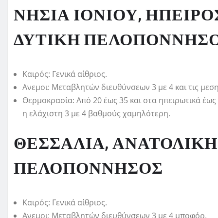
ΝΗΣΙΑ ΙΟΝΙΟΥ, ΗΠΕΙΡΟ
ΔΥΤΙΚΗ ΠΕΛΟΠΟΝΝΗΣ
Καιρός: Γενικά αίθριος.
Ανεμοι: Μεταβλητών διευθύνσεων 3 με 4 και τις μεση
Θερμοκρασία: Από 20 έως 35 και στα ηπειρωτικά έως
η ελάχιστη 3 με 4 βαθμούς χαμηλότερη.
ΘΕΣΣΑΛΙΑ, ΑΝΑΤΟΛΙΚΗ
ΠΕΛΟΠΟΝΝΗΣΟΣ
Καιρός: Γενικά αίθριος.
Ανεμοι: Μεταβλητών διευθύνσεων 3 με 4 μποφόρ.