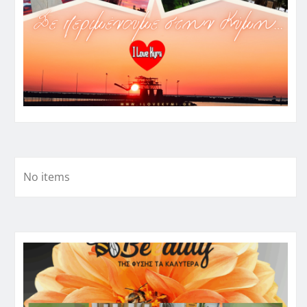
No items