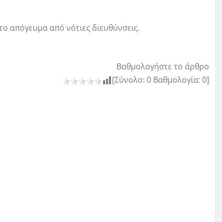
 το απόγευμα από νότιες διευθύνσεις.
Βαθμολογήστε το άρθρο
[Σύνολο:
0
Βαθμολογία:
0
]