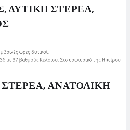
Σ, ΔΥΤΙΚΗ ΣΤΕΡΕΑ,
ΟΣ
μβρινές ώρες δυτικοί.
 36 με 37 βαθμούς Κελσίου. Στο εσωτερικό της Ηπείρου
 ΣΤΕΡΕΑ, ΑΝΑΤΟΛΙΚΗ