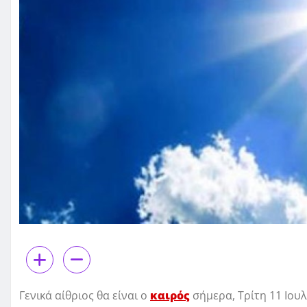
Γενικά αίθριος θα είναι ο
καιρός
σήμερα, Τρίτη 11 Ιου