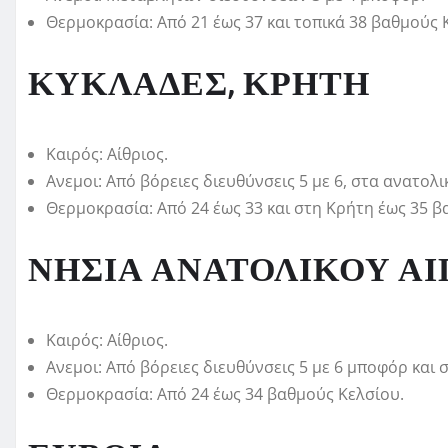
Θερμοκρασία: Από 21 έως 37 και τοπικά 38 βαθμούς 
ΚΥΚΛΑΔΕΣ, ΚΡΗΤΗ
Καιρός: Αίθριος.
Ανεμοι: Από βόρειες διευθύνσεις 5 με 6, στα ανατολι
Θερμοκρασία: Από 24 έως 33 και στη Κρήτη έως 35 β
ΝΗΣΙΑ ΑΝΑΤΟΛΙΚΟΥ ΑΙ
Καιρός: Αίθριος.
Ανεμοι: Από βόρειες διευθύνσεις 5 με 6 μποφόρ και 
Θερμοκρασία: Από 24 έως 34 βαθμούς Κελσίου.