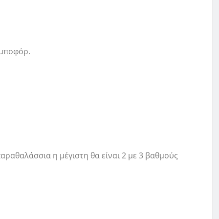
 μποφόρ.
αραθαλάσσια η μέγιστη θα είναι 2 με 3 βαθμούς