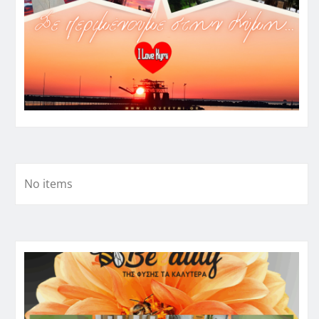
No items