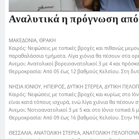
Αναλυτικά η πρόγνωση απ
ΜΑΚΕΔΟΝΙΑ, ΘΡΑΚΗ
Καιρός: Νεφώσεις με τοπικές βροχές και πιθανώς μεμο
παραθαλάσσια τμήματα. Λίγα χιόνια θα πέσουν στα ορε
Ανεμοι: Ανατολικοί βορειοανατολικοί 3 με 4 και πρόσκ
Θερμοκρασία: Από 05 έως 12 βαθμούς Κελσίου. Στη δυ
ΝΗΣΙΑ ΙΟΝΙΟΥ, ΗΠΕΙΡΟΣ, ΔΥΤΙΚΗ ΣΤΕΡΕΑ, ΔΥΤΙΚΗ ΠΕ
Καιρός: Νεφώσεις με τοπικές βροχές και κυρίως στο Ιό
είναι κατά τόπους ισχυρά, ενώ λίγα χιόνια θα πέσουν σ
Ανεμοι: Νοτιοανατολικοί 3 με 5 και στο Ιόνιο τοπικά 6
Θερμοκρασία: Από 09 έως 16 βαθμούς Κελσίου. Στην Ή
ΘΕΣΣΑΛΙΑ, ΑΝΑΤΟΛΙΚΗ ΣΤΕΡΕΑ, ΑΝΑΤΟΛΙΚΗ ΠΕΛΟΠΟΝ