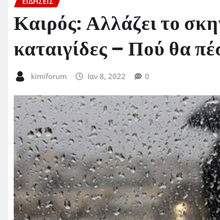
ΕΙΔΗΣΕΙΣ
Καιρός: Αλλάζει το σκη
καταιγίδες – Πού θα πέ
kimiforum
Ιαν 8, 2022
0