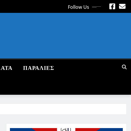
Follow Us
ΕΑΤΑ
ΠΑΡΑΛΙΕΣ