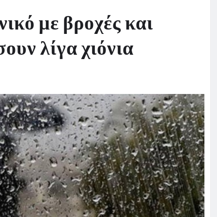
νικό με βροχές και
σουν λίγα χιόνια