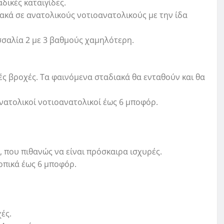
δικές καταιγίδες.
ακά σε ανατολικούς νοτιοανατολικούς με την ίδα
σσαλία 2 με 3 βαθμούς χαμηλότερη.
ές βροχές. Τα φαινόμενα σταδιακά θα ενταθούν και θα
ανατολικοί νοτιοανατολικοί έως 6 μποφόρ.
, που πιθανώς να είναι πρόσκαιρα ισχυρές.
τοπικά έως 6 μποφόρ.
ές.