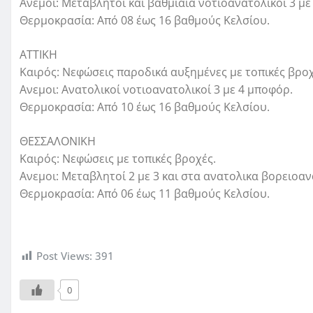
Ανεμοι: Μεταβλητοί και βαθμιαία νοτιοανατολικοί 3 με
Θερμοκρασία: Από 08 έως 16 βαθμούς Κελσίου.
ΑΤΤΙΚΗ
Καιρός: Νεφώσεις παροδικά αυξημένες με τοπικές βροχ
Ανεμοι: Ανατολικοί νοτιοανατολικοί 3 με 4 μποφόρ.
Θερμοκρασία: Από 10 έως 16 βαθμούς Κελσίου.
ΘΕΣΣΑΛΟΝΙΚΗ
Καιρός: Νεφώσεις με τοπικές βροχές.
Ανεμοι: Μεταβλητοί 2 με 3 και στα ανατολικα βορειοαν
Θερμοκρασία: Από 06 έως 11 βαθμούς Κελσίου.
Post Views:
391
0