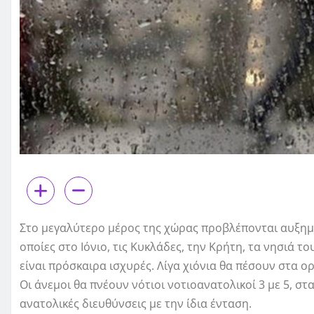
Στο μεγαλύτερο μέρος της χώρας προβλέπονται αυξημ
οποίες στο Ιόνιο, τις Κυκλάδες, την Κρήτη, τα νησιά τ
είναι πρόσκαιρα ισχυρές. Λίγα χιόνια θα πέσουν στα ο
Οι άνεμοι θα πνέουν νότιοι νοτιοανατολικοί 3 με 5, στ
ανατολικές διευθύνσεις με την ίδια ένταση.