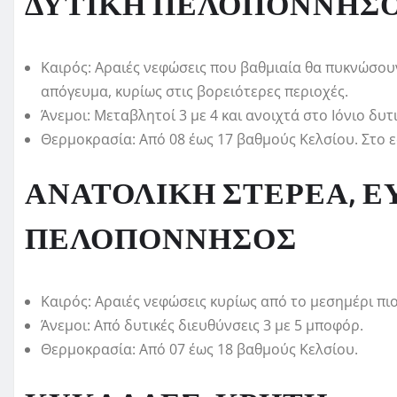
ΔΥΤΙΚΗ ΠΕΛΟΠΟΝΝΗΣ
Καιρός: Αραιές νεφώσεις που βαθμιαία θα πυκνώσουν
απόγευμα, κυρίως στις βορειότερες περιοχές.
Άνεμοι: Μεταβλητοί 3 με 4 και ανοιχτά στο Ιόνιο δυτ
Θερμοκρασία: Από 08 έως 17 βαθμούς Κελσίου. Στο 
ΑΝΑΤΟΛΙΚΗ ΣΤΕΡΕΑ, Ε
ΠΕΛΟΠΟΝΝΗΣΟΣ
Καιρός: Αραιές νεφώσεις κυρίως από το μεσημέρι πιο
Άνεμοι: Από δυτικές διευθύνσεις 3 με 5 μποφόρ.
Θερμοκρασία: Από 07 έως 18 βαθμούς Κελσίου.