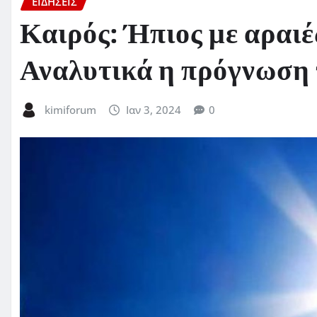
ΕΙΔΗΣΕΙΣ
Καιρός: Ήπιος με αραιέ
Αναλυτικά η πρόγνωση
kimiforum
Ιαν 3, 2024
0