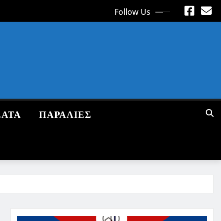
Follow Us
ΕΑΤΑ
ΠΑΡΑΛΙΕΣ