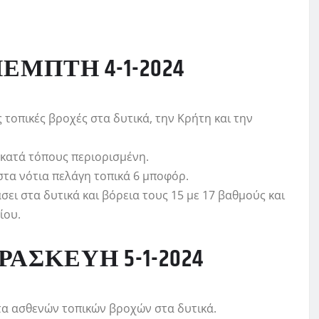
ΜΠΤΗ 4-1-2024
 τοπικές βροχές στα δυτικά, την Κρήτη και την
 κατά τόπους περιορισμένη.
 στα νότια πελάγη τοπικά 6 μποφόρ.
ει στα δυτικά και βόρεια τους 15 με 17 βαθμούς και
ίου.
ΑΣΚΕΥΗ 5-1-2024
τα ασθενών τοπικών βροχών στα δυτικά.