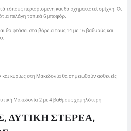
ατά τόπους περιορισμένη και θα σχηματιστεί ομίχλη. Οι
νότια πελάγη τοπικά 6 μποφόρ.
αι θα φτάσει στα βόρεια τους 14 με 16 βαθμούς και
υ.
 και κυρίως στη Μακεδονία θα σημειωθούν ασθενείς
δυτική Μακεδονία 2 με 4 βαθμούς χαμηλότερη.
Σ, ΔΥΤΙΚΗ ΣΤΕΡΕΑ,