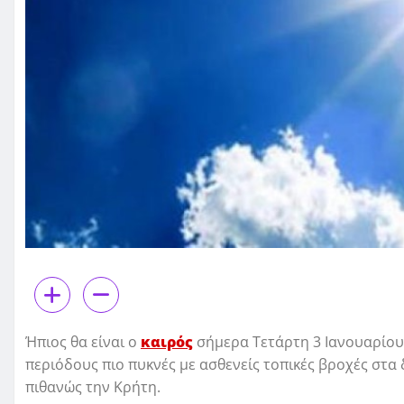
Ήπιος θα είναι ο
καιρός
σήμερα Τετάρτη 3 Ιανουαρίου.
περιόδους πιο πυκνές με ασθενείς τοπικές βροχές στα 
πιθανώς την Κρήτη.