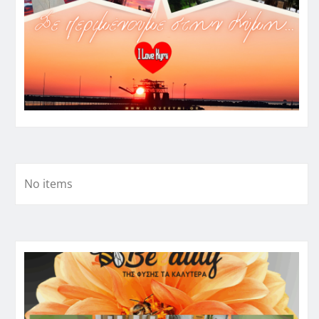
No items