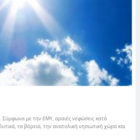
 Σύμφωνα με την ΕΜΥ, αραιές νεφώσεις κατά
δυτικά, τα βόρεια, την ανατολική νησιωτική χώρα και