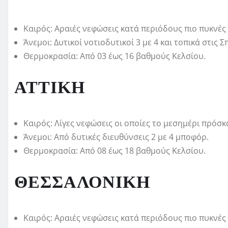
Καιρός: Αραιές νεφώσεις κατά περιόδους πιο πυκνέ
Άνεμοι: Δυτικοί νοτιοδυτικοί 3 με 4 και τοπικά στις
Θερμοκρασία: Από 03 έως 16 βαθμούς Κελσίου.
ΑΤΤΙΚΗ
Καιρός: Λίγες νεφώσεις οι οποίες το μεσημέρι πρόσ
Άνεμοι: Από δυτικές διευθύνσεις 2 με 4 μποφόρ.
Θερμοκρασία: Από 08 έως 18 βαθμούς Κελσίου.
ΘΕΣΣΑΛΟΝΙΚΗ
Καιρός: Αραιές νεφώσεις κατά περιόδους πιο πυκνές