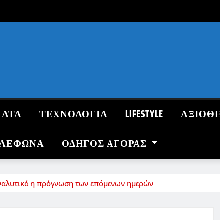
ΜΑΤΑ
ΤΕΧΝΟΛΟΓΙΑ
LIFESTYLE
ΑΞΙΟΘ
ΗΛΕΦΩΝΑ
ΟΔΗΓΌΣ ΑΓΟΡΆΣ
 Αναλυτικά η πρόγνωση των επόμενων ημερών