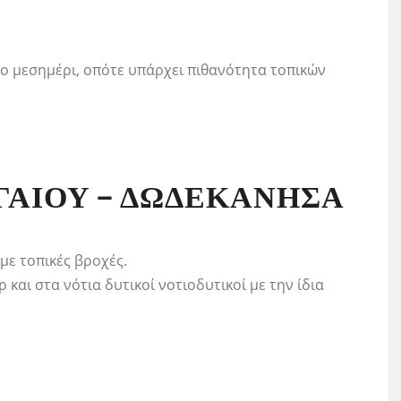
το μεσημέρι, οπότε υπάρχει πιθανότητα τοπικών
ΓΑΙΟΥ – ΔΩΔΕΚΑΝΗΣΑ
με τοπικές βροχές.
 και στα νότια δυτικοί νοτιοδυτικοί με την ίδια