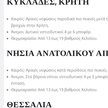
ΚΥΚΛΑΔΕΣ, ΚΡΗΤΗ
Καιρός: Αραιές νεφώσεις παροδικά πιο πυκνές μετά 
βροχών στην Κρήτη.
Άνεμοι: Δυτικοί νοτιοδυτικοί 4 με 6 μποφόρ.
Θερμοκρασία: Από 13 έως 19 βαθμούς Κελσίου.
ΝΗΣΙΑ ΑΝΑΤΟΛΙΚΟΥ ΑΙ
Καιρός: Αραιές νεφώσεις κατά περιόδους πιο πυκνές 
Άνεμοι: Στα βόρεια νότιοι νοτιοδυτικοί 4 με 5 μποφόρ
ένταση.
Θερμοκρασία: Από 13 έως 19 βαθμούς Κελσίου.
ΘΕΣΣΑΛΙΑ