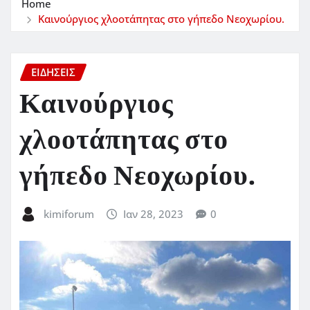
Home
Καινούργιος χλοοτάπητας στο γήπεδο Νεοχωρίου.
ΕΙΔΗΣΕΙΣ
Καινούργιος
χλοοτάπητας στο
γήπεδο Νεοχωρίου.
kimiforum
Ιαν 28, 2023
0