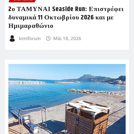
2ο ΤΑΜΥΝΑΙ Seaside Run: Επιστρέφει
δυναμικά 11 Οκτωβρίου 2026 και με
Ημιμαραθώνιο
kimiforum
Μάι 18, 2026