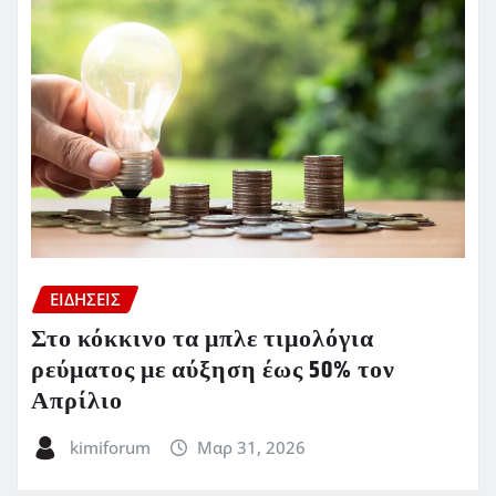
ΕΙΔΗΣΕΙΣ
Στο κόκκινο τα μπλε τιμολόγια
ρεύματος με αύξηση έως 50% τον
Απρίλιο
kimiforum
Μαρ 31, 2026