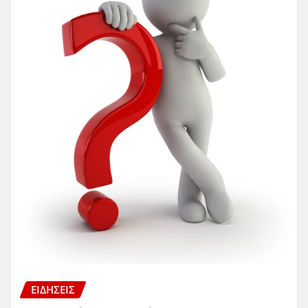
ΕΙΔΗΣΕΙΣ