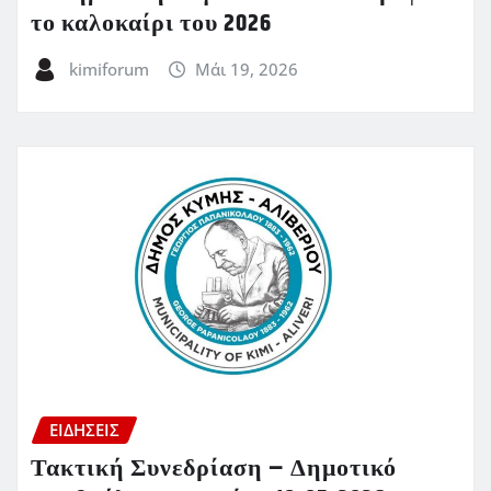
το καλοκαίρι του 2026
kimiforum
Μάι 19, 2026
ΕΙΔΗΣΕΙΣ
Τακτική Συνεδρίαση – Δημοτικό