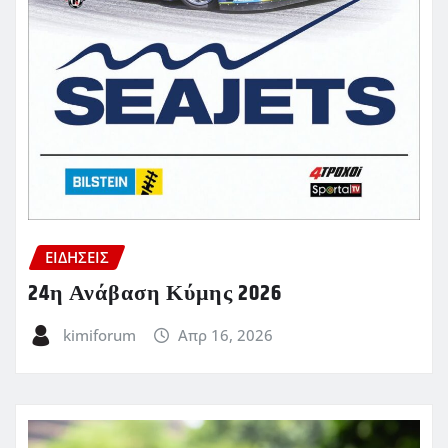
ΕΙΔΗΣΕΙΣ
24η Ανάβαση Κύμης 2026
kimiforum
Απρ 16, 2026