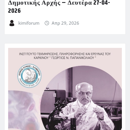
Δημοτικής Αρχής – Δευτέρα 27-04-
2026
kimiforum
Απρ 29, 2026