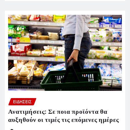
ΕΙΔΗΣΕΙΣ
Ανατιμήσεις: Σε ποια προϊόντα θα
αυξηθούν οι τιμές τις επόμενες ημέρες