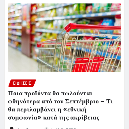
ΕΙΔΗΣΕΙΣ
Ποια προϊόντα θα πωλούνται
φθηνότερα από τον Σεπτέμβριο – Τι
θα περιλαμβάνει η «εθνική
συμφωνία» κατά της ακρίβειας