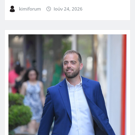
kimiforum
Ιούν 24, 2026