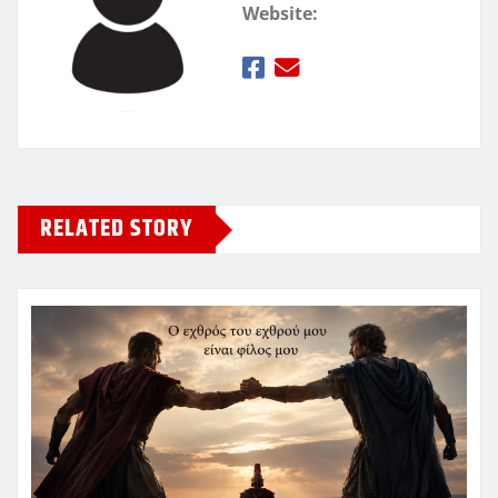
Website:
RELATED STORY