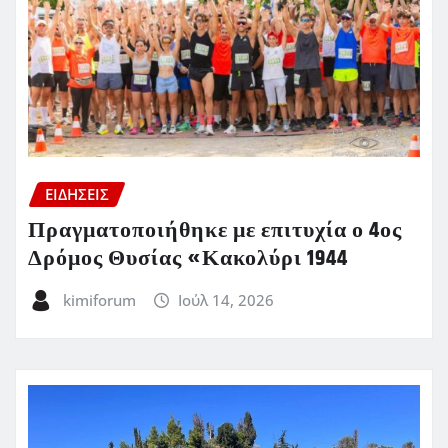
ΕΙΔΗΣΕΙΣ
Πραγματοποιήθηκε με επιτυχία ο 4ος
Δρόμος Θυσίας «Κακολύρι 1944
kimiforum
Ιούλ 14, 2026