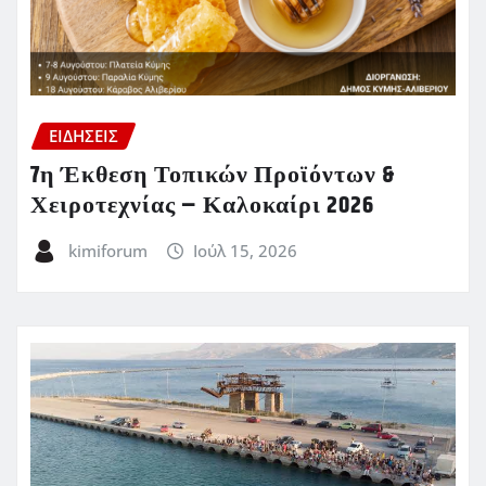
ΕΙΔΗΣΕΙΣ
7η Έκθεση Τοπικών Προϊόντων &
Χειροτεχνίας – Καλοκαίρι 2026
kimiforum
Ιούλ 15, 2026