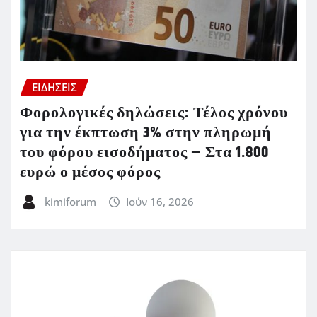
ΕΙΔΗΣΕΙΣ
Φορολογικές δηλώσεις: Τέλος χρόνου
για την έκπτωση 3% στην πληρωμή
του φόρου εισοδήματος – Στα 1.800
ευρώ ο μέσος φόρος
kimiforum
Ιούν 16, 2026