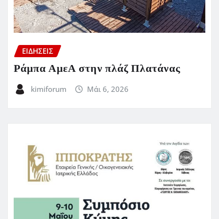
ΕΙΔΗΣΕΙΣ
Ράμπα ΑμεΑ στην πλάζ Πλατάνας
kimiforum
Μάι 6, 2026