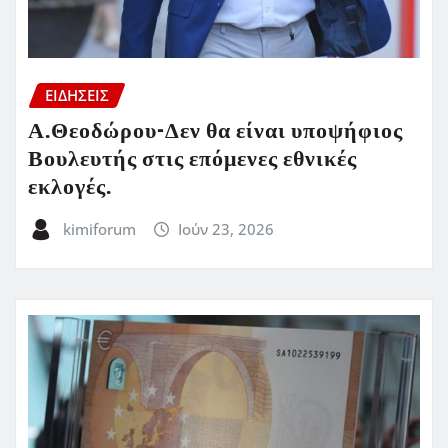
ΕΙΔΗΣΕΙΣ
Α.Θεοδώρου-Δεν θα είναι υποψήφιος
Βουλευτής στις επόμενες εθνικές
εκλογές.
kimiforum
Ιούν 23, 2026