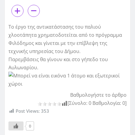
Το έργο της αντικατάστασης του παλιού
χλοοτάπητα χρηματοδοτείται από το πρόγραμμα
Φιλόδημος και γίνεται με την επίβλεψη της
τεχνικής υπηρεσίας του Δήμου.
Παρεμβάσεις θα γίνουν και στο γήπεδο του
Αυλωναρίου.
Βαθμολογήστε το άρθρο
[Σύνολο:
0
Βαθμολογία:
0
]
Post Views:
353
0