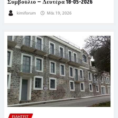
Συμβούλιο – Δευτέρα 18-05-2026
kimiforum
Μάι 19, 2026
ΕΙΔΗΣΕΙΣ