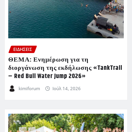
ΕΙΔΗΣΕΙΣ
ΘΕΜΑ: Ενημέρωση για τη
διοργάνωση της εκδήλωσης «TankTrail
– Red Bull Water Jump 2026»
kimiforum
Ιούλ 14, 2026