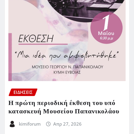
ΕΙΔΗΣΕΙΣ
Η πρώτη περιοδική έκθεση του υπό
κατασκευή Μουσείου Παπανικολάου
kimiforum
Απρ 27, 2026