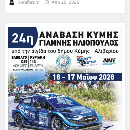
kimiforum
Απρ 20, 2026